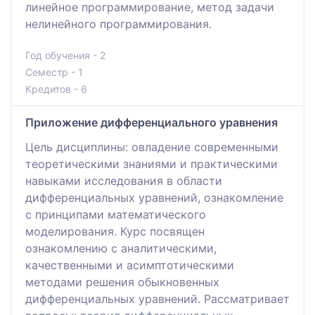
линейное программирование, метод задачи
нелинейного программирования.
Год обучения - 2
Семестр - 1
Кредитов - 6
Приложение дифференциального уравнения
Цель дисциплины: овладение современными
теоретическими знаниями и практическими
навыками исследования в области
дифференциальных уравнений, ознакомление
с принципами математического
моделирования. Курс посвящен
ознакомлению с аналитическими,
качественными и асимптотическими
методами решения обыкновенных
дифференциальных уравнений. Рассматривает