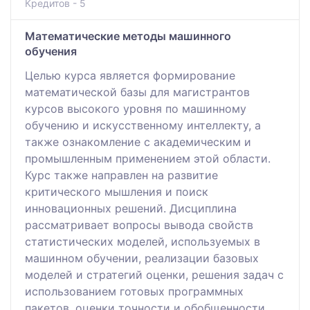
Кредитов - 5
Математические методы машинного
обучения
Целью курса является формирование
математической базы для магистрантов
курсов высокого уровня по машинному
обучению и искусственному интеллекту, а
также ознакомление с академическим и
промышленным применением этой области.
Курс также направлен на развитие
критического мышления и поиск
инновационных решений. Дисциплина
рассматривает вопросы вывода свойств
статистических моделей, используемых в
машинном обучении, реализации базовых
моделей и стратегий оценки, решения задач с
использованием готовых программных
пакетов, оценки точности и обобщенности