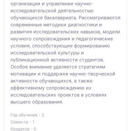
организации и управлении научно-
исследовательской деятельностью
обучающихся бакалавриата. Рассматриваются
современные методики диагностики и
развития исследовательских навыков, модели
научного сопровождения и педагогические
условия, способствующие формированию
исследовательской культуры и
публикационной активности студентов.
Особое внимание уделяется стратегиям
мотивации и поддержке научно-творческой
активности обучающихся, а также
эффективному сопровождению их
исследовательских проектов в условиях
высшего образования.
Год обучения - 2
Семестр - 1
Кредитов - 5