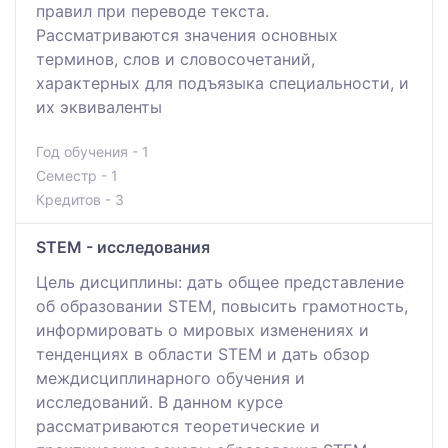
правил при переводе текста.
Рассматриваются значения основных
терминов, слов и словосочетаний,
характерных для подъязыка специальности, и
их эквиваленты
Год обучения - 1
Семестр - 1
Кредитов - 3
STEM - исследования
Цель дисциплины: дать общее представление
об образовании STEM, повысить грамотность,
информировать о мировых изменениях и
тенденциях в области STEM и дать обзор
междисциплинарного обучения и
исследований. В данном курсе
рассматриваются теоретические и