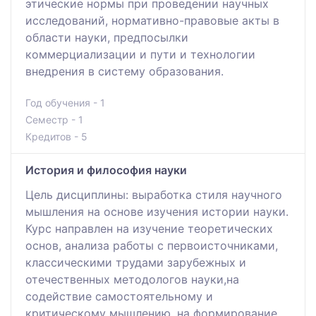
этические нормы при проведении научных
исследований, нормативно-правовые акты в
области науки, предпосылки
коммерциализации и пути и технологии
внедрения в систему образования.
Год обучения - 1
Семестр - 1
Кредитов - 5
История и философия науки
Цель дисциплины: выработка стиля научного
мышления на основе изучения истории науки.
Курс направлен на изучение теоретических
основ, анализа работы c первоисточниками,
классическими трудами зарубежных и
отечественных методологов науки,на
содействие самостоятельному и
критическому мышлению, на формирование