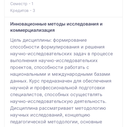
Семестр - 1
Кредитов - 3
Инновационные методы исследования и
коммерциализация
Цель дисциплины: формирование
способности формулирования и решения
научно-исследовательских задач в процессе
выполнения научно-исследовательких
проектов, способности работать с
национальными и международными базами
данных. Курс предназначен для обеспечения
научной и профессиональной подготовки
специалистов, способных осуществлять
научно-исследовательскую деятельность.
Дисциплина рассматривает методологию
научных исследований, концепцию
педагогической методологии, основные