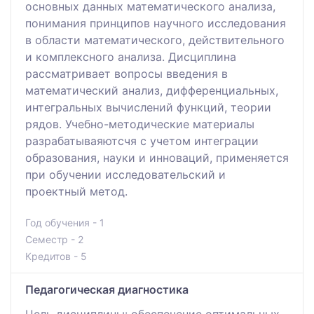
основных данных математического анализа,
понимания принципов научного исследования
в области математического, действительного
и комплексного анализа. Дисциплина
рассматривает вопросы введения в
математический анализ, дифференциальных,
интегральных вычислений функций, теории
рядов. Учебно-методические материалы
разрабатываяютсчя с учетом интеграции
образования, науки и инноваций, применяется
при обучении исследовательский и
проектный метод.
Год обучения - 1
Семестр - 2
Кредитов - 5
Педагогическая диагностика