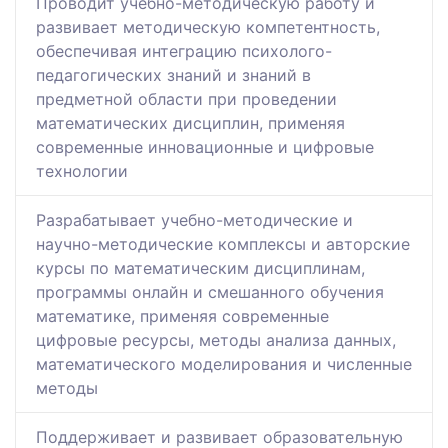
Проводит учебно-методическую работу и
развивает методическую компетентность,
обеспечивая интеграцию психолого-
педагогических знаний и знаний в
предметной области при проведении
математических дисциплин, применяя
современные инновационные и цифровые
технологии
Разрабатывает учебно-методические и
научно-методические комплексы и авторские
курсы по математическим дисциплинам,
программы онлайн и смешанного обучения
математике, применяя современные
цифровые ресурсы, методы анализа данных,
математического моделирования и численные
методы
Поддерживает и развивает образовательную