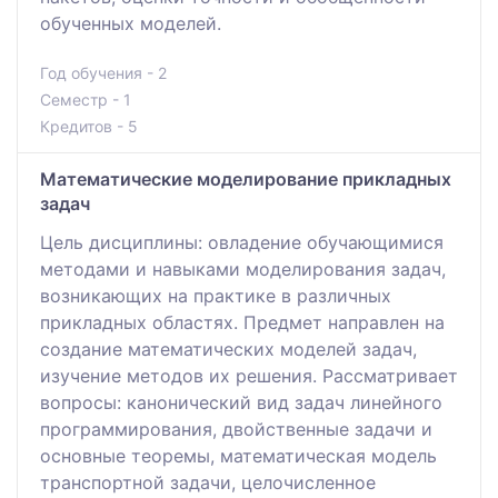
обученных моделей.
Год обучения - 2
Семестр - 1
Кредитов - 5
Математические моделирование прикладных
задач
Цель дисциплины: овладение обучающимися
методами и навыками моделирования задач,
возникающих на практике в различных
прикладных областях. Предмет направлен на
создание математических моделей задач,
изучение методов их решения. Рассматривает
вопросы: канонический вид задач линейного
программирования, двойственные задачи и
основные теоремы, математическая модель
транспортной задачи, целочисленное