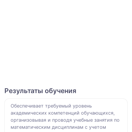
Результаты обучения
Обеспечивает требуемый уровень
академических компетенций обучающихся,
организовывая и проводя учебные занятия по
математическим дисциплинам с учетом