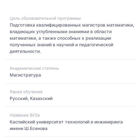
Цель образовательной программы
Подготовка квалифицированных магистров математики,
владеющих углубленными знаниями в области
математики, а также способных к реализации
полученных знаний в научной и педагогической
деятельности.
Академическая степень
Магистратура
Языки обучения
Русский, Казахский
Название ВУЗа
Каспийский университет технологий и инжиниринга
имени Ш.Есенова