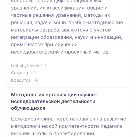
вопросы: теория дифференциальных
уравнений, их классификация, общие и
частные решения уравнений, методы их
решения, задачи Коши. Учебно-методические
материалы разрабатываяютсчя с учетом
интеграции образования, науки и инноваций,
применяется при обучении
исследовательский и проектный метод.
Год обучения - 2
Семестр - 1
Кредитов - 6
Методология организации научно-
исследовательской деятельности
обучающихся
Цель дисциплины: курс направлен на развитие
методологической компетентности педагога
высшей школы в проектировании,