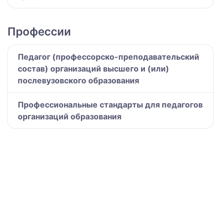
Профессии
Педагог (профессорско-преподавательский
состав) организаций высшего и (или)
послевузовского образования
Профессиональные стандарты для педагогов
организаций образования