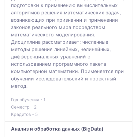
подготовки к применению вычислительных
алгоритмов решения математических задач,
возникающих при признании и применении
законов реального мира посредством
математического моделирования.
Дисциплина рассматривает: численные
методы решения линейных, нелинейных,
дифференциальных уравнений с
использованием программного пакета
компьютерной математики. Применяется при
обучении исследовательский и проектный
метод.
Год обучения - 1
Семестр - 2
Кредитов - 5
Анализ и обработка данных (BigData)