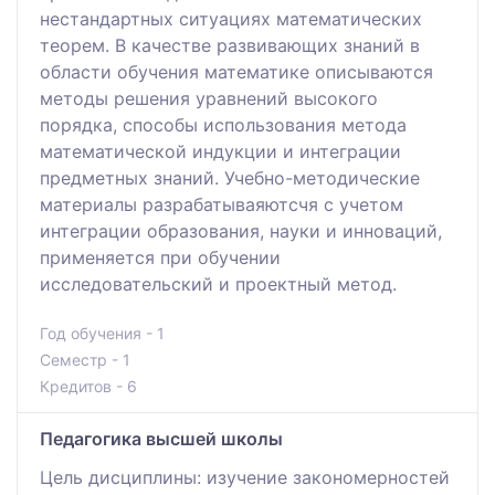
нестандартных ситуациях математических
теорем. В качестве развивающих знаний в
области обучения математике описываются
методы решения уравнений высокого
порядка, способы использования метода
математической индукции и интеграции
предметных знаний. Учебно-методические
материалы разрабатываяютсчя с учетом
интеграции образования, науки и инноваций,
применяется при обучении
исследовательский и проектный метод.
Год обучения - 1
Семестр - 1
Кредитов - 6
Педагогика высшей школы
Цель дисциплины: изучение закономерностей