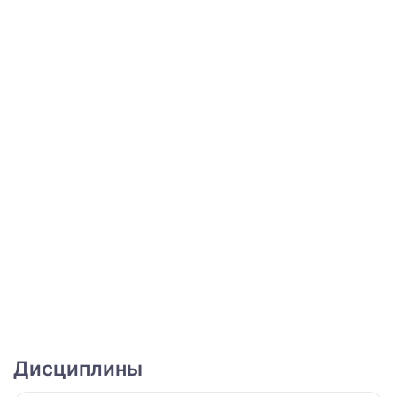
Дисциплины