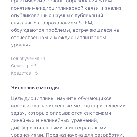
практические основы образования STEM,
понятие междисциплинарной связи и анализ
опубликованных научных публикаций,
связанных с образованием STEM,
обсуждаются проблемы, встречающиеся на
отечественном и междисциплинарном
уровнях.
Год обучения - 1
Семестр - 2
Кредитов - 5
Численные методы
Цель дисциплины: научить обучающихся
использовать численные методы при решении
задач, которые описываются системами
линейных и нелинейных уравнений,
дифференциальными и интегральными
уравнениями. Предназначена для разработки,