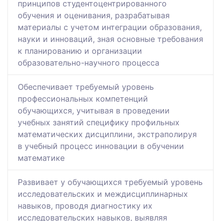
принципов студентоцентрированного
обучения и оценивания, разрабатывая
материалы с учетом интеграции образования,
науки и инноваций, зная основные требования
к планированию и организации
образовательно-научного процесса
Обеспечивает требуемый уровень
профессиональных компетенций
обучающихся, учитывая в проведении
учебных занятий специфику профильных
математических дисциплини, экстраполируя
в учебный процесс инновации в обучении
математике
Развивает у обучающихся требуемый уровень
исследовательских и междисциплинарных
навыков, проводя диагностику их
исследовательских навыков, выявляя