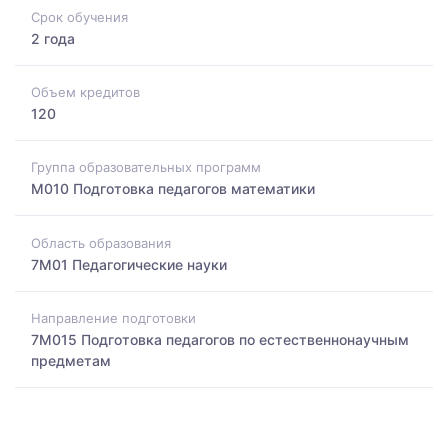
Срок обучения
2 года
Объем кредитов
120
Группа образовательных программ
M010 Подготовка педагогов математики
Область образования
7M01 Педагогические науки
Направление подготовки
7M015 Подготовка педагогов по естественнонаучным
предметам