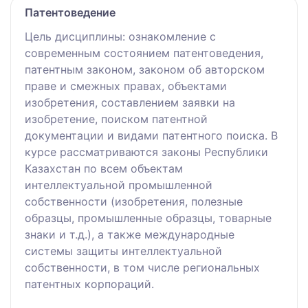
Патентоведение
Цель дисциплины: ознакомление с
современным состоянием патентоведения,
патентным законом, законом об авторском
праве и смежных правах, объектами
изобретения, составлением заявки на
изобретение, поиском патентной
документации и видами патентного поиска. В
курсе рассматриваются законы Республики
Казахстан по всем объектам
интеллектуальной промышленной
собственности (изобретения, полезные
образцы, промышленные образцы, товарные
знаки и т.д.), а также международные
системы защиты интеллектуальной
собственности, в том числе региональных
патентных корпораций.