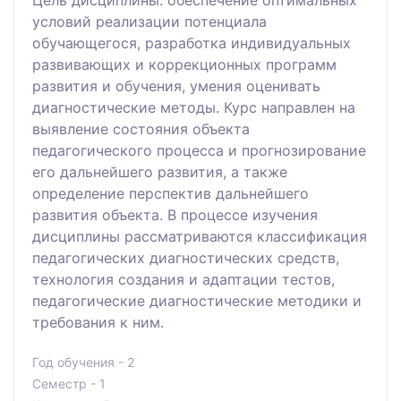
Цель дисциплины: обеспечение оптимальных
условий реализации потенциала
обучающегося, разработка индивидуальных
развивающих и коррекционных программ
развития и обучения, умения оценивать
диагностические методы. Курс направлен на
выявление состояния объекта
педагогического процесса и прогнозирование
его дальнейшего развития, а также
определение перспектив дальнейшего
развития объекта. В процессе изучения
дисциплины рассматриваются классификация
педагогических диагностических средств,
технология создания и адаптации тестов,
педагогические диагностические методики и
требования к ним.
Год обучения - 2
Семестр - 1