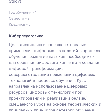
Study).
Год обучения - 1
Семестр - 2
Кредитов - 5
Киберпедагогика
Цель дисциплины: совершенствование
применения цифровых технологий в процессе
обучения, развитие навыков, необходимых
для создания цифрового контента и создания
цифровой трансформации,
совершенствование применения цифровых
технологий в процессе обучения. Курс
направлен на использование цифровых
ресурсов, цифровых технологий при
проектировании и реализации онлайн/
смешанного курса на основе теоретических и
прикладных принципов сетевого обучения.