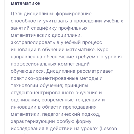
математике
Цель дисциплины: формирование
способности учитывать в проведении учебных
занятий специфику профильных
математических дисциплини,
экстраполировать в учебный процесс
инновации в обучении математике. Курс
направлен на обеспечение требуемого уровня
профессиональных компетенций
обучающихся. Дисциплина рассматривает
практико-ориентированные методы и
технологии обучения; принципы
студентоцентрированного обучения и
оценивания, современные тенденции и
инновации в области преподавания
математики, педагогический подход,
характеризующий особую форму
исследования в действии на уроках (Lesson