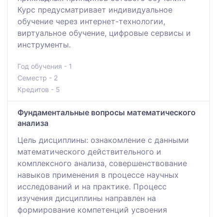
Курс предусматривает индивидуальное
обучение через интернет-технологии,
виртуальное обучение, цифровые сервисы и
инструменты.
Год обучения - 1
Семестр - 2
Кредитов - 5
Фундаментальные вопросы математического
анализа
Цель дисциплины: ознакомление с данными
математического действительного и
комплексного анализа, совершенствование
навыков применения в процессе научных
исследований и на практике. Процесс
изучения дисциплины направлен на
формирование компетенций усвоения