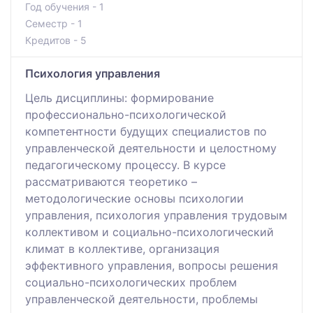
Год обучения - 1
Семестр - 1
Кредитов - 5
Психология управления
Цель дисциплины: формирование
профессионально-психологической
компетентности будущих специалистов по
управленческой деятельности и целостному
педагогическому процессу. В курсе
рассматриваются теоретико –
методологические основы психологии
управления, психология управления трудовым
коллективом и социально-психологический
климат в коллективе, организация
эффективного управления, вопросы решения
социально-психологических проблем
управленческой деятельности, проблемы