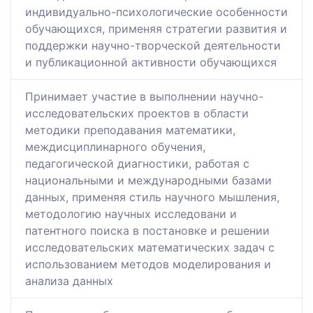
индивидуально-психологические особенности
обучающихся, применяя стратегии развития и
поддержки научно-творческой деятельности
и публикационной активности обучающихся
Принимает участие в выполнении научно-
исследовательских проектов в области
методики преподавания математики,
междисциплинарного обучения,
педагогической диагностики, работая с
национальными и международными базами
данных, применяя стиль научного мышления,
методологию научных исследовани и
патентного поиска в постановке и решении
исследовательских математических задач с
использованием методов моделирования и
анализа данных