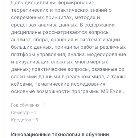
Цель дисциплины: формирование
теоретических и практических знаний о
современных принципах, методах и
средствах анализа данных. В содержании
дисциплины рассматриваются вопросы
анализа, сбора, хранения и систематизации
больших данных, принципы работы различных
платформ управления; анализ, моделирование
и визуализация сложных многомерных
данных; практические вопросы, связанные со
сложными данными в реальном мире, а также
кейсами, тематические исследования;
основные возможности программы MS Excel.
Год обучения - 1
Семестр - 2
Кредитов - 5
Инновационные технологии в обучении