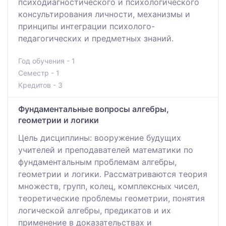
психодиагностического и психологического
консультирования личности, механизмы и
принципы интеграции психолого-
педагогических и предметных знаний.
Год обучения - 1
Семестр - 1
Кредитов - 3
Фундаментальные вопросы алгебры,
геометрии и логики
Цель дисциплины: вооружение будущих
учителей и преподавателей математики по
фундаментальным проблемам алгебры,
геометрии и логики. Рассматриваются теория
множеств, групп, колец, комплексных чисел,
теоретические проблемы геометрии, понятия
логической алгебры, предикатов и их
применение в доказательствах и