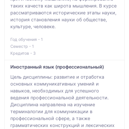
таких качеств как широта мышления. В курсе
рассматриваются исторические этапы науки,
история становления науки об обществе,
культуре, человеке.
Год обучения - 1
Семестр - 1
Кредитов - 3
Иностранный язык (профессиональный)
Цель дисциплины: развитие и отработка
основных коммуникативных умений и
навыков, необходимых для успешного
ведения профессиональной деятельности.
Дисциплина направлена на изучение
терминалогии для коммуникации в
профессиональной сфере, а также
грамматических конструкций и лексических