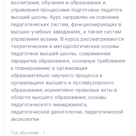
воспитания, обучения и образования и
управления процессами подготовки педагога
высшей школы. Курс направлен на освоение
педагогических систем, функционирующих в
высших учебных заведениях, а также систем
управления вузами. В курсе рассматриваются
теоретические и методологические основы
педагогики высшей школы, современная
парадигма образования, основные требования
к планированию и организации
образовательно-научного процесса в
организациях высшего и послевузовского
образования; нормативно-правовые акты в
области высшего образования, основы
педагогического менеджмента,
педагогической деонтологии, педагогической
аксиологии
Год обучения - 1