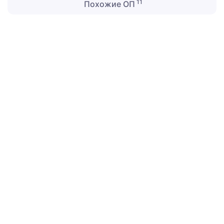
11
Похожие ОП