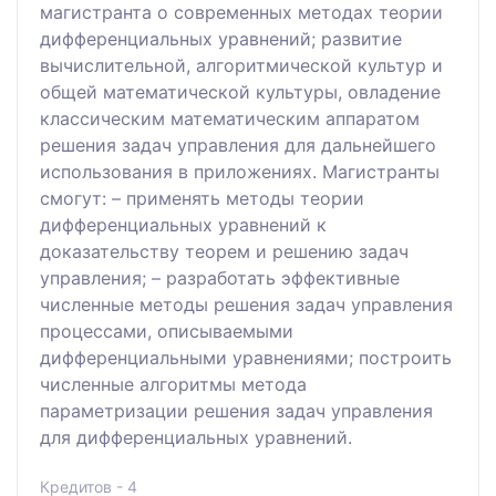
магистранта о современных методах теории
дифференциальных уравнений; развитие
вычислительной, алгоритмической культур и
общей математической культуры, овладение
классическим математическим аппаратом
решения задач управления для дальнейшего
использования в приложениях. Магистранты
смогут: – применять методы теории
дифференциальных уравнений к
доказательству теорем и решению задач
управления; – разработать эффективные
численные методы решения задач управления
процессами, описываемыми
дифференциальными уравнениями; построить
численные алгоритмы метода
параметризации решения задач управления
для дифференциальных уравнений.
Кредитов - 4