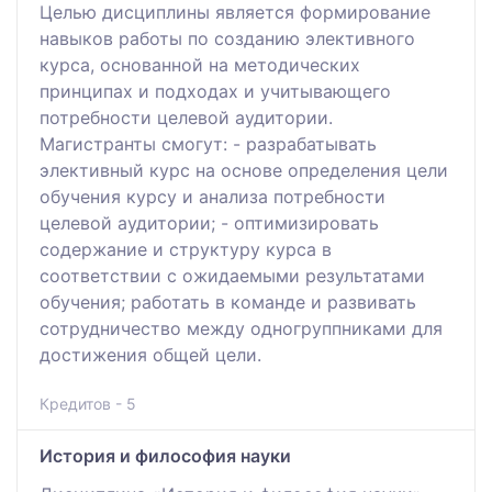
Целью дисциплины является формирование
навыков работы по созданию элективного
курса, основанной на методических
принципах и подходах и учитывающего
потребности целевой аудитории.
Магистранты смогут: - разрабатывать
элективный курс на основе определения цели
обучения курсу и анализа потребности
целевой аудитории; - оптимизировать
содержание и структуру курса в
соответствии с ожидаемыми результатами
обучения; работать в команде и развивать
сотрудничество между одногруппниками для
достижения общей цели.
Кредитов - 5
История и философия науки