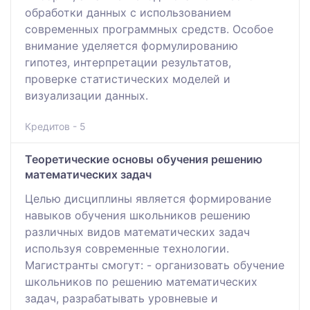
обработки данных с использованием
современных программных средств. Особое
внимание уделяется формулированию
гипотез, интерпретации результатов,
проверке статистических моделей и
визуализации данных.
Кредитов - 5
Теоретические основы обучения решению
математических задач
Целью дисциплины является формирование
навыков обучения школьников решению
различных видов математических задач
используя современные технологии.
Магистранты смогут: - организовать обучение
школьников по решению математических
задач, разрабатывать уровневые и