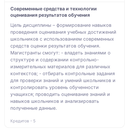
Современные средства и технологии
оценивания результатов обучения
Цель дисциплины – формирование навыков
проведения оценивания учебных достижений
школьников с использованием современных
средств оценки результатов обучения.
Магистранты смогут: - владеть знаниями о
структуре и содержании контрольно-
измерительных материалов для различных
контекстов; - отбирать контрольные задания
для проверки знаний и умений школьников и
контролировать уровень обученности
учащихся; проводить оценивание знаний и
навыков школьников и анализировать
полученные данные.
Кредитов - 5