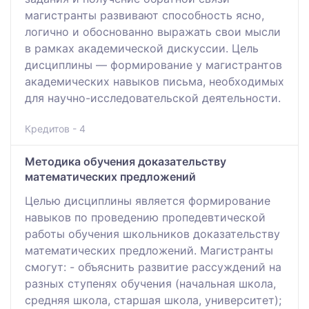
магистранты развивают способность ясно,
логично и обоснованно выражать свои мысли
в рамках академической дискуссии. Цель
дисциплины — формирование у магистрантов
академических навыков письма, необходимых
для научно-исследовательской деятельности.
Кредитов - 4
Методика обучения доказательству
математических предложений
Целью дисциплины является формирование
навыков по проведению пропедевтической
работы обучения школьников доказательству
математических предложений. Магистранты
смогут: - объяснить развитие рассуждений на
разных ступенях обучения (начальная школа,
средняя школа, старшая школа, университет);