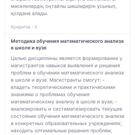
мәселелердің оңтайлы шешімдерін ұсынып,
қолдана алады.
Кредитов - 5
Методика обучения математического анализа
в школе и вузе
Целью дисциплины является формирование у
магистрантов навыков выявления и решения
проблем в обучении математического анализа
в школе и вузе. Магистранты смогут: -
владеть теоретическими и практическими
знаниями о проблемах обучения
математическому анализу в школе и вузе; -
анализировать и систематизировать текущее
состояние обучения математического анализа
в конкретных образовательных учреждениях;
находить оптимальные решения проблем,