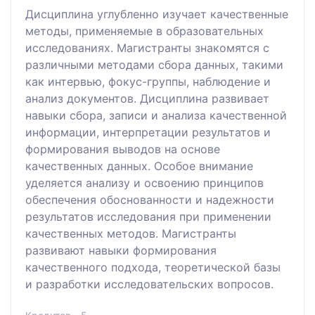
Дисциплина углубленно изучает качественные
методы, применяемые в образовательных
исследованиях. Магистранты знакомятся с
различными методами сбора данных, такими
как интервью, фокус-группы, наблюдение и
анализ документов. Дисциплина развивает
навыки сбора, записи и анализа качественной
информации, интерпретации результатов и
формирования выводов на основе
качественных данных. Особое внимание
уделяется анализу и освоению принципов
обеспечения обоснованности и надежности
результатов исследования при применении
качественных методов. Магистранты
развивают навыки формирования
качественного подхода, теоретической базы
и разработки исследовательских вопросов.