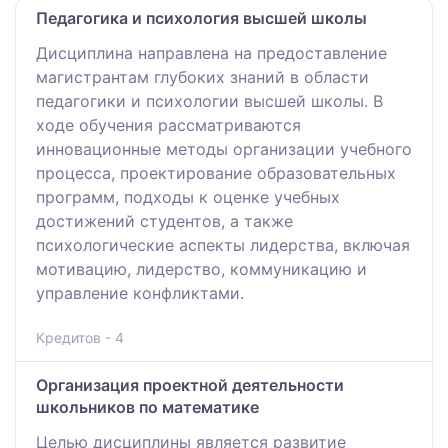
Педагогика и психология высшей школы
Дисциплина направлена на предоставление
магистрантам глубоких знаний в области
педагогики и психологии высшей школы. В
ходе обучения рассматриваются
инновационные методы организации учебного
процесса, проектирование образовательных
программ, подходы к оценке учебных
достижений студентов, а также
психологические аспекты лидерства, включая
мотивацию, лидерство, коммуникацию и
управление конфликтами.
Кредитов - 4
Организация проектной деятельности
школьников по математике
Целью дисциплины является развитие