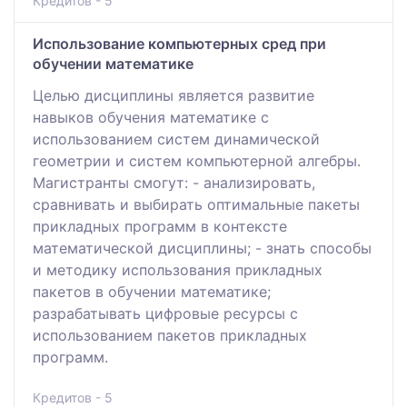
Кредитов - 5
Использование компьютерных сред при
обучении математике
Целью дисциплины является развитие
навыков обучения математике с
использованием систем динамической
геометрии и систем компьютерной алгебры.
Магистранты смогут: - анализировать,
сравнивать и выбирать оптимальные пакеты
прикладных программ в контексте
математической дисциплины; - знать способы
и методику использования прикладных
пакетов в обучении математике;
разрабатывать цифровые ресурсы с
использованием пакетов прикладных
программ.
Кредитов - 5