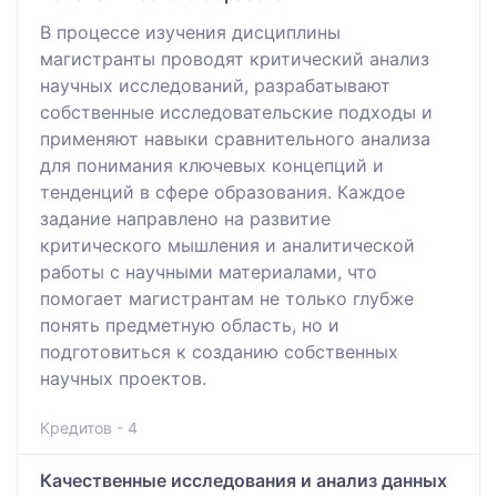
В процессе изучения дисциплины
магистранты проводят критический анализ
научных исследований, разрабатывают
собственные исследовательские подходы и
применяют навыки сравнительного анализа
для понимания ключевых концепций и
тенденций в сфере образования. Каждое
задание направлено на развитие
критического мышления и аналитической
работы с научными материалами, что
помогает магистрантам не только глубже
понять предметную область, но и
подготовиться к созданию собственных
научных проектов.
Кредитов - 4
Качественные исследования и анализ данных