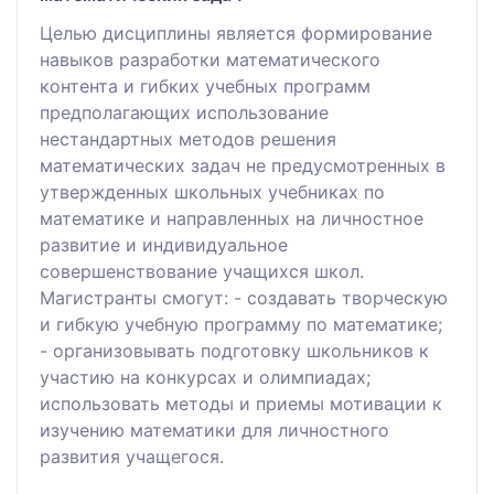
Целью дисциплины является формирование
навыков разработки математического
контента и гибких учебных программ
предполагающих использование
нестандартных методов решения
математических задач не предусмотренных в
утвержденных школьных учебниках по
математике и направленных на личностное
развитие и индивидуальное
совершенствование учащихся школ.
Магистранты смогут: - создавать творческую
и гибкую учебную программу по математике;
- организовывать подготовку школьников к
участию на конкурсах и олимпиадах;
использовать методы и приемы мотивации к
изучению математики для личностного
развития учащегося.