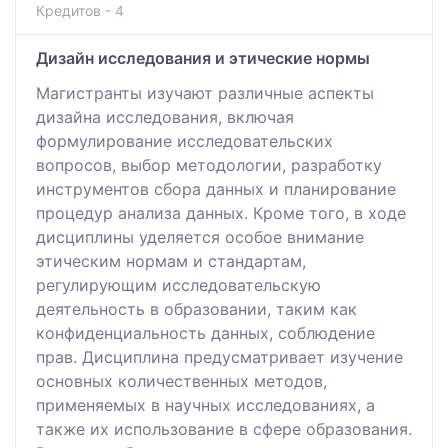
Кредитов - 4
Дизайн исследования и этические нормы
Магистранты изучают различные аспекты
дизайна исследования, включая
формулирование исследовательских
вопросов, выбор методологии, разработку
инструментов сбора данных и планирование
процедур анализа данных. Кроме того, в ходе
дисциплины уделяется особое внимание
этическим нормам и стандартам,
регулирующим исследовательскую
деятельность в образовании, таким как
конфиденциальность данных, соблюдение
прав. Дисциплина предусматривает изучение
основных количественных методов,
применяемых в научных исследованиях, а
также их использование в сфере образования.