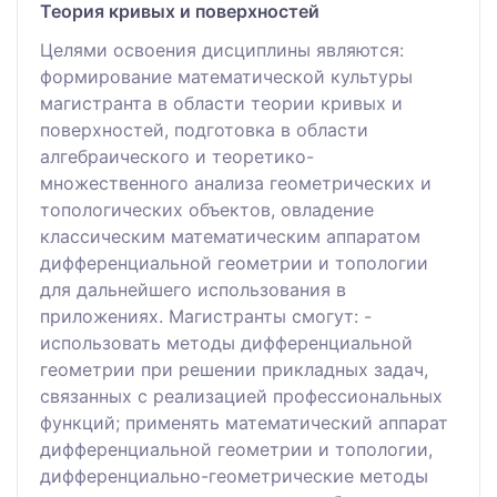
Теория кривых и поверхностей
Целями освоения дисциплины являются:
формирование математической культуры
магистранта в области теории кривых и
поверхностей, подготовка в области
алгебраического и теоретико-
множественного анализа геометрических и
топологических объектов, овладение
классическим математическим аппаратом
дифференциальной геометрии и топологии
для дальнейшего использования в
приложениях. Магистранты смогут: -
использовать методы дифференциальной
геометрии при решении прикладных задач,
связанных с реализацией профессиональных
функций; применять математический аппарат
дифференциальной геометрии и топологии,
дифференциально-геометрические методы