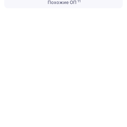
11
Похожие ОП