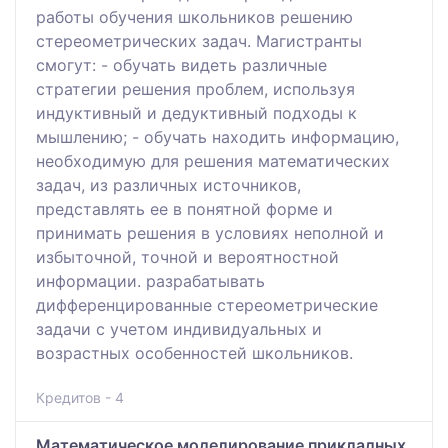
работы обучения школьников решению
стереометрических задач. Магистранты
смогут: - обучать видеть различные
стратегии решения проблем, используя
индуктивный и дедуктивный подходы к
мышлению; - обучать находить информацию,
необходимую для решения математических
задач, из различных источников,
представлять ее в понятной форме и
принимать решения в условиях неполной и
избыточной, точной и вероятностной
информации. разрабатывать
дифференцированные стереометрические
задачи с учетом индивидуальных и
возрастных особенностей школьников.
Кредитов - 4
Математическое моделирование прикладных