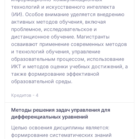
технологий и искусственного интеллекта
(ИИ). Особое внимание уделяется внедрению
активных методов обучения, включая
проблемное, исследовательское и
дистанционное обучение. Магистранты
осваивают применение современных методов
и технологий обучения, управление
образовательным процессом, использование
ИКТ и методов оценки учебных достижений, а
также формирование эффективной
образовательной среды.
Кредитов - 4
Методы решения задач управления для
дифференциальных уравнений
Целью освоения дисциплины является:
формирование систематических знаний