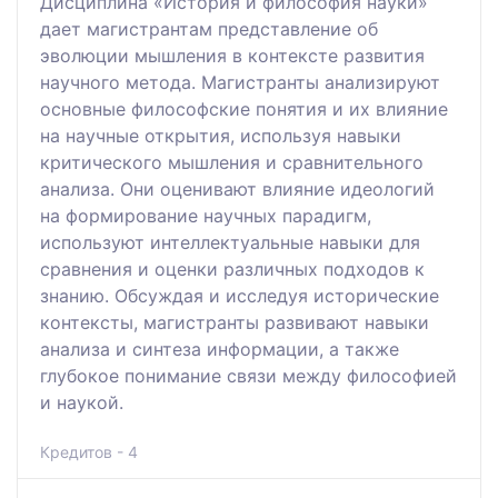
Дисциплина «История и философия науки»
дает магистрантам представление об
эволюции мышления в контексте развития
научного метода. Магистранты анализируют
основные философские понятия и их влияние
на научные открытия, используя навыки
критического мышления и сравнительного
анализа. Они оценивают влияние идеологий
на формирование научных парадигм,
используют интеллектуальные навыки для
сравнения и оценки различных подходов к
знанию. Обсуждая и исследуя исторические
контексты, магистранты развивают навыки
анализа и синтеза информации, а также
глубокое понимание связи между философией
и наукой.
Кредитов - 4