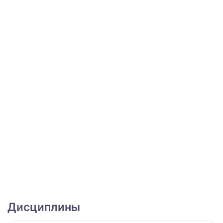
Дисциплины