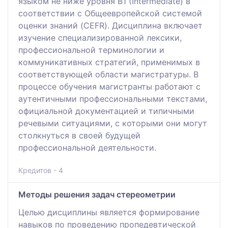
языком не ниже уровня B1 (Intermediate) в
соответствии с Общеевропейской системой
оценки знаний (CEFR). Дисциплина включает
изучение специализированной лексики,
профессиональной терминологии и
коммуникативных стратегий, применимых в
соответствующей области магистратуры. В
процессе обучения магистранты работают с
аутентичными профессиональными текстами,
официальной документацией и типичными
речевыми ситуациями, с которыми они могут
столкнуться в своей будущей
профессиональной деятельности.
Кредитов - 4
Методы решения задач стереометрии
Целью дисциплины является формирование
навыков по проведению пропедевтической