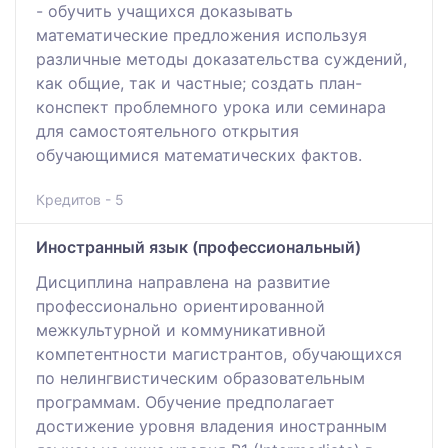
- обучить учащихся доказывать
математические предложения используя
различные методы доказательства суждений,
как общие, так и частные; создать план-
конспект проблемного урока или семинара
для самостоятельного открытия
обучающимися математических фактов.
Кредитов - 5
Иностранный язык (профессиональный)
Дисциплина направлена на развитие
профессионально ориентированной
межкультурной и коммуникативной
компетентности магистрантов, обучающихся
по нелингвистическим образовательным
программам. Обучение предполагает
достижение уровня владения иностранным