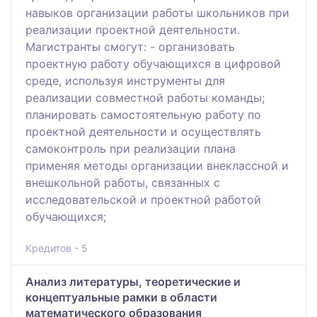
навыков организации работы школьников при
реализации проектной деятельности.
Магистранты смогут: - организовать
проектную работу обучающихся в цифровой
среде, используя инструменты для
реализации совместной работы команды;
планировать самостоятельную работу по
проектной деятельности и осуществлять
самоконтроль при реализации плана
применяя методы организации внеклассной и
внешкольной работы, связанных с
исследовательской и проектной работой
обучающихся;
Кредитов - 5
Анализ литературы, теоретические и
концептуальные рамки в области
математического образования