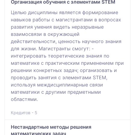
Организация обучения с элементами STEM
Целью дисциплины является формирование
навыков работы с магистрантами в вопросах
развития умения видеть неразрывные
взаимосвязи в окружающей
действительности, ценность научного знания
для жизни. Магистранты смогут: -
интегрировать теоретические знания по
математике с практическим применением при
решении конкретных задач; организовать и
проводить занятия с элементами STEM,
используя междисциплинарные связи
математики с другими предметными
областями.
Кредитов - 5
Нестандартные методы решения
математических задач