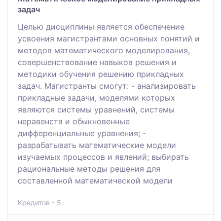
задач
Целью дисциплины является обеспечение
усвоения магистрантами основных понятий и
методов математического моделирования,
совершенствование навыков решения и
методики обучения решению прикладных
задач. Магистранты смогут: - анализировать
прикладные задачи, моделями которых
являются системы уравнений, системы
неравенств и обыкновенные
дифференциальные уравнения; -
разрабатывать математические модели
изучаемых процессов и явлений; выбирать
рациональные методы решения для
составленной математической модели
Кредитов - 5