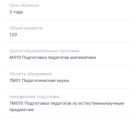
Срок обучения
2 года
Объем кредитов
120
Группа образовательных программ
M010 Подготовка педагогов математики
Область образования
7M01 Педагогические науки
Направление подготовки
7M015 Подготовка педагогов по естественнонаучным
предметам