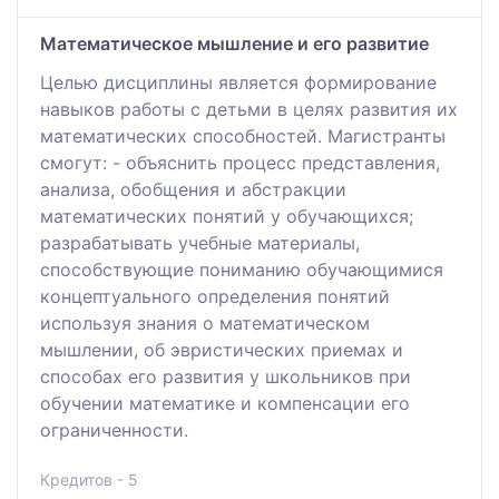
Математическое мышление и его развитие
Целью дисциплины является формирование
навыков работы с детьми в целях развития их
математических способностей. Магистранты
смогут: - объяснить процесс представления,
анализа, обобщения и абстракции
математических понятий у обучающихся;
разрабатывать учебные материалы,
способствующие пониманию обучающимися
концептуального определения понятий
используя знания о математическом
мышлении, об эвристических приемах и
способах его развития у школьников при
обучении математике и компенсации его
ограниченности.
Кредитов - 5