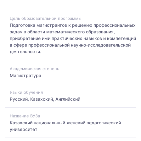
Цель образовательной программы
Подготовка магистрантов к решению профессиональных
задач в области математического образования,
приобретение ими практических навыков и компетенций
в сфере профессиональной научно-исследовательской
деятельности.
Академическая степень
Магистратура
Языки обучения
Русский, Казахский, Английский
Название ВУЗа
Казахский национальный женский педагогический
университет