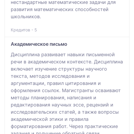
нестандартные математические задачи для
развития математических способностей
школьников.
Кредитов - 5
Академическое письмо
Дисциплина развивает навыки письменной
речи в академическом контексте. Дисциплина
включает изучение структуры научного
текста, методов исследования и
аргументации, правил цитирования и
оформления ссылок. Магистранты осваивают
методы планирования, написания и
редактирования научных эссе, рецензий и
исследовательских статей, а также вопросы
академической этики и правила
форматирования работ. Через практические
задания и получение обратной связи