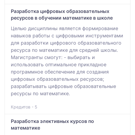
Разработка цифровых образовательных
ресурсов в обучении математике в школе
Целью дисциплины является формирование
навыков работы с цифровыми инструментами
для разработки цифрового образовательного
ресурса по математике для средней школы.
Магистранты смогут: - выбирать и
использовать оптимальное прикладное
программное обеспечение для создания
цифровых образовательных ресурсов;
разрабатывать цифровые образовательные
ресурсы по математике.
Кредитов - 5
Разработка элективных курсов по
математике