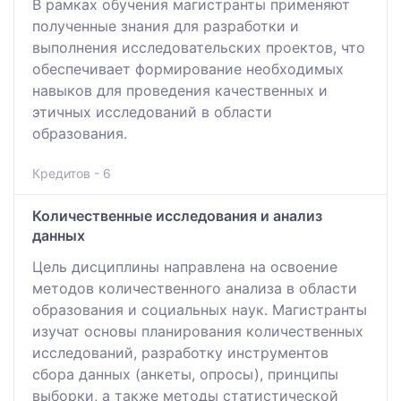
В рамках обучения магистранты применяют
полученные знания для разработки и
выполнения исследовательских проектов, что
обеспечивает формирование необходимых
навыков для проведения качественных и
этичных исследований в области
образования.
Кредитов - 6
Количественные исследования и анализ
данных
Цель дисциплины направлена на освоение
методов количественного анализа в области
образования и социальных наук. Магистранты
изучат основы планирования количественных
исследований, разработку инструментов
сбора данных (анкеты, опросы), принципы
выборки, а также методы статистической