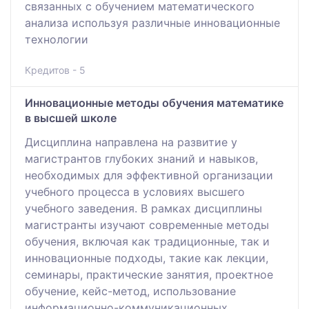
связанных с обучением математического
анализа используя различные инновационные
технологии
Кредитов - 5
Инновационные методы обучения математике
в высшей школе
Дисциплина направлена на развитие у
магистрантов глубоких знаний и навыков,
необходимых для эффективной организации
учебного процесса в условиях высшего
учебного заведения. В рамках дисциплины
магистранты изучают современные методы
обучения, включая как традиционные, так и
инновационные подходы, такие как лекции,
семинары, практические занятия, проектное
обучение, кейс-метод, использование
информационно-коммуникационных