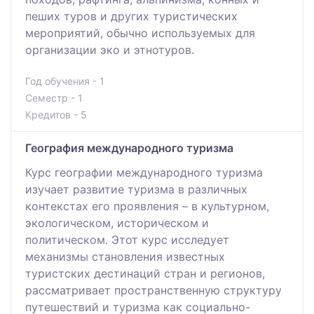
пеших туров и других туристических
мероприятий, обычно используемых для
организации эко и этнотуров.
Год обучения - 1
Семестр - 1
Кредитов - 5
География международного туризма
Курс географии международного туризма
изучает развитие туризма в различных
контекстах его проявления – в культурном,
экологическом, историческом и
политическом. Этот курс исследует
механизмы становления известных
туристских дестинаций стран и регионов,
рассматривает пространственную структуру
путешествий и туризма как социально-