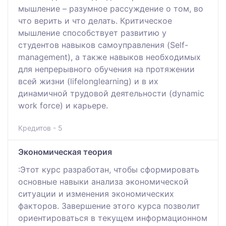
мышление – разумное рассуждение о том, во
что верить и что делать. Критическое
мышление способствует развитию у
студентов навыков самоуправления (Self-
management), а также навыков необходимых
для непрерывного обучения на протяжении
всей жизни (lifelonglearning) и в их
динамичной трудовой деятельности (dynamic
work force) и карьере.
Кредитов - 5
Экономическая теория
:Этот курс разработан, чтобы сформировать
основные навыки анализа экономической
ситуации и изменения экономических
факторов. Завершение этого курса позволит
ориентироваться в текущем информационном