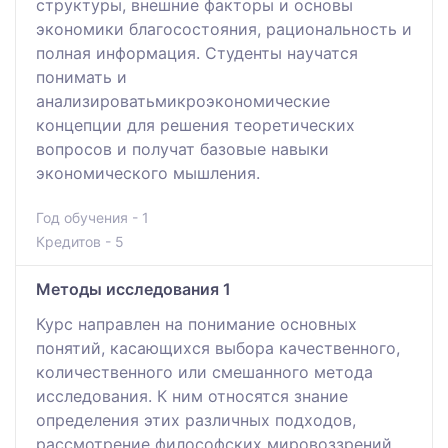
структуры, внешние факторы и основы
экономики благосостояния, рациональность и
полная информация. Студенты научатся
понимать и
анализироватьмикроэкономические
концепции для решения теоретических
вопросов и получат базовые навыки
экономического мышления.
Год обучения - 1
Кредитов - 5
Методы исследования 1
Курс направлен на понимание основных
понятий, касающихся выбора качественного,
количественного или смешанного метода
исследования. К ним относятся знание
определения этих различных подходов,
рассмотрение философских мировоззрений,