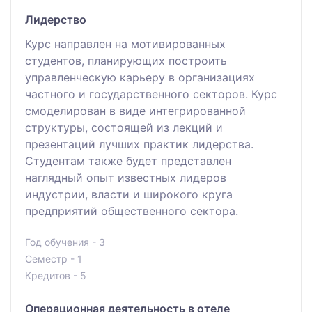
Лидерство
Курс направлен на мотивированных
студентов, планирующих построить
управленческую карьеру в организациях
частного и государственного секторов. Курс
смоделирован в виде интегрированной
структуры, состоящей из лекций и
презентаций лучших практик лидерства.
Студентам также будет представлен
наглядный опыт известных лидеров
индустрии, власти и широкого круга
предприятий общественного сектора.
Год обучения - 3
Семестр - 1
Кредитов - 5
Операционная деятельность в отеле