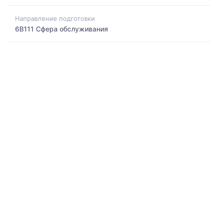
Направление подготовки
6B111 Сфера обслуживания