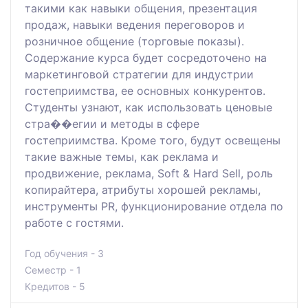
такими как навыки общения, презентация
продаж, навыки ведения переговоров и
розничное общение (торговые показы).
Содержание курса будет сосредоточено на
маркетинговой стратегии для индустрии
гостеприимства, ее основных конкурентов.
Студенты узнают, как использовать ценовые
стра��егии и методы в сфере
гостеприимства. Кроме того, будут освещены
такие важные темы, как реклама и
продвижение, реклама, Soft & Hard Sell, роль
копирайтера, атрибуты хорошей рекламы,
инструменты PR, функционирование отдела по
работе с гостями.
Год обучения - 3
Семестр - 1
Кредитов - 5