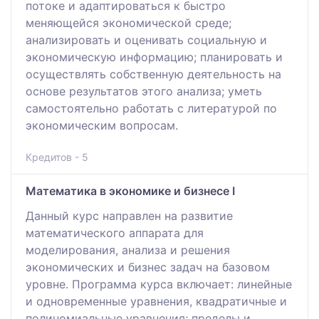
потоке и адаптироваться к быстро
меняющейся экономической среде;
анализировать и оценивать социальную и
экономическую информацию; планировать и
осуществлять собственную деятельность на
основе результатов этого анализа; уметь
самостоятельно работать с литературой по
экономическим вопросам.
Кредитов - 5
Математика в экономике и бизнесе I
Данный курс направлен на развитие
математического аппарата для
моделирования, анализа и решения
экономических и бизнес задач на базовом
уровне. Программа курса включает: линейные
и одновременные уравнения, квадратичные и
полиномиальные уравнения; пределы и