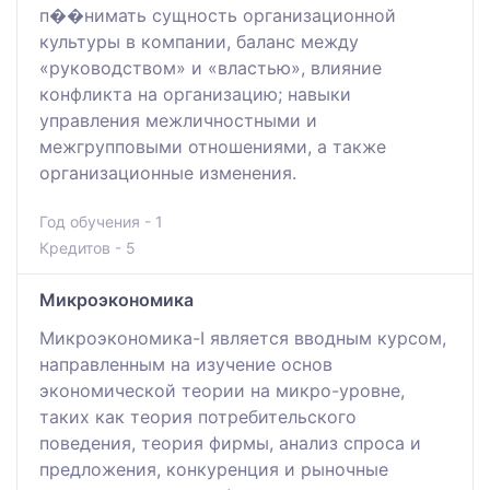
п��нимать сущность организационной
культуры в компании, баланс между
«руководством» и «властью», влияние
конфликта на организацию; навыки
управления межличностными и
межгрупповыми отношениями, а также
организационные изменения.
Год обучения - 1
Кредитов - 5
Микроэкономика
Микроэкономика-I является вводным курсом,
направленным на изучение основ
экономической теории на микро-уровне,
таких как теория потребительского
поведения, теория фирмы, анализ спроса и
предложения, конкуренция и рыночные