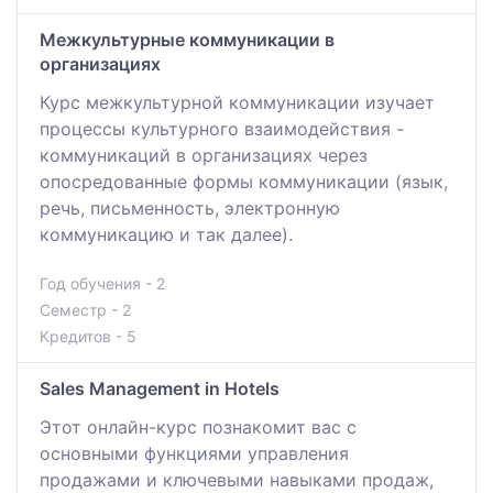
Межкультурные коммуникации в
организациях
Курс межкультурной коммуникации изучает
процессы культурного взаимодействия -
коммуникаций в организациях через
опосредованные формы коммуникации (язык,
речь, письменность, электронную
коммуникацию и так далее).
Год обучения - 2
Семестр - 2
Кредитов - 5
Sales Management in Hotels
Этот онлайн-курс познакомит вас с
основными функциями управления
продажами и ключевыми навыками продаж,