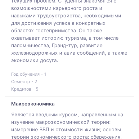
текущих проблем. Студенты знакомятся с
возможностями карьерного роста и
навыками трудоустройства, необходимыми
для достижения успеха в конкретных
областях гостеприимства. Он также
охватывает историю туризма, в том числе
паломничества, Гранд-тур, развитие
железнодорожных и авиа сообщений, а также
экономики досуга.
Год обучения - 1
Семестр - 2
Кредитов - 5
Макроэкономика
Является вводным курсом, направленным на
изучение макроэкономической теории:
измерение ВВП и стоимости жизни; основы
теории экономического роста; сбережения,