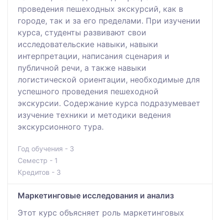
проведения пешеходных экскурсий, как в
городе, так и за его пределами. При изучении
курса, студенты развивают свои
исследовательские навыки, навыки
интерпретации, написания сценария и
публичной речи, а также навыки
логистической ориентации, необходимые для
успешного проведения пешеходной
экскурсии. Содержание курса подразумевает
изучение техники и методики ведения
экскурсионного тура.
Год обучения - 3
Семестр - 1
Кредитов - 3
Маркетинговые исследования и анализ
Этот курс объясняет роль маркетинговых