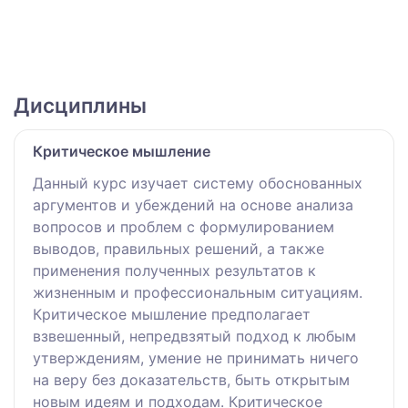
Дисциплины
Критическое мышление
Данный курс изучает систему обоснованных
аргументов и убеждений на основе анализа
вопросов и проблем с формулированием
выводов, правильных решений, а также
применения полученных результатов к
жизненным и профессиональным ситуациям.
Критическое мышление предполагает
взвешенный, непредвзятый подход к любым
утверждениям, умение не принимать ничего
на веру без доказательств, быть открытым
новым идеям и подходам. Критическое