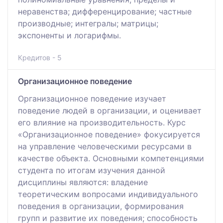
неравенства; дифференцирование; частные
производные; интегралы; матрицы;
экспоненты и логарифмы.
Кредитов - 5
Организационное поведение
Организационное поведение изучает
поведение людей в организации, и оценивает
его влияние на производительность. Курс
«Организационное поведение» фокусируется
на управление человеческими ресурсами в
качестве объекта. Основными компетенциями
студента по итогам изучения данной
дисциплины являются: владение
теоретическим вопросами индивидуального
поведения в организации, формирования
групп и развитие их поведения; способность