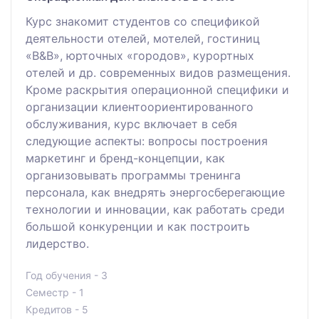
Курс знакомит студентов со спецификой
деятельности отелей, мотелей, гостиниц
«B&B», юрточных «городов», курортных
отелей и др. современных видов размещения.
Кроме раскрытия операционной специфики и
организации клиентоориентированного
обслуживания, курс включает в себя
следующие аспекты: вопросы построения
маркетинг и бренд-концепции, как
организовывать программы тренинга
персонала, как внедрять энергоcберегающие
технологии и инновации, как работать среди
большой конкуренции и как построить
лидерство.
Год обучения - 3
Семестр - 1
Кредитов - 5