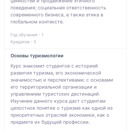
ценностей и продвижение этичного
поведения; социальная ответственность
современного бизнеса, а также этика в
глобальном контексте.
Год обучения - 1
Кредитов - 5
Основы туризмологии
Курс знакомит студентов с историей
развития туризма, его экономической
значимостью и перспективами; с основами
его территориальной организации и
управлением туристских дестинаций.
Изучение данного курса даст студентам
целостное понятие о туризме как одной из
приоритетных отраслей экономики, как о
предмете их будущей профессии.