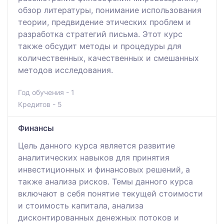
обзор литературы, понимание использования
теории, предвидение этических проблем и
разработка стратегий письма. Этот курс
также обсудит методы и процедуры для
количественных, качественных и смешанных
методов исследования.
Год обучения - 1
Кредитов - 5
Финансы
Цель данного курса является развитие
аналитических навыков для принятия
инвестиционных и финансовых решений, а
также анализа рисков. Темы данного курса
включают в себя понятие текущей стоимости
и стоимость капитала, анализа
дисконтированных денежных потоков и