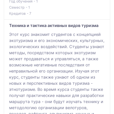
Год обучения - 1
Семестр - 1
Кредитов - 7
Техника и тактика активных видов туризма
Этот курс знакомит студентов с концепцией
экотуризма и его экономических, культурных,
экологических воздействий. Студенты узнают
методы, посредством которых экотуризм
может продаваться и управляться, а также
возможные негативные последствия от
неправильной его организации. Изучая этот
курс, студенты также узнают об одном из
новых и перспективных видов туризма -
этнотуризме. Во время курса студенты также
получат практические навыки для разработки
маршрута тура - они будут изучать технику и
методологию организации велотуров,
походов, рафтинга, альпинизма, конных и