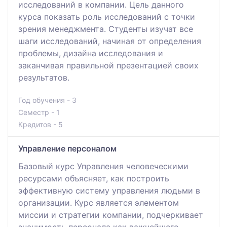
исследований в компании. Цель данного
курса показать роль исследований с точки
зрения менеджмента. Студенты изучат все
шаги исследований, начиная от определения
проблемы, дизайна исследования и
заканчивая правильной презентацией своих
результатов.
Год обучения - 3
Семестр - 1
Кредитов - 5
Управление персоналом
Базовый курс Управления человеческими
ресурсами объясняет, как построить
эффективную систему управления людьми в
организации. Курс является элементом
миссии и стратегии компании, подчеркивает
значимость персонала как важнейшего