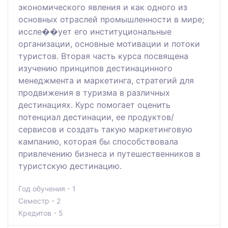
экономического явления и как одного из
основных отраслей промышленности в мире;
иссле��ует его институциональные
организации, основные мотивации и потоки
туристов. Вторая часть курса посвящена
изучению принципов дестинацинного
менеджмента и маркетинга, стратегий для
продвижения в туризма в различных
дестинациях. Курс помогает оценить
потенциал дестинации, ее продуктов/
сервисов и создать такую маркетинговую
кампанию, которая бы способствовала
привлечению бизнеса и путешественников в
туристскую дестинацию.
Год обучения - 1
Семестр - 2
Кредитов - 5