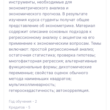
инструменты, необходимые для
эконометрического анализа и
экономического прогноза. В результате
изучения курса студенты получат общее
представление об эконометрике. Материал
содержит описание основных подходов к
регрессионному анализу с акцентом на его
применение к экономическим вопросам. Темы
включают: простой регрессионный анализ;
остаточная статистика; проверка гипотезы;
многофакторная регрессия; альтернативные
функциональные формы; дихотомические
переменные; свойства оценок обычного
метода наименьших квадратов;
мультиколлинеарность;
гетероскедастичность; автокорреляция.
Год обучения - 2
Кредитов - 5