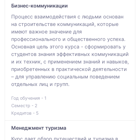
Бизнес-коммуникации
Процесс взаимодействия с людьми основан
на строительстве коммуникаций, которые
имеют важное значение для
профессионального и общественного успеха.
Основная цель этого курса - сформировать у
студентов знания эффективных коммуникаций
и их техник, с применением знаний и навыков,
приобретенных в практической деятельности
– для управлению социальным поведением
отдельных лиц и групп.
Год обучения - 1
Семестр - 2
Кредитов - 5
Менеджмент туризма
Курс дает обзор путешествий и туризма в