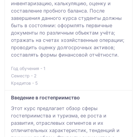
инвентаризацию, калькуляцию, оценку и
составление пробного баланса. После
завершения данного курса студенты должны
быть в состоянии: оформлять первичные
документы по различным объектам учёта;
отражать на счетах хозяйственные операции;
проводить оценку долгосрочных активов;
составлять формы финансовой отчётности.
Год обучения - 1
Семестр - 2
Кредитов - 5
Введение в гостеприимство
Этот курс предлагает обзор сферы
гостеприимства и туризма, ее роста и
развития, отраслевых сегментов и их
отличительных характеристик, тенденций и