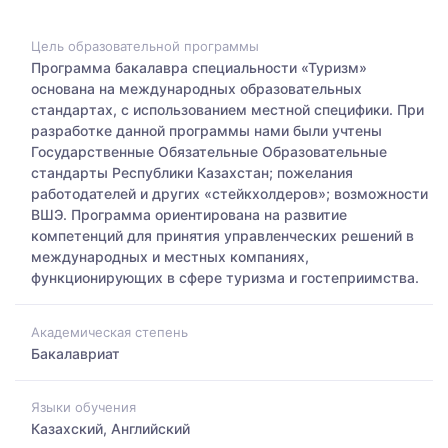
Цель образовательной программы
Программа бакалавра специальности «Туризм»
основана на международных образовательных
стандартах, с использованием местной специфики. При
разработке данной программы нами были учтены
Государственные Обязательные Образовательные
стандарты Республики Казахстан; пожелания
работодателей и других «стейкхолдеров»; возможности
ВШЭ. Программа ориентирована на развитие
компетенций для принятия управленческих решений в
международных и местных компаниях,
функционирующих в сфере туризма и гостеприимства.
Академическая степень
Бакалавриат
Языки обучения
Казахский, Английский