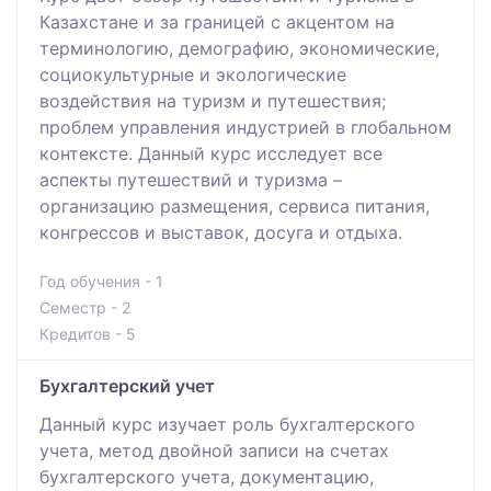
Казахстане и за границей с акцентом на
терминологию, демографию, экономические,
социокультурные и экологические
воздействия на туризм и путешествия;
проблем управления индустрией в глобальном
контексте. Данный курс исследует все
аспекты путешествий и туризма –
организацию размещения, сервиса питания,
конгрессов и выставок, досуга и отдыха.
Год обучения - 1
Семестр - 2
Кредитов - 5
Бухгалтерский учет
Данный курс изучает роль бухгалтерского
учета, метод двойной записи на счетах
бухгалтерского учета, документацию,