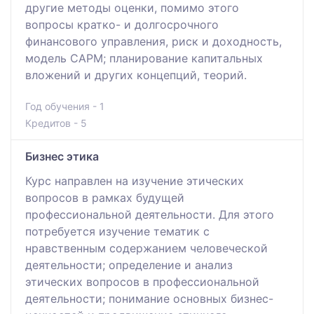
другие методы оценки, помимо этого
вопросы кратко- и долгосрочного
финансового управления, риск и доходность,
модель САРМ; планирование капитальных
вложений и других концепций, теорий.
Год обучения - 1
Кредитов - 5
Бизнес этика
Курс направлен на изучение этических
вопросов в рамках будущей
профессиональной деятельности. Для этого
потребуется изучение тематик с
нравственным содержанием человеческой
деятельности; определение и анализ
этических вопросов в профессиональной
деятельности; понимание основных бизнес-