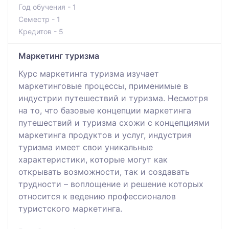
Год обучения - 1
Семестр - 1
Кредитов - 5
Маркетинг туризма
Курс маркетинга туризма изучает
маркетинговые процессы, применимые в
индустрии путешествий и туризма. Несмотря
на то, что базовые концепции маркетинга
путешествий и туризма схожи с концепциями
маркетинга продуктов и услуг, индустрия
туризма имеет свои уникальные
характеристики, которые могут как
открывать возможности, так и создавать
трудности – воплощение и решение которых
относится к ведению профессионалов
туристского маркетинга.