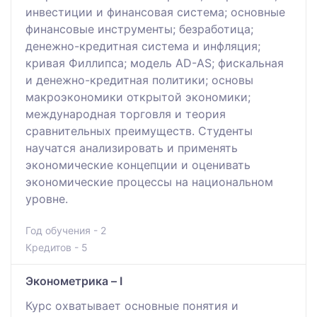
инвестиции и финансовая система; основные
финансовые инструменты; безработица;
денежно-кредитная система и инфляция;
кривая Филлипса; модель AD-AS; фискальная
и денежно-кредитная политики; основы
макроэкономики открытой экономики;
международная торговля и теория
сравнительных преимуществ. Студенты
научатся анализировать и применять
экономические концепции и оценивать
экономические процессы на национальном
уровне.
Год обучения - 2
Кредитов - 5
Эконометрика – I
Курс охватывает основные понятия и