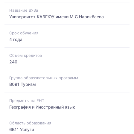
Название ВУЗа
Университет КАЗГЮУ имени М.С.Нарикбаева
Срок обучения
4 года
Объем кредитов
240
Группа образовательных программ
B091 Туризм
Предметы на ЕНТ
География и Иностранный язык
Область образования
6B11 Услуги