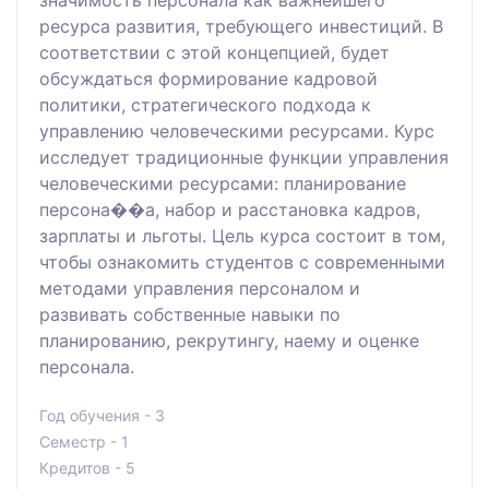
ресурса развития, требующего инвестиций. В
соответствии с этой концепцией, будет
обсуждаться формирование кадровой
политики, стратегического подхода к
управлению человеческими ресурсами. Курс
исследует традиционные функции управления
человеческими ресурсами: планирование
персона��а, набор и расстановка кадров,
зарплаты и льготы. Цель курса состоит в том,
чтобы ознакомить студентов с современными
методами управления персоналом и
развивать собственные навыки по
планированию, рекрутингу, наему и оценке
персонала.
Год обучения - 3
Семестр - 1
Кредитов - 5