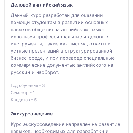
Деловой английский язык
Данный курс разработан для оказании
помощи студентам в развитии основных
навыков общения на английском языке,
используя профессиональные и деловые
инструменты, такие как письма, отчеты и
устные презентаций в структурированной
бизнес-среде, и при переводе специальные
коммерческие документыс английского на
русский и наоборот.
Год обучения - 3
Семестр - 1
Кредитов - 5
Экскурсоведение
Курс экскурсоведения направлен на развитие
навыков, необходимых для разработки и