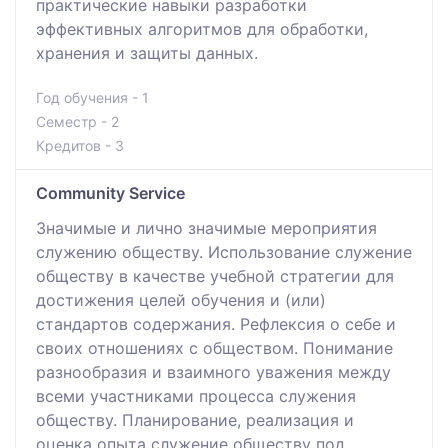
практические навыки разработки
эффективных алгоритмов для обработки,
хранения и защиты данных.
Год обучения - 1
Семестр - 2
Кредитов - 3
Community Service
Значимые и лично значимые мероприятия
служению обществу. Использование служение
обществу в качестве учебной стратегии для
достижения целей обучения и (или)
стандартов содержания. Рефлексия о себе и
своих отношениях с обществом. Понимание
разнообразия и взаимного уважения между
всеми участниками процесса служения
обществу. Планирование, реализация и
оценка опыта служение обществу под