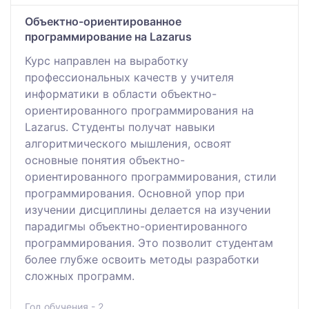
Объектно-ориентированное
программирование на Lazarus
Курс направлен на выработку
профессиональных качеств у учителя
информатики в области объектно-
ориентированного программирования на
Lazarus. Студенты получат навыки
алгоритмического мышления, освоят
основные понятия объектно-
ориентированного программирования, стили
программирования. Основной упор при
изучении дисциплины делается на изучении
парадигмы объектно-ориентированного
программирования. Это позволит студентам
более глубже освоить методы разработки
сложных программ.
Год обучения - 2