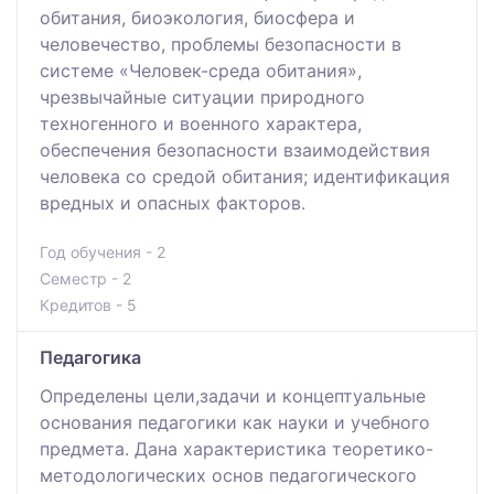
обитания, биоэкология, биосфера и
человечество, проблемы безопасности в
системе «Человек-среда обитания»,
чрезвычайные ситуации природного
техногенного и военного характера,
обеспечения безопасности взаимодействия
человека со средой обитания; идентификация
вредных и опасных факторов.
Год обучения - 2
Семестр - 2
Кредитов - 5
Педагогика
Определены цели,задачи и концептуальные
основания педагогики как науки и учебного
предмета. Дана характеристика теоретико-
методологических основ педагогического