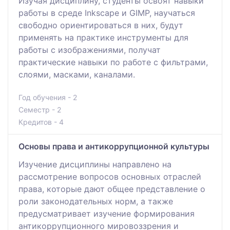
Изучая дисциплину, студенты освоят навыки
работы в среде Inkscape и GIMP, научаться
свободно ориентироваться в них, будут
применять на практике инструменты для
работы с изображениями, получат
практические навыки по работе с фильтрами,
слоями, масками, каналами.
Год обучения - 2
Семестр - 2
Кредитов - 4
Основы права и антикоррупционной культуры
Изучение дисциплины направлено на
рассмотрение вопросов основных отраслей
права, которые дают общее представление о
роли законодательных норм, а также
предусматривает изучение формирования
антикоррупционного мировоззрения и