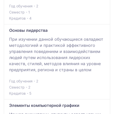
Год обучения - 2
Семестр - 1
Кредитов - 4
Основы лидерства
При изучении данной обучающиеся овладеют
методологией и практикой эффективного
управления поведением и взаимодействием
людей путем использования лидерских
качеств, стилей, методов влияния на уровне
предприятия, региона и страны в целом
Год обучения - 2
Семестр - 2
Кредитов - 5
Элементы компьютерной графики