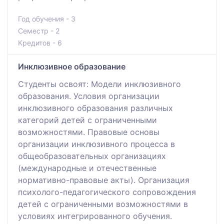
Год обучения - 3
Семестр - 2
Кредитов - 6
Инклюзивное образование
Студенты освоят: Модели инклюзивного
образования. Условия организации
инклюзивного образования различных
категорий детей с ограниченными
возможностями. Правовые основы
организации инклюзивного процесса в
общеобразовательных организациях
(международные и отечественные
нормативно-правовые акты). Организация
психолого-педагогического сопровождения
детей с ограниченными возможностями в
условиях интегрированного обучения.