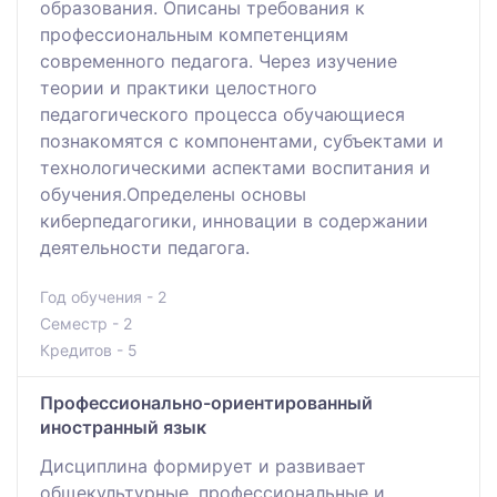
образования. Описаны требования к
профессиональным компетенциям
современного педагога. Через изучение
теории и практики целостного
педагогического процесса обучающиеся
познакомятся с компонентами, субъектами и
технологическими аспектами воспитания и
обучения.Определены основы
киберпедагогики, инновации в содержании
деятельности педагога.
Год обучения - 2
Семестр - 2
Кредитов - 5
Профессионально-ориентированный
иностранный язык
Дисциплина формирует и развивает
общекультурные, профессиональные и