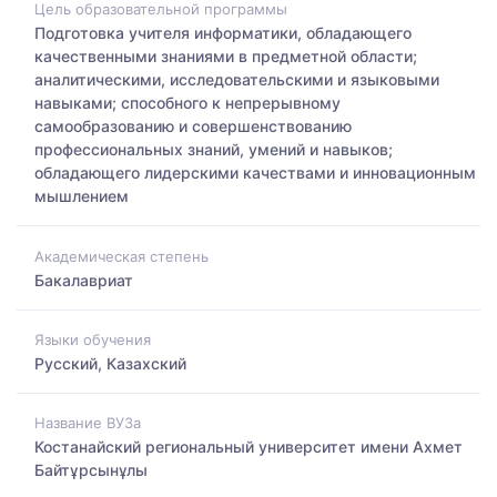
Цель образовательной программы
Подготовка учителя информатики, обладающего
качественными знаниями в предметной области;
аналитическими, исследовательскими и языковыми
навыками; способного к непрерывному
самообразованию и совершенствованию
профессиональных знаний, умений и навыков;
обладающего лидерскими качествами и инновационным
мышлением
Академическая степень
Бакалавриат
Языки обучения
Русский, Казахский
Название ВУЗа
Костанайский региональный университет имени Ахмет
Байтұрсынұлы