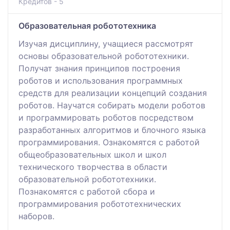
Кредитов - 5
Образовательная робототехника
Изучая дисциплину, учащиеся рассмотрят
основы образовательной робототехники.
Получат знания принципов построения
роботов и использования программных
средств для реализации концепций создания
роботов. Научатся собирать модели роботов
и программировать роботов посредством
разработанных алгоритмов и блочного языка
программирования. Ознакомятся с работой
общеобразовательных школ и школ
технического творчества в области
образовательной робототехники.
Познакомятся с работой сбора и
программирования робототехнических
наборов.