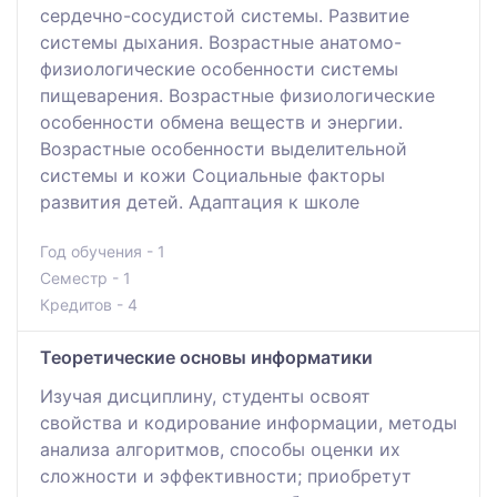
сердечно-сосудистой системы. Развитие
системы дыхания. Возрастные анатомо-
физиологические особенности системы
пищеварения. Возрастные физиологические
особенности обмена веществ и энергии.
Возрастные особенности выделительной
системы и кожи Социальные факторы
развития детей. Адаптация к школе
Год обучения - 1
Семестр - 1
Кредитов - 4
Теоретические основы информатики
Изучая дисциплину, студенты освоят
свойства и кодирование информации, методы
анализа алгоритмов, способы оценки их
сложности и эффективности; приобретут