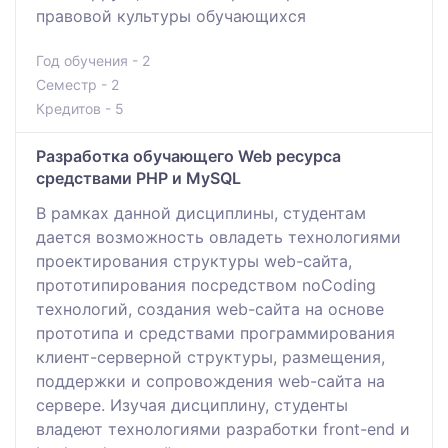
правовой культуры обучающихся
Год обучения - 2
Семестр - 2
Кредитов - 5
Разработка обучающего Web ресурса
средствами PHP и MySQL
В рамках данной дисциплины, студентам
дается возможность овладеть технологиями
проектирования структуры web-сайта,
прототипирования посредством noCoding
технологий, создания web-сайта на основе
прототипа и средствами программирования
клиент-серверной структуры, размещения,
поддержки и сопровождения web-сайта на
сервере. Изучая дисциплину, студенты
владеют технологиями разработки front-end и