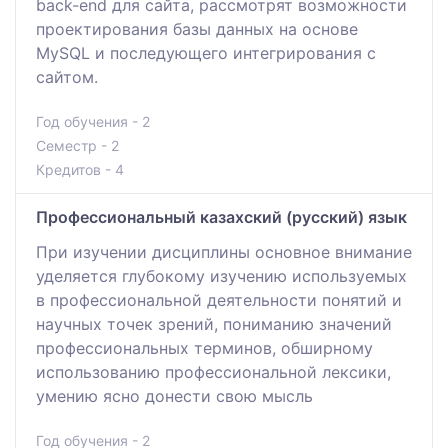
back-end для сайта, рассмотрят возможности
проектирования базы данных на основе
MySQL и последующего интегрирования с
сайтом.
Год обучения - 2
Семестр - 2
Кредитов - 4
Профессиональный казахский (русский) язык
При изучении дисциплины основное внимание
уделяется глубокому изучению используемых
в профессиональной деятельности понятий и
научных точек зрений, пониманию значений
профессиональных терминов, обширному
использованию профессиональной лексики,
умению ясно донести свою мысль
Год обучения - 2