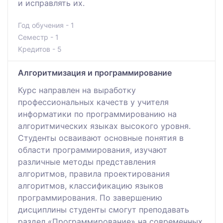
и исправлять их.
Год обучения - 1
Семестр - 1
Кредитов - 5
Алгоритмизация и программирование
Курс направлен на выработку
профессиональных качеств у учителя
информатики по программированию на
алгоритмических языках высокого уровня.
Студенты осваивают основные понятия в
области программирования, изучают
различные методы представления
алгоритмов, правила проектирования
алгоритмов, классификацию языков
программирования. По завершению
дисциплины студенты смогут преподавать
раздел «Программирование» на современных