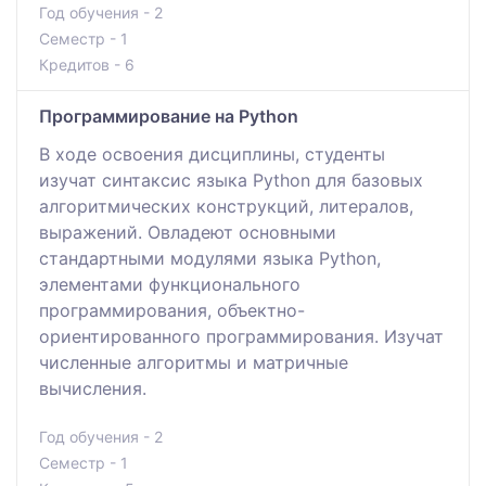
Год обучения - 2
Семестр - 1
Кредитов - 6
Программирование на Python
В ходе освоения дисциплины, студенты
изучат синтаксис языка Python для базовых
алгоритмических конструкций, литералов,
выражений. Овладеют основными
стандартными модулями языка Python,
элементами функционального
программирования, объектно-
ориентированного программирования. Изучат
численные алгоритмы и матричные
вычисления.
Год обучения - 2
Семестр - 1