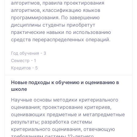
алгоритмов, правила проектирования
алгоритмов, классификацию языков
программирования. По завершению
дисциплины студенты приобретут
практические навыки по использованию
средств перераспределенных операций.
Год обучения - 3
Семестр - 1
Кредитов - 5
Новые подходы к обучению и оцениванию в
школе
Научные основы методики критериального
оценивания; проектирование критериев,
оценивающих предметные и метапредметные
результаты; разработка системы
критериального оценивания, отвечающую
требованиям системы 12-летнего