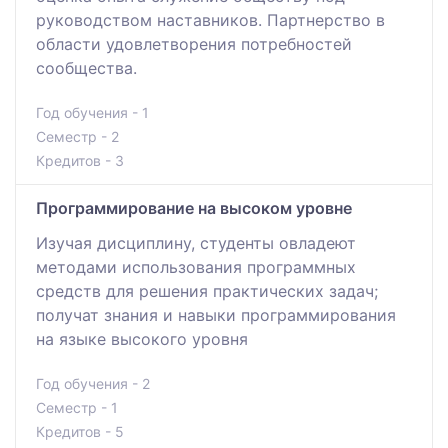
руководством наставников. Партнерство в
области удовлетворения потребностей
сообщества.
Год обучения - 1
Семестр - 2
Кредитов - 3
Программирование на высоком уровне
Изучая дисциплину, студенты овладеют
методами использования программных
средств для решения практических задач;
получат знания и навыки программирования
на языке высокого уровня
Год обучения - 2
Семестр - 1
Кредитов - 5