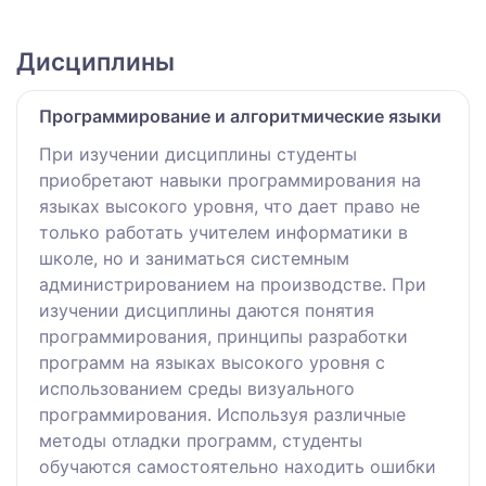
Дисциплины
Программирование и алгоритмические языки
При изучении дисциплины студенты
приобретают навыки программирования на
языках высокого уровня, что дает право не
только работать учителем информатики в
школе, но и заниматься системным
администрированием на производстве. При
изучении дисциплины даются понятия
программирования, принципы разработки
программ на языках высокого уровня с
использованием среды визуального
программирования. Используя различные
методы отладки программ, студенты
обучаются самостоятельно находить ошибки