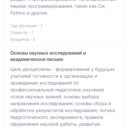
языках программирования, таких как Си,
Python и другие.
Год обучения - 1
Семестр - 1
Кредитов - 5
Основы научных исследований и
академическое письмо
Цель дисциплины - формирование у будущих
учителей готовности к организации и
проведению исследований по
профессиональной педагогике; изучение
основ научных знаний; основы выбора
направления исследования; основы сбора и
обработки результатов исследования, логика
педагогического эксперимента, правила
оформления научной работы, развитие