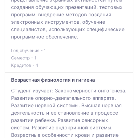
создания обучающих презентаций, тестовых
программ, внедрение методов создания
электронных инструментов, обучение
специалистов, использующих специфические
программное обеспечение.
Год обучения - 1
Семестр - 1
Кредитов - 4
Возрастная физиология и гигиена
Студент изучает: Закономерности онтогенеза.
Развитие опорно-двигательного аппарата.
Развитие нервной системы. Высшая нервная
деятельность и ее становление в процессе
развития ребенка. Развитие сенсорных
систем. Развитие эндокринной системы.
Возрастные особенности крови и развитие