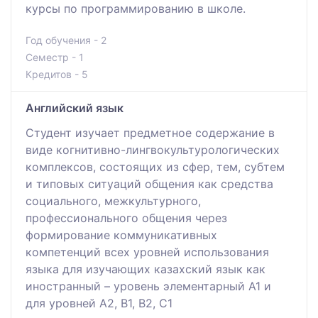
курсы по программированию в школе.
Год обучения - 2
Семестр - 1
Кредитов - 5
Английский язык
Студент изучает предметное содержание в
виде когнитивно-лингвокультурологических
комплексов, состоящих из сфер, тем, субтем
и типовых ситуаций общения как средства
социального, межкультурного,
профессионального общения через
формирование коммуникативных
компетенций всех уровней использования
языка для изучающих казахский язык как
иностранный – уровень элементарный А1 и
для уровней А2, В1, В2, С1