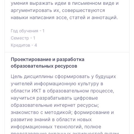
умения выражать идеи в письменном виде и
аргументировать их, совершествуются
навыки написания эссе, статей и аннотаций.
Год обучения - 1
Семестр - 1
Кредитов - 4
Проектирование и разработка
образовательных ресурсов
Цель дисциплины сформировать у будущих
учителей информационную культуру в
области ИКТ в образовательном процессе,
научиться разрабатывать цифровые
образовательные интернет ресурсы;
знакомство с методикой; формирование и
развитие знаний в области новых
информационных технологий, полное
представление экранных активностей путем