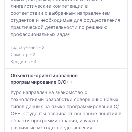
лингвистические компетенции в
соответствии с выбранным направлением
студентов и необходимые для осуществления
практической деятельности по решению
профессиональных задач.
Год обучения - 2
Семестр - 2
Кредитов - 4
Объектно-ориентированное
программирование С/С++
Курс направлен на знакомство с
технологиями разработки совершенно новых
типов данных на языке программирования С/
С++. Студенты осваивают основные понятия в
области программирования, изучают
различные методы представления