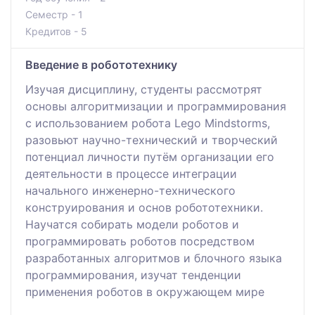
Семестр - 1
Кредитов - 5
Введение в робототехнику
Изучая дисциплину, студенты рассмотрят
основы алгоритмизации и программирования
с использованием робота Lego Mindstorms,
разовьют научно-технический и творческий
потенциал личности путём организации его
деятельности в процессе интеграции
начального инженерно-технического
конструирования и основ робототехники.
Научатся собирать модели роботов и
программировать роботов посредством
разработанных алгоритмов и блочного языка
программирования, изучат тенденции
применения роботов в окружающем мире