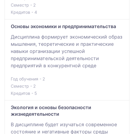
Семестр - 2
Кредитов - 4
Основы экономики и предпринимательства
Дисциплина формирует экономический образ
мышления, теоретические и практические
навыки организации успешной
предпринимательской деятельности
предприятий в конкурентной среде
Год обучения - 2
Семестр - 2
Кредитов - 5
Экология и основы безопасности
жизнедеятельности
В дисциплине будет изучаться современное
состояние и негативные факторы среды