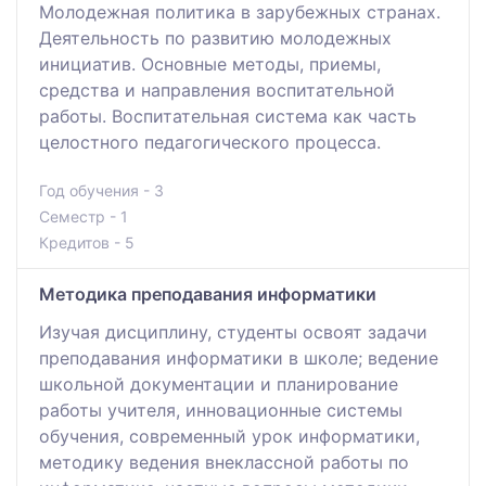
Молодежная политика в зарубежных странах.
Деятельность по развитию молодежных
инициатив. Основные методы, приемы,
средства и направления воспитательной
работы. Воспитательная система как часть
целостного педагогического процесса.
Год обучения - 3
Семестр - 1
Кредитов - 5
Методика преподавания информатики
Изучая дисциплину, студенты освоят задачи
преподавания информатики в школе; ведение
школьной документации и планирование
работы учителя, инновационные системы
обучения, современный урок информатики,
методику ведения внеклассной работы по