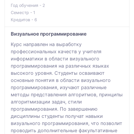
Год обучения - 2
Семестр - 1
Кредитов - 6
Визуальное программирование
Курс направлен на выработку
профессиональных качеств у учителя
информатики в области визуального
программирования на различных языках
высокого уровня. Студенты осваивают
основные понятия в области визуального
программирования, изучают различные
методы представления алгоритмов, принципы
алгоритмизации задач, стили
программирования. По завершению
дисциплины студенты получат навыки
визуального программирования, что позволит
проводить дополнительные факультативные