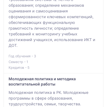
образования; определение механизмов
оценивания и самооценивания
сформированности ключевых компетенций,
обеспечивающих функциональную
грамотность личности; определение
требований к мониторингу учебных
достижений учащихся, использование ИКТ и
ДОТ.
Год обучения - 3
Семестр - 1
Кредитов - 5
Молодежная политика и методика
воспитательной работы
Молодежная политика в РК. Молодежные
программы в сфере образования,
трудоустройства, семьи, творчества.