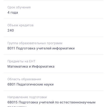
Срок обучения
4 года
Объем кредитов
240
Группа образовательных программ
B011 Подготовка учителей информатики
Предметы на ЕНТ
Математика и Информатика
Область образования
6B01 Педагогические науки
Направление подготовки
6B015 Подготовка учителей по естественнонаучным