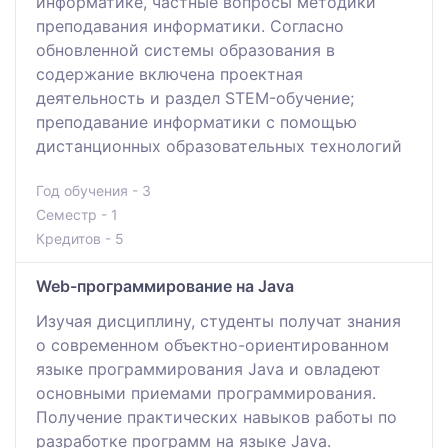
информатике, частные вопросы методики
преподавания информатики. Согласно
обновленной системы образования в
содержание включена проектная
деятельность и раздел STEM-обучение;
преподавание информатики с помощью
дистанционных образовательных технологий
Год обучения - 3
Семестр - 1
Кредитов - 5
Web-программирование на Java
Изучая дисциплину, студенты получат знания
о современном объектно-ориентированном
языке программирования Java и овладеют
основными приемами программирования.
Получение практических навыков работы по
разработке программ на языке Java.