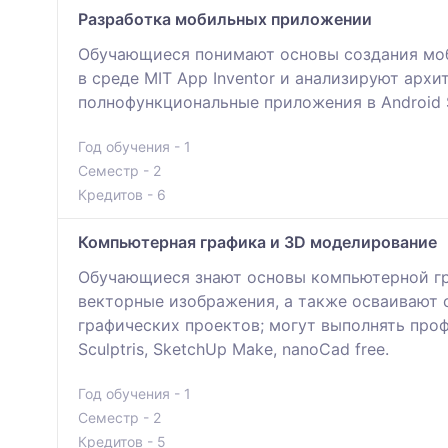
Разработка мобильных приложении
Обучающиеся понимают основы создания моб
в среде MIT App Inventor и анализируют арх
полнофункциональные приложения в Android S
Год обучения - 1
Семестр - 2
Кредитов - 6
Компьютерная графика и 3D моделирование
Обучающиеся знают основы компьютерной гр
векторные изображения, а также осваивают 
графических проектов; могут выполнять про
Sculptris, SketchUp Make, nanoCad free.
Год обучения - 1
Семестр - 2
Кредитов - 5