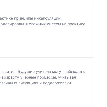
рактике принципы инкапсуляции,
моделирования сложных систем на практике
азвития. Будущие учителя могут наблюдать
 возрасту учебные процессы, учитывая
различных ситуациях и поддерживают