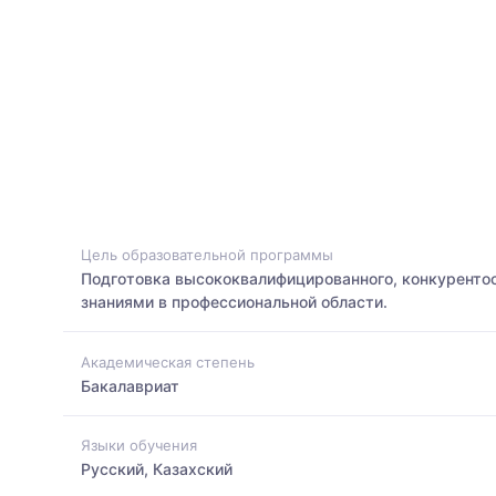
Цель образовательной программы
Подготовка высококвалифицированного, конкуренто
знаниями в профессиональной области.
Академическая степень
Бакалавриат
Языки обучения
Русский, Казахский