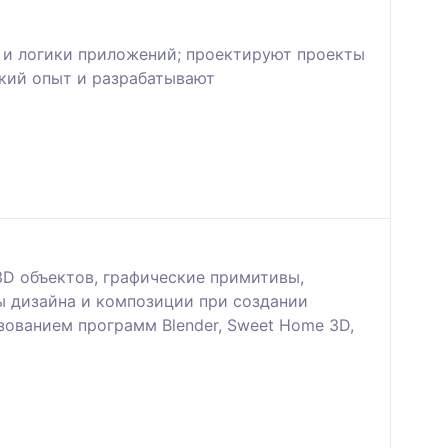
и логики приложений; проектируют проекты
ский опыт и разрабатывают
D объектов, графические примитивы,
ы дизайна и композиции при создании
зованием программ Blender, Sweet Home 3D,