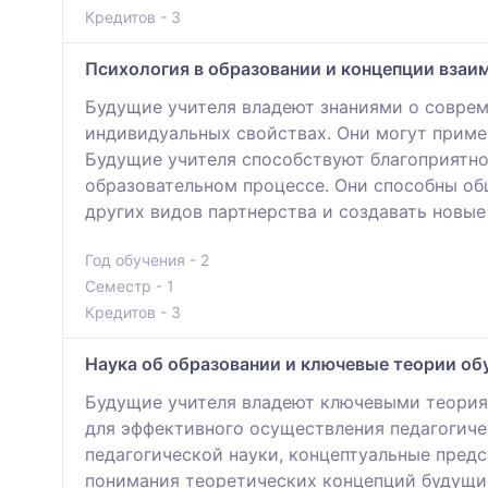
Кредитов - 3
Психология в образовании и концепции взаи
Будущие учителя владеют знаниями о соврем
индивидуальных свойствах. Они могут примен
Будущие учителя способствуют благоприятн
образовательном процессе. Они способны об
других видов партнерства и создавать новые
Год обучения - 2
Семестр - 1
Кредитов - 3
Наука об образовании и ключевые теории об
Будущие учителя владеют ключевыми теория
для эффективного осуществления педагогиче
педагогической науки, концептуальные предс
понимания теоретических концепций будущие