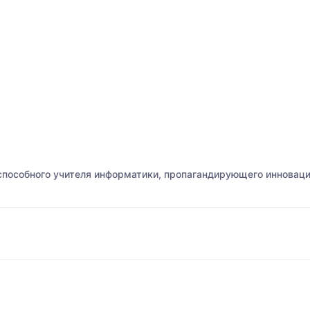
способного учителя информатики, пропагандирующего инновац