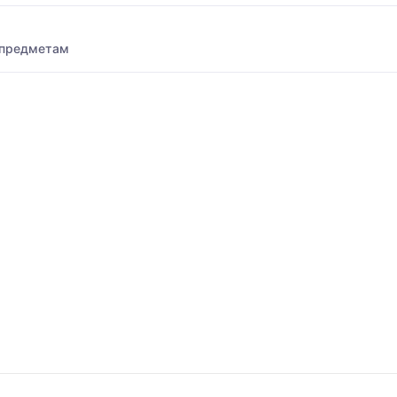
 предметам