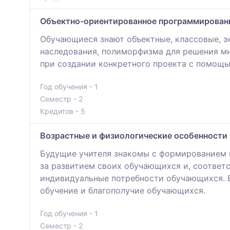
Объектно-ориентированное программирован
Обучающиеся знают объектные, классовые, э
наследования, полиморфизма для решения мн
при создании конкретного проекта с помощь
Год обучения - 1
Семестр - 2
Кредитов - 5
Возрастные и физиологические особенности 
Будущие учителя знакомы с формированием п
за развитием своих обучающихся и, соответ
индивидуальные потребности обучающихся. Б
обучение и благополучие обучающихся.
Год обучения - 1
Семестр - 2