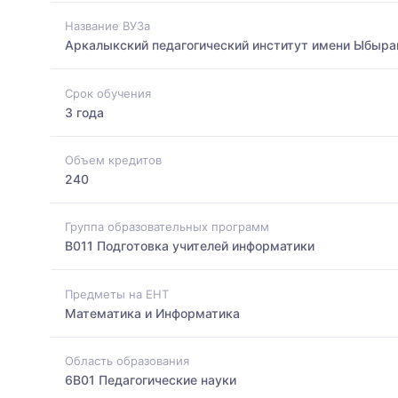
Название ВУЗа
Аркалыкский педагогический институт имени Ыбыра
Срок обучения
3 года
Объем кредитов
240
Группа образовательных программ
B011 Подготовка учителей информатики
Предметы на ЕНТ
Математика и Информатика
Область образования
6B01 Педагогические науки