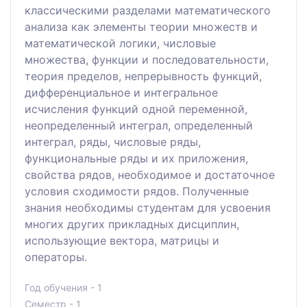
классическими разделами математического
анализа как элементы теории множеств и
математической логики, числовые
множества, функции и последовательности,
теория пределов, непрерывность функций,
дифференциальное и интегральное
исчисления функций одной переменной,
неопределенный интеграл, определенный
интеграл, ряды, числовые ряды,
функциональные ряды и их приложения,
свойства рядов, необходимое и достаточное
условия сходимости рядов. Полученные
знания необходимы студентам для усвоения
многих других прикладных дисциплин,
использующие вектора, матрицы и
операторы.
Год обучения - 1
Семестр - 1