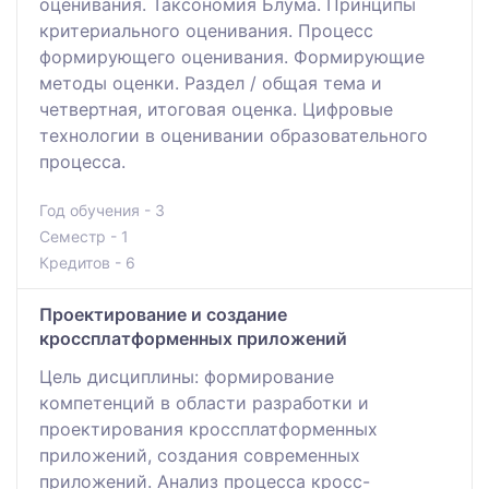
оценивания. Таксономия Блума. Принципы
критериального оценивания. Процесс
формирующего оценивания. Формирующие
методы оценки. Раздел / общая тема и
четвертная, итоговая оценка. Цифровые
технологии в оценивании образовательного
процесса.
Год обучения - 3
Семестр - 1
Кредитов - 6
Проектирование и создание
кроссплатформенных приложений
Цель дисциплины: формирование
компетенций в области разработки и
проектирования кроссплатформенных
приложений, создания современных
приложений. Анализ процесса кросс-