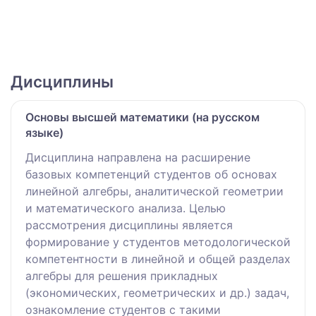
Дисциплины
Основы высшей математики (на русском
языке)
Дисциплина направлена на расширение
базовых компетенций студентов об основах
линейной алгебры, аналитической геометрии
и математического анализа. Целью
рассмотрения дисциплины является
формирование у студентов методологической
компетентности в линейной и общей разделах
алгебры для решения прикладных
(экономических, геометрических и др.) задач,
ознакомление студентов с такими