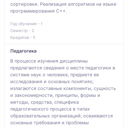
сортировки. Реализация алгоритмов на языке
программирования С++.
Год обучения - 1
Семестр - 2
Кредитов - 5
Педагогика
В процессе изучения дисциплины
предлагаются сведения о месте педагогики в
системе наук о человеке, предмете ее
исследования и основных понятиях;
излагаются составные компоненты, сущность
и закономерности, принципы, формы и
методы, средства, специфика
педагогического процесса в типах
образовательных организаций; осваиваются
основные требования и проблемы