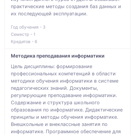
практические методы создания баз данных и
их последующей эксплуатации.
Год обучения - 3
Семестр - 1
Кредитов - 6
Методика преподавания информатики
Цель дисциплины: формирование
профессиональных компетенций в области
методики обучения информатики в системе
педагогических знаний. Документы,
регулирующие преподавание информатики.
Содержание и структура школьного
образования по информатике. Дидактические
принципы и методы обучения информатике.
Внешкольные и внеклассные занятия по
информатике. Программное обеспечение для