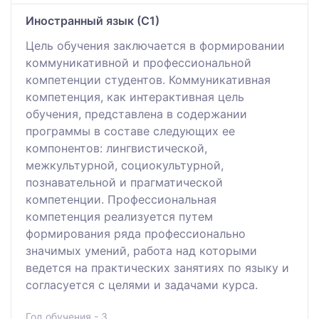
Иностранный язык (С1)
Цель обучения заключается в формировании
коммуникативной и профессиональной
компетенции студентов. Коммуникативная
компетенция, как интерактивная цель
обучения, представлена в содержании
программы в составе следующих ее
компонентов: лингвистической,
межкультурной, социокультурной,
познавательной и прагматической
компетенции. Профессиональная
компетенция реализуется путем
формирования ряда профессионально
значимых умений, работа над которыми
ведется на практических занятиях по языку и
согласуется с целями и задачами курса.
Год обучения - 3