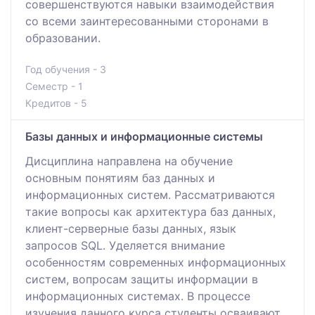
совершенствуются навыки взаимодействия
со всеми заинтересованными сторонами в
образовании.
Год обучения - 3
Семестр - 1
Кредитов - 5
Базы данных и информационные системы
Дисциплина направлена на обучение
основным понятиям баз данных и
информационных систем. Рассматриваются
такие вопросы как архитектура баз данных,
клиент-серверные базы данных, язык
запросов SQL. Уделяется внимание
особенностям современных информационных
систем, вопросам защиты информации в
информационных системах. В процессе
изучения данного курса студенты осваивают