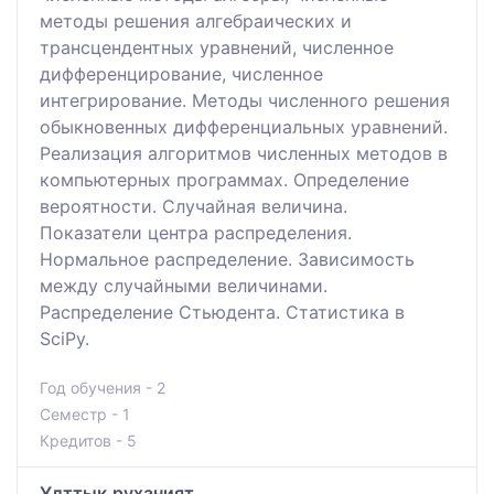
методы решения алгебраических и
трансцендентных уравнений, численное
дифференцирование, численное
интегрирование. Методы численного решения
обыкновенных дифференциальных уравнений.
Реализация алгоритмов численных методов в
компьютерных программах. Определение
вероятности. Случайная величина.
Показатели центра распределения.
Нормальное распределение. Зависимость
между случайными величинами.
Распределение Стьюдента. Статистика в
SciPy.
Год обучения - 2
Семестр - 1
Кредитов - 5
Ұлттық руханият