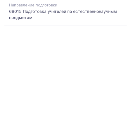
Направление подготовки
6B015 Подготовка учителей по естественнонаучным
предметам