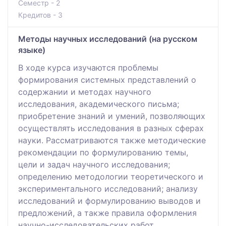
Семестр - 2
Кредитов - 3
Методы научных исследований (на русском
языке)
В ходе курса изучаются проблемы
формирования системных представлений о
содержании и методах научного
исследования, академического письма;
приобретение знаний и умений, позволяющих
осуществлять исследования в разных сферах
науки. Рассматриваются также методические
рекомендации по формулированию темы,
цели и задач научного исследования;
определению методологии теоретического и
экспериментального исследований; анализу
исследований и формулированию выводов и
предложений, а также правила оформления
научно-исследовательских работ