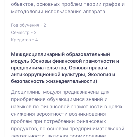
объектов, основных проблем теории графов и
методологии использования аппарата
Год обучения - 2
Семестр - 2
Кредитов - 4
Междисциплинарный образовательный
модуль (Основы финансовой грамотности и
предпринимательства, Основы права и
антикоррупционной культуры, Экология и
безопасность жизнедеятельности)
Дисциплины модуля предназначены для
приобретения обучающимися знаний и
навыков по финансовой грамотности в целях
снижения вероятности возникновения
проблем при потреблении финансовых
продуктов, по основам предпринимательской
деятельности, включая формирование