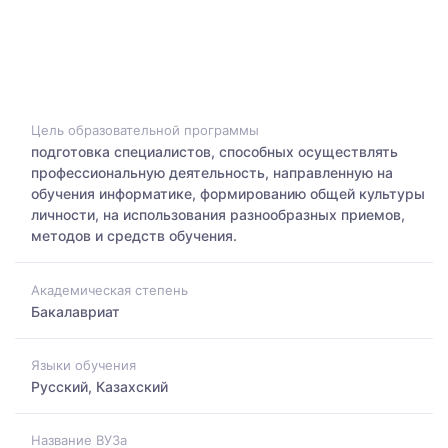
Цель образовательной программы
подготовка специалистов, способных осуществлять
профессиональную деятельность, направленную на
обучения информатике, формированию общей культуры
личности, на использования разнообразных приемов,
методов и средств обучения.
Академическая степень
Бакалавриат
Языки обучения
Русский, Казахский
Название ВУЗа