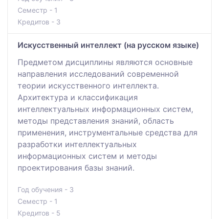
Семестр - 1
Кредитов - 3
Искусственный интеллект (на русском языке)
Предметом дисциплины являются основные
направления исследований современной
теории искусственного интеллекта.
Архитектура и классификация
интеллектуальных информационных систем,
методы представления знаний, область
применения, инструментальные средства для
разработки интеллектуальных
информационных систем и методы
проектирования базы знаний.
Год обучения - 3
Семестр - 1
Кредитов - 5