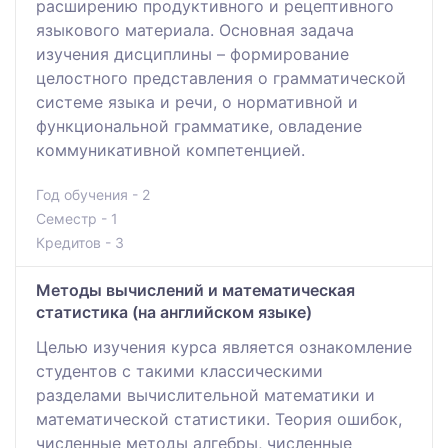
расширению продуктивного и рецептивного
языкового материала. Основная задача
изучения дисциплины – формирование
целостного представления о грамматической
системе языка и речи, о нормативной и
функциональной грамматике, овладение
коммуникативной компетенцией.
Год обучения - 2
Семестр - 1
Кредитов - 3
Методы вычислений и математическая
статистика (на английском языке)
Целью изучения курса является ознакомление
студентов с такими классическими
разделами вычислительной математики и
математической статистики. Теория ошибок,
численные методы алгебры, численные