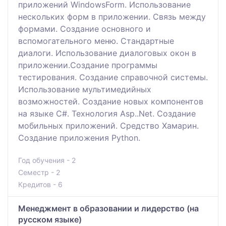
приложений WindowsForm. Использование
нескольких форм в приложении. Связь между
формами. Создание основного и
вспомогательного меню. Стандартные
диалоги. Использование диалоговых окон в
приложении.Создание программы
тестирования. Создание справочной системы.
Использование мультимедийных
возможностей. Создание новых компонентов
на языке C#. Технология Asp..Net. Создание
мобильных приложений. Средство Хамарин.
Создание приложения Python.
Год обучения - 2
Семестр - 2
Кредитов - 6
Менеджмент в образовании и лидерство (на
русском языке)