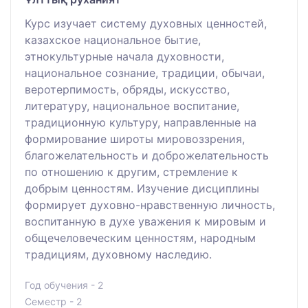
Курс изучает систему духовных ценностей,
казахское национальное бытие,
этнокультурные начала духовности,
национальное сознание, традиции, обычаи,
веротерпимость, обряды, искусство,
литературу, национальное воспитание,
традиционную культуру, направленные на
формирование широты мировоззрения,
благожелательность и доброжелательность
по отношению к другим, стремление к
добрым ценностям. Изучение дисциплины
формирует духовно-нравственную личность,
воспитанную в духе уважения к мировым и
общечеловеческим ценностям, народным
традициям, духовному наследию.
Год обучения - 2
Семестр - 2