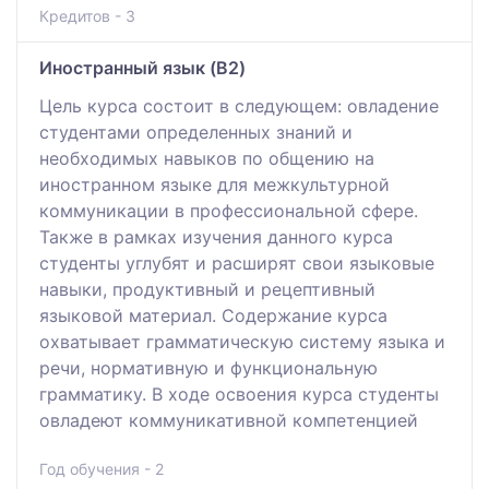
Кредитов - 3
Иностранный язык (B2)
Цель курса состоит в следующем: овладение
студентами определенных знаний и
необходимых навыков по общению на
иностранном языке для межкультурной
коммуникации в профессиональной сфере.
Также в рамках изучения данного курса
студенты углубят и расширят свои языковые
навыки, продуктивный и рецептивный
языковой материал. Содержание курса
охватывает грамматическую систему языка и
речи, нормативную и функциональную
грамматику. В ходе освоения курса студенты
овладеют коммуникативной компетенцией
Год обучения - 2