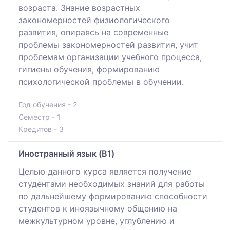
возраста. Знание возрастных
закономерностей физиологического
развития, опираясь на современные
проблемы закономерностей развития, учит
проблемам организации учебного процесса,
гигиены обучения, формированию
психологической проблемы в обучении.
Год обучения - 2
Семестр - 1
Кредитов - 3
Иностранный язык (B1)
Целью данного курса является получение
студентами необходимых знаний для работы
по дальнейшему формированию способности
студентов к иноязычному общению на
межкультурном уровне, углублению и