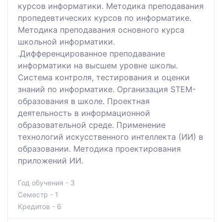
курсов информатики. Методика преподавания
пропедевтических курсов по информатике.
Методика преподавания основного курса
школьной информатики.
.Дифференцированное преподавание
информатики на высшем уровне школы.
Система контроля, тестирования и оценки
знаний по информатике. Организация STEM-
образования в школе. Проектная
деятельность в информационной
образовательной среде. Применение
технологий искусственного интеллекта (ИИ) в
образовании. Методика проектирования
приложений ИИ.
Год обучения - 3
Семестр - 1
Кредитов - 6