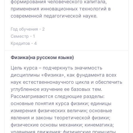
формирования человеческого капитала,
применения инновационных технологий в
современной педагогической науке.
Год обучения - 2
Семестр - 1
Кредитов - 4
Физика(на русском языке)
Цель курса – подчеркнуть значимость
дисциплины «Физика», как фундамента всех
наук естественнонаучного цикла и обеспечить
углубленное изучение ее базовых тем.
Рассматриваются следующие разделы:
основные понятия курса физики; единицы
измерения физических величин; основные
явления и законы теоретической физики;
физические основы механики; кинематика;
уравнения движения; физические принципы