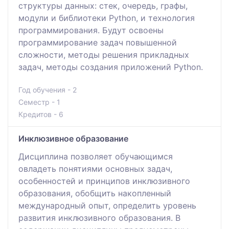
структуры данных: стек, очередь, графы,
модули и библиотеки Python, и технология
программирования. Будут освоены
программирование задач повышенной
сложности, методы решения прикладных
задач, методы создания приложений Python.
Год обучения - 2
Семестр - 1
Кредитов - 6
Инклюзивное образование
Дисциплина позволяет обучающимся
овладеть понятиями основных задач,
особенностей и принципов инклюзивного
образования, обобщить накопленный
международный опыт, определить уровень
развития инклюзивного образования. В