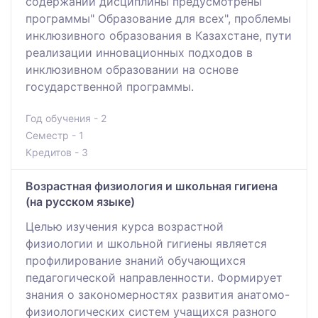
содержании дисциплины предусмотрены
программы" Образование для всех", проблемы
инклюзивного образования в Казахстане, пути
реализации инновационных подходов в
инклюзивном образовании на основе
государственной программы.
Год обучения - 2
Семестр - 1
Кредитов - 3
Возрастная физиология и школьная гигиена
(на русском языке)
Целью изучения курса возрастной
физиологии и школьной гигиены является
профилирование знаний обучающихся
педагогической направленности. Формирует
знания о закономерностях развития анатомо-
физиологических систем учащихся разного