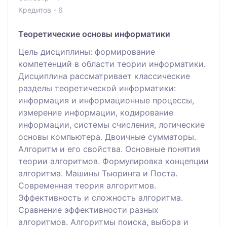
Кредитов - 6
Теоретические основы информатики
Цель дисциплины: формирование
компетенций в области теории информатики.
Дисциплина рассматривает классические
разделы теоретической информатики:
информация и информационные процессы,
измерение информации, кодирование
информации, системы счисления, логические
основы компьютера. Двоичные сумматоры.
Алгоритм и его свойства. Основные понятия
теории алгоритмов. Формулировка концепции
алгоритма. Машины Тьюринга и Поста.
Современная теория алгоритмов.
Эффективность и сложность алгоритма.
Сравнение эффективности разных
алгоритмов. Алгоритмы поиска, выбора и