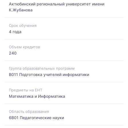
Актюбинский региональный университет имени
К.Жубанова
Срок обучения
4 года
Объем кредитов
240
Группа образовательных программ
B011 Подготовка учителей информатики
Предметы на ЕНТ
Математика и Информатика
Область образования
6B01 Педагогические науки