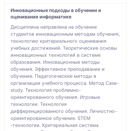
Инновационные подходы в обучении и
оценивании информатике
Дисциплина направлена на обучение
студентов инновационным методам обучения,
технологию критериального оценивания
учебных достижений. Теоретические основы
инновационных технологий в системе
образования. Инновационные методы
обучения. Эффективное преподавание и
обучение. Педагогические методы в
организации учебного процесса. Метод Case-
study. Технология проблемно-
ориентированного обучения. Игровые
технологии. Технология
дифференцированного обучения. Личностно-
ориентированное обучение. STEM
-технологии. Критериальная система