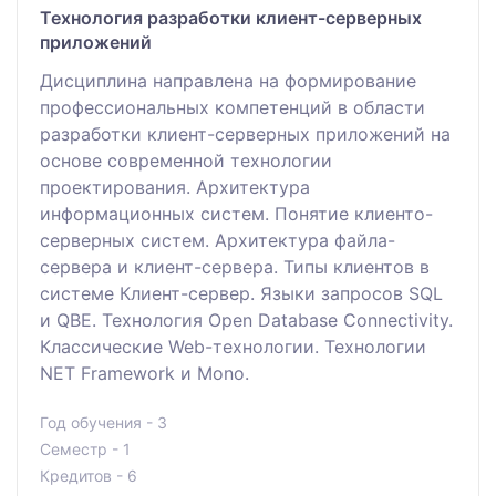
Технология разработки клиент-серверных
приложений
Дисциплина направлена на формирование
профессиональных компетенций в области
разработки клиент-серверных приложений на
основе современной технологии
проектирования. Архитектура
информационных систем. Понятие клиенто-
серверных систем. Архитектура файла-
сервера и клиент-сервера. Типы клиентов в
системе Клиент-сервер. Языки запросов SQL
и QBE. Технология Open Database Connectivity.
Классические Web-технологии. Технологии
NET Framework и Mono.
Год обучения - 3
Семестр - 1
Кредитов - 6