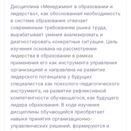
Дисциплина «Менеджмент в образовании и
лидерство», как обоснованная необходимость
в системе образования отвечает
современным требованиям рынка труда,
вырабатывает умения анализировать и
диагностировать конкретные ситуации. Цель
изучения основана на рассмотрении
лидерства в образовании в рамках
применения его как инструмента управления
организацией и направлена на развитие
лидерского потенциала у будущих
специалистов как психолого-педагогического
инструмента, на развитие рефлексивной
компетентности обучающегося, как будущего
лидера образования. В ходе изучения
дисциплины обучающийся приобретает
навыки принятия организационно-
управленческих решений, формируются и