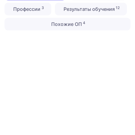
3
12
Профессии
Результаты обучения
4
Похожие ОП