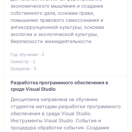
экономического мышления и создание
собственного дела, основам права,
повышению правового самосознания и
антикоррупционной культуры; основам
экологии и экологической культуры,
безопасности жизнедеятельности
Год обучения - 2
Семестр - 2
Кредитов - 5
Разработка программного обеспечения в
среде Visual Studio
Дисциплина направлена на обучение
студентов методам разработки программного
обеспечения в среде Visual Studio.
Инструменты Visual Studio. Событие и
процедура обработки события. Создание