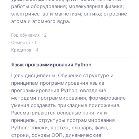
работы оборудования; молекулярная физика;
электричество и магнетизм; оптика; строение
атома и атомного ядра.
Год обучения - 2
Семестр - 1
Кредитов - 4
Язык программирования Python
Цель дисциплины: Обучение структуре и
принципам программирования языка
программирования Python, овладение
методами программирования, формирование
умения создавать прикладные приложения.
Рассматриваются основные понятия и
принципы, структуры программирования
Python: списки, кортеж, словарь, файл,
строки, основы OОП, динамические