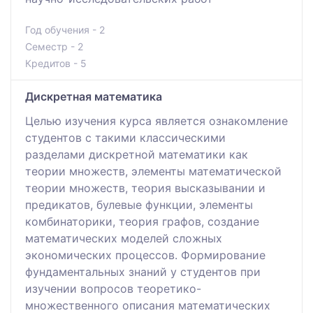
Год обучения - 2
Семестр - 2
Кредитов - 5
Дискретная математика
Целью изучения курса является ознакомление
студентов с такими классическими
разделами дискретной математики как
теории множеств, элементы математической
теории множеств, теория высказывании и
предикатов, булевые функции, элементы
комбинаторики, теория графов, создание
математических моделей сложных
экономических процессов. Формирование
фундаментальных знаний у студентов при
изучении вопросов теоретико-
множественного описания математических