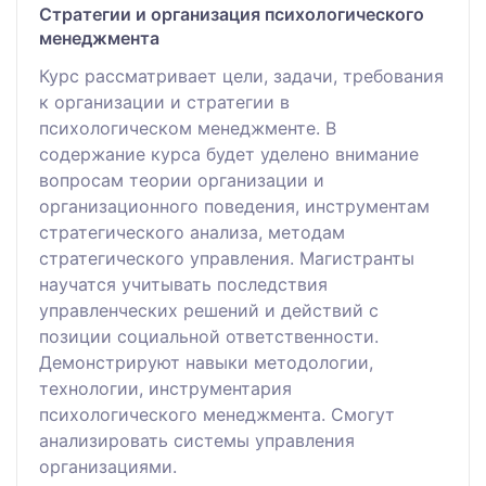
Стратегии и организация психологического
менеджмента
Курс рассматривает цели, задачи, требования
к организации и стратегии в
психологическом менеджменте. В
содержание курса будет уделено внимание
вопросам теории организации и
организационного поведения, инструментам
стратегического анализа, методам
стратегического управления. Магистранты
научатся учитывать последствия
управленческих решений и действий с
позиции социальной ответственности.
Демонстрируют навыки методологии,
технологии, инструментария
психологического менеджмента. Смогут
анализировать системы управления
организациями.