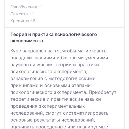
Год обучения - 1
Семестр - 1
Кредитов - 5
Теория и практика психологического
эксперимента
Курс направлен на то, чтобы магистранты
овладели знаниями и базовыми умениями
научного изучения теории и практики
психологического эксперимента,
ознакомление с методологическими
принципами и основными этапами
психологического эксперимента. Приобретут
теоретические и практические навыки
проведения экспериментальных
исследований, смогут систематизировать
основные результаты исследований,
оценивать проведенные или планируемые