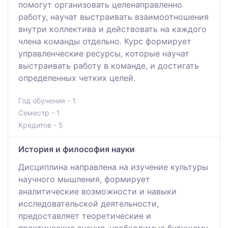
помогут организовать целенаправленно
работу, научат выстраивать взаимоотношения
внутри коллектива и действовать на каждого
члена команды отдельно. Курс формирует
управленческие ресурсы, которые научат
выстраивать работу в команде, и достигать
определенных четких целей.
Год обучения - 1
Семестр - 1
Кредитов - 5
История и философия науки
Дисциплина направлена на изучение культуры
научного мышления, формирует
аналитические возможности и навыки
исследовательской деятельности,
предоставляет теоретические и