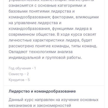
ознакомятся с основные категориями и
базовыми понятиями лидерства и
командообразования; факторами, влияющими
на управление лидерства и
командообразования, функциями лидера в
современном обществе. В ходе курса освоят
личностные характеристики лидера, будет
рассмотрено понятие команды, типы команд.
Овладеют технологиями анализа
индивидуальной и групповой работы.
Год обучения - 1
Семестр - 2
Кредитов - 5
Лидерство и командообразование
Данный курс направлен на изучение основных
механизмов и закономерностей