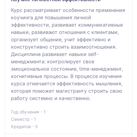
Курс рассматривает особенности применения
коучинга для повышения личной
эффективности, развивает коммуникативные
навыки, развивают отношения с клиентами,
организует общение, учит эффективно и
конструктивно строить взаимоотношения.
Дисциплина развивает навыки self-
менеджмента: контролирует свое
эмоциональное состояние, time-менеджмент,
когнитивные процессы. В процессе изучения
курса отмечается эффективность мышления,
которая поможет магистранту строить свою
работу системно и качественно.
Год обучения - 1
Семестр - 1
Кредитов - 5