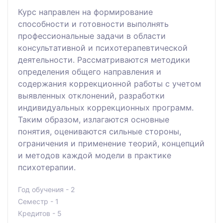
Курс направлен на формирование
способности и готовности выполнять
профессиональные задачи в области
консультативной и психотерапевтической
деятельности. Рассматриваются методики
определения общего направления и
содержания коррекционной работы с учетом
выявленных отклонений, разработки
индивидуальных коррекционных программ.
Таким образом, излагаются основные
понятия, оцениваются сильные стороны,
ограничения и применение теорий, концепций
и методов каждой модели в практике
психотерапии.
Год обучения - 2
Семестр - 1
Кредитов - 5