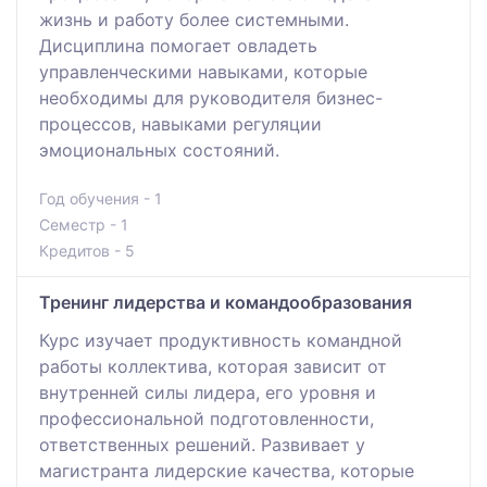
жизнь и работу более системными.
Дисциплина помогает овладеть
управленческими навыками, которые
необходимы для руководителя бизнес-
процессов, навыками регуляции
эмоциональных состояний.
Год обучения - 1
Семестр - 1
Кредитов - 5
Тренинг лидерства и командообразования
Курс изучает продуктивность командной
работы коллектива, которая зависит от
внутренней силы лидера, его уровня и
профессиональной подготовленности,
ответственных решений. Развивает у
магистранта лидерские качества, которые