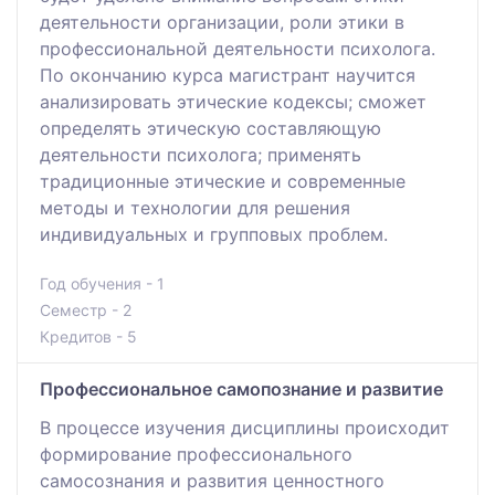
деятельности организации, роли этики в
профессиональной деятельности психолога.
По окончанию курса магистрант научится
анализировать этические кодексы; сможет
определять этическую составляющую
деятельности психолога; применять
традиционные этические и современные
методы и технологии для решения
индивидуальных и групповых проблем.
Год обучения - 1
Семестр - 2
Кредитов - 5
Профессиональное самопознание и развитие
В процессе изучения дисциплины происходит
формирование профессионального
самосознания и развития ценностного