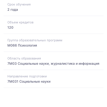
Срок обучения
2 года
Объем кредитов
120
Группа образовательных программ
M066 Психология
Область образования
7M03 Социальные науки, журналистика и информация
Направление подготовки
7M031 Социальные науки