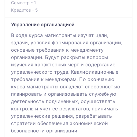
Семестр - 1
Кредитов - 5
Управление организацией
В ходе курса магистранты изучат цели,
задачи, условия формирования организации,
основные требования к менеджменту
организации. Будут раскрыты вопросы
изучения характерных черт и содержание
управленческого труда. Квалификационные
требования к менеджерам. По окончанию
курса магистранты овладеют способностью
планировать и организовывать служебную
деятельность подчиненных, осуществлять
контроль и учет ее результатов, принимать
управленческие решения, разрабатывать
стратегии обеспечения экономической
безопасности организации.