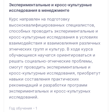
Экспериментальные и кросс-культурные
исследования в менеджменте
Курс направлен на подготовку
высококвалифицированных специалистов,
способных проводить экспериментальные и
кросс-культурные исследования в условиях
взаимодействия и взаимовлияния различных
этнических групп и культур. В ходе курса
обучающиеся научатся ориентироваться и
решать социально-этнические проблемы,
смогут проводить экспериментальные и
кросс-культурные исследования, приобретут
навыки составления практических
рекомендаций и разработки программ
экспериментальных и кросс-культурных
исследований.
Год обучения - 1