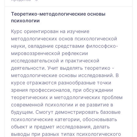
Теоретико-методологические основы
психологии
Курс ориентирован на изучение
методологических основ психологической
науки, овладение средствами философско-
мировоззренческой рефлексии
исследовательской и практической
деятельности. Учит выделять теоретико -
методологические основы исследований. В
курсе отражаются разнообразные точки
зрения профессионалов, при обсуждении
теоретических и методологических проблем
современной психологии и ее развитие в
будущем. Смогут демонстрировать базовые
психологические категории, обосновывать
объект и предмет исследования, делать
выводы при разных типах психологического