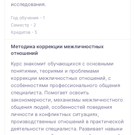
исследования.
Год обучения - 1
Семестр - 2
Кредитов - 5
Методика коррекции межличностных
отношений
Курс знакомит обучающихся с основными
понятиями, теориями и проблемами
коррекции межличностных отношений, с
особенностями профессионального общения
специалиста. Помогает освоить
закономерности, механизмы межличностного
общения людей, особенностей поведения
личности в конфликтных ситуациях,
производственных отношений в практической
деятельности специалиста. Развивает навыки