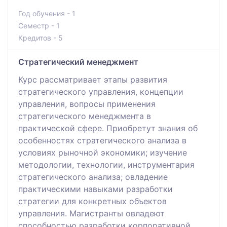
Год обучения - 1
Семестр - 1
Кредитов - 5
Стратегический менеджмент
Курс рассматривает этапы развития
стратегического управления, концепции
управления, вопросы применения
стратегического менеджмента в
практической сфере. Приобретут знания об
особенностях стратегического анализа в
условиях рыночной экономики; изучение
методологии, технологии, инструментария
стратегического анализа; овладение
практическими навыками разработки
стратегии для конкретных объектов
управления. Магистранты овладеют
способностью разработки корпоративной