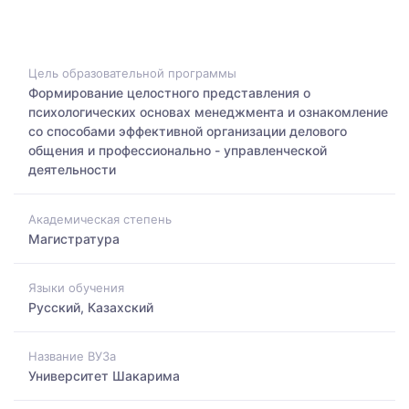
Цель образовательной программы
Формирование целостного представления о
психологических основах менеджмента и ознакомление
со способами эффективной организации делового
общения и профессионально - управленческой
деятельности
Академическая степень
Магистратура
Языки обучения
Русский, Казахский
Название ВУЗа
Университет Шакарима