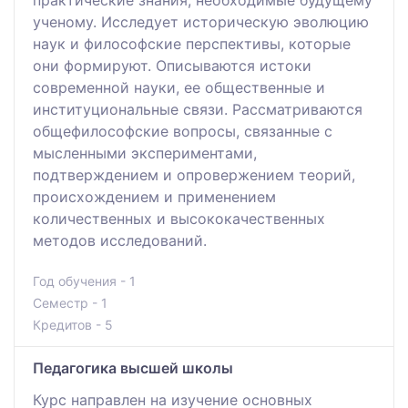
практические знания, необходимые будущему
ученому. Исследует историческую эволюцию
наук и философские перспективы, которые
они формируют. Описываются истоки
современной науки, ее общественные и
институциональные связи. Рассматриваются
общефилософские вопросы, связанные с
мысленными экспериментами,
подтверждением и опровержением теорий,
происхождением и применением
количественных и высококачественных
методов исследований.
Год обучения - 1
Семестр - 1
Кредитов - 5
Педагогика высшей школы
Курс направлен на изучение основных