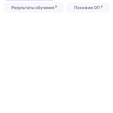
9
4
Результаты обучения
Похожие ОП