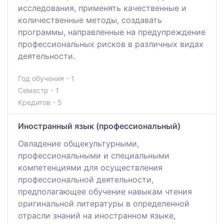
исследования, применять качественные и
количественные методы, создавать
программы, направленные на предупреждение
профессиональных рисков в различных видах
деятельности.
Год обучения - 1
Семестр - 1
Кредитов - 5
Иностранный язык (профессиональный)
Овладение общекультурными,
профессиональными и специальными
компетенциями для осуществления
профессиональной деятельности,
предполагающее обучение навыкам чтения
оригинальной литературы в определенной
отрасли знаний на иностранном языке,