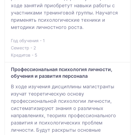
ходе занятий приобретут навыки работы с
участниками тренинговой группы. Научатся
применять психологические техники и
методики личностного роста.
Год обучения - 1
Семестр - 2
Кредитов - 5
Профессиональная психология личности,
обучения и развития персонала
В ходе изучения дисциплины магистранты
изучат теоретическую основу
профессиональной психологии личности,
систематизируют знания о различных
направлениях, теориях профессионального
развития и психологических проблем
личности. Будут раскрыты основные