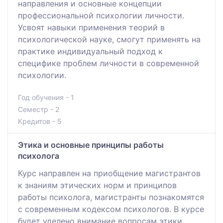
направления и основные концепции
профессиональной психологии личности.
Усвоят навыки применения теорий в
психологической науке, смогут применять на
практике индивидуальный подход к
специфике проблем личности в современной
психологии.
Год обучения - 1
Семестр - 2
Кредитов - 5
Этика и основные принципы работы
психолога
Курс направлен на приобщение магистрантов
к знаниям этических норм и принципов
работы психолога, магистранты познакомятся
с современным кодексом психологов. В курсе
будет уделено внимание вопросам этики