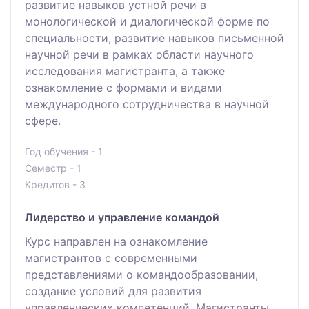
развитие навыков устной речи в
монологической и диалогической форме по
специальности, развитие навыков письменной
научной речи в рамках области научного
исследования магистранта, а также
ознакомление с формами и видами
международного сотрудничества в научной
сфере.
Год обучения - 1
Семестр - 1
Кредитов - 3
Лидерство и управление командой
Курс направлен на ознакомление
магистрантов с современными
представлениями о командообразовании,
создание условий для развития
управленческих компетенций. Магистранты