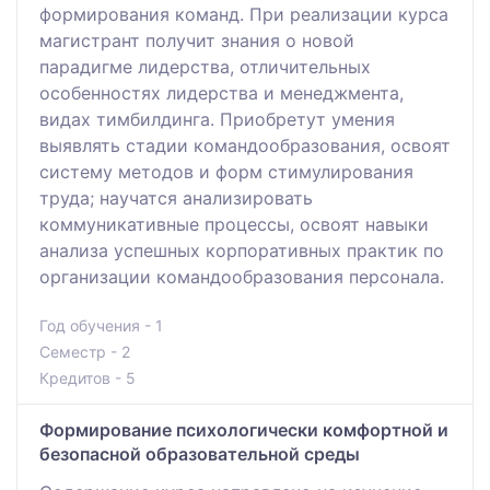
формирования команд. При реализации курса
магистрант получит знания о новой
парадигме лидерства, отличительных
особенностях лидерства и менеджмента,
видах тимбилдинга. Приобретут умения
выявлять стадии командообразования, освоят
систему методов и форм стимулирования
труда; научатся анализировать
коммуникативные процессы, освоят навыки
анализа успешных корпоративных практик по
организации командообразования персонала.
Год обучения - 1
Семестр - 2
Кредитов - 5
Формирование психологически комфортной и
безопасной образовательной среды