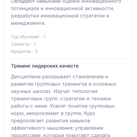
Овладеют навыками оценки инновационного
потенциала и инновационной активности,
разработки инновационной стратегии в
менеджменте.
Год обучения - 1
Семестр - 1
Кредитов - 5
Тренинг лидерских качеств
Дисциплина раскрывает становление и
развитие групповых тренингов в основных
научных школах. Изучат типологии
тренинговых групп, стратегии и техники
работы с ними. Усвоят понятие групповых
норм, микроклимат в группе. Курс
предполагает развитие навыков
эффективного мышления: управление
процессами, которые помогают сделать