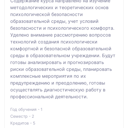
Содержание курса направлено на изучение
методологических и теоретических основ
психологической безопасности
образовательной среды, учет условий
безопасности и психологического комфорта.
Уделено внимание рассмотрению вопросов
технологий создания психологически
комфортной и безопасной образовательной
среды в образовательном учреждении. Будут
готовы анализировать и прогнозировать
риски образовательной среды, планировать
комплексные мероприятия по их
предупреждению и преодолению, готовы
осуществлять диагностическую работу в
профессиональной деятельности.
Год обучения - 1
Семестр - 2
Кредитов - 5