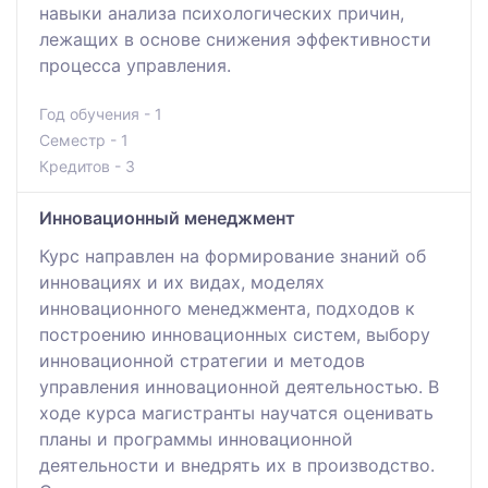
навыки анализа психологических причин,
лежащих в основе снижения эффективности
процесса управления.
Год обучения - 1
Семестр - 1
Кредитов - 3
Инновационный менеджмент
Курс направлен на формирование знаний об
инновациях и их видах, моделях
инновационного менеджмента, подходов к
построению инновационных систем, выбору
инновационной стратегии и методов
управления инновационной деятельностью. В
ходе курса магистранты научатся оценивать
планы и программы инновационной
деятельности и внедрять их в производство.