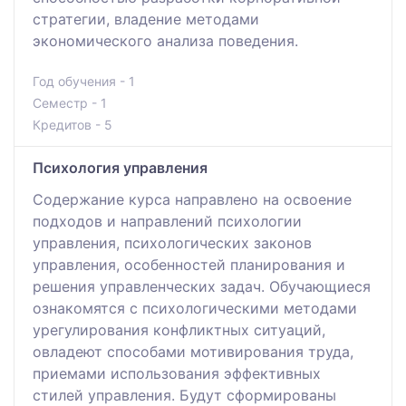
стратегии, владение методами
экономического анализа поведения.
Год обучения - 1
Семестр - 1
Кредитов - 5
Психология управления
Содержание курса направлено на освоение
подходов и направлений психологии
управления, психологических законов
управления, особенностей планирования и
решения управленческих задач. Обучающиеся
ознакомятся с психологическими методами
урегулирования конфликтных ситуаций,
овладеют способами мотивирования труда,
приемами использования эффективных
стилей управления. Будут сформированы