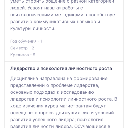
уметь строить общение с разной категорией
людей. Усвоят навыки работы с
психологическими методиками, способствует
развитию коммуникативных навыков и
культуры личности.
Год обучения - 1
Семестр - 2
Кредитов - 5
Лидерство и психология личностного роста
Дисциплина направлена на формирование
представлений о проблеме лидерства,
основных подходах к исследованию
лидерства и психологии личностного роста. В
ходе изучения курса магистрантам будут
освещены вопросы движущих сил и условий
развития успешного лидера; психология
развития личности лидера. Обучающиеся в