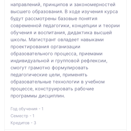
направлений, принципов и закономерностей
высшего образования. В ходе изучения курса
будут рассмотрены базовые понятия
современной педагогики, концепции и теории
обучения и воспитания, дидактика высшей
школы. Магистрант овладеет навыками
проектирования организации
образовательного процесса, приемами
индивидуальной и групповой рефлексии,
смогут грамотно формулировать
педагогические цели, применять
образовательные технологии в учебном
процессе, конструировать рабочие
программы дисциплин.
Год обучения - 1
Семестр - 1
Кредитов - 3