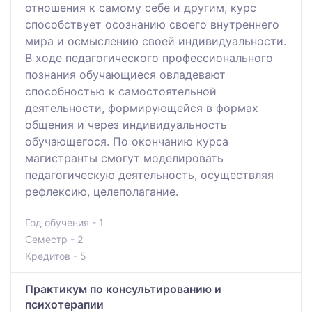
отношения к самому себе и другим, курс
способствует осознанию своего внутреннего
мира и осмыслению своей индивидуальности.
В ходе педагогического профессионального
познания обучающиеся овладевают
способностью к самостоятельной
деятельности, формирующейся в формах
общения и через индивидуальность
обучающегося. По окончанию курса
магистранты смогут моделировать
педагогическую деятельность, осуществляя
рефлексию, целеполагание.
Год обучения - 1
Семестр - 2
Кредитов - 5
Практикум по консультированию и
психотерапии