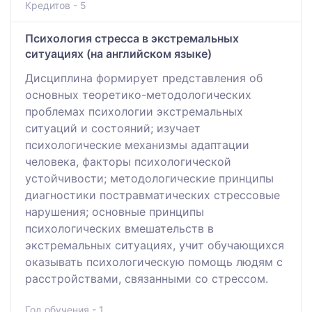
Кредитов - 5
Психология стресса в экстремальных
ситуациях (на английском языке)
Дисциплина формирует представления об
основных теоретико-методологических
проблемах психологии экстремальных
ситуаций и состояний; изучает
психологические механизмы адаптации
человека, факторы психологической
устойчивости; методологические принципы
диагностики постравматических стрессовые
нарушения; основные принципы
психологических вмешательств в
экстремальных ситуациях, учит обучающихся
оказывать психологическую помощь людям с
расстройствами, связанными со стрессом.
Год обучения - 1