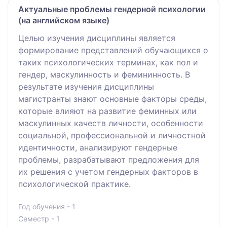
Актуальные проблемы гендерной психологии
(на английском языке)
Целью изучения дисциплины является
формирование представлений обучающихся о
таких психологических терминах, как пол и
гендер, маскулинность и фемининность. В
результате изучения дисциплины
магистранты знают основные факторы среды,
которые влияют на развитие феминных или
маскулинных качеств личности, особенности
социальной, профессиональной и личностной
идентичности, анализируют гендерные
проблемы, разрабатывают предложения для
их решения с учетом гендерных факторов в
психологической практике.
Год обучения - 1
Семестр - 1