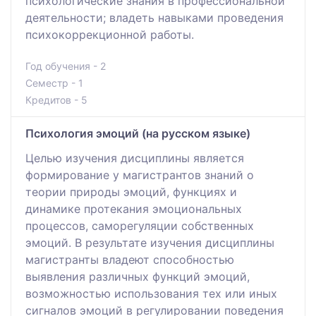
психологические знания в профессиональной
деятельности; владеть навыками проведения
психокоррекционной работы.
Год обучения - 2
Семестр - 1
Кредитов - 5
Психология эмоций (на русском языке)
Целью изучения дисциплины является
формирование у магистрантов знаний о
теории природы эмоций, функциях и
динамике протекания эмоциональных
процессов, саморегуляции собственных
эмоций. В результате изучения дисциплины
магистранты владеют способностью
выявления различных функций эмоций,
возможностью использования тех или иных
сигналов эмоций в регулировании поведения