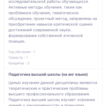
исследовательской работы обучающихся.
Активные методы обучения, такие как
проблемное обучение, тематическое
обсуждение, проектный метод, направлены на
приобретение навыков критической оценки
достижений современной науки,
формирование собственной этической
позиции.
Год обучения - 1
Семестр - 1
Кредитов - 3
Педагогика высшей школы (на анг языке)
Целью изучения данной дисциплины являются
теоретические и практические проблемы
высшего профессионального образования.
Педагогика высшей школы изучает освоение
знаний о закономерностях и принципах