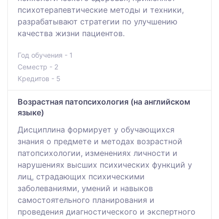
психотерапевтические методы и техники,
разрабатывают стратегии по улучшению
качества жизни пациентов.
Год обучения - 1
Семестр - 2
Кредитов - 5
Возрастная патопсихология (на английском
языке)
Дисциплина формирует у обучающихся
знания о предмете и методах возрастной
патопсихологии, изменениях личности и
нарушениях высших психических функций у
лиц, страдающих психическими
заболеваниями, умений и навыков
самостоятельного планирования и
проведения диагностического и экспертного