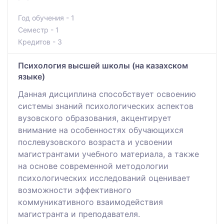
Год обучения - 1
Семестр - 1
Кредитов - 3
Психология высшей школы (на казахском
языке)
Данная дисциплина способствует освоению
системы знаний психологических аспектов
вузовского образования, акцентирует
внимание на особенностях обучающихся
послевузовского возраста и усвоении
магистрантами учебного материала, а также
на основе современной методологии
психологических исследований оценивает
возможности эффективного
коммуникативного взаимодействия
магистранта и преподавателя.