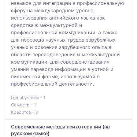
навыков для интеграции в профессиональную
сферу на международном уровне,
использования английского языка как
средства в межкультурной и
профессиональной коммуникации, а также
для перевода научных трудов зарубежных
ученых и освоения зарубежного опыта в
области переводоведения и межкультурной
коммуникации, для совершенствования
умений перевода информации в устной и
письменной форме, используемой в
профессиональной деятельности.
Год обучения - 1
Семестр - 1
Кредитов - 3
Современные методы психотерапии (на
русском языке)