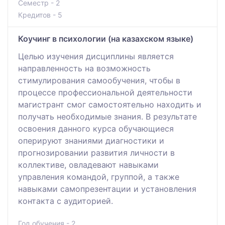
Семестр - 2
Кредитов - 5
Коучинг в психологии (на казахском языке)
Целью изучения дисциплины является
направленность на возможность
стимулирования самообучения, чтобы в
процессе профессиональной деятельности
магистрант смог самостоятельно находить и
получать необходимые знания. В результате
освоения данного курса обучающиеся
оперируют знаниями диагностики и
прогнозировании развития личности в
коллективе, овладевают навыками
управления командой, группой, а также
навыками самопрезентации и установления
контакта с аудиторией.
Год обучения - 2