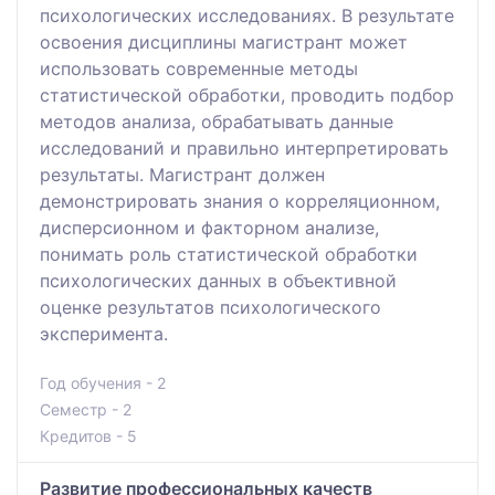
психологических исследованиях. В результате
освоения дисциплины магистрант может
использовать современные методы
статистической обработки, проводить подбор
методов анализа, обрабатывать данные
исследований и правильно интерпретировать
результаты. Магистрант должен
демонстрировать знания о корреляционном,
дисперсионном и факторном анализе,
понимать роль статистической обработки
психологических данных в объективной
оценке результатов психологического
эксперимента.
Год обучения - 2
Семестр - 2
Кредитов - 5
Развитие профессиональных качеств