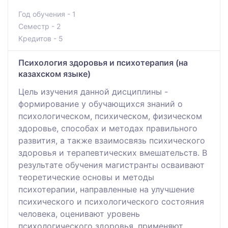
Год обучения - 1
Семестр - 2
Кредитов - 5
Психология здоровья и психотерапия (на
казахском языке)
Цель изучения данной дисциплины -
формирование у обучающихся знаний о
психологическом, психическом, физическом
здоровье, способах и методах правильного
развития, а также взаимосвязь психического
здоровья и терапевтических вмешательств. В
результате обучения магистранты осваивают
теоретические основы и методы
психотерапии, направленные на улучшение
психического и психологического состояния
человека, оценивают уровень
психологического здоровья, применяют