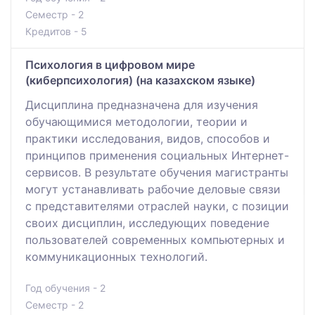
Семестр - 2
Кредитов - 5
Психология в цифровом мире
(киберпсихология) (на казахском языке)
Дисциплина предназначена для изучения
обучающимися методологии, теории и
практики исследования, видов, способов и
принципов применения социальных Интернет-
сервисов. В результате обучения магистранты
могут устанавливать рабочие деловые связи
с представителями отраслей науки, с позиции
своих дисциплин, исследующих поведение
пользователей современных компьютерных и
коммуникационных технологий.
Год обучения - 2
Семестр - 2