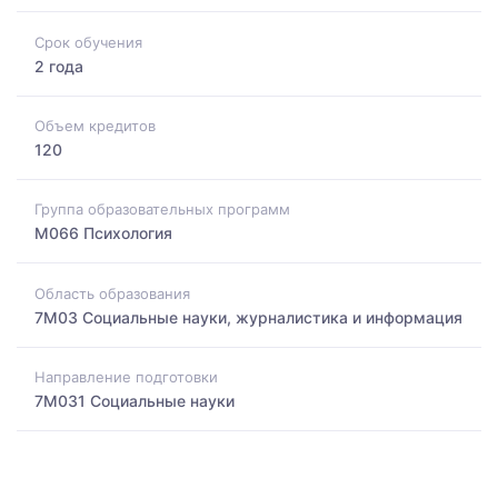
Срок обучения
2 года
Объем кредитов
120
Группа образовательных программ
M066 Психология
Область образования
7M03 Социальные науки, журналистика и информация
Направление подготовки
7M031 Социальные науки