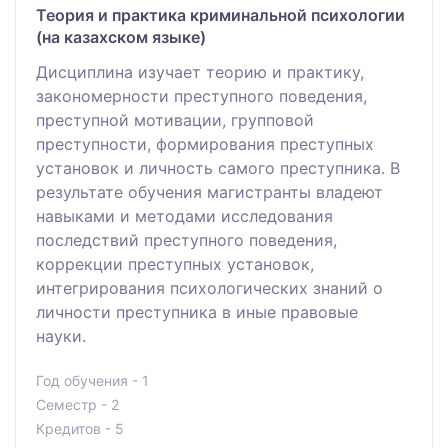
Теория и практика криминальной психологии
(на казахском языке)
Дисциплина изучает теорию и практику,
закономерности преступного поведения,
преступной мотивации, групповой
преступности, формирования преступных
установок и личность самого преступника. В
результате обучения магистранты владеют
навыками и методами исследования
последствий преступного поведения,
коррекции преступных установок,
интегрирования психологических знаний о
личности преступника в иные правовые
науки.
Год обучения - 1
Семестр - 2
Кредитов - 5