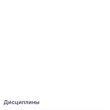
Дисциплины