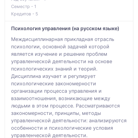
Семестр - 1
Кредитов - 5
Психология управления (на русском языке)
Междисциплинарная прикладная отрасль
психологии, основной задачей которой
является изучение и решение проблем
управленческой деятельности на основе
психологических знаний и теорий.
Дисциплина изучает и регулирует
психологические закономерности
организации процесса управления и
взаимоотношения, возникающие между
людьми в этом процессе. Рассматриваются
закономерности, принципы, методы
управленческой деятельности: анализируются
особенности и психологические условия
управленческой деятельности.