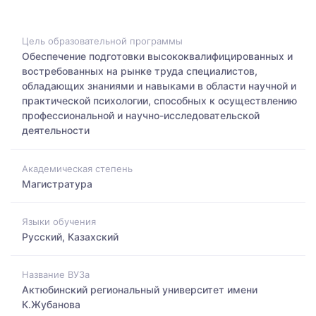
Цель образовательной программы
Обеспечение подготовки высококвалифицированных и
востребованных на рынке труда специалистов,
обладающих знаниями и навыками в области научной и
практической психологии, способных к осуществлению
профессиональной и научно-исследовательской
деятельности
Академическая степень
Магистратура
Языки обучения
Русский, Казахский
Название ВУЗа
Актюбинский региональный университет имени
К.Жубанова