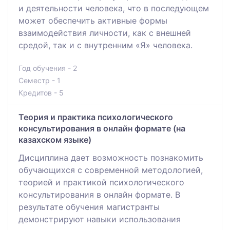
и деятельности человека, что в последующем
может обеспечить активные формы
взаимодействия личности, как с внешней
средой, так и с внутренним «Я» человека.
Год обучения - 2
Семестр - 1
Кредитов - 5
Теория и практика психологического
консультирования в онлайн формате (на
казахском языке)
Дисциплина дает возможность познакомить
обучающихся с современной методологией,
теорией и практикой психологического
консультирования в онлайн формате. В
результате обучения магистранты
демонстрируют навыки использования