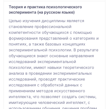
Теория и практика психологического
эксперимента (на русском языке)
Целью изучения дисциплины является
становление профессиональной
компетентности обучающихся с помощью
формирования представлений о категориях и
понятиях, а также базовых концепциях
экспериментальной психологии. В результате
обучающиеся знают основные направления
исследований экспериментальной
психологии, имеют навыки теоретического
анализа в проведении экспериментальных
исследований, проводят практические
исследования с обработкой данных с
применением методов искусственного
интеллекта, что позволяет создать системы,
имитирующие человеческий интеллект, с
использованием обучения, решения проблем,