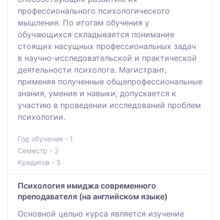
профессионального психологического
мышления. По итогам обучения у
обучающихся складывается понимание
стоящих насущных профессиональных задач
в научно-исследовательской и практической
деятельности психолога. Магистрант,
применяя полученные общепрофессиональные
знания, умения и навыки, допускается к
участию в проведении исследований проблем
психологии.
Год обучения - 1
Семестр - 2
Кредитов - 5
Психология имиджа современного
преподавателя (на английском языке)
Основной целью курса является изучение