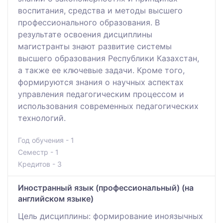
воспитания, средства и методы высшего
профессионального образования. В
результате освоения дисциплины
магистранты знают развитие системы
высшего образования Республики Казахстан,
а также ее ключевые задачи. Кроме того,
формируются знания о научных аспектах
управления педагогическим процессом и
использования современных педагогических
технологий.
Год обучения - 1
Семестр - 1
Кредитов - 3
Иностранный язык (профессиональный) (на
английском языке)
Цель дисциплины: формирование иноязычных