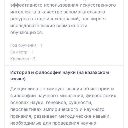
эффективного использования искусственного
интеллекта в качестве вспомогательного
ресурса в ходе исследований, расширяет
исследовательские возможности
обучающихся.
Год обучения - 1
Семестр - 1
Кредитов - 3
История и философия науки (на казахском
языке)
Дисциплина формирует знания об истории и
философии научного мышления, философских
основах науки, генезисе, сущности,
перспективах эмпирического и научного
познания, развивает методические навыки,
необходимые для проведения научно-