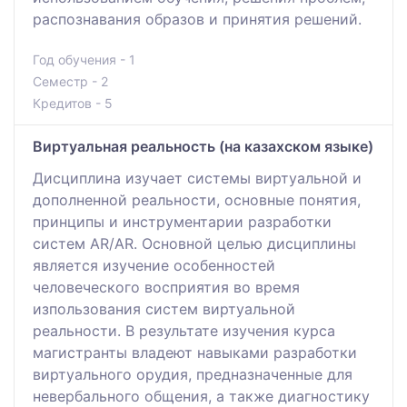
распознавания образов и принятия решений.
Год обучения - 1
Семестр - 2
Кредитов - 5
Виртуальная реальность (на казахском языке)
Дисциплина изучает системы виртуальной и
дополненной реальности, основные понятия,
принципы и инструментарии разработки
систем AR/AR. Основной целью дисциплины
является изучение особенностей
человеческого восприятия во время
изпользования систем виртуальной
реальности. В результате изучения курса
магистранты владеют навыками разработки
виртуального орудия, предназначенные для
невербального общения, а также диагностику