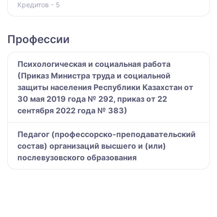
Кредитов - 5
Профессии
Психологическая и социальная работа
(Приказ Министра труда и социальной
защиты населения Республики Казахстан от
30 мая 2019 года № 292, приказ от 22
сентября 2022 года № 383)
Педагог (профессорско-преподавательский
состав) организаций высшего и (или)
послевузовского образования