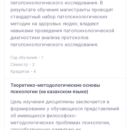
патопсихологического исследования. В
результате обучения магистранты проводят
стандартный набор патопсихологических
методик на здоровых людях; владеют
навыками проведения патопсихологической
диагностики анализа протоколов
патопсихологического исследования.
Год обучения - 1
Семестр - 2
Кредитов - 4
Теоретико-методологические основы
психологии (на казахском языке)
Цель изучения дисциплины заключается в
формировании у обучающихся представлений
об имеющихся философско-
методологических проблемах психологии,
способствующих развитию их