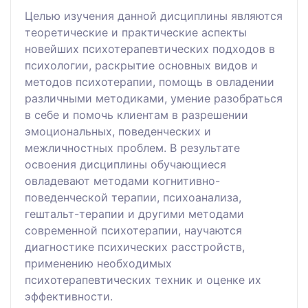
Целью изучения данной дисциплины являются
теоретические и практические аспекты
новейших психотерапевтических подходов в
психологии, раскрытие основных видов и
методов психотерапии, помощь в овладении
различными методиками, умение разобраться
в себе и помочь клиентам в разрешении
эмоциональных, поведенческих и
межличностных проблем. В результате
освоения дисциплины обучающиеся
овладевают методами когнитивно-
поведенческой терапии, психоанализа,
гештальт-терапии и другими методами
современной психотерапии, научаются
диагностике психических расстройств,
применению необходимых
психотерапевтических техник и оценке их
эффективности.