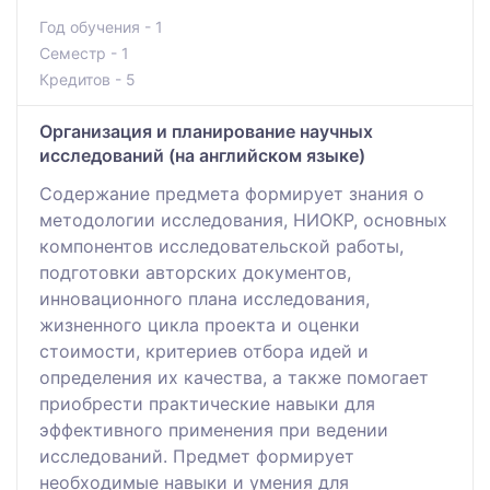
Год обучения - 1
Семестр - 1
Кредитов - 5
Организация и планирование научных
исследований (на английском языке)
Содержание предмета формирует знания о
методологии исследования, НИОКР, основных
компонентов исследовательской работы,
подготовки авторских документов,
инновационного плана исследования,
жизненного цикла проекта и оценки
стоимости, критериев отбора идей и
определения их качества, а также помогает
приобрести практические навыки для
эффективного применения при ведении
исследований. Предмет формирует
необходимые навыки и умения для