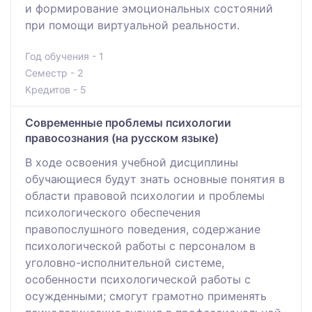
и формирование эмоциональных состояний
при помощи виртуальной реальности.
Год обучения - 1
Семестр - 2
Кредитов - 5
Современные проблемы психологии
правосознания (на русском языке)
В ходе освоения учебной дисциплины
обучающиеся будут знать основные понятия в
области правовой психологии и проблемы
психологического обеспечения
правопослушного поведения, содержание
психологической работы с персоналом в
уголовно-исполнительной системе,
особенности психологической работы с
осужденными; смогут грамотно применять