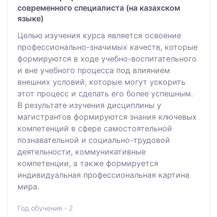
современного специалиста (на казахском
языке)
Целью изучения курса является освоение
профессионально-значимых качеств, которые
формируются в ходе учебно-воспитательного
и вне учебного процесса под влиянием
внешних условий, которые могут ускорить
этот процесс и сделать его более успешным.
В результате изучения дисциплины у
магистрантов формируются знания ключевых
компетенций в сфере самостоятельной
познавательной и социально-трудовой
деятельности, коммуникативные
компетенции, а также формируется
индивидуальная профессиональная картина
мира.
Год обучения - 2