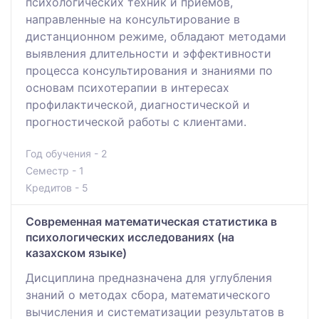
психологических техник и приемов,
направленные на консультирование в
дистанционном режиме, обладают методами
выявления длительности и эффективности
процесса консультирования и знаниями по
основам психотерапии в интересах
профилактической, диагностической и
прогностической работы с клиентами.
Год обучения - 2
Семестр - 1
Кредитов - 5
Современная математическая статистика в
психологических исследованиях (на
казахском языке)
Дисциплина предназначена для углубления
знаний о методах сбора, математического
вычисления и систематизации результатов в