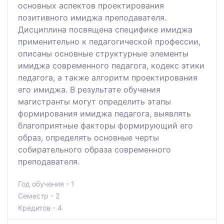
основных аспектов проектирования
позитивного имиджа преподавателя.
Дисциплина посвящена специфике имиджа
применительно к педагогической профессии,
описаны основные структурные элементы
имиджа современного педагога, кодекс этики
педагога, а также алгоритм проектирования
его имиджа. В результате обучения
магистранты могут определить этапы
формирования имиджа педагога, выявлять
благоприятные факторы формирующий его
образ, определять основные черты
собирательного образа современного
преподавателя.
Год обучения - 1
Семестр - 2
Кредитов - 4