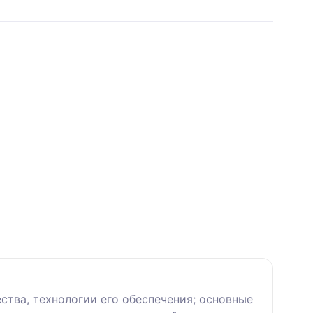
тва, технологии его обеспечения; основные