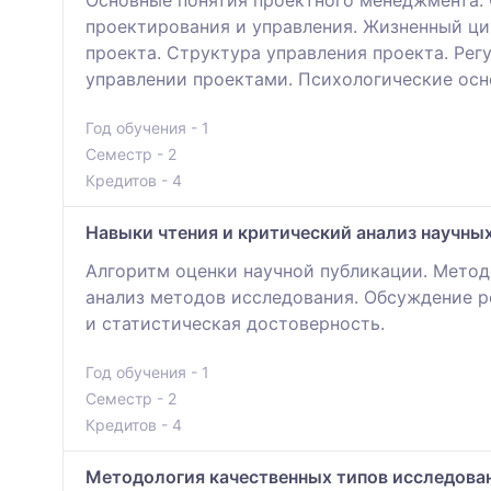
Основные понятия проектного менеджмента. 
проектирования и управления. Жизненный ци
проекта. Структура управления проекта. Рег
управлении проектами. Психологические осн
Год обучения - 1
Семестр - 2
Кредитов - 4
Навыки чтения и критический анализ научны
Алгоритм оценки научной публикации. Метод
анализ методов исследования. Обсуждение р
и статистическая достоверность.
Год обучения - 1
Семестр - 2
Кредитов - 4
Методология качественных типов исследова