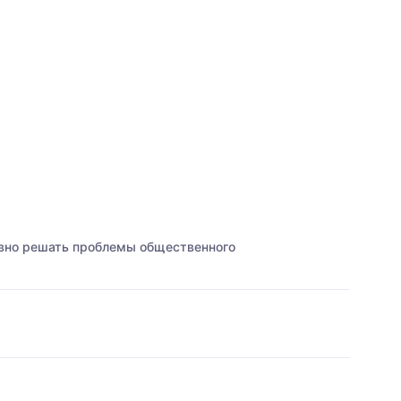
ивно решать проблемы общественного