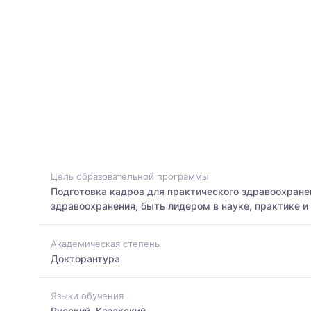
Цель образовательной программы
Подготовка кадров для практического здравоохране
здравоохранения, быть лидером в науке, практике и
Академическая степень
Докторантура
Языки обучения
Русский, Казахский