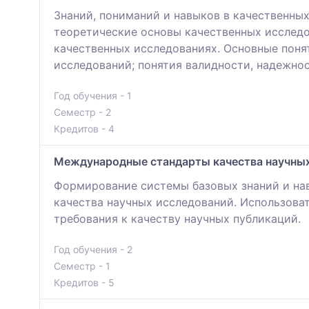
Знаний, пониманий и навыков в качественны
теоретические основы качественных исследо
качественных исследованиях. Основные поня
исследований; понятия валидности, надежно
Год обучения - 1
Семестр - 2
Кредитов - 4
Международные стандарты качества научны
Формирование системы базовых знаний и на
качества научных исследований. Использова
требования к качеству научных публикаций.
Год обучения - 2
Семестр - 1
Кредитов - 5