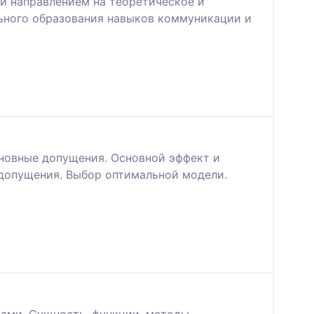
и направлением на теоретическое и
льного образования навыков коммуникации и
новные допущения. Основной эффект и
 допущения. Выбор оптимальной модели.