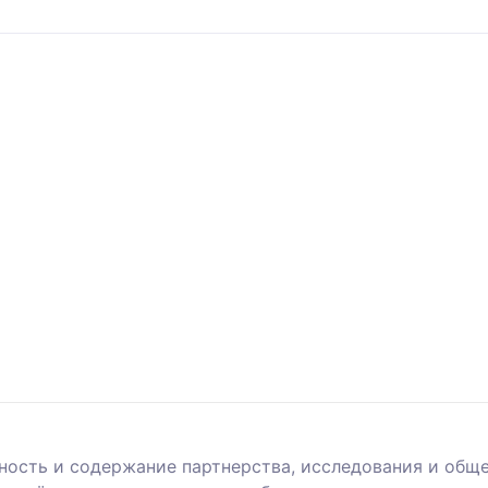
сть и содержание партнерства, исследования и общес