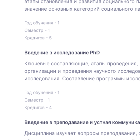
этапы становления и развития социального п
значение основных категорий социального па
Год обучения - 1
Семестр - 1
Кредитов - 5
Введение в исследование PhD
Ключевые составляющие, этапы проведения, 
организации и проведения научного исследо
исследования. Составление программы иссле
Год обучения - 1
Семестр - 1
Кредитов - 4
Введение в преподавание и устная коммуник
Дисциплина изучает вопросы преподавания,