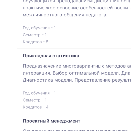
обучающихся преподаванием дисциплин общес
практическое освоение особенностей воспит
межличностного общения педагога.
Год обучения - 1
Семестр - 1
Кредитов - 5
Прикладная статистика
Предназначение многовариантных методов ан
интеракция. Выбор оптимальной модели. Диа
Диагностика модели. Представление результа
Год обучения - 1
Семестр - 1
Кредитов - 4
Проектный менеджмент