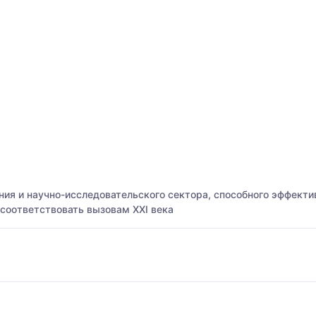
ния и научно-исследовательского сектора, способного эффект
 соответствовать вызовам ХХI века