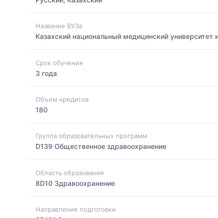
Название ВУЗа
Казахский национальный медицинский университет 
Срок обучения
3 года
Объем кредитов
180
Группа образовательных программ
D139 Общественное здравоохранение
Область образования
8D10 Здравоохранение
Направление подготовки