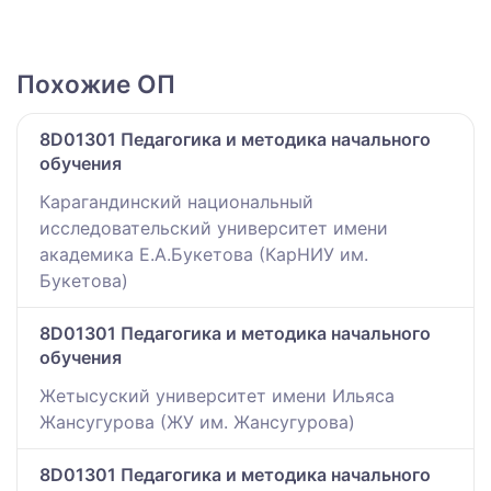
Похожие ОП
8D01301 Педагогика и методика начального
обучения
Карагандинский национальный
исследовательский университет имени
академика Е.А.Букетова (КарНИУ им.
Букетова)
8D01301 Педагогика и методика начального
обучения
Жетысуский университет имени Ильяса
Жансугурова (ЖУ им. Жансугурова)
8D01301 Педагогика и методика начального