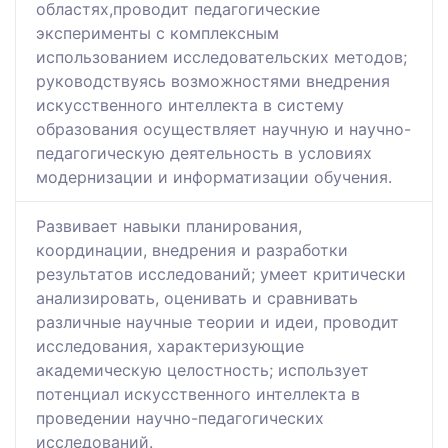
областях,проводит педагогические
эксперименты с комплексным
использованием исследовательских методов;
руководствуясь возможностями внедрения
искусственного интеллекта в систему
образования осуществляет научную и научно-
педагогическую деятельность в условиях
модернизации и информатизации обучения.
Развивает навыки планирования,
координации, внедрения и разработки
результатов исследований; умеет критически
анализировать, оценивать и сравнивать
различные научные теории и идеи, проводит
исследования, характеризующие
академическую целостность; использует
потенциал искусственного интеллекта в
проведении научно-педагогических
исследований.