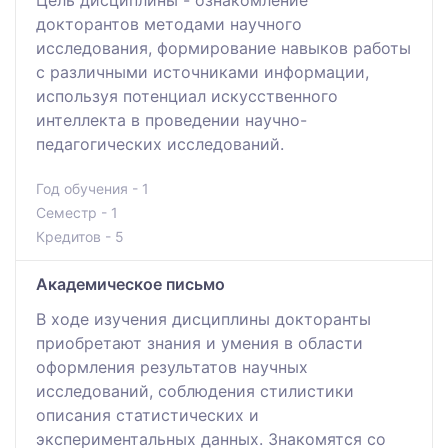
Цель дисциплины - ознакомление
докторантов методами научного
исследования, формирование навыков работы
с различными источниками информации,
используя потенциал искусственного
интеллекта в проведении научно-
педагогических исследований.
Год обучения - 1
Семестр - 1
Кредитов - 5
Академическое письмо
В ходе изучения дисциплины докторанты
приобретают знания и умения в области
оформления результатов научных
исследований, соблюдения стилистики
описания статистических и
экспериментальных данных. Знакомятся со