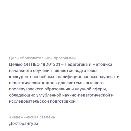
Цель образовательной программы
Целью ОП ПВО "8D01301 – Педагогика и методика
начального обучения" является подготовка
конкурентоспособных квалифицированных научных и
педагогических кадров для системы высшего,
послевузовского образования и научной сферы,
обладающих углубленной научно-педагогической и
исследовательской подготовкой
Академическая степень
Докторантура