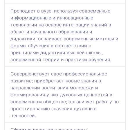
Преподает в вузе, используя современные
информационные и инновационные
технологии на основе интеграции знаний в
области начального образования и
дидактики, осваивает современные методы и
формы обучения в соответствии с
принципами дидактики высшей школы,
современной теории и практики обучения.
Совершенствует свое профессиональное
развитие; приобретает новые знания в
направлении воспитания молодежи и
формирования у них духовных ценностей в
современном обществе; организует работу по
проектированию значения духовных
ценностей.
Сформулирует концепцию новых