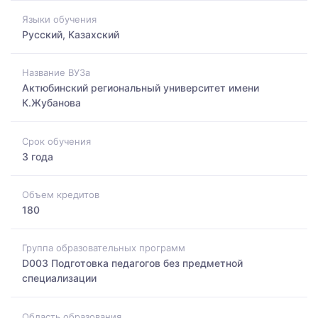
Языки обучения
Русский, Казахский
Название ВУЗа
Актюбинский региональный университет имени
К.Жубанова
Срок обучения
3 года
Объем кредитов
180
Группа образовательных программ
D003 Подготовка педагогов без предметной
специализации
Область образования