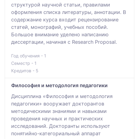
структурой научной статьи, правилами
оформления списка литературы, аннотации. В
содержание курса входит рецензирование
статей, монографий, учебных пособий.
Большое внимание уделено написанию
диссертации, начиная с Research Proposal.
Год обучения - 1
Семестр - 1
Кредитов - 5
Философия и методология педагогики
Дисциплина «Философия и методология
педагогики» вооружает докторантов
методическими знаниями и навыками
проведения научных и практических
исследований. Докторанты используют
понятийно-категориальный аппарат