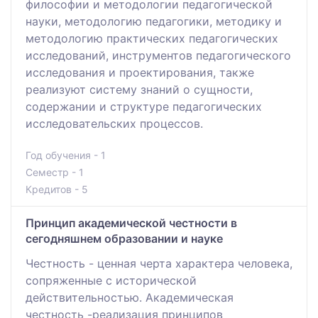
философии и методологии педагогической
науки, методологию педагогики, методику и
методологию практических педагогических
исследований, инструментов педагогического
исследования и проектирования, также
реализуют систему знаний о сущности,
содержании и структуре педагогических
исследовательских процессов.
Год обучения - 1
Семестр - 1
Кредитов - 5
Принцип академической честности в
сегодняшнем образовании и науке
Честность - ценная черта характера человека,
сопряженные с исторической
действительностью. Академическая
честность -реализация принципов