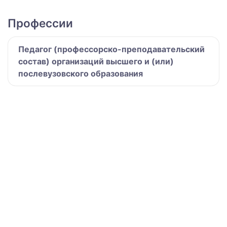
Профессии
Педагог (профессорско-преподавательский
состав) организаций высшего и (или)
послевузовского образования