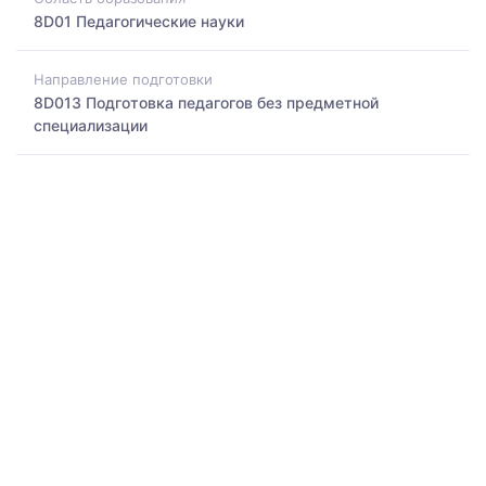
8D01 Педагогические науки
Направление подготовки
8D013 Подготовка педагогов без предметной
специализации