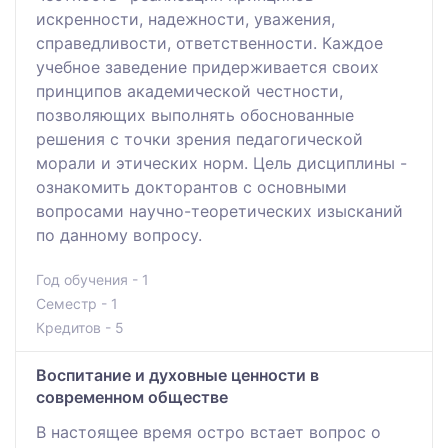
искренности, надежности, уважения,
справедливости, ответственности. Каждое
учебное заведение придерживается своих
принципов академической честности,
позволяющих выполнять обоснованные
решения с точки зрения педагогической
морали и этических норм. Цель дисциплины -
ознакомить докторантов с основными
вопросами научно-теоретических изысканий
по данному вопросу.
Год обучения - 1
Семестр - 1
Кредитов - 5
Воспитание и духовные ценности в
современном обществе
В настоящее время остро встает вопрос о