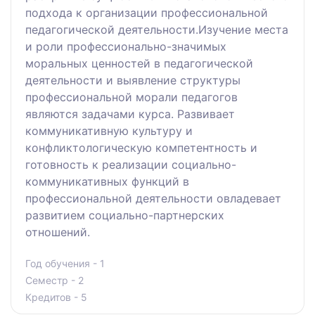
подхода к организации профессиональной
педагогической деятельности.Изучение места
и роли профессионально-значимых
моральных ценностей в педагогической
деятельности и выявление структуры
профессиональной морали педагогов
являются задачами курса. Развивает
коммуникативную культуру и
конфликтологическую компетентность и
готовность к реализации социально-
коммуникативных функций в
профессиональной деятельности овладевает
развитием социально-партнерских
отношений.
Год обучения - 1
Семестр - 2
Кредитов - 5