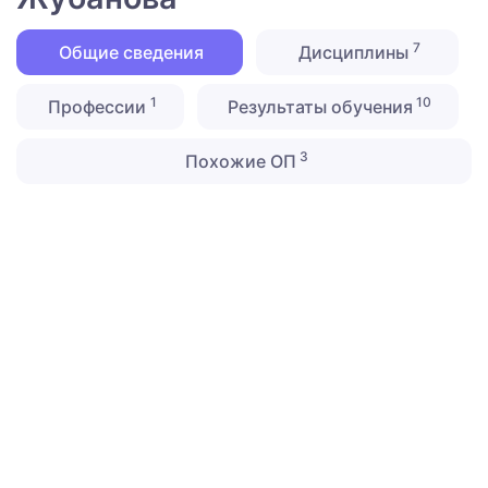
7
Общие сведения
Дисциплины
1
10
Профессии
Результаты обучения
3
Похожие ОП