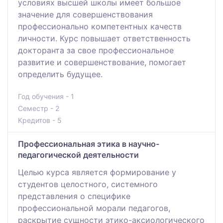
условиях высшей школы имеет большое
значение для совершенствования
профессионально компетентных качеств
личности. Курс повышает ответственность
докторанта за свое профессиональное
развитие и совершенствование, помогает
определить будущее.
Год обучения - 1
Семестр - 2
Кредитов - 5
Профессиональная этика в научно-
педагогической деятельности
Целью курса является формирование у
студентов целостного, системного
представления о специфике
профессиональной морали педагогов,
раскрытие сущности этико-аксиологического