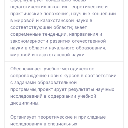
педагогических школ, их теоретические и
практические положения, научные концепции
в мировой и казахстанской науке в
соответствующей области; знает
современные тенденции, направления и
закономерности развития отечественной
науки в области начального образования,
мировой и казахстанской науки.
Обеспечивает учебно-методическое
сопровождение новых курсов в соответствии
с задачами образовательной
программы,проектирует результаты научных
исследований в содержании учебной
дисциплины.
Организует теоретические и прикладные
исследования в специальных