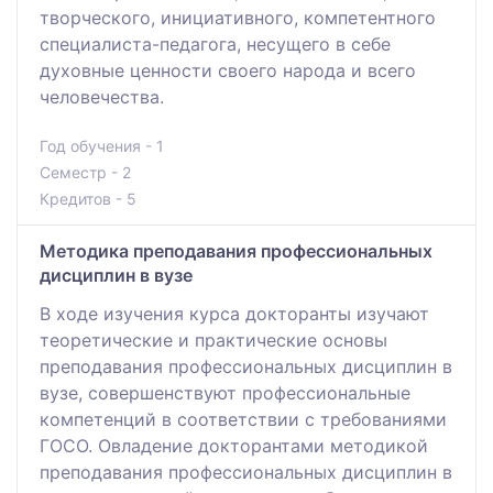
творческого, инициативного, компетентного
специалиста-педагога, несущего в себе
духовные ценности своего народа и всего
человечества.
Год обучения - 1
Семестр - 2
Кредитов - 5
Методика преподавания профессиональных
дисциплин в вузе
В ходе изучения курса докторанты изучают
теоретические и практические основы
преподавания профессиональных дисциплин в
вузе, совершенствуют профессиональные
компетенций в соответствии с требованиями
ГОСО. Овладение докторантами методикой
преподавания профессиональных дисциплин в