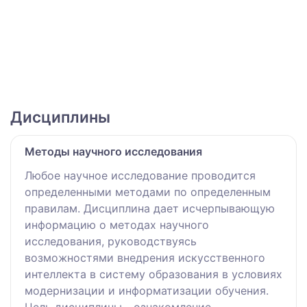
Дисциплины
Методы научного исследования
Любое научное исследование проводится
определенными методами по определенным
правилам. Дисциплина дает исчерпывающую
информацию о методах научного
исследования, руководствуясь
возможностями внедрения искусственного
интеллекта в систему образования в условиях
модернизации и информатизации обучения.