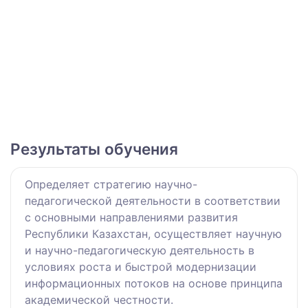
Результаты обучения
Определяет стратегию научно-
педагогической деятельности в соответствии
с основными направлениями развития
Республики Казахстан, осуществляет научную
и научно-педагогическую деятельность в
условиях роста и быстрой модернизации
информационных потоков на оcнове принципа
академической честности.