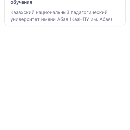
обучения
Казахский национальный педагогический
университет имени Абая (КазНПУ им. Абая)