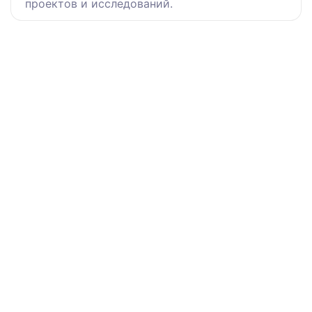
проектов и исследований.