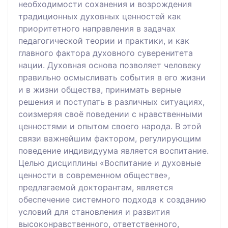
необходимости соханения и возрождения
традиционных духовных ценностей как
приоритетного направления в задачах
педагогической теории и практики, и как
главного фактора духовного суверенитета
нации. Духовная основа позволяет человеку
правильно осмысливать события в его жизни
и в жизни общества, принимать верные
решения и поступать в различных ситуациях,
соизмеряя своё поведении с нравственными
ценностями и опытом своего народа. В этой
связи важнейшим фактором, регулирующим
поведение индивидуума является воспитание.
Целью дисциплины «Воспитание и духовные
ценности в современном обществе»,
предлагаемой докторантам, является
обеспечение системного подхода к созданию
условий для становления и развития
высоконравственного, ответственного,