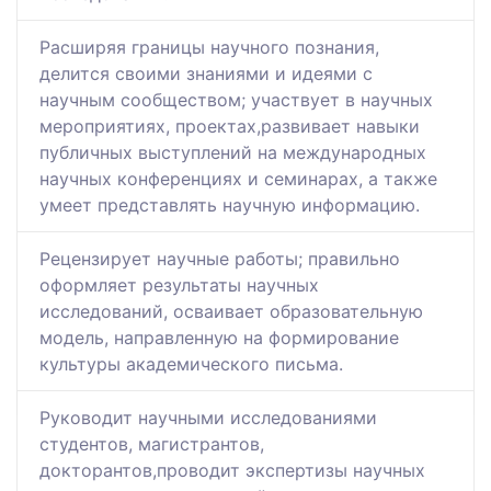
Расширяя границы научного познания,
делится своими знаниями и идеями с
научным сообществом; участвует в научных
мероприятиях, проектах,развивает навыки
публичных выступлений на международных
научных конференциях и семинарах, а также
умеет представлять научную информацию.
Рецензирует научные работы; правильно
оформляет результаты научных
исследований, осваивает образовательную
модель, направленную на формирование
культуры академического письма.
Руководит научными исследованиями
студентов, магистрантов,
докторантов,проводит экспертизы научных