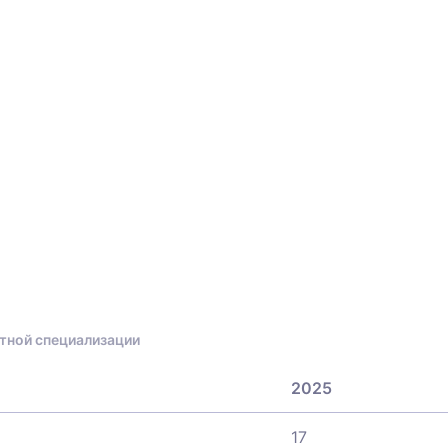
тной специализации
2025
17