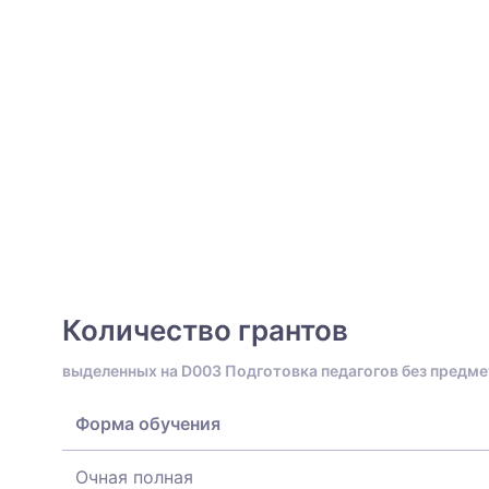
Количество грантов
выделенных на D003 Подготовка педагогов без предме
Форма обучения
Очная полная