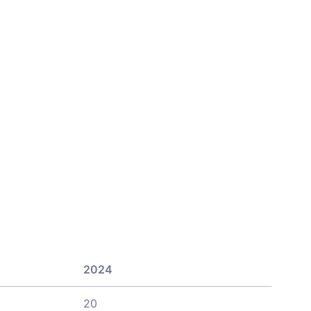
2024
20