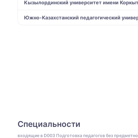
Кызылординский университет имени Коркыт 
Южно-Казахстанский педагогический униве
Специальности
входящие в D003 Подготовка педагогов без предметно