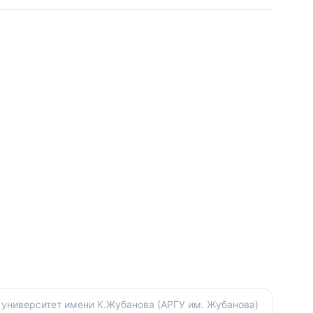
университет имени К.Жубанова (АРГУ им. Жубанова)