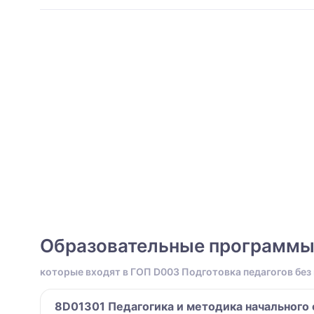
Образовательные программ
которые входят в ГОП D003 Подготовка педагогов без
8D01301 Педагогика и методика начального