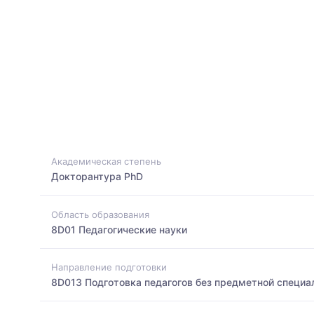
Академическая степень
Докторантура PhD
Область образования
8D01 Педагогические науки
Направление подготовки
8D013 Подготовка педагогов без предметной специа