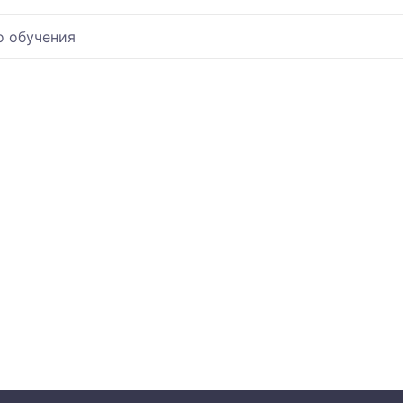
о обучения