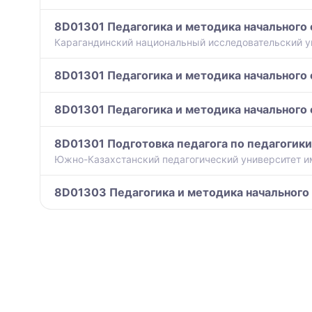
8D01301 Педагогика и методика начального
Карагандинский национальный исследовательский ун
8D01301 Педагогика и методика начального
8D01301 Педагогика и методика начального
8D01301 Подготовка педагога по педагогики
Южно-Казахстанский педагогический университет и
8D01303 Педагогика и методика начального