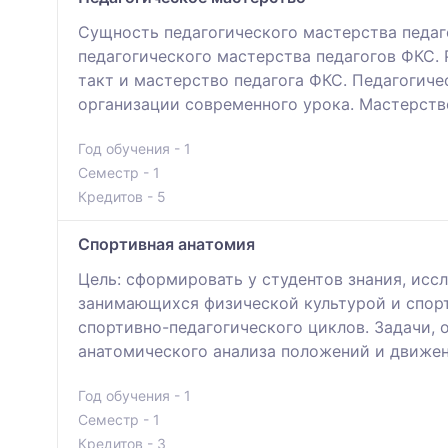
Сущность педагогического мастерства педаг
педагогического мастерства педагогов ФКС.
такт и мастерство педагога ФКС. Педагогиче
организации современного урока. Мастерств
Год обучения - 1
Семестр - 1
Кредитов - 5
Спортивная анатомия
Цель: сформировать у студентов знания, исс
занимающихся физической культурой и спорт
спортивно-педагогического циклов. Задачи,
анатомического анализа положений и движен
Год обучения - 1
Семестр - 1
Кредитов - 3