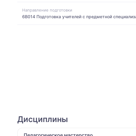
Направление подготовки
6B014 Подготовка учителей с предметной специализ
Дисциплины
Педагогическое мастерство