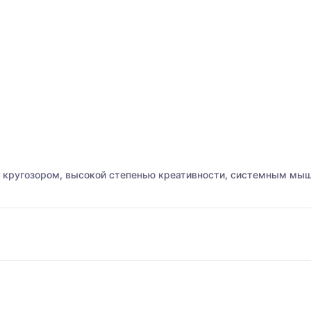
м кругозором, высокой степенью креативности, системным мы