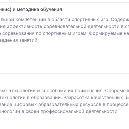
ннис) и методика обучения
льной компетенции в области спортивных игр. Содерж
ие эффективность соревновательной деятельности в с
ые соревнования по спортивным играм. Формируемые н
едения занятий.
ых технологии и способами их применения. Современ
-технологии в образовании. Разработка качественных 
вание цифровых образовательных ресурсов в процесс
нологии в своей профессиональной деятельности.