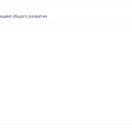
ацией общего развития