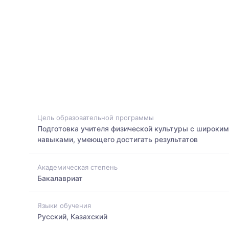
Цель образовательной программы
Подготовка учителя физической культуры с широки
навыками, умеющего достигать результатов
Академическая степень
Бакалавриат
Языки обучения
Русский, Казахский