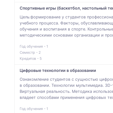
Спортивные игры (баскетбол, настольный те
Цель:формирование у студентов профессиона
учебного процесса. Факторы, обуславливающ
обучения и воспитания в спорте. Контрольн
методическими основами организации и пров
Год обучения - 1
Семестр - 2
Кредитов - 5
Цифровые технологии в образовании
Ознакомление студентов с сущностью цифров
в образовании. Технологии мультимедиа. 3D
Виртуальная реальность. Методика использо
владеет способами применения цифровых тех
Год обучения - 1