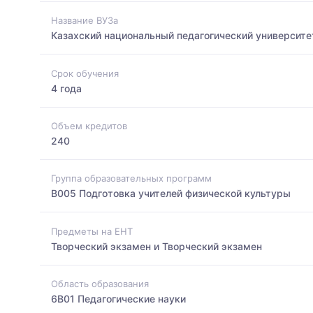
Название ВУЗа
Казахский национальный педагогический университе
Срок обучения
4 года
Объем кредитов
240
Группа образовательных программ
B005 Подготовка учителей физической культуры
Предметы на ЕНТ
Творческий экзамен и Творческий экзамен
Область образования
6B01 Педагогические науки