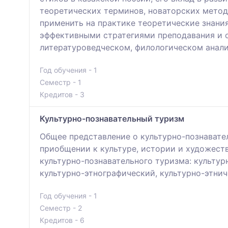
теоретических терминов, новаторских метод
применить на практике теоретические знания
эффективными стратегиями преподавания и о
литературоведческом, филологическом анали
Год обучения - 1
Семестр - 1
Кредитов - 3
Культурно-познавательный туризм
Общее представление о культурно-познавате
приобщении к культуре, истории и художест
культурно-познавательного туризма: культур
культурно-этнографический, культурно-этнич
Год обучения - 1
Семестр - 2
Кредитов - 6