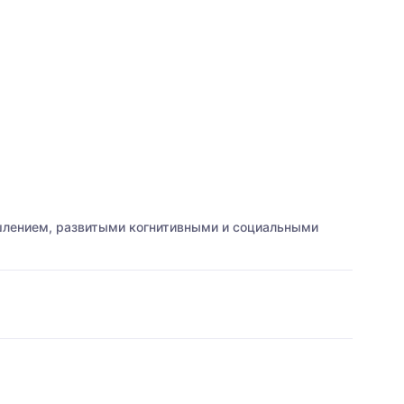
шлением, развитыми когнитивными и социальными