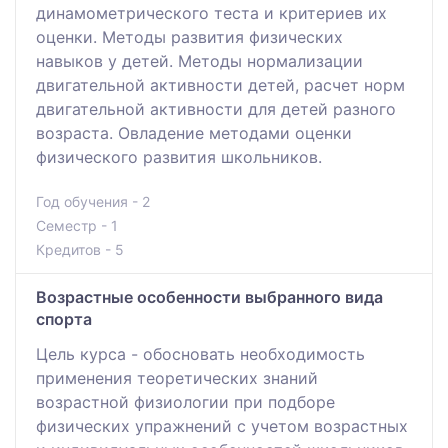
динамометрического теста и критериев их
оценки. Методы развития физических
навыков у детей. Методы нормализации
двигательной активности детей, расчет норм
двигательной активности для детей разного
возраста. Овладение методами оценки
физического развития школьников.
Год обучения - 2
Семестр - 1
Кредитов - 5
Возрастные особенности выбранного вида
спорта
Цель курса - обосновать необходимость
применения теоретических знаний
возрастной физиологии при подборе
физических упражнений с учетом возрастных