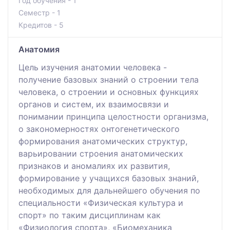
Год обучения - 1
Семестр - 1
Кредитов - 5
Анатомия
Цель изучения анатомии человека -
получение базовых знаний о строении тела
человека, о строении и основных функциях
органов и систем, их взаимосвязи и
понимании принципа целостности организма,
о закономерностях онтогенетического
формирования анатомических структур,
варьировании строения анатомических
признаков и аномалиях их развития,
формирование у учащихся базовых знаний,
необходимых для дальнейшего обучения по
специальности «Физическая культура и
спорт» по таким дисциплинам как
«Физиология спорта», «Биомеханика