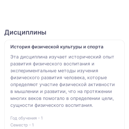
Дисциплины
История физической культуры и спорта
Эта дисциплина изучает исторический опыт
развития физического воспитания и
экспериментальные методы изучения
физического развития человека, которые
определяют участие физической активности
в мышлении и развитии, что на протяжении
многих веков помогало в определении цели,
сущности физического воспитания.
Год обучения - 1
Семестр - 1