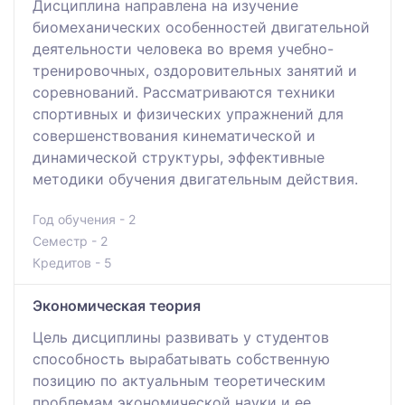
Дисциплина направлена на изучение
биомеханических особенностей двигательной
деятельности человека во время учебно-
тренировочных, оздоровительных занятий и
соревнований. Рассматриваются техники
спортивных и физических упражнений для
совершенствования кинематической и
динамической структуры, эффективные
методики обучения двигательным действия.
Год обучения - 2
Семестр - 2
Кредитов - 5
Экономическая теория
Цель дисциплины развивать у студентов
способность вырабатывать собственную
позицию по актуальным теоретическим
проблемам экономической науки и ее