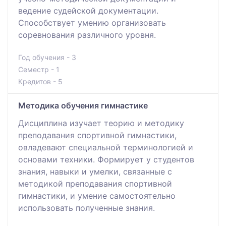
ведение судейской документации.
Способствует умению организовать
соревнования различного уровня.
Год обучения - 3
Семестр - 1
Кредитов - 5
Методика обучения гимнастике
Дисциплина изучает теорию и методику
преподавания спортивной гимнастики,
овладевают специальной терминологией и
основами техники. Формирует у студентов
знания, навыки и умелки, связанные с
методикой преподавания спортивной
гимнастики, и умение самостоятельно
использовать полученные знания.