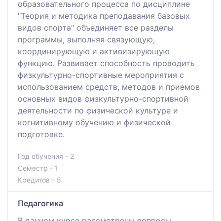
образовательного процесса по дисциплине
"Теория и методика преподавания базовых
видов спорта" объединяет все разделы
программы, выполняя связующую,
координирующую и активизирующую
функцию. Развивает способность проводить
физкультурно-спортивные мероприятия с
использованием средств, методов и приемов
основных видов физкультурно-спортивной
деятельности по физической культуре и
когнитивному обучению и физической
подготовке.
Год обучения - 2
Семестр - 1
Кредитов - 5
Педагогика
В данном курсе рассмотрены вопросы