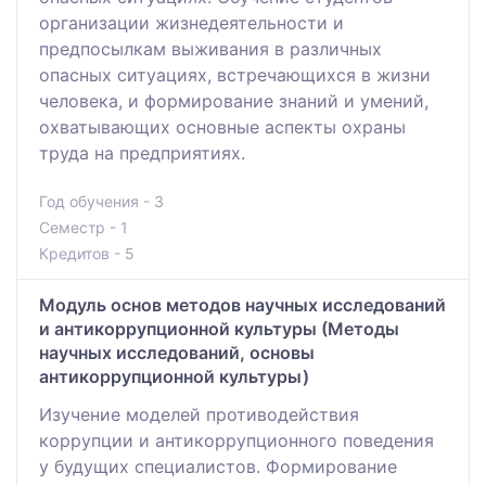
организации жизнедеятельности и
предпосылкам выживания в различных
опасных ситуациях, встречающихся в жизни
человека, и формирование знаний и умений,
охватывающих основные аспекты охраны
труда на предприятиях.
Год обучения - 3
Семестр - 1
Кредитов - 5
Mодуль основ методов научных исследований
и антикоррупционной культуры (Методы
научных исследований, основы
антикоррупционной культуры)
Изучение моделей противодействия
коррупции и антикоррупционного поведения
у будущих специалистов. Формирование