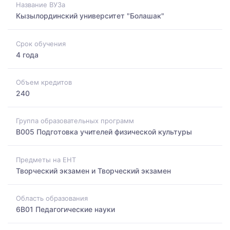
Название ВУЗа
Кызылординский университет "Болашак"
Срок обучения
4 года
Объем кредитов
240
Группа образовательных программ
B005 Подготовка учителей физической культуры
Предметы на ЕНТ
Творческий экзамен и Творческий экзамен
Область образования
6B01 Педагогические науки