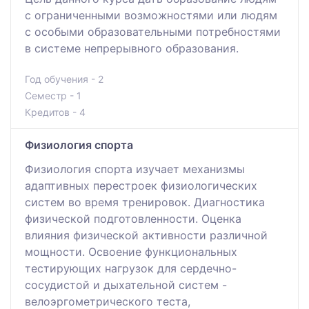
с ограниченными возможностями или людям
с особыми образовательными потребностями
в системе непрерывного образования.
Год обучения - 2
Семестр - 1
Кредитов - 4
Физиология спорта
Физиология спорта изучает механизмы
адаптивных перестроек физиологических
систем во время тренировок. Диагностика
физической подготовленности. Оценка
влияния физической активности различной
мощности. Освоение функциональных
тестирующих нагрузок для сердечно-
сосудистой и дыхательной систем -
велоэргометрического теста,