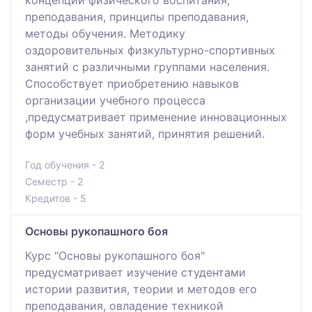
преподавания, принципы преподавания,
методы обучения. Методику
оздоровительных физкультурно-спортивных
занятий с различными группами населения.
Способствует приобретению навыков
организации учебного процесса
,предусматривает применение инновационных
форм учебных занятий, принятия решений.
Год обучения - 2
Семестр - 2
Кредитов - 5
Основы рукопашного боя
Курс "Основы рукопашного боя"
предусматривает изучение студентами
истории развития, теории и методов его
преподавания, овладение техникой