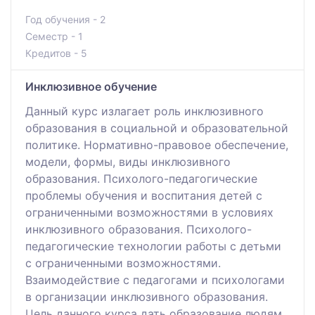
Год обучения - 2
Семестр - 1
Кредитов - 5
Инклюзивное обучение
Данный курс излагает роль инклюзивного
образования в социальной и образовательной
политике. Нормативно-правовое обеспечение,
модели, формы, виды инклюзивного
образования. Психолого-педагогические
проблемы обучения и воспитания детей с
ограниченными возможностями в условиях
инклюзивного образования. Психолого-
педагогические технологии работы с детьми
с ограниченными возможностями.
Взаимодействие с педагогами и психологами
в организации инклюзивного образования.
Цель данного курса дать образование людям