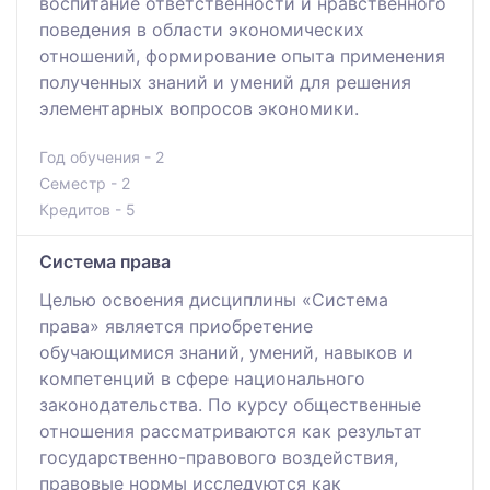
воспитание ответственности и нравственного
поведения в области экономических
отношений, формирование опыта применения
полученных знаний и умений для решения
элементарных вопросов экономики.
Год обучения - 2
Семестр - 2
Кредитов - 5
Система права
Целью освоения дисциплины «Система
права» является приобретение
обучающимися знаний, умений, навыков и
компетенций в сфере национального
законодательства. По курсу общественные
отношения рассматриваются как результат
государственно-правового воздействия,
правовые нормы исследуются как