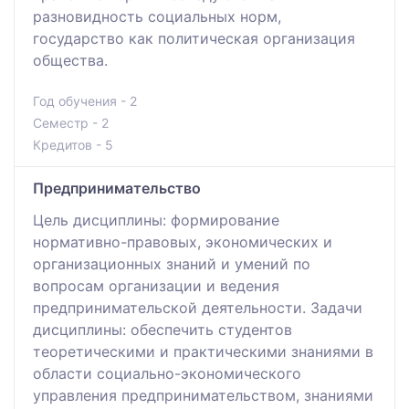
разновидность социальных норм,
государство как политическая организация
общества.
Год обучения - 2
Семестр - 2
Кредитов - 5
Предпринимательство
Цель дисциплины: формирование
нормативно-правовых, экономических и
организационных знаний и умений по
вопросам организации и ведения
предпринимательской деятельности. Задачи
дисциплины: обеспечить студентов
теоретическими и практическими знаниями в
области социально-экономического
управления предпринимательством, знаниями