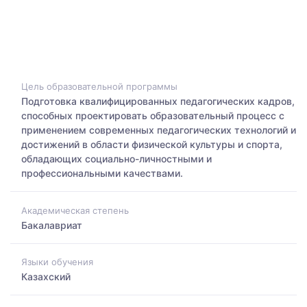
Цель образовательной программы
Подготовка квалифицированных педагогических кадров,
способных проектировать образовательный процесс с
применением современных педагогических технологий и
достижений в области физической культуры и спорта,
обладающих социально-личностными и
профессиональными качествами.
Академическая степень
Бакалавриат
Языки обучения
Казахский