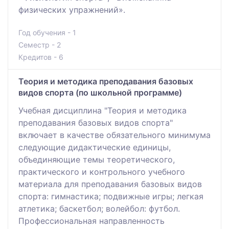
физических упражнений».
Год обучения - 1
Семестр - 2
Кредитов - 6
Теория и методика преподавания базовых
видов спорта (по школьной программе)
Учебная дисциплина "Теория и методика
преподавания базовых видов спорта"
включает в качестве обязательного минимума
следующие дидактические единицы,
объединяющие темы теоретического,
практического и контрольного учебного
материала для преподавания базовых видов
спорта: гимнастика; подвижные игры; легкая
атлетика; баскетбол; волейбол: футбол.
Профессиональная направленность