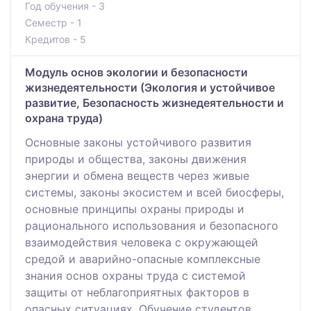
Год обучения - 3
Семестр - 1
Кредитов - 5
Модуль основ экологии и безопасности
жизнедеятельности (Экология и устойчивое
развитие, Безопасность жизнедеятельности и
охрана труда)
Основные законы устойчивого развития
природы и общества, законы движения
энергии и обмена веществ через живые
системы, законы экосистем и всей биосферы,
основные принципы охраны природы и
рационального использования и безопасного
взаимодействия человека с окружающей
средой и аварийно-опасные комплексные
знания основ охраны труда с системой
защиты от неблагоприятных факторов в
опасных ситуациях. Обучение студентов