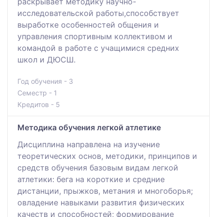
раскрывает методику научно-
исследовательской работы,способствует
выработке особенностей общения и
управления спортивным коллективом и
командой в работе с учащимися средних
школ и ДЮСШ.
Год обучения - 3
Семестр - 1
Кредитов - 5
Методика обучения легкой атлетике
Дисциплина направлена на изучение
теоретических основ, методики, принципов и
средств обучения базовым видам легкой
атлетики: бега на короткие и средние
дистанции, прыжков, метания и многоборья;
овладение навыками развития физических
качеств и способностей; формирование