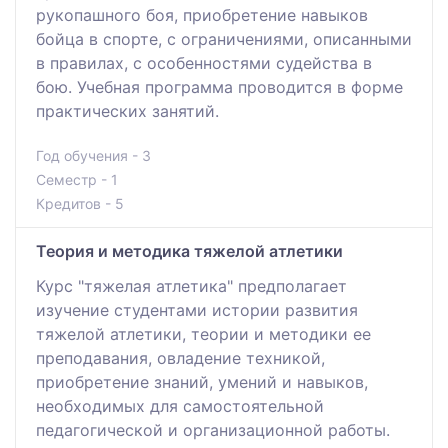
рукопашного боя, приобретение навыков
бойца в спорте, с ограничениями, описанными
в правилах, с особенностями судейства в
бою. Учебная программа проводится в форме
практических занятий.
Год обучения - 3
Семестр - 1
Кредитов - 5
Теория и методика тяжелой атлетики
Курс "тяжелая атлетика" предполагает
изучение студентами истории развития
тяжелой атлетики, теории и методики ее
преподавания, овладение техникой,
приобретение знаний, умений и навыков,
необходимых для самостоятельной
педагогической и организационной работы.