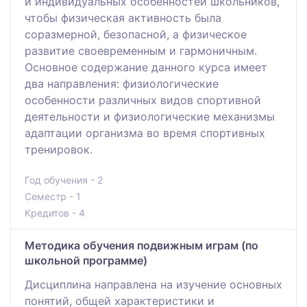
и индивидуальных особенностей школьников,
чтобы физическая активность была
соразмерной, безопасной, а физическое
развитие своевременным и гармоничным.
Основное содержание данного курса имеет
два направления: физиологические
особенности различных видов спортивной
деятельности и физиологические механизмы
адаптации организма во время спортивных
тренировок.
Год обучения - 2
Семестр - 1
Кредитов - 4
Методика обучения подвижным играм (по
школьной программе)
Дисциплина направлена на изучение основных
понятий, общей характеристики и