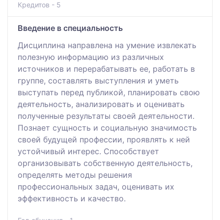
Кредитов - 5
Введение в специальность
Дисциплина направлена на умение извлекать
полезную информацию из различных
источников и перерабатывать ее, работать в
группе, составлять выступления и уметь
выступать перед публикой, планировать свою
деятельность, анализировать и оценивать
полученные результаты своей деятельности.
Познает сущность и социальную значимость
своей будущей профессии, проявлять к ней
устойчивый интерес. Способствует
организовывать собственную деятельность,
определять методы решения
профессиональных задач, оценивать их
эффективность и качество.