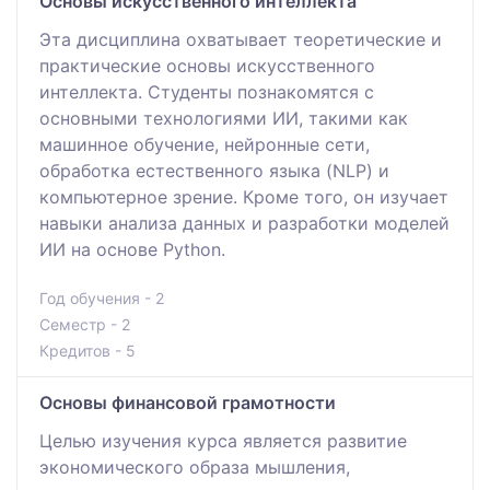
Основы искусственного интеллекта
Эта дисциплина охватывает теоретические и
практические основы искусственного
интеллекта. Студенты познакомятся с
основными технологиями ИИ, такими как
машинное обучение, нейронные сети,
обработка естественного языка (NLP) и
компьютерное зрение. Кроме того, он изучает
навыки анализа данных и разработки моделей
ИИ на основе Python.
Год обучения - 2
Семестр - 2
Кредитов - 5
Основы финансовой грамотности
Целью изучения курса является развитие
экономического образа мышления,