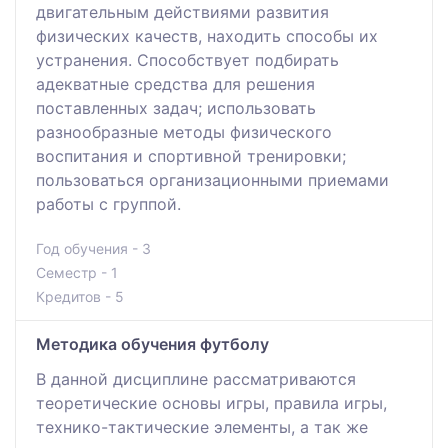
двигательным действиями развития
физических качеств, находить способы их
устранения. Способствует подбирать
адекватные средства для решения
поставленных задач; использовать
разнообразные методы физического
воспитания и спортивной тренировки;
пользоваться организационными приемами
работы с группой.
Год обучения - 3
Семестр - 1
Кредитов - 5
Методика обучения футболу
В данной дисциплине рассматриваются
теоретические основы игры, правила игры,
технико-тактические элементы, а так же