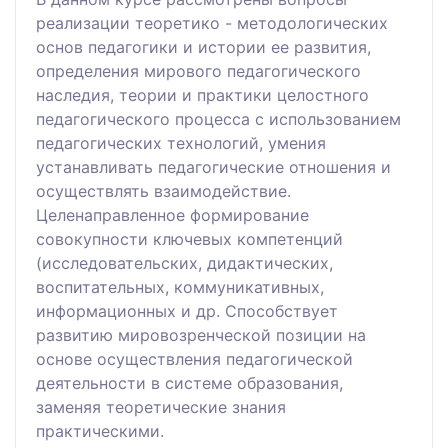
реализации теоретико - методологических
основ педагогики и истории ее развития,
определения мирового педагогического
наследия, теории и практики целостного
педагогического процесса с использованием
педагогических технологий, умения
устанавливать педагогические отношения и
осуществлять взаимодействие.
Целенаправленное формирование
совокупности ключевых компетенций
(исследовательских, дидактических,
воспитательных, коммуникативных,
информационных и др. Способствует
развитию мировозренческой позиции на
основе осуществления педагогической
деятельности в системе образования,
заменяя теоретические знания
практическими.