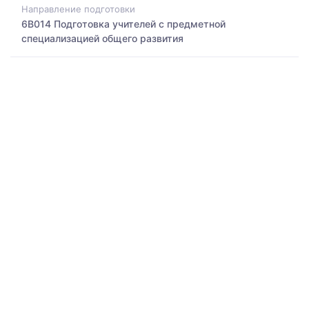
Направление подготовки
6B014 Подготовка учителей с предметной
специализацией общего развития