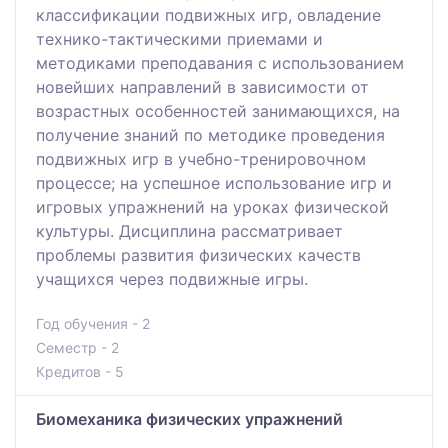
классификации подвижных игр, овладение
технико-тактическими приемами и
методиками преподавания с использованием
новейших направлений в зависимости от
возрастных особенностей занимающихся, на
получение знаний по методике проведения
подвижных игр в учебно-тренировочном
процессе; на успешное использование игр и
игровых упражнений на уроках физической
культуры. Дисциплина рассматривает
проблемы развития физических качеств
учащихся через подвижные игры.
Год обучения - 2
Семестр - 2
Кредитов - 5
Биомеханика физических упражнений