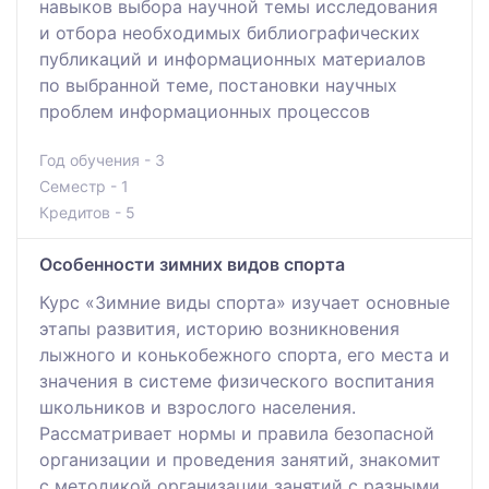
навыков выбора научной темы исследования
и отбора необходимых библиографических
публикаций и информационных материалов
по выбранной теме, постановки научных
проблем информационных процессов
Год обучения - 3
Семестр - 1
Кредитов - 5
Особенности зимних видов спорта
Курс «Зимние виды спорта» изучает основные
этапы развития, историю возникновения
лыжного и конькобежного спорта, его места и
значения в системе физического воспитания
школьников и взрослого населения.
Рассматривает нормы и правила безопасной
организации и проведения занятий, знакомит
с методикой организации занятий с разными