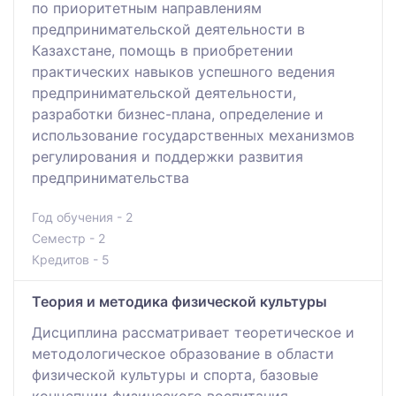
по приоритетным направлениям
предпринимательской деятельности в
Казахстане, помощь в приобретении
практических навыков успешного ведения
предпринимательской деятельности,
разработки бизнес-плана, определение и
использование государственных механизмов
регулирования и поддержки развития
предпринимательства
Год обучения - 2
Семестр - 2
Кредитов - 5
Теория и методика физической культуры
Дисциплина рассматривает теоретическое и
методологическое образование в области
физической культуры и спорта, базовые
концепции физического воспитания,