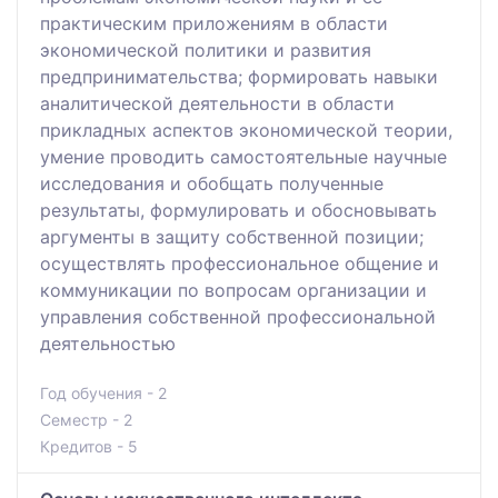
практическим приложениям в области
экономической политики и развития
предпринимательства; формировать навыки
аналитической деятельности в области
прикладных аспектов экономической теории,
умение проводить самостоятельные научные
исследования и обобщать полученные
результаты, формулировать и обосновывать
аргументы в защиту собственной позиции;
осуществлять профессиональное общение и
коммуникации по вопросам организации и
управления собственной профессиональной
деятельностью
Год обучения - 2
Семестр - 2
Кредитов - 5