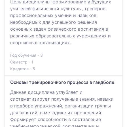
Цель дисциплины-формирование у будущих
учителей физической культуры, тренеров
профессиональных умений и навыков,
необходимых для успешного решения
основных задач физического воспитания в
различных образовательных учреждениях и
спортивных организациях.
Год обучения - 3
Семестр - 1
Кредитов - 5
Основы тренировочного процесса в гандболе
Данная дисциплина углубляет и
систематизирует полученные знания, навыки
в подборе упражнений, организации группы
для занятий, в методике их проведений.
Формирует способности в составление
учебно-методической документации и