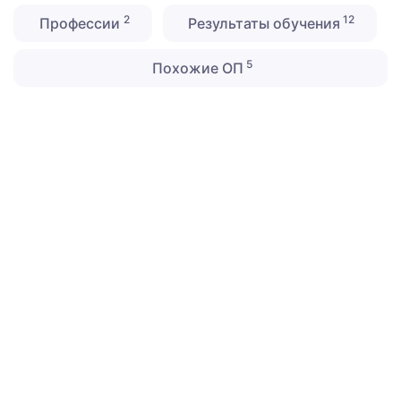
2
12
Профессии
Результаты обучения
5
Похожие ОП