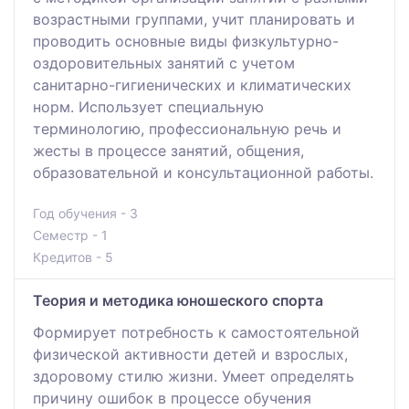
возрастными группами, учит планировать и
проводить основные виды физкультурно-
оздоровительных занятий с учетом
санитарно-гигиенических и климатических
норм. Использует специальную
терминологию, профессиональную речь и
жесты в процессе занятий, общения,
образовательной и консультационной работы.
Год обучения - 3
Семестр - 1
Кредитов - 5
Теория и методика юношеского спорта
Формирует потребность к самостоятельной
физической активности детей и взрослых,
здоровому стилю жизни. Умеет определять
причину ошибок в процессе обучения