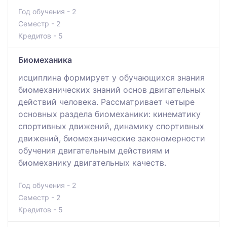
Год обучения - 2
Семестр - 2
Кредитов - 5
Биомеханика
исциплина формирует у обучающихся знания
биомеханических знаний основ двигательных
действий человека. Рассматривает четыре
основных раздела биомеханики: кинематику
спортивных движений, динамику спортивных
движений, биомеханические закономерности
обучения двигательным действиям и
биомеханику двигательных качеств.
Год обучения - 2
Семестр - 2
Кредитов - 5