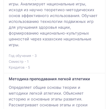
игры. Анализирует национальные игры,
исходя из научно теоретико-методических
основ эффективного использования. Обучает
использованию технологии подвижных игр
для улучшения здоровья нации,
формированию национально-культурных
ценностей через казахские национальные
игры.
Год обучения - 3
Семестр - 1
Кредитов - 5
Методика преподавания легкой атлетики
Определяет общие основы теории и
методики легкой атлетики. Объясняет
историю и основные этапы развития.
Рассматривает основные этапы и сроки