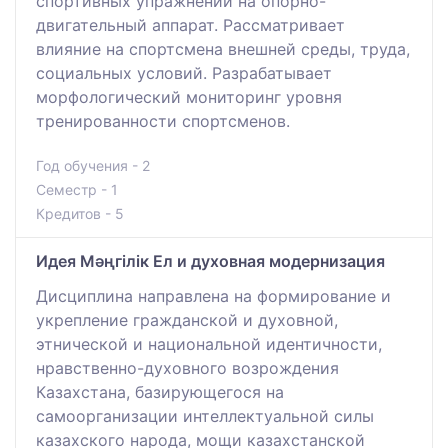
спортивных упражнений на опорно-
двигательный аппарат. Рассматривает
влияние на спортсмена внешней среды, труда,
социальных условий. Разрабатывает
морфологический мониторинг уровня
тренированности спортсменов.
Год обучения - 2
Семестр - 1
Кредитов - 5
Идея Мәңгілік Ел и духовная модернизация
Дисциплина направлена на формирование и
укрепление гражданской и духовной,
этнической и национальной идентичности,
нравственно-духовного возрождения
Казахстана, базирующегося на
самоорганизации интеллектуальной силы
казахского народа, мощи казахстанской