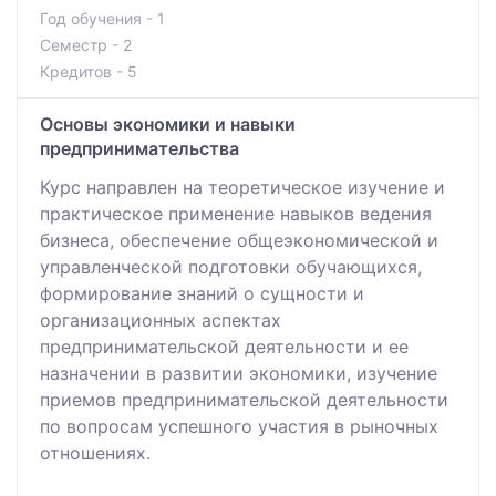
Год обучения - 1
Семестр - 2
Кредитов - 5
Основы экономики и навыки
предпринимательства
Курс направлен на теоретическое изучение и
практическое применение навыков ведения
бизнеса, обеспечение общеэкономической и
управленческой подготовки обучающихся,
формирование знаний о сущности и
организационных аспектах
предпринимательской деятельности и ее
назначении в развитии экономики, изучение
приемов предпринимательской деятельности
по вопросам успешного участия в рыночных
отношениях.