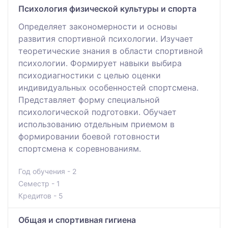
Психология физической культуры и спорта
Определяет закономерности и основы
развития спортивной психологии. Изучает
теоретические знания в области спортивной
психологии. Формирует навыки выбира
психодиагностики с целью оценки
индивидуальных особенностей спортсмена.
Представляет форму специальной
психологической подготовки. Обучает
использованию отдельным приемом в
формировании боевой готовности
спортсмена к соревнованиям.
Год обучения - 2
Семестр - 1
Кредитов - 5
Общая и спортивная гигиена