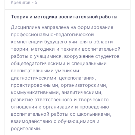
Кредитов - 5
Теория и методика воспитательной работы
Дисциплина направлена на формирование
профессионально-педагогической
компетенции будущего учителя в области
теории, методики и техники воспитательной
работы с учащимися, вооружение студентов
общепедагогическими и специальными
воспитательными умениями:
диагностическими, целеполагания,
проектировочными, организаторскими,
коммуникативными, аналитическими,
развитие ответственного и творческого
отношения к организации и проведению
воспитательной работы со школьниками,
взаимодействию с обучающимися и
родителями.