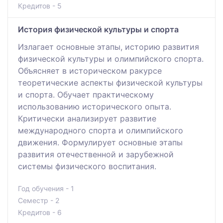
Кредитов - 5
История физической культуры и спорта
Излагает основные этапы, историю развития
физической культуры и олимпийского спорта.
Объясняет в историческом ракурсе
теоретические аспекты физической культуры
и спорта. Обучает практическому
использованию исторического опыта.
Критически анализирует развитие
международного спорта и олимпийского
движения. Формулирует основные этапы
развития отечественной и зарубежной
системы физического воспитания.
Год обучения - 1
Семестр - 2
Кредитов - 6