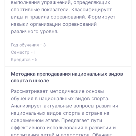
выполнения упражнений, определяющих
спортивные показатели. Классифицирует
виды и правила соревнований. Формирует
навыки организации соревнований
различного уровня.
Год обучения - 3
Семестр - 1
Кредитов - 5
Методика преподавания национальных видов
спорта в школе
Рассматривает методические основы
обучения в национальных видов спорта.
Анализирует актуальные вопросы развития
национальных видов спорта в стране на
современном этапе. Предлагает пути
эффективного использования в развитии и
воспитания детей и подростков. Обучает