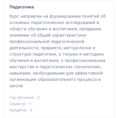
Педагогика
Курс направлен на формирование понятий об
основных педагогических исследований в
области обучения и воспитания, овладение
знаниями об общей характеристике
профессиональной педагогической
деятельности, предмете, методологии и
структуре педагогики, о теории и методике
обучения и воспитания, о профессиональном
мастерстве и педагогических технологиях,
навыками, необходимыми для эффективной
организации образовательного процесса в
школе.
Год обучения - 2
Семестр - 1
Кредитов - 5