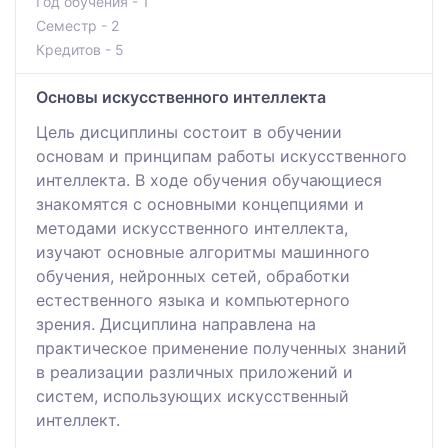
Год обучения - 1
Семестр - 2
Кредитов - 5
Основы искусственного интеллекта
Цель дисциплины состоит в обучении
основам и принципам работы искусственного
интеллекта. В ходе обучения обучающиеся
знакомятся с основными концепциями и
методами искусственного интеллекта,
изучают основные алгоритмы машинного
обучения, нейронных сетей, обработки
естественного языка и компьютерного
зрения. Дисциплина направлена на
практическое применение полученных знаний
в реализации различных приложений и
систем, использующих искусственный
интеллект.