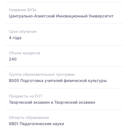
Название ВУЗа
Центрально-Азиатский Инновационный Университет
Срок обучения
4 года
Объем кредитов
240
Группа образовательных программ
B005 Подготовка учителей физической культуры
Предметы на ЕНТ
Творческий экзамен и Творческий экзамен
Область образования
6B01 Педагогические науки