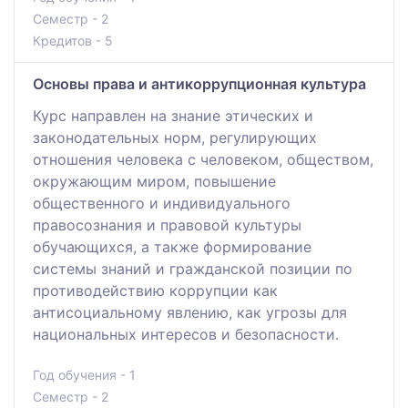
Семестр - 2
Кредитов - 5
Основы права и антикоррупционная культура
Курс направлен на знание этических и
законодательных норм, регулирующих
отношения человека с человеком, обществом,
окружающим миром, повышение
общественного и индивидуального
правосознания и правовой культуры
обучающихся, а также формирование
системы знаний и гражданской позиции по
противодействию коррупции как
антисоциальному явлению, как угрозы для
национальных интересов и безопасности.
Год обучения - 1
Семестр - 2