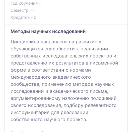
Год обучения - 1
Семестр - 1
Кредитов - 5
Методы научных исследований
Дисциплина направлена на развитие у
обучающихся способности к реализации
собственных исследовательских проектов и
представлению их результатов в письменной
форме в соответствии с нормами
международного академического
сообщества, применению методов научных
исследований и академического письма,
аргументированному изложению положений
своего исследования, подбору релевантного
инструментария для реализации
собственного научного проекта.