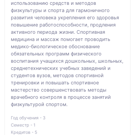
использованию средств и методов
физкультуры и спорта для гармоничного
развития человека укрепления его здоровья
повышение работоспособности, продления
активного периода жизни. Спортивная
медицина и массаж помогает проводить
медико-биологическое обоснование
обязательных программ физического
воспитания учащихся дошкольных, школьных,
среднетехнических учебных заведений и
студентов вузов, методов спортивной
тренировки и повышать спортивное
мастерство совершенствовать методы
врачебного контроля в процессе занятий
физкультурой спортом.
Год обучения - 3
Семестр - 1
Кредитов - 5