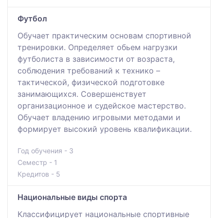
Футбол
Обучает практическим основам спортивной
тренировки. Определяет обьем нагрузки
футболиста в зависимости от возраста,
соблюдения требований к технико –
тактической, физической подготовке
занимающихся. Совершенствует
организационное и судейское мастерство.
Обучает владению игровыми методами и
формирует высокий уровень квалификации.
Год обучения - 3
Семестр - 1
Кредитов - 5
Национальные виды спорта
Классифицирует национальные спортивные