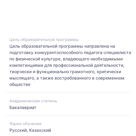
Цель образовательной программы
Цель образовательной программы направлена на
подготовку конкурентоспособного педагога-специалиста
по физической культуре, владеющего необходимыми
компетенциями для профессиональной деятельности,
творчески и функционально грамотного, критически
мыслящего, а также востребованного в современном
обществе
Академическая степень
Бакалавриат
Языки обучения
Русский, Казахский