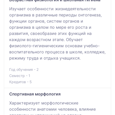
Изучает особенности жизнедеятельности
организма в различные периоды онтогенеза,
функции органов, систем органов и
организма в целом по мере его роста и
развития, своеобразие этих функций на
каждом возрастном этапе. Обучает
физиолого-гигиеническим основам учебно-
воспитательного процесса в школе, колледже,
режиму труда и отдыха учащихся.
Год обучения - 2
Семестр - 1
Кредитов - 5
Спортивная морфология
Характеризует морфологические
особенности анатомии человека, влияние