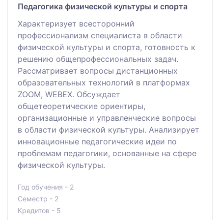
Педагогика физической культуры и спорта
Характеризует всесторонний
профессионализм специалиста в области
физической культуры и спорта, готовность к
решению общепрофессиональных задач.
Рассматривает вопросы дистанционных
образовательных технологий в платформах
ZOOM, WEBEX. Обсуждает
общетеоретические ориентиры,
организационные и управленческие вопросы
в области физической культуры. Анализирует
инновационные педагогические идеи по
проблемам педагогики, основанные на сфере
физической культуры.
Год обучения - 2
Семестр - 2
Кредитов - 5