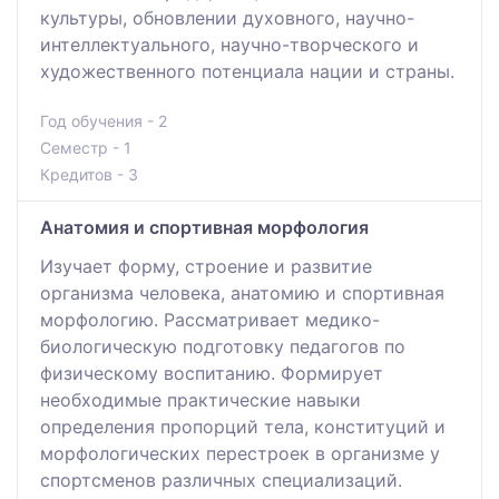
культуры, обновлении духовного, научно-
интеллектуального, научно-творческого и
художественного потенциала нации и страны.
Год обучения - 2
Семестр - 1
Кредитов - 3
Анатомия и спортивная морфология
Изучает форму, строение и развитие
организма человека, анатомию и спортивная
морфологию. Рассматривает медико-
биологическую подготовку педагогов по
физическому воспитанию. Формирует
необходимые практические навыки
определения пропорций тела, конституций и
морфологических перестроек в организме у
спортсменов различных специализаций.