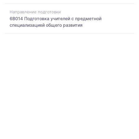
Направление подготовки
6B014 Подготовка учителей с предметной
специализацией общего развития