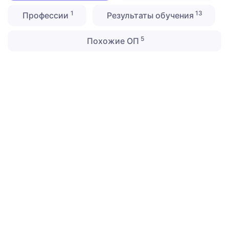
1
13
Профессии
Результаты обучения
5
Похожие ОП