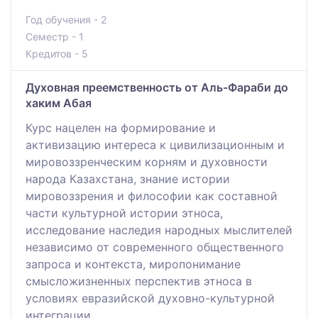
Год обучения - 2
Семестр - 1
Кредитов - 5
Духовная преемственность от Аль-Фараби до
хаким Абая
Курс нацелен на формирование и
активизацию интереса к цивилизационным и
мировоззренческим корням и духовности
народа Казахстана, знание истории
мировоззрения и философии как составной
части культурной истории этноса,
исследование наследия народных мыслителей
независимо от современного общественного
запроса и контекста, миропонимание
смысложизненных перспектив этноса в
условиях евразийской духовно-культурной
интеграции.