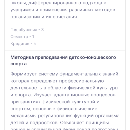
школы, дифференцированного подхода к
учащимся и применения различных методов
организации и их сочетания.
Год обучения - 3
Семестр - 1
Кредитов - 5
Методика преподавания детско-юношеского
спорта
Формирует систему фундаментальных знаний,
которая определяет профессиональную
деятельность в области физической культуры
и спорта. Изучает адаптационные процессов
при занятиях физической культурой и
спортом, основные физиологические
механизмы регулирования функций организма
детей и подростков. Объясняет принципы
общей и специальной физической подготовки