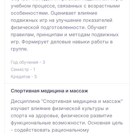
учебном процессе, связанных с возрастными
особенностями. Оценивает влияние
подвижных игр на улучшение показателей
физической подготовленности. Обучает
правилам, принципам и методам подвижных
игр. Формирует деловые навыки работы в
группе.
Год обучения - 3
Семестр - 1
Кредитов - 5
Спортивная медицина и массаж
Дисциплина "Спортивная медицина и массаж"
изучает влияние физической культуры и
спорта на здоровье, физическое развитие
функциональные возможности. Основная цель
- содействовать рациональному