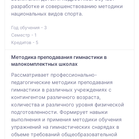
разработке и совершенствованию методики
национальных видов спорта.
Год обучения - 3
Семестр - 1
Кредитов - 5
Методика преподавания гимнастики в
малокомплектных школах
Рассматривает профессионально-
педагогические методики преподавания
гимнастики в различных учреждениях с
контингентом различного возраста,
количества и различного уровня физической
подготовленности. Формирует навыки
выполнения и примения методики обучения
упражнений на гимнастических снарядах в
объеме требований общеобразовательной