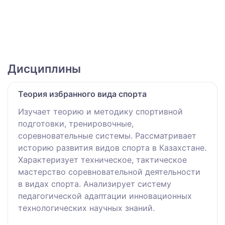
Дисциплины
Теория избранного вида спорта
Изучает теорию и методику спортивной
подготовки, тренировочные,
соревновательные системы. Рассматривает
историю развития видов спорта в Казахстане.
Характеризует техническое, тактическое
мастерство соревновательной деятельности
в видах спорта. Анализирует систему
педагогической адаптации инновационных
технологических научных знаний.