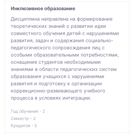
Инклюзивное образование
Дисциплина направлена на формирование
теоретических знаний о развитии идеи
совместного обучения детей с нарушениями
развития, задач и содержания социально-
педагогического сопровождения лиц с
особыми образовательными потребностями,
оснащение студентов необходимыми
знаниями в области педагогических систем
образования учащихся с нарушениями
развития и подготовку к организации
коррекционно-развивающего учебного
процесса в условиях интеграции.
Год обучения - 2
Семестр - 2
Кредитов - 5