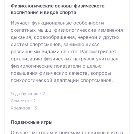
Физиологические основы физического
воспитания и видов спорта
Изучает функциональные особенности
скелетных мышц, физиологические изменения
дыхания, кровообращения, нервной и других
систем спортсменов, занимающихся
различными видами спорта. Рассматривает
организацию физических нагрузок учитывая
физиологические показатели с целью
повышения физических качеств, вопросы
психологической адаптации спортсменов.
Год обучения - 2
Семестр - 2
Кредитов - 5
Подвижные игры
Обучает методам и приемам подвижных игр в