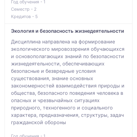
Год обучения - 1
Семестр - 2
Кредитов - 5
Экология и безопасность жизнедеятельности
Дисциплина направлена на формирование
экологического мировоззрения обучающихся
и основополагающих знаний по безопасности
жизнедеятельности, обеспечивающих
безопасные и безвредные условия
существования, знание основных
закономерностей взаимодействия природы и
общества, безопасного поведения человека в
опасных и чрезвычайных ситуациях
природного, техногенного и социального
характера, предназначения, структуры, задач
гражданской обороны
Год обучения - 1