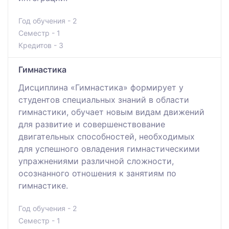
Год обучения - 2
Семестр - 1
Кредитов - 3
Гимнастика
Дисциплина «Гимнастика» формирует у
студентов специальных знаний в области
гимнастики, обучает новым видам движений
для развитие и совершенствование
двигательных способностей, необходимых
для успешного овладения гимнастическими
упражнениями различной сложности,
осознанного отношения к занятиям по
гимнастике.
Год обучения - 2
Семестр - 1