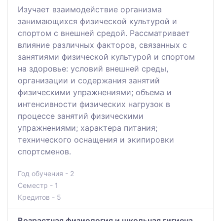
Изучает взаимодействие организма
занимающихся физической культурой и
спортом с внешней средой. Рассматривает
влияние различных факторов, связанных с
занятиями физической культурой и спортом
на здоровье: условий внешней среды,
организации и содержания занятий
физическими упражнениями; объема и
интенсивности физических нагрузок в
процессе занятий физическими
упражнениями; характера питания;
технического оснащения и экипировки
спортсменов.
Год обучения - 2
Семестр - 1
Кредитов - 5
Возрастная физиология и школьная гигиена