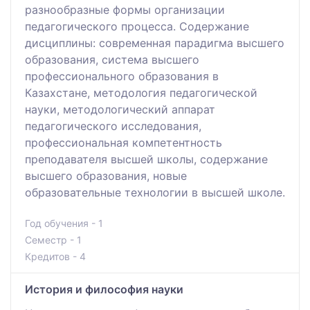
разнообразные формы организации
педагогического процесса. Содержание
дисциплины: современная парадигма высшего
образования, система высшего
профессионального образования в
Казахстане, методология педагогической
науки, методологический аппарат
педагогического исследования,
профессиональная компетентность
преподавателя высшей школы, содержание
высшего образования, новые
образовательные технологии в высшей школе.
Год обучения - 1
Семестр - 1
Кредитов - 4
История и философия науки