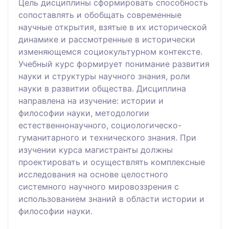
Цель дисциплины сформировать способность
сопоставлять и обобщать современные
научные открытия, взятые в их исторической
динамике и рассмотренные в исторически
изменяющемся социокультурном контексте.
Учебный курс формирует понимание развития
науки и структуры научного знания, роли
науки в развитии общества. Дисциплина
направлена на изучение: истории и
философии науки, методологии
естественнонаучного, социологическо-
гуманитарного и технического знания. При
изучении курса магистранты должны
проектировать и осуществлять комплексные
исследования на основе целостного
системного научного мировоззрения с
использованием знаний в области истории и
философии науки.