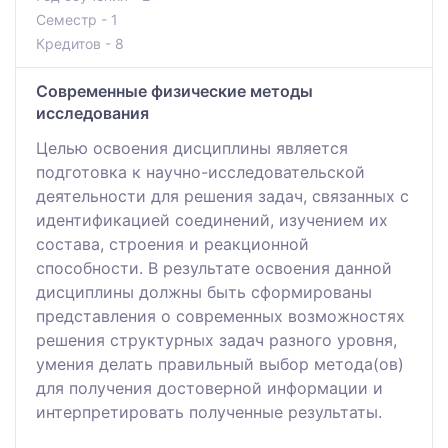
Семестр - 1
Кредитов - 8
Современные физические методы
исследования
Целью освоения дисциплины является
подготовка к научно-исследовательской
деятельности для решения задач, связанных с
идентификацией соединений, изучением их
состава, строения и реакционной
способности. В результате освоения данной
дисциплины должны быть сформированы
представления о современных возможностях
решения структурных задач разного уровня,
умения делать правильный выбор метода(ов)
для получения достоверной информации и
интерпретировать полученные результаты.