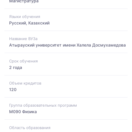
Магистратура
Языки обучения
Русский, Казахский
Название ВУЗа
Атырауский университет имени Халела Досмухамедова
Срок обучения
2 года
Объем кредитов
120
Группа образовательных программ
M090 Физика
Область образования