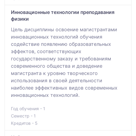
Инновационные технологии преподавания
физики
Цель дисциплины освоение магистрантами
инновационных технологий обучения
содействие появлению образовательных
эффектов, соответствующих
государственному заказу и требованиям
современного общества и доведение
магистранта к уровню творческого
использования в своей деятельности
наиболее эффективных видов современных
инновационных технологий.
Год обучения - 1
Семестр - 1
Кредитов - 5