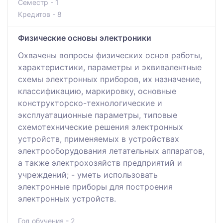
Семестр - 1
Кредитов - 8
Физические основы электроники
Охвачены вопросы физических основ работы,
характеристики, параметры и эквивалентные
схемы электронных приборов, их назначение,
классификацию, маркировку, основные
конструкторско-технологические и
эксплуатационные параметры, типовые
схемотехнические решения электронных
устройств, применяемых в устройствах
электрооборудования летательных аппаратов,
а также электрохозяйств предприятий и
учреждений; - уметь использовать
электронные приборы для построения
электронных устройств.
Год обучения - 2