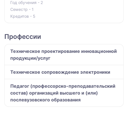
Год обучения - 2
Семестр - 1
Кредитов - 5
Профессии
Техническое проектирование инновационной̆
продукции/услуг
Техническое сопровождение электроники
Педагог (профессорско-преподавательский
состав) организаций высшего и (или)
послевузовского образования