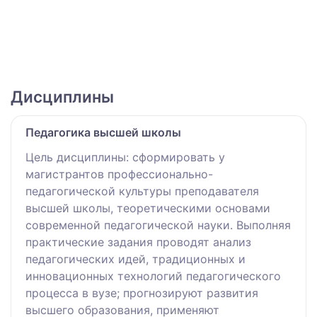
Дисциплины
Педагогика высшей школы
Цель дисциплины: сформировать у
магистрантов профессионально-
педагогической культуры преподавателя
высшей школы, теоретическими основами
современной педагогической науки. Выполняя
практические задания проводят анализ
педагогических идей, традиционных и
инновационных технологий педагогического
процесса в вузе; прогнозируют развития
высшего образования, применяют