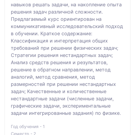
навыков решать задачи, на накопление опыта
решения задач различной сложности.
Предлагаемый курс ориентирован на
коммуникативный исследовательский подход
в обучении. Краткое содержание:
Классификация и интерпретация общих
требований при решении физических задач;
Стратегии решения нестандартных задач;
Анализ средств решения и результатов,
решение в обратном направлении, метод
аналогий, метод сравнения, метод
размерностей при решении нестандартных
задач; Качественные и количественные
нестандартные задачи (численные задачи,
графические задачи, экспериментальные
задачи интегрированные задания) по физике.
Год обучения - 1
Семестр - 2