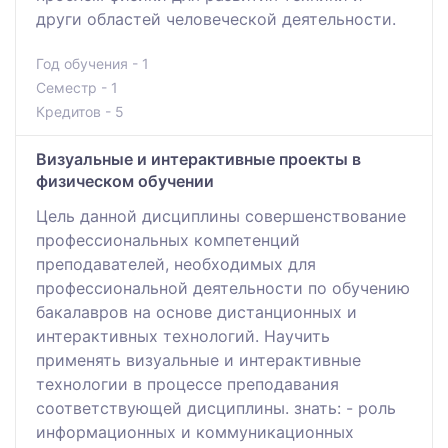
други областей человеческой деятельности.
Год обучения - 1
Семестр - 1
Кредитов - 5
Визуальные и интерактивные проекты в
физическом обучении
Цель данной дисциплины совершенствование
профессиональных компетенций
преподавателей, необходимых для
профессиональной деятельности по обучению
бакалавров на основе дистанционных и
интерактивных технологий. Научить
применять визуальные и интерактивные
технологии в процессе преподавания
соответствующей дисциплины. знать: - роль
информационных и коммуникационных