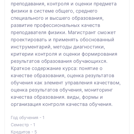
преподавания, контроля и оценки предмета
физики в системе общего, среднего
специального и высшего образования,
развитие профессиональных качеств
преподавателя физики. Магистрант сможет
проектировать и применять обоснованный
инструментарий, методы диагностики,
критерии контроля и оценки формирования
результатов образования обучающихся.
Краткое содержание курса: понятие о
качестве образования, оценка результатов
обучения как элемент управления качеством,
оценка результатов обучения, мониторинг
качества образования. виды, формы и
организация контроля качества обучения.
Год обучения - 1
Семестр - 1
Кредитов - 5