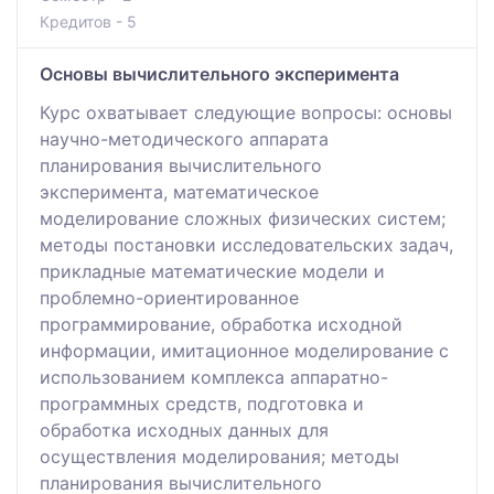
Кредитов - 5
Основы вычислительного эксперимента
Курс охватывает следующие вопросы: основы
научно-методического аппарата
планирования вычислительного
эксперимента, математическое
моделирование сложных физических систем;
методы постановки исследовательских задач,
прикладные математические модели и
проблемно-ориентированное
программирование, обработка исходной
информации, имитационное моделирование с
использованием комплекса аппаратно-
программных средств, подготовка и
обработка исходных данных для
осуществления моделирования; методы
планирования вычислительного