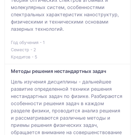
теории оптических спектров атомных и
молекулярных систем, особенностями
спектральных характеристик наноструктур,
физическими и техническими основами
лазерных технологий.
Год обучения - 1
Семестр - 2
Кредитов - 5
Методы решения нестандартных задач
Цель изучения дисциплины - дальнейшее
развитие определенной техники решения
нестандартных задач по физике. Разбираются
особенности решения задач в каждом
разделе физики, проводится анализ решения
и рассматриваются различные методы и
приемы решения физических задач,
обращается внимание на совершенствование