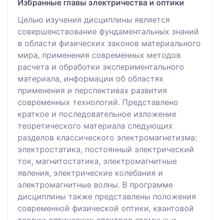
Избранные главы электричества и оптики
Целью изучения дисциплины является
совершенствование фундаментальных знаний
в области физических законов материального
мира, применения современных методов
расчета и обработки экспериментального
материала, информации об областях
применения и перспективах развития
современных технологий. Представлено
краткое и последовательное изложение
теоретического материала следующих
разделов классического электромагнетизма:
электростатика, постоянный электрический
ток, магнитостатика, электромагнитные
явления, электрические колебания и
электромагнитные волны. В программе
дисциплины также представлены положения
современной физической оптики, квантовой