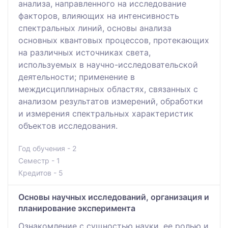
анализа, направленного на исследование
факторов, влияющих на интенсивность
спектральных линий, основы анализа
основных квантовых процессов, протекающих
на различных источниках света,
используемых в научно-исследовательской
деятельности; применение в
междисциплинарных областях, связанных с
анализом результатов измерений, обработки
и измерения спектральных характеристик
объектов исследования.
Год обучения - 2
Семестр - 1
Кредитов - 5
Основы научных исследований, организация и
планирование эксперимента
Ознакомление с сущностью науки, ее ролью и