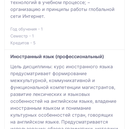
технологий в учебном процессе; −
организацию и принципы работы глобальной
сети Интернет.
Год обучения - 1
Семестр - 1
Кредитов - 5
Иностранный язык (профессиональный)
Цель дисциплины: курс иностранного языка
предусматривает формирование
межкультурной, коммуникативной и
функциональной компетенции магистрантов,
развитие лексических и языковых
особенностей на английском языке, владение
иностранным языком и понимание
культурных особенностей стран, говорящих
на английском языке. Предусматривается
использование: обзора грамматики, методики