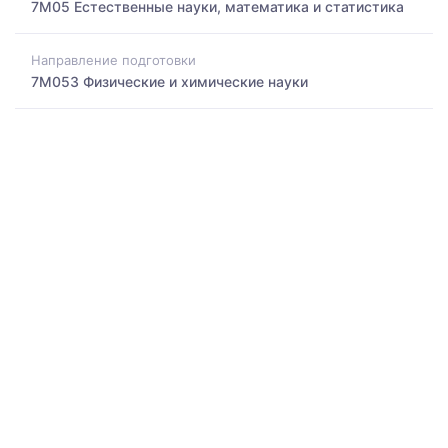
7M05 Естественные науки, математика и статистика
Направление подготовки
7M053 Физические и химические науки