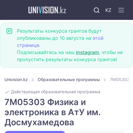
KZ
Результаты конкурса грантов будут
опубликованы до 10 августа на
этой
странице
.
Подписывайтесь на наш
instagram
, чтобы не
пропустить результаты конкурса грантов!
Univision.kz
Образовательные программы
7M05303 Ф
Действующая образовательная программа
7M05303 Физика и
электроника в АтУ им.
Досмухамедова