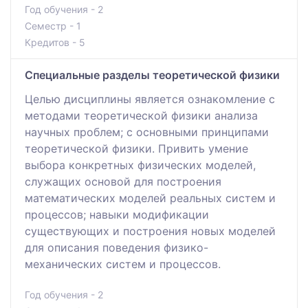
Год обучения - 2
Семестр - 1
Кредитов - 5
Специальные разделы теоретической физики
Целью дисциплины является ознакомление с
методами теоретической физики анализа
научных проблем; с основными принципами
теоретической физики. Привить умение
выбора конкретных физических моделей,
служащих основой для построения
математических моделей реальных систем и
процессов; навыки модификации
существующих и построения новых моделей
для описания поведения физико-
механических систем и процессов.
Год обучения - 2