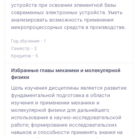
устройств при освоении элементной базы
современных электронных устройств. Уметь
анализировать возможность применения
микропроцессорных средств в производстве.
Год обучения - 1
Семестр - 2
Кредитов - 5
Избранные главы механики и молекулярной
физики
Цель изучения дисциплины является развитие
фундаментальной подготовка в области
изучения и применении механики и
молекулярной физики для дальнейшего
использования в научно-исследовательской
работе; формирование исследовательских
навыков и способности применять знания на