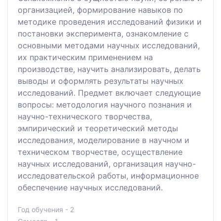
организацией, формирование навыков по
методике проведения исследований физики и
постановки эксперимента, ознакомление с
основными методами научных исследований,
их практическим применением на
производстве, научить анализировать, делать
выводы и оформлять результаты научных
исследований. Предмет включает следующие
вопросы: методология научного познания и
научно-технического творчества,
эмпирический и теоретический методы
исследования, моделирование в научном и
техническом творчестве, осуществление
научных исследований, организация научно-
исследовательской работы, информационное
обеспечение научных исследований.
Год обучения - 2