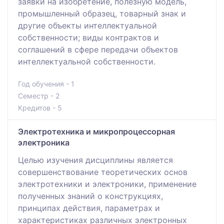
заявки на изобретение, полезную модель,
промышленный образец, товарный знак и
другие объекты интеллектуальной
собственности; виды контрактов и
соглашений в сфере передачи объектов
интеллектуальной собственности.
Год обучения - 1
Семестр - 2
Кредитов - 5
Электротехника и микропроцессорная
электроника
Целью изучения дисциплины является
совершенствование теоретических основ
электротехники и электроники, применение
полученных знаний о конструкциях,
принципах действия, параметрах и
характеристиках различных электронных