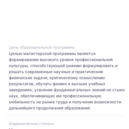
Цель образовательной программы
Целью магистерской программы является
формирование высокого уровня профессиональной
культуры, способствующей умению формулировать и
решать современные научные и практические
физические задачи, критическому осмыслению
результатов, обучать физике в высших учебных
заведениях; усвоение фундаментальных знаний на стыке
наук, обеспечивающих им профессиональную
мобильность на рынке труда и получение возможности
дальнейшего продолжения образования
Академическая степень