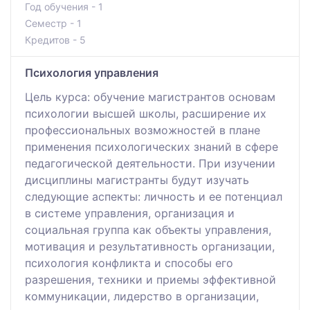
Год обучения - 1
Семестр - 1
Кредитов - 5
Психология управления
Цель курса: обучение магистрантов основам
психологии высшей школы, расширение их
профессиональных возможностей в плане
применения психологических знаний в сфере
педагогической деятельности. При изучении
дисциплины магистранты будут изучать
следующие аспекты: личность и ее потенциал
в системе управления, организация и
социальная группа как объекты управления,
мотивация и результативность организации,
психология конфликта и способы его
разрешения, техники и приемы эффективной
коммуникации, лидерство в организации,