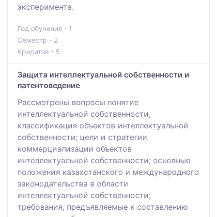
эксперимента.
Год обучения - 1
Семестр - 2
Кредитов - 5
Защита интеллектуальной собственности и
патентоведение
Рассмотрены вопросы понятие
интеллектуальной собственности,
классификация объектов интеллектуальной
собственности; цели и стратегии
коммерциализации объектов
интеллектуальной собственности; основные
положения казахстанского и международного
законодательства в области
интеллектуальной собственности;
требования, предъявляемые к составлению