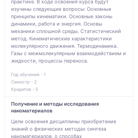
практике. В ходе освоения курса будут
изучены следующие вопросы: Основные
принципы кинематики. Основные законы
динамики, работа и энергия. Основы
механики сплошной среды. Статистический
метод. Кинематические характеристики
молекулярного движения. Термодинамика.
Газы с межмолекулярным взаимодействием и
жидкости, процессы переноса.
Год обучения - 1
Семестр - 2
Кредитов - 5
Получение и методы исследования
наноматериалов
Цели освоения дисциплины приобретение
знаний о физических методах синтеза
наноматериалов, о способах