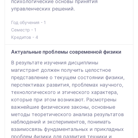
психологические основы принятия
управленческих решений.
Год обучения - 1
Семестр - 1
Кредитов - 4
Актуальные проблемы современной физики
В результате изучения дисциплины
магистрант должен получить целостное
представление о текущем состоянии физики,
перспективах развития, проблемах научного,
технологического и этического характера,
которые при этом возникают. Расмотрены
важнейшие физические законы, основные
методы теоретического анализа результатов
наблюдений и экспериментов, понимать
взаимосвязь фундаментальных и прикладных
проблем физики для развития техники и