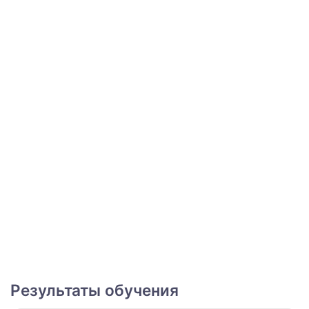
Результаты обучения