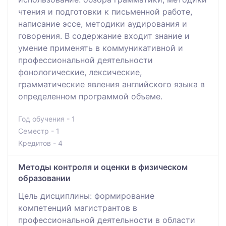
чтения и подготовки к письменной работе,
написание эссе, методики аудирования и
говорения. В содержание входит знание и
умение применять в коммуникативной и
профессиональной деятельности
фонологические, лексические,
грамматические явления английского языка в
определенном программой объеме.
Год обучения - 1
Семестр - 1
Кредитов - 4
Методы контроля и оценки в физическом
образовании
Цель дисциплины: формирование
компетенций магистрантов в
профессиональной деятельности в области