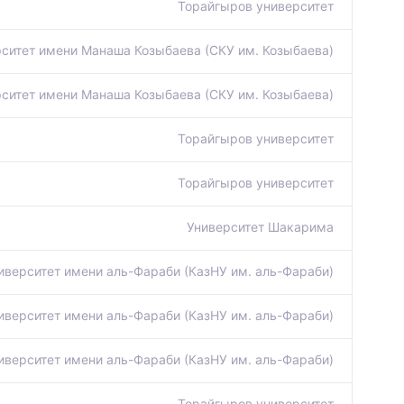
Торайгыров университет
ситет имени Манаша Козыбаева (СКУ им. Козыбаева)
ситет имени Манаша Козыбаева (СКУ им. Козыбаева)
Торайгыров университет
Торайгыров университет
Университет Шакарима
иверситет имени аль-Фараби (КазНУ им. аль-Фараби)
иверситет имени аль-Фараби (КазНУ им. аль-Фараби)
иверситет имени аль-Фараби (КазНУ им. аль-Фараби)
Торайгыров университет