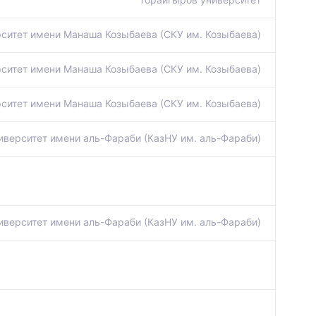
ситет имени Манаша Козыбаева (СКУ им. Козыбаева)
ситет имени Манаша Козыбаева (СКУ им. Козыбаева)
ситет имени Манаша Козыбаева (СКУ им. Козыбаева)
иверситет имени аль-Фараби (КазНУ им. аль-Фараби)
иверситет имени аль-Фараби (КазНУ им. аль-Фараби)