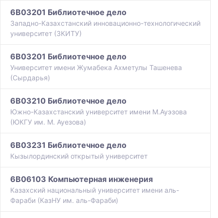
6B03201 Библиотечное дело
Западно-Казахстанский инновационно-технологический
университет (ЗКИТУ)
6B03201 Библиотечное дело
Университет имени Жумабека Ахметулы Ташенева
(Сырдарья)
6B03210 Библиотечное дело
Южно-Казахстанский университет имени М.Ауэзова
(ЮКГУ им. М. Ауезова)
6B03231 Библиотечное дело
Кызылординский открытый университет
6B06103 Компьютерная инженерия
Казахский национальный университет имени аль-
Фараби (КазНУ им. аль-Фараби)