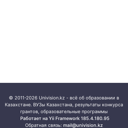
© 2011-2026 Univision.kz - всё об образовании в
Казахстане. ВУЗы Казахстана, результаты конкурса
грантов, образовательные программы
Работает на Yii Framework 185.4.180.95
Обратная связь:
mail@univision.kz