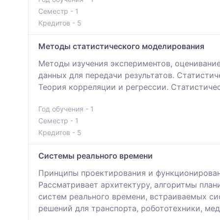
Семестр - 1
Кредитов - 5
Методы статистического моделирования
Методы изучения экспериментов, оценивание
данных для передачи результатов. Статисти
Теория корреляции и регрессии. Статистиче
Год обучения - 1
Семестр - 1
Кредитов - 5
Системы реального времени
Принципы проектирования и функционирован
Рассматривает архитектуру, алгоритмы план
систем реального времени, встраиваемых си
решений для транспорта, робототехники, ме