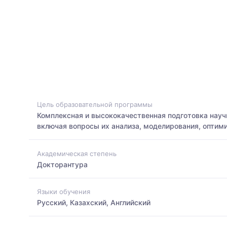
Цель образовательной программы
Комплексная и высококачественная подготовка науч
включая вопросы их анализа, моделирования, оптим
Академическая степень
Докторантура
Языки обучения
Русский, Казахский, Английский