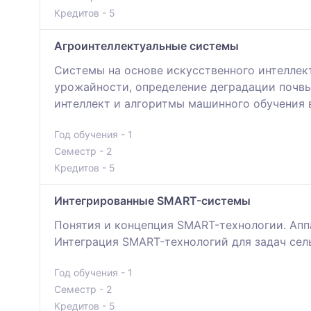
Кредитов - 5
Агроинтеллектуальные системы
Системы на основе искусственного интеллек
урожайности, определение деградации почвы
интеллект и алгоритмы машинного обучения 
Год обучения - 1
Семестр - 2
Кредитов - 5
Интегрированные SMART-системы
Понятия и концепция SMART-технологии. Ап
Интеграция SMART-технологий для задач сел
Год обучения - 1
Семестр - 2
Кредитов - 5