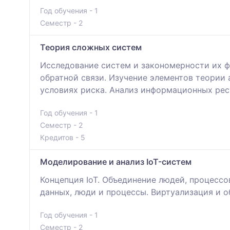
Год обучения - 1
Семестр - 2
Теория сложных систем
Исследование систем и закономерности их ф
обратной связи. Изучение элементов теории
условиях риска. Анализ информационных ре
Год обучения - 1
Семестр - 2
Кредитов - 5
Моделирование и анализ IoT-систем
Концепция IoT. Объединение людей, процессо
данных, люди и процессы. Виртуализация и о
Год обучения - 1
Семестр - 2