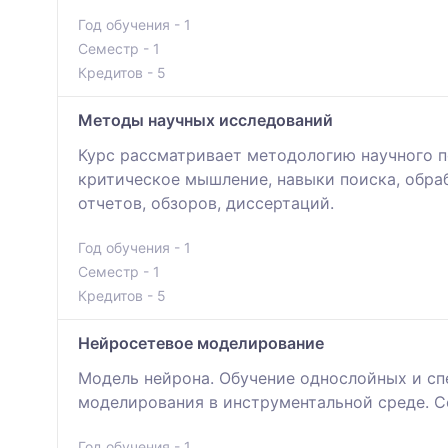
Год обучения - 1
Семестр - 1
Кредитов - 5
Методы научных исследований
Курс рассматривает методологию научного п
критическое мышление, навыки поиска, обра
отчетов, обзоров, диссертаций.
Год обучения - 1
Семестр - 1
Кредитов - 5
Нейросетевое моделирование
Модель нейрона. Обучение однослойных и сп
моделирования в инструментальной среде. 
Год обучения - 1