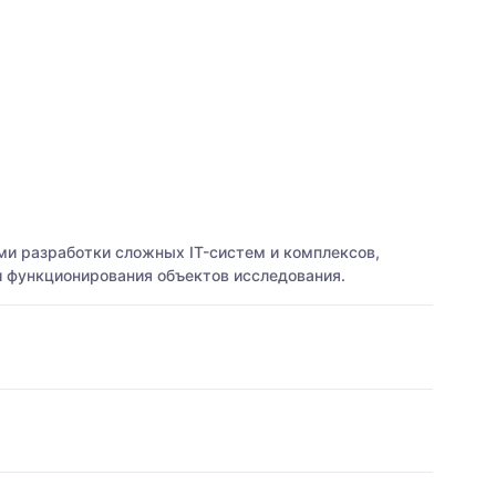
ми разработки сложных IT-систем и комплексов,
и функционирования объектов исследования.