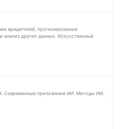
ние вредителей, прогнозирование
и анализ других данных. Искусственный
й. Современные приложения ИИ. Методы ИИ.