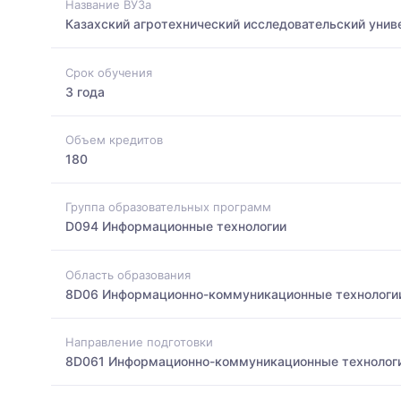
Название ВУЗа
Казахский агротехнический исследовательский унив
Срок обучения
3 года
Объем кредитов
180
Группа образовательных программ
D094 Информационные технологии
Область образования
8D06 Информационно-коммуникационные технологи
Направление подготовки
8D061 Информационно-коммуникационные технолог