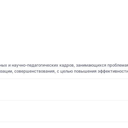
ных и научно-педагогических кадров, занимающихся проблема
изации, совершенствования, с целью повышения эффективност