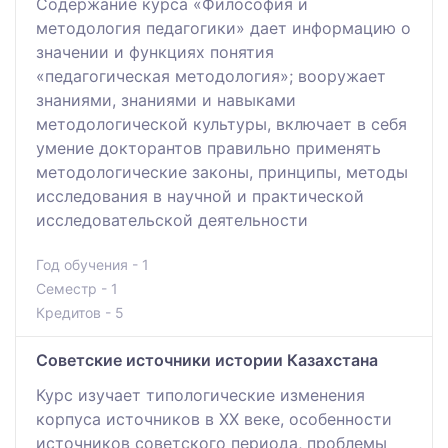
Содержание курса «Философия и
методология педагогики» дает информацию о
значении и функциях понятия
«педагогическая методология»; вооружает
знаниями, знаниями и навыками
методологической культуры, включает в себя
умение докторантов правильно применять
методологические законы, принципы, методы
исследования в научной и практической
исследовательской деятельности
Год обучения - 1
Семестр - 1
Кредитов - 5
Советские источники истории Казахстана
Курс изучает типологические изменения
корпуса источников в XX веке, особенности
источников советского периода, проблемы