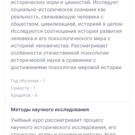
исторических норм и ценностей. Исследует
социально-историческое сознание как
реальность, связывающую человека с
обществом, цивилизацией, историей в целом.
Исследуются соотношение истории развития
человека и его психологического мира с
историей человечества. Рассматривает
особенности отечественной психологии
исторической науки в сравнении с
достижениями психологии мировой истории.
Год обучения - 1
Семестр - 1
Кредитов - 4
Методы научного исследования
Учебный курс рассматривает процесс
научного исторического исследования, его
структуру, этапы и основные методы. Курс