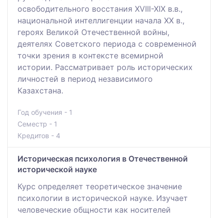
освободительного восстания ХVІІІ-ХІХ в.в.,
национальной интеллигенции начала ХХ в.,
героях Великой Отечественной войны,
деятелях Советского периода с современной
точки зрения в контексте всемирной
истории. Рассматривает роль исторических
личностей в период независимого
Казахстана.
Год обучения - 1
Семестр - 1
Кредитов - 4
Историческая психология в Отечественной
исторической науке
Курс определяет теоретическое значение
психологии в исторической науке. Изучает
человеческие общности как носителей