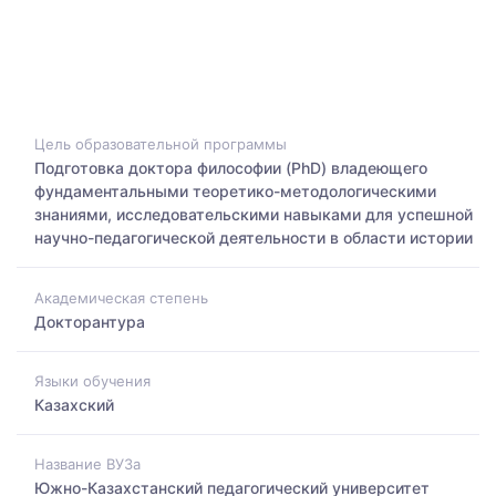
Цель образовательной программы
Подготовка доктора философии (PhD) владеющего
фундаментальными теоретико-методологическими
знаниями, исследовательскими навыками для успешной
научно-педагогической деятельности в области истории
Академическая степень
Докторантура
Языки обучения
Казахский
Название ВУЗа
Южно-Казахстанский педагогический университет