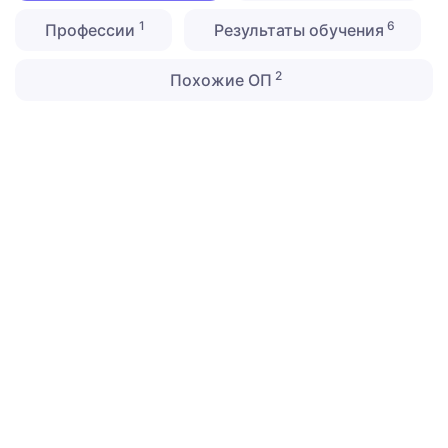
1
6
Профессии
Результаты обучения
2
Похожие ОП