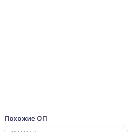
Похожие ОП