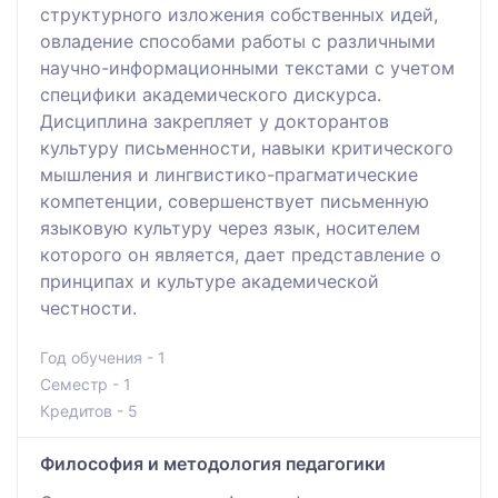
структурного изложения собственных идей,
овладение способами работы с различными
научно-информационными текстами с учетом
специфики академического дискурса.
Дисциплина закрепляет у докторантов
культуру письменности, навыки критического
мышления и лингвистико-прагматические
компетенции, совершенствует письменную
языковую культуру через язык, носителем
которого он является, дает представление о
принципах и культуре академической
честности.
Год обучения - 1
Семестр - 1
Кредитов - 5
Философия и методология педагогики