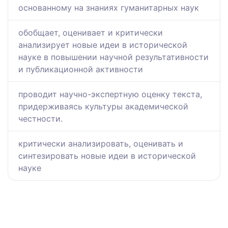
основанному на знаниях гуманитарных наук
обобщает, оценивает и критически
анализирует новые идеи в исторической
науке в повышении научной результативности
и публикационной активности
проводит научно-экспертную оценку текста,
придерживаясь культуры академической
честности.
критически анализировать, оценивать и
синтезировать новые идеи в исторической
науке