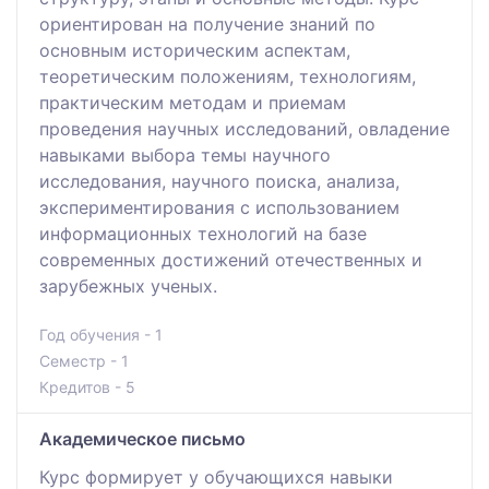
ориентирован на получение знаний по
основным историческим аспектам,
теоретическим положениям, технологиям,
практическим методам и приемам
проведения научных исследований, овладение
навыками выбора темы научного
исследования, научного поиска, анализа,
экспериментирования с использованием
информационных технологий на базе
современных достижений отечественных и
зарубежных ученых.
Год обучения - 1
Семестр - 1
Кредитов - 5
Академическое письмо
Курс формирует у обучающихся навыки