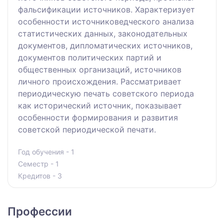
фальсификации источников. Характеризует
особенности источниковедческого анализа
статистических данных, законодательных
документов, дипломатических источников,
документов политических партий и
общественных организаций, источников
личного происхождения. Рассматривает
периодическую печать советского периода
как исторический источник, показывает
особенности формирования и развития
советской периодической печати.
Год обучения - 1
Семестр - 1
Кредитов - 3
Профессии