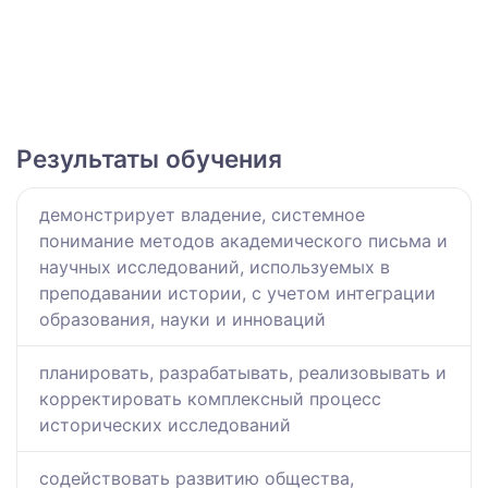
Результаты обучения
демонстрирует владение, системное
понимание методов академического письма и
научных исследований, используемых в
преподавании истории, с учетом интеграции
образования, науки и инноваций
планировать, разрабатывать, реализовывать и
корректировать комплексный процесс
исторических исследований
содействовать развитию общества,