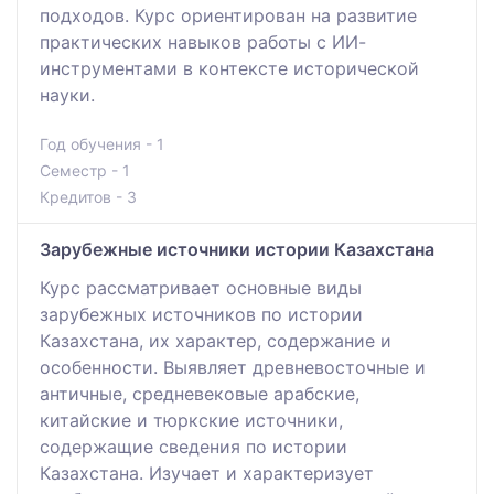
подходов. Курс ориентирован на развитие
практических навыков работы с ИИ-
инструментами в контексте исторической
науки.
Год обучения - 1
Семестр - 1
Кредитов - 3
Зарубежные источники истории Казахстана
Курс рассматривает основные виды
зарубежных источников по истории
Казахстана, их характер, содержание и
особенности. Выявляет древневосточные и
античные, средневековые арабские,
китайские и тюркские источники,
содержащие сведения по истории
Казахстана. Изучает и характеризует