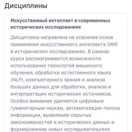
Дисциплины
Искусственный интеллект в современных
исторических исследованиях
Дисциплина направлена на освоение основ
применения искусственного интеллекта (ИИ)
в исторических исследованиях. В рамках
курса рассматриваются возможности
использования технологий машинного
обучения, обработки естественного языка
(NLP), компьютерного зрения и анализа
больших данных для обработки, анализа и
интерпретации исторических источников.
Особое внимание уделяется цифровым
гуманитарным наукам, автоматизации поиска
информации, выявлению скрытых
закономерностей в исторических данных и
формированию новых исследовательских