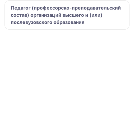
Педагог (профессорско-преподавательский
состав) организаций высшего и (или)
послевузовского образования