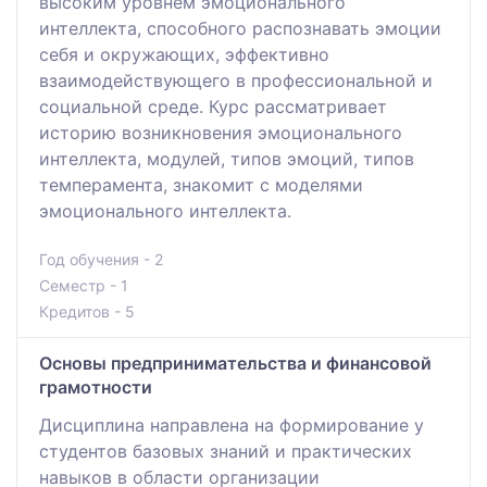
высоким уровнем эмоционального
интеллекта, способного распознавать эмоции
себя и окружающих, эффективно
взаимодействующего в профессиональной и
социальной среде. Курс рассматривает
историю возникновения эмоционального
интеллекта, модулей, типов эмоций, типов
темперамента, знакомит с моделями
эмоционального интеллекта.
Год обучения - 2
Семестр - 1
Кредитов - 5
Основы предпринимательства и финансовой
грамотности
Дисциплина направлена на формирование у
студентов базовых знаний и практических
навыков в области организации