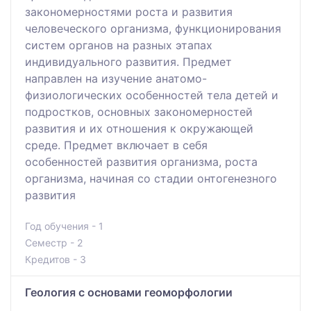
закономерностями роста и развития
человеческого организма, функционирования
систем органов на разных этапах
индивидуального развития. Предмет
направлен на изучение анатомо-
физиологических особенностей тела детей и
подростков, основных закономерностей
развития и их отношения к окружающей
среде. Предмет включает в себя
особенностей развития организма, роста
организма, начиная со стадии онтогенезного
развития
Год обучения - 1
Семестр - 2
Кредитов - 3
Геология с основами геоморфологии