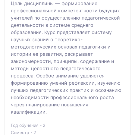
Цель дисциплины — формирование
профессиональной компетентности будущих
учителей по осуществлению педагогической
деятельности в системе среднего
образования. Курс представляет систему
научных знаний о теоретико-
методологических основах педагогики и
истории ее развития, раскрывает
закономерности, принципы, содержание и
методы целостного педагогического
процесса. Особое внимание уделяется
формированию умений рефлексии, изучению
лучших педагогических практик и осознанию
необходимости профессионального роста
через планирование повышения
квалификации.
Год обучения - 2
Семестр - 2