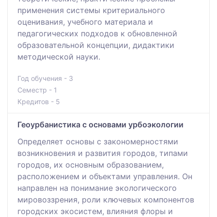
применения системы критериального
оценивания, учебного материала и
педагогических подходов к обновленной
образовательной концепции, дидактики
методической науки.
Год обучения - 3
Семестр - 1
Кредитов - 5
Геоурбанистика с основами урбоэкологии
Определяет основы с закономерностями
возникновения и развития городов, типами
городов, их основным образованием,
расположением и объектами управления. Он
направлен на понимание экологического
мировоззрения, роли ключевых компонентов
городских экосистем, влияния флоры и