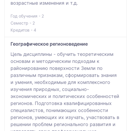
возрастные изменения и т.д.
Год обучения - 2
Семестр - 2
Кредитов - 4
Географическое регионоведение
Цель дисциплины - обучить теоретическим
основам и методическим подходам к
районированию поверхности Земли по
различным признакам, сформировать знания
и умения, необходимые для комплексного
изучения природных, социально-
экономических и политических особенностей
регионов. Подготовка квалифицированных
специалистов, понимающих особенности
регионов, умеющих их изучать, участвовать в
решении проблем регионального развития и