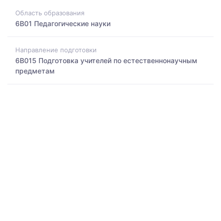
Область образования
6B01 Педагогические науки
Направление подготовки
6B015 Подготовка учителей по естественнонаучным
предметам