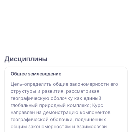
Дисциплины
Общее землеведение
Цель-определить общие закономерности его
структуры и развития, рассматривая
географическую оболочку как единый
глобальный природный комплекc; Курс
направлен на демонстрацию компонентов
географической оболочки, подчиненных
общим закономерностям и взаимосвязи