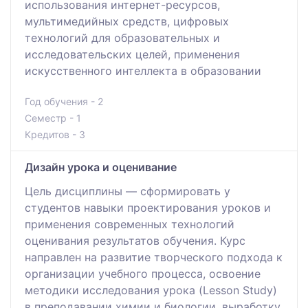
использования интернет-ресурсов,
мультимедийных средств, цифровых
технологий для образовательных и
исследовательских целей, применения
искусственного интеллекта в образовании
Год обучения - 2
Семестр - 1
Кредитов - 3
Дизайн урока и оценивание
Цель дисциплины — сформировать у
студентов навыки проектирования уроков и
применения современных технологий
оценивания результатов обучения. Курс
направлен на развитие творческого подхода к
организации учебного процесса, освоение
методики исследования урока (Lesson Study)
в преподавании химии и биологии, выработку