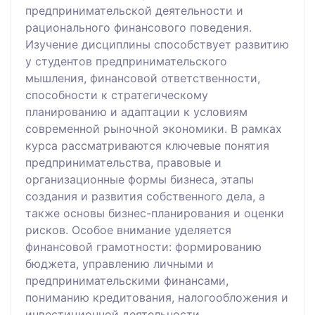
предпринимательской деятельности и
рационального финансового поведения.
Изучение дисциплины способствует развитию
у студентов предпринимательского
мышления, финансовой ответственности,
способности к стратегическому
планированию и адаптации к условиям
современной рыночной экономики. В рамках
курса рассматриваются ключевые понятия
предпринимательства, правовые и
организационные формы бизнеса, этапы
создания и развития собственного дела, а
также основы бизнес-планирования и оценки
рисков. Особое внимание уделяется
финансовой грамотности: формированию
бюджета, управлению личными и
предпринимательскими финансами,
пониманию кредитования, налогообложения и
инвестиционной деятельности.