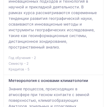
инновационных подходов и технологий в
научной и прикладной деятельности. В
рамках курса рассматриваются современные
тенденции развития географической науки,
осваиваются инновационые методы и
инструменты географических исследование,
такие как геоинформационные системы,
дистанционное зондирование,
пространственный анализ.
Год обучения - 2
Семестр - 2
Кредитов - 5
Метеорология с основами климатологии
Знание процессов, происходящих в
атмосфере при тесном контакте с земной
поверхностью, климатообразующих
факторов, зональных и отраслевых