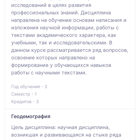
исследований в целях развития
профессиональных знаний. Дисциплина
направлена на обучение основам написания и
изложения научной информации, работы с
текстами академического характера, как
учебными, так и исследовательскими. В
данном курсе рассматривается ряд вопросов,
освоение которых направлено на
формирование у обучающихся навыков
работы с научными текстами.
Год обучения - 3
Семестр - 1
Кредитов - 3
Геодемография
Цель дисциплина: научная дисциплина,
возникшая и развивающаяся на стыке ряда