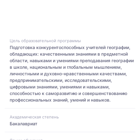
Цель образовательной программы
Подготовка конкурентоспособных учителей географии,
обладающих: качественными знаниями в предметной
области, навыками и умениями преподавания географии
в школе, национальным и глобальным мышлением,
личностными и духовно-нравственными качествами,
предпринимательскими, исследовательскими,
цифровыми знаниями, умениями и навыками,
способностью к саморазвитию и совершенствованию
профессиональных знаний, умений и навыков.
Академическая степень
Бакалавриат