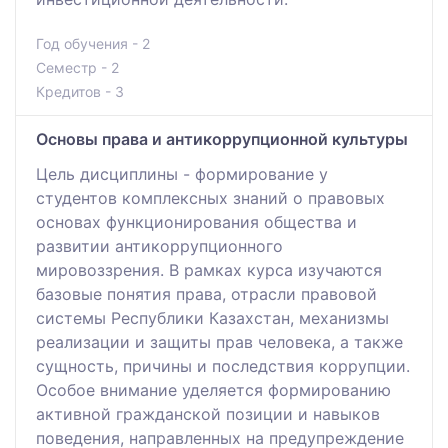
Год обучения - 2
Семестр - 2
Кредитов - 3
Основы права и антикоррупционной культуры
Цель дисциплины - формирование у
студентов комплексных знаний о правовых
основах функционирования общества и
развитии антикоррупционного
мировоззрения. В рамках курса изучаются
базовые понятия права, отрасли правовой
системы Республики Казахстан, механизмы
реализации и защиты прав человека, а также
сущность, причины и последствия коррупции.
Особое внимание уделяется формированию
активной гражданской позиции и навыков
поведения, направленных на предупреждение