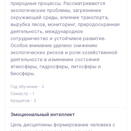
природные процессы. Рассматриваются
экологические проблемы, загрязнение
окружающей среды, влияние транспорта,
вырубка лесов, мониторинг, природоохранная
деятельность, международное
сотрудничество и устойчивое развитие.
Особое внимание уделено снижению
экологических рисков и роли хозяйственной
деятельности в изменении состояния
атмосферы, гидросферы, литосферы и
биосферы.
Год обучения - 2
Семестр - 1
Кредитов - 3
Эмоциональный интеллект
Цель дисциплины формирование человека с