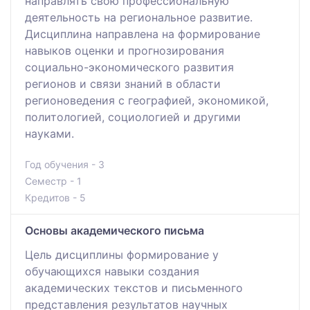
направлять свою профессиональную
деятельность на региональное развитие.
Дисциплина направлена на формирование
навыков оценки и прогнозирования
социально-экономического развития
регионов и связи знаний в области
регионоведения с географией, экономикой,
политологией, социологией и другими
науками.
Год обучения - 3
Семестр - 1
Кредитов - 5
Основы академического письма
Цель дисциплины формирование у
обучающихся навыки создания
академических текстов и письменного
представления результатов научных