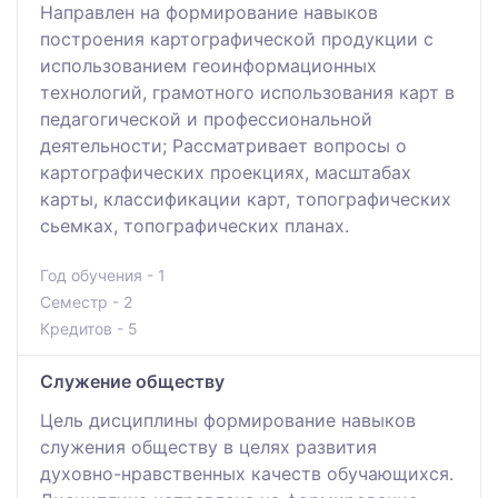
Направлен на формирование навыков
построения картографической продукции с
использованием геоинформационных
технологий, грамотного использования карт в
педагогической и профессиональной
деятельности; Рассматривает вопросы о
картографических проекциях, масштабах
карты, классификации карт, топографических
сьемках, топографических планах.
Год обучения - 1
Семестр - 2
Кредитов - 5
Служение обществу
Цель дисциплины формирование навыков
служения обществу в целях развития
духовно-нравственных качеств обучающихся.