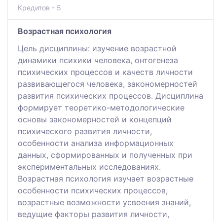
Кредитов - 5
Возрастная психология
Цель дисциплины: изучение возрастной
динамики психики человека, онтогенеза
психических процессов и качеств личности
развивающегося человека, закономерностей
развития психических процессов. Дисциплина
формирует теоретико-методологические
основы закономерностей и концепций
психического развития личности,
особенности анализа информационных
данных, сформированных и полученных при
экспериментальных исследованиях.
Возрастная психология изучает возрастные
особенности психических процессов,
возрастные возможности усвоения знаний,
ведущие факторы развития личности,