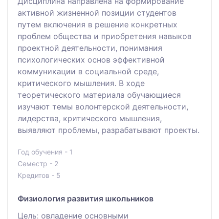
Дисциплина направлена на формирование
активной жизненной позиции студентов
путем включения в решение конкретных
проблем общества и приобретения навыков
проектной деятельности, понимания
психологических основ эффективной
коммуникации в социальной среде,
критического мышления. В ходе
теоретического материала обучающиеся
изучают темы волонтерской деятельности,
лидерства, критического мышления,
выявляют проблемы, разрабатывают проекты.
Год обучения - 1
Семестр - 2
Кредитов - 5
Физиология развития школьников
Цель: овладение основными