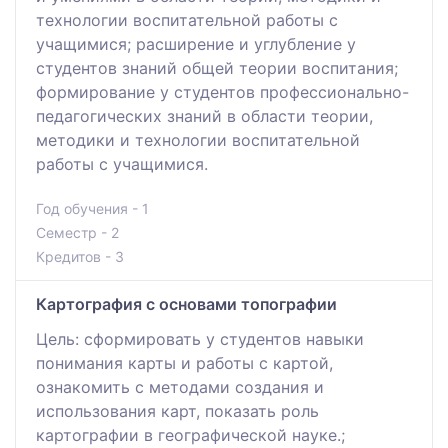
технологии воспитательной работы с
учащимися; расширение и углубление у
студентов знаний общей теории воспитания;
формирование у студентов профессионально-
педагогических знаний в области теории,
методики и технологии воспитательной
работы с учащимися.
Год обучения - 1
Семестр - 2
Кредитов - 3
Картография с основами топографии
Цель: сформировать у студентов навыки
понимания карты и работы с картой,
ознакомить с методами создания и
использования карт, показать роль
картографии в географической науке.;