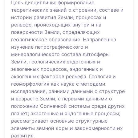
Цель дисциплины: формирование
теоретических знаний о строении, составе и
истории развития Земли, процессах и
рельефе, происходящих внутри и на
поверхности Земли, определяющих
геологическое образование. Направлен на
изучение петрографического и
минералогического состава литосферы
Земли, геологических эндогенных и
экзогенных процессов, эндогенных и
экзогенных факторов рельефа. Геология и
геоморфология как наука с методами
исследования, ранними данными о структуре
и возрасте Земли, с первыми данными о
положении Солнечной системы среди других
планет; экзогенные и эндогенные процессы;
рассматривает основные структурные
элементы земной коры и закономерности их
развития.