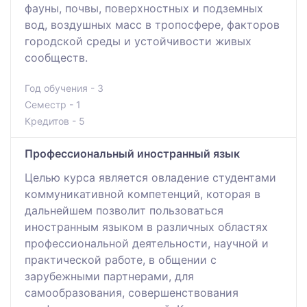
фауны, почвы, поверхностных и подземных
вод, воздушных масс в тропосфере, факторов
городской среды и устойчивости живых
сообществ.
Год обучения - 3
Семестр - 1
Кредитов - 5
Профессиональный иностранный язык
Целью курса является овладение студентами
коммуникативной компетенций, которая в
дальнейшем позволит пользоваться
иностранным языком в различных областях
профессиональной деятельности, научной и
практической работе, в общении с
зарубежными партнерами, для
самообразования, совершенствования