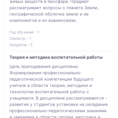
живых веществ в биосфере. Предмет
рассматривает вопросы о планете Земли,
географической оболочке земли и ее
компонентов и их взаимосвязи.
Год обучения - 1
Семестр - 1
Кредитов - 5
Теория и методика воспитательной работы
Цель преподавания дисциплины:
Формирование профессионально-
педагогической компетенции будущего
учителя в области теории, методики и
технологии воспитательной работы с
учащимися. В дисциплине рассматриваются -
развитие у студентов установки на овладение
профессионально-педагогическими знаниями
и умениями в области теории, методики и