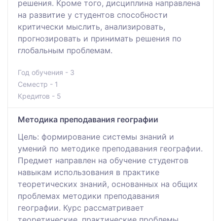
решения. Кроме того, дисциплина направлена
на развитие у студентов способности
критически мыслить, анализировать,
прогнозировать и принимать решения по
глобальным проблемам.
Год обучения - 3
Семестр - 1
Кредитов - 5
Методика преподавания географии
Цель: формирование системы знаний и
умений по методике преподавания географии.
Предмет направлен на обучение студентов
навыкам использования в практике
теоретических знаний, основанных на общих
проблемах методики преподавания
географии. Курс рассматривает
теоретические, практические проблемы