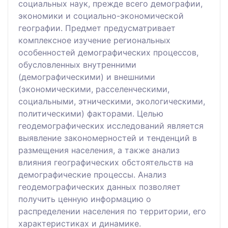
социальных наук, прежде всего демографии,
экономики и социально-экономической
географии. Предмет предусматривает
комплексное изучение региональных
особенностей демографических процессов,
обусловленных внутренними
(демографическими) и внешними
(экономическими, расселенческими,
социальными, этническими, экологическими,
политическими) факторами. Целью
геодемографических исследований является
выявление закономерностей и тенденций в
размещения населения, а также анализ
влияния географических обстоятельств на
демографические процессы. Анализ
геодемографических данных позволяет
получить ценную информацию о
распределении населения по территории, его
характеристиках и динамике.