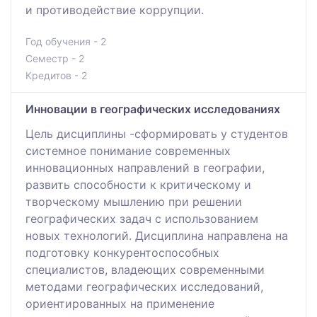
и противодействие коррупции.
Год обучения - 2
Семестр - 2
Кредитов - 2
Инновации в географических исследованиях
Цель дисциплины -сформировать у студентов
системное понимание современных
инновационных направлений в географии,
развить способности к критическому и
творческому мышлению при решении
географических задач с использованием
новых технологий. Дисциплина направлена на
подготовку конкурентоспособных
специалистов, владеющих современными
методами географических исследований,
ориентированных на применение