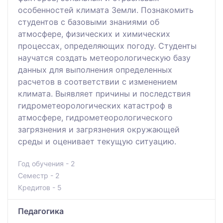
особенностей климата Земли. Познакомить
студентов с базовыми знаниями об
атмосфере, физических и химических
процессах, определяющих погоду. Студенты
научатся создать метеорологическую базу
данных для выполнения определенных
расчетов в соответствии с изменением
климата. Выявляет причины и последствия
гидрометеорологических катастроф в
атмосфере, гидрометеорологического
загрязнения и загрязнения окружающей
среды и оценивает текущую ситуацию.
Год обучения - 2
Семестр - 2
Кредитов - 5
Педагогика