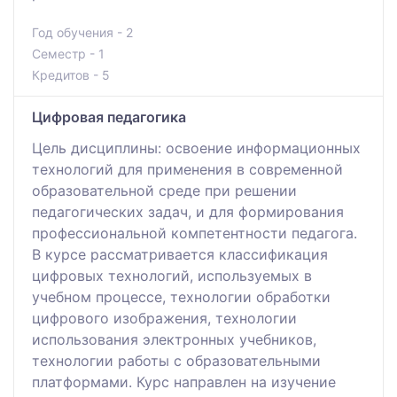
Год обучения - 2
Семестр - 1
Кредитов - 5
Цифровая педагогика
Цель дисциплины: освоение информационных
технологий для применения в современной
образовательной среде при решении
педагогических задач, и для формирования
профессиональной компетентности педагога.
В курсе рассматривается классификация
цифровых технологий, используемых в
учебном процессе, технологии обработки
цифрового изображения, технологии
использования электронных учебников,
технологии работы с образовательными
платформами. Курс направлен на изучение