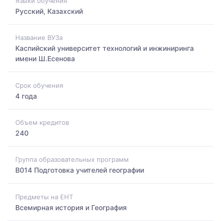
Языки обучения
Русский, Казахский
Название ВУЗа
Каспийский университет технологий и инжиниринга
имени Ш.Есенова
Срок обучения
4 года
Объем кредитов
240
Группа образовательных программ
B014 Подготовка учителей географии
Предметы на ЕНТ
Всемирная история и География