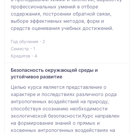
профессиональных умений в отборе
содержания, построении обратной связи,
выборе эффективных методов, форм и
средств оценивания учебных достижений.
Год обучения - 2
Семестр - 1
Кредитов - 4
Безопасность окружающей среды и
устойчивое развитие
Целью курса является представление о
характере и последствиях различного рода
антропогенных воздействий на природу,
способствуя осознанию необходимости
экологической безопасности.Курс направлен
на формирование знаний о прямых и
косвенных антропогенных воздействиях на