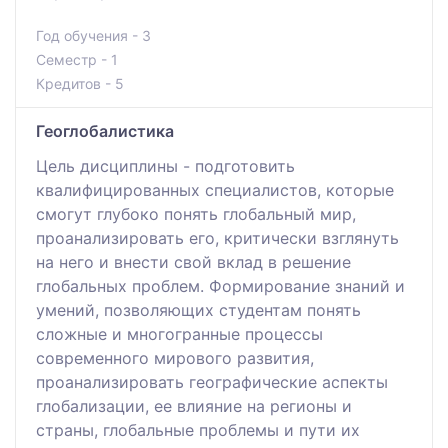
Год обучения - 3
Семестр - 1
Кредитов - 5
Геоглобалистика
Цель дисциплины - подготовить
квалифицированных специалистов, которые
смогут глубоко понять глобальный мир,
проанализировать его, критически взглянуть
на него и внести свой вклад в решение
глобальных проблем. Формирование знаний и
умений, позволяющих студентам понять
сложные и многогранные процессы
современного мирового развития,
проанализировать географические аспекты
глобализации, ее влияние на регионы и
страны, глобальные проблемы и пути их