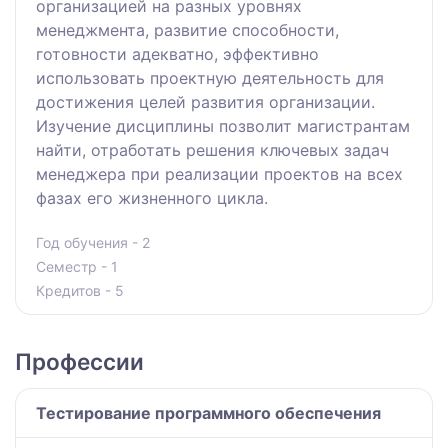
организацией на разных уровнях
менеджмента, развитие способности,
готовности адекватно, эффективно
использовать проектную деятельность для
достижения целей развития организации.
Изучение дисциплины позволит магистрантам
найти, отработать решения ключевых задач
менеджера при реализации проектов на всех
фазах его жизненного цикла.
Год обучения - 2
Семестр - 1
Кредитов - 5
Профессии
Тестирование программного обеспечения