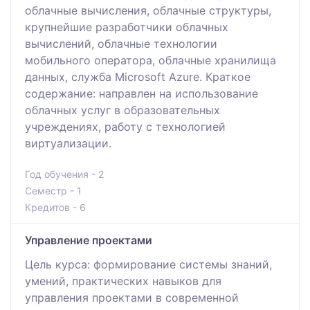
облачные вычисления, облачные структуры,
крупнейшие разработчики облачных
вычислений, облачные технологии
мобильного оператора, облачные хранилища
данных, служба Microsoft Azure. Краткое
содержание: направлен на использование
облачных услуг в образовательных
учреждениях, работу с технологией
виртуализации.
Год обучения - 2
Семестр - 1
Кредитов - 6
Управление проектами
Цель курса: формирование системы знаний,
умений, практических навыков для
управления проектами в современной