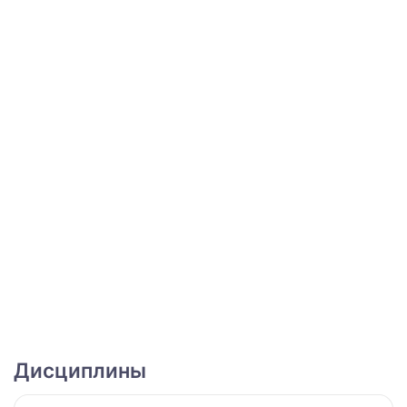
Дисциплины