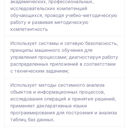
академических, профессиональных,
исследовательских компетенций
обучающихся, проводя учебно-методическую
работу и развивая методическую
компетентность
Использует системы и сетевую безопасность,
принципы машинного обучения для
управления процессами; диагностируя работу
распределенных приложений в соответствии
с техническим заданием;
Использует методы системного анализа
объектов и информационных процессов,
исследования операций и принятия решений,
применяет декларативные языки
программирования для построения и анализа
таблиц баз данных.