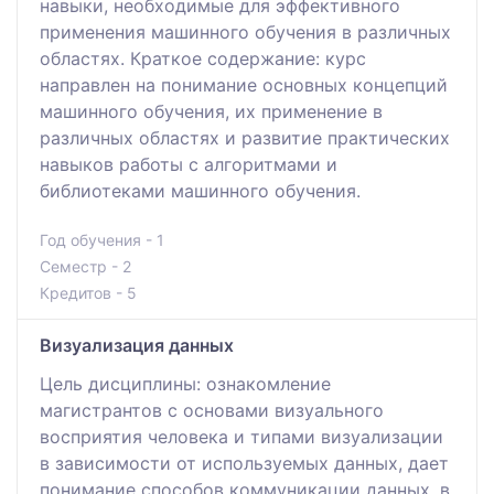
навыки, необходимые для эффективного
применения машинного обучения в различных
областях. Краткое содержание: курс
направлен на понимание основных концепций
машинного обучения, их применение в
различных областях и развитие практических
навыков работы с алгоритмами и
библиотеками машинного обучения.
Год обучения - 1
Семестр - 2
Кредитов - 5
Визуализация данных
Цель дисциплины: ознакомление
магистрантов с основами визуального
восприятия человека и типами визуализации
в зависимости от используемых данных, дает
понимание способов коммуникации данных, в