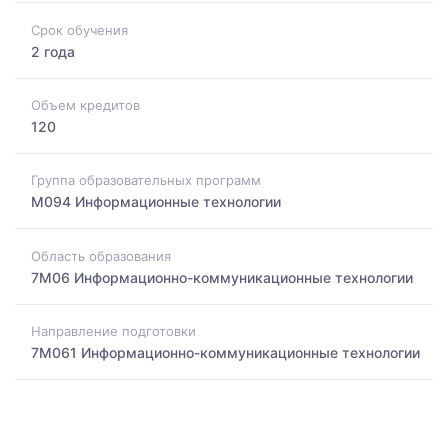
Срок обучения
2 года
Объем кредитов
120
Группа образовательных программ
M094 Информационные технологии
Область образования
7M06 Информационно-коммуникационные технологии
Направление подготовки
7M061 Информационно-коммуникационные технологии