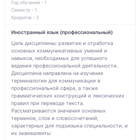
Год обучения - 1
Семестр - 1
Кредитов - 3
Иностранный язык (профессиональный)
Цель дисциплины: развитие и отработка
основных коммуникативных умений и
навыков, необходимых для успешного
ведения профессиональной деятельности.
Дисциплина направлена на изучение
терминалогии для коммуникации в
профессиональной сфере, а также
грамматических конструкций и лексических
правил при переводе текста.
Рассматриваются значения основных
терминов, слов и словосочетаний,
характерных для подъязыка специальности, и
их эквиваленты