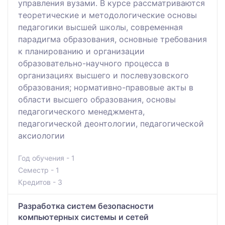
управления вузами. В курсе рассматриваются
теоретические и методологические основы
педагогики высшей школы, современная
парадигма образования, основные требования
к планированию и организации
образовательно-научного процесса в
организациях высшего и послевузовского
образования; нормативно-правовые акты в
области высшего образования, основы
педагогического менеджмента,
педагогической деонтологии, педагогической
аксиологии
Год обучения - 1
Семестр - 1
Кредитов - 3
Разработка систем безопасности
компьютерных системы и сетей