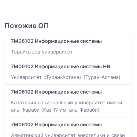
Похожие ОП
7M06102 Информационные системы
Торайгыров университет
7M06102 Информационные системы HN
Университет «Туран-Астана» (Туран-Астана)
7M06102 Информационные системы
Казахский национальный университет имени
аль-Фараби (КазНУ им. аль-Фараби)
7M06102 Информационные системы
Алматинский университет энергетики и связи