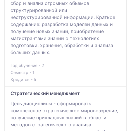
сбор и анализ огромных объемов
структурированной или
неструктурированной информации. Краткое
содержание: разработка моделей данных и
получение новых знаний, приобретение
магистрантами знаний о технологиях
подготовки, хранения, обработки и анализа
больших данных.
Год обучения - 2
Семестр - 1
Кредитов - 5
Стратегический менеджмент
Цель дисциплины - сформировать
комплексное стратегическое мировоззрение,
получение прикладных знаний в области
методов стратегического анализа