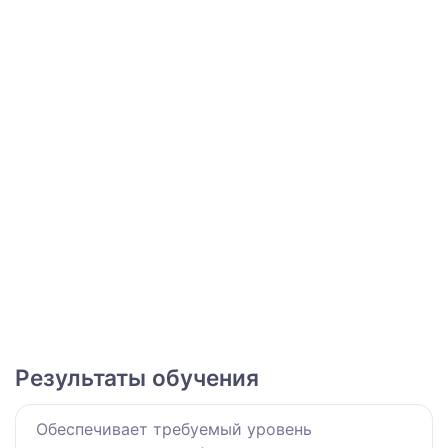
Результаты обучения
Обеспечивает требуемый уровень