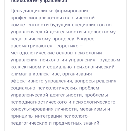
Психология управления
Цель дисциплины: формирование
профессионально-психологической
компетентности будущих специалистов по
управленческой деятельности и целостному
педагогическому процессу. В курсе
рассматриваются теоретико –
методологические основы психологии
управления, психология управления трудовым
коллективом и социально-психологический
климат в коллективе, организация
эффективного управления, вопросы решения
социально-психологических проблем
управленческой деятельности, проблемы
психодиагностического и психологического
консультирования личности, механизмы и
принципы интеграции психолого-
педагогических и предметных знаний.