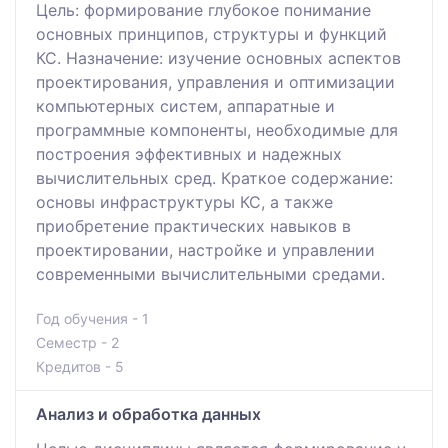
Цель: формирование глубокое понимание
основных принципов, структуры и функций
КС. Назначение: изучение основных аспектов
проектирования, управления и оптимизации
компьютерных систем, аппаратные и
программные компоненты, необходимые для
построения эффективных и надежных
вычислительных сред. Краткое содержание:
основы инфраструктуры КС, а также
приобретение практических навыков в
проектировании, настройке и управлении
современными вычислительными средами.
Год обучения - 1
Семестр - 2
Кредитов - 5
Анализ и обработка данных