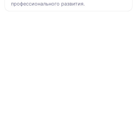
профессионального развития.