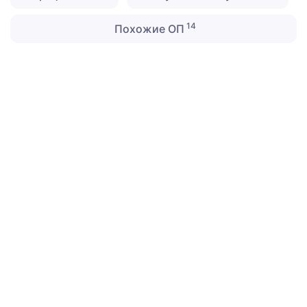
14
Похожие ОП