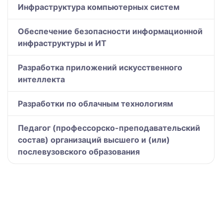
Инфраструктура компьютерных систем
Обеспечение безопасности информационной
инфраструктуры и ИТ
Разработка приложений искусственного
интеллекта
Разработки по облачным технологиям
Педагог (профессорско-преподавательский
состав) организаций высшего и (или)
послевузовского образования