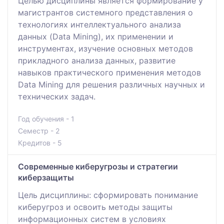
Целью дисциплины является формирование у
магистрантов системного представления о
технологиях интеллектуального анализа
данных (Data Mining), их применении и
инструментах, изучение основных методов
прикладного анализа данных, развитие
навыков практического применения методов
Data Mining для решения различных научных и
технических задач.
Год обучения - 1
Семестр - 2
Кредитов - 5
Современные киберугрозы и стратегии
киберзащиты
Цель дисциплины: сформировать понимание
киберугроз и освоить методы защиты
информационных систем в условиях