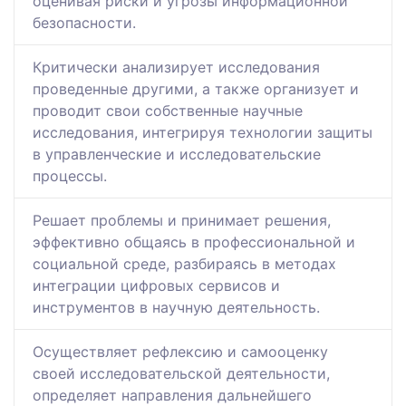
оценивая риски и угрозы информационной
безопасности.
Критически анализирует исследования
проведенные другими, а также организует и
проводит свои собственные научные
исследования, интегрируя технологии защиты
в управленческие и исследовательские
процессы.
Решает проблемы и принимает решения,
эффективно общаясь в профессиональной и
социальной среде, разбираясь в методах
интеграции цифровых сервисов и
инструментов в научную деятельность.
Осуществляет рефлексию и самооценку
своей исследовательской деятельности,
определяет направления дальнейшего