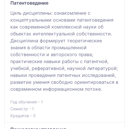
Патентоведение
Цель дисциплины: ознакомление с
концептуальными основами патентоведения
как современной комплексной науки об
объектах интеллектуальной собственности.
Дисциплина формирует теоретические
знания в области промышленной
собственности и авторского права;
практические навыки работы с патентной,
учебной, реферативной, научной литературой;
навыки проведения патентных исследований,
развитие умения свободно ориентироваться в
современном информационном потоке.
Год обучения - 1
Семестр - 1
Кредитов - 5