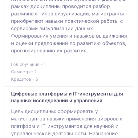
рамках дисциплины проводится разбор
различных типов визуализации, магистранты
приобретают навыки практической работы с
сервисами визуализации данных.
Формирования умения и навыков выдвижения
и оценки предложений по развитию объектов,
прогнозированию их развития.
Год обучения - 1
Семестр - 2
Кредитов - 5
Цифровые платформы и IT-инструменты для
научных исследований и управления
Цель дисциплины: сформировать у
магистрантов навыки применения цифровых
платформ и IT-инструментов для научной и
управленческой деятельности. Назначение: