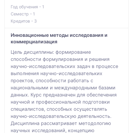
Год обучения - 1
Семестр - 1
Кредитов - 3
Инновационные методы исследования и
коммерциализация
Цель дисциплины: формирование
способности формулирования и решения
научно-исследовательских задач в процессе
выполнения научно-исследовательких
проектов, способности работать с
национальными и международными базами
данных. Курс предназначен для обеспечения
научной и профессиональной подготовки
специалистов, способных осуществлять
научно-исследовательскую деятельность.
Дисциплина рассматривает методологию
научных исследований, концепцию