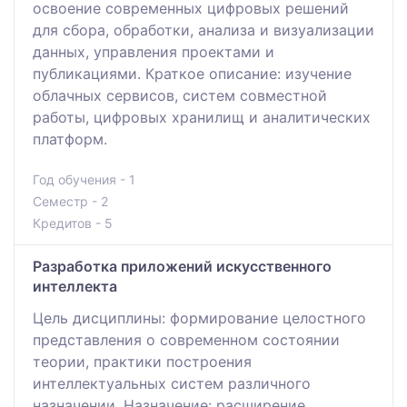
освоение современных цифровых решений
для сбора, обработки, анализа и визуализации
данных, управления проектами и
публикациями. Краткое описание: изучение
облачных сервисов, систем совместной
работы, цифровых хранилищ и аналитических
платформ.
Год обучения - 1
Семестр - 2
Кредитов - 5
Разработка приложений искусственного
интеллекта
Цель дисциплины: формирование целостного
представления о современном состоянии
теории, практики построения
интеллектуальных систем различного
назначении. Назначение: расширение