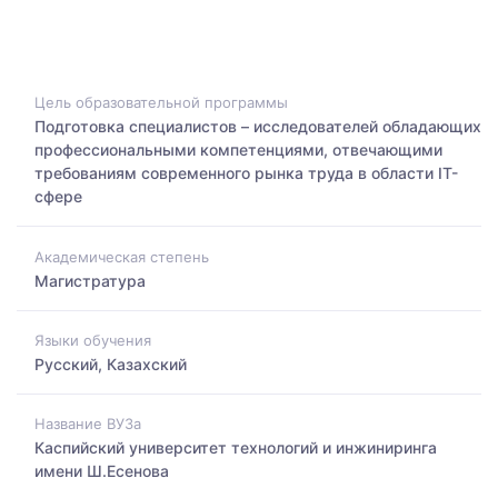
Цель образовательной программы
Подготовка специалистов – исследователей обладающих
профессиональными компетенциями, отвечающими
требованиям современного рынка труда в области IT-
сфере
Академическая степень
Магистратура
Языки обучения
Русский, Казахский
Название ВУЗа
Каспийский университет технологий и инжиниринга
имени Ш.Есенова