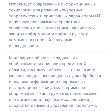
Использует современные информационные
технологии для решения конкретных
теоретических и прикладных задач сферы ИТ,
используя программные средства в
управлении проектами; применяя системы
защиты информации и инфраструктуру
компьютерных сетей в научных
исследованиях.
Моделирует объекты с заданными
свойствами для описания предметной
области, используя облачные технологии и
методы представления данных для обработки
и анализа информации в современных
информационных системах, применяя
современные IT-инструменты, применяемые
для организации научных исследований,
обработки данных и управления проектами,