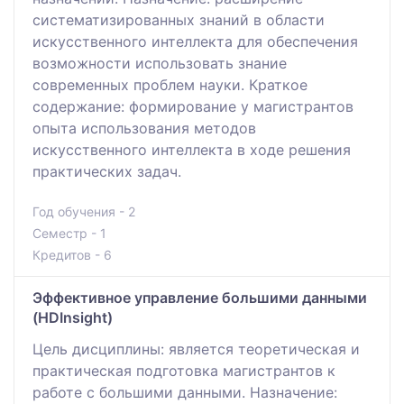
систематизированных знаний в области
искусственного интеллекта для обеспечения
возможности использовать знание
современных проблем науки. Краткое
содержание: формирование у магистрантов
опыта использования методов
искусственного интеллекта в ходе решения
практических задач.
Год обучения - 2
Семестр - 1
Кредитов - 6
Эффективное управление большими данными
(HDInsight)
Цель дисциплины: является теоретическая и
практическая подготовка магистрантов к
работе с большими данными. Назначение: