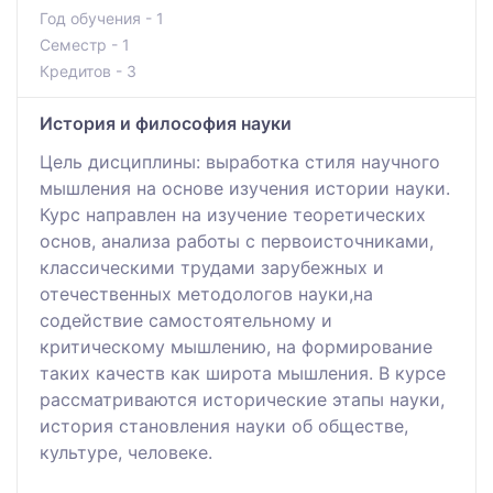
Год обучения - 1
Семестр - 1
Кредитов - 3
История и философия науки
Цель дисциплины: выработка стиля научного
мышления на основе изучения истории науки.
Курс направлен на изучение теоретических
основ, анализа работы c первоисточниками,
классическими трудами зарубежных и
отечественных методологов науки,на
содействие самостоятельному и
критическому мышлению, на формирование
таких качеств как широта мышления. В курсе
рассматриваются исторические этапы науки,
история становления науки об обществе,
культуре, человеке.