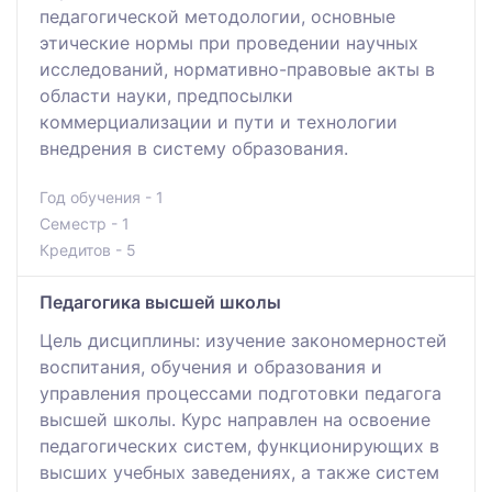
педагогической методологии, основные
этические нормы при проведении научных
исследований, нормативно-правовые акты в
области науки, предпосылки
коммерциализации и пути и технологии
внедрения в систему образования.
Год обучения - 1
Семестр - 1
Кредитов - 5
Педагогика высшей школы
Цель дисциплины: изучение закономерностей
воспитания, обучения и образования и
управления процессами подготовки педагога
высшей школы. Курс направлен на освоение
педагогических систем, функционирующих в
высших учебных заведениях, а также систем