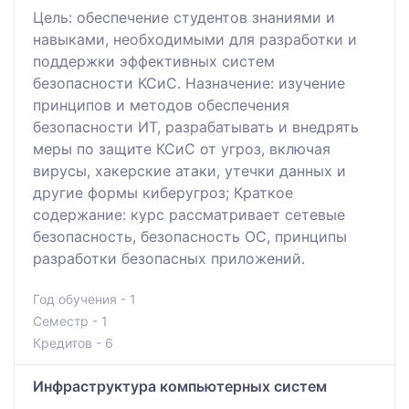
Цель: обеспечение студентов знаниями и
навыками, необходимыми для разработки и
поддержки эффективных систем
безопасности КСиС. Назначение: изучение
принципов и методов обеспечения
безопасности ИТ, разрабатывать и внедрять
меры по защите КСиС от угроз, включая
вирусы, хакерские атаки, утечки данных и
другие формы киберугроз; Краткое
содержание: курс рассматривает сетевые
безопасность, безопасность ОС, принципы
разработки безопасных приложений.
Год обучения - 1
Семестр - 1
Кредитов - 6
Инфраструктура компьютерных систем