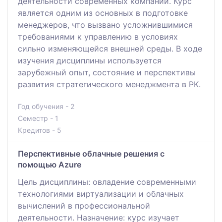
деятельности современных компаний. Курс
является одним из основных в подготовке
менеджеров, что вызвано усложнившимися
требованиями к управлению в условиях
сильно изменяющейся внешней среды. В ходе
изучения дисциплины используется
зарубежный опыт, состояние и перспективы
развития стратегического менеджмента в РК.
Год обучения - 2
Семестр - 1
Кредитов - 5
Перспективные облачные решения с
помощью Azure
Цель дисциплины: овладение современными
технологиями виртуализации и облачных
вычислений в профессиональной
деятельности. Назначение: курс изучает