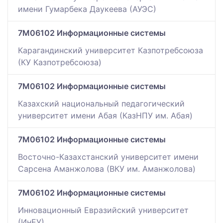
имени Гумарбека Даукеева (АУЭС)
7M06102 Информационные системы
Карагандинский университет Казпотребсоюза
(КУ Казпотребсоюза)
7M06102 Информационные системы
Казахский национальный педагогический
университет имени Абая (КазНПУ им. Абая)
7M06102 Информационные системы
Восточно-Казахстанский университет имени
Сарсена Аманжолова (ВКУ им. Аманжолова)
7M06102 Информационные системы
Инновационный Евразийский университет
(ИнЕУ)