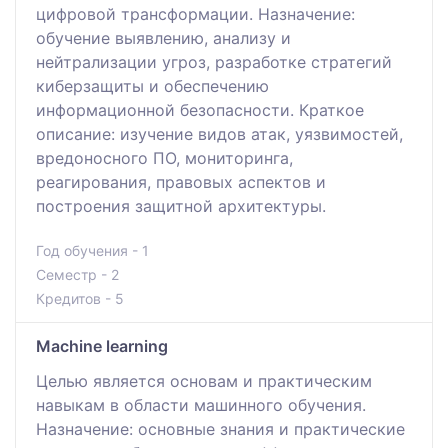
цифровой трансформации. Назначение:
обучение выявлению, анализу и
нейтрализации угроз, разработке стратегий
киберзащиты и обеспечению
информационной безопасности. Краткое
описание: изучение видов атак, уязвимостей,
вредоносного ПО, мониторинга,
реагирования, правовых аспектов и
построения защитной архитектуры.
Год обучения - 1
Семестр - 2
Кредитов - 5
Machine learning
Целью является основам и практическим
навыкам в области машинного обучения.
Назначение: основные знания и практические