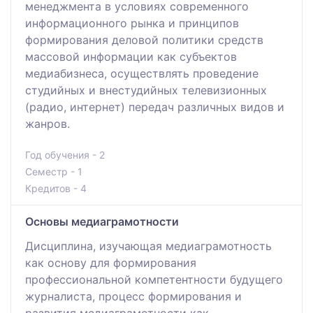
менеджмента в условиях современного
информационного рынка и принципов
формирования деловой политики средств
массовой информации как субъектов
медиабизнеса, осуществлять проведение
студийных и внестудийных телевизионных
(радио, интернет) передач различных видов и
жанров.
Год обучения - 2
Семестр - 1
Кредитов - 4
Основы медиаграмотности
Дисциплина, изучающая медиаграмотность
как основу для формирования
профессиональной компетентности будущего
журналиста, процесс формирования и
развития медиаграмотности как