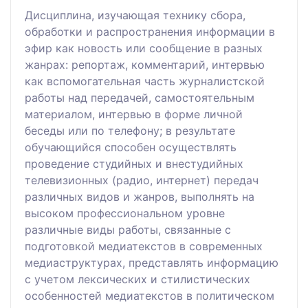
Дисциплина, изучающая технику сбора,
обработки и распространения информации в
эфир как новость или сообщение в разных
жанрах: репортаж, комментарий, интервью
как вспомогательная часть журналистской
работы над передачей, самостоятельным
материалом, интервью в форме личной
беседы или по телефону; в результате
обучающийся способен осуществлять
проведение студийных и внестудийных
телевизионных (радио, интернет) передач
различных видов и жанров, выполнять на
высоком профессиональном уровне
различные виды работы, связанные с
подготовкой медиатекстов в современных
медиаструктурах, представлять информацию
с учетом лексических и стилистических
особенностей медиатекстов в политическом