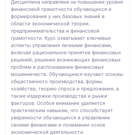
Дисциплина направлена на повышение уровня
финансовой грамотности обучающихся и
формирование у них базовых знаний в
области экономической теории,
предпринимательства и финансовой
грамотности. Курс охватывает ключевые
аспекты управления личными финансами,
включая рациональное принятие финансовых
решений, решение возникающих финансовых
проблем и распознавание финансовых
мошенничеств. Обучающиеся изучают основы
общественного производства, формы
хозяйства, теорию спроса и предложения, а
также издержки производства и рынки
факторов. Особое внимание уделяется
практическим навыкам, что способствует
уверенности обучающихся в управлении
своими финансами и понимании основ
экономической деятельности.