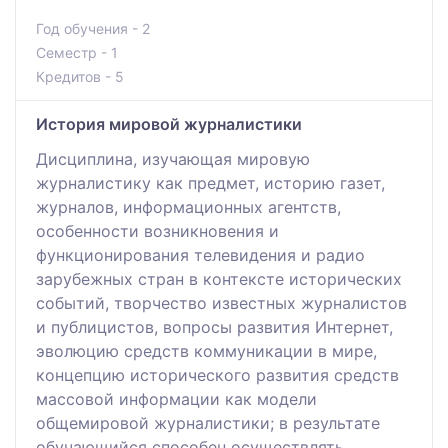
Год обучения - 2
Семестр - 1
Кредитов - 5
История мировой журналистики
Дисциплина, изучающая мировую
журналистику как предмет, историю газет,
журналов, информационных агентств,
особенности возникновения и
функционирования телевидения и радио
зарубежных стран в контексте исторических
событий, творчество известных журналистов
и публицистов, вопросы развития Интернет,
эволюцию средств коммуникации в мире,
концепцию исторического развития средств
массовой информации как модели
общемировой журналистики; в результате
обучающийся способен осуществлять