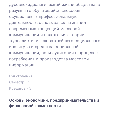
духовно-идеологической жизни общества; в
результате обучающийся способен
осуществлять профессиональную
деятельность, основываясь на знании
современных концепций массовой
коммуникации и положениях теории
журналистики, как важнейшего социального
института и средства социальной
коммуникации, роли аудитории в процессе
потребления и производства массовой
информации.
Год обучения - 1
Семестр - 1
Кредитов - 5
Основы экономики, предпринимательства и
финансовой грамотности