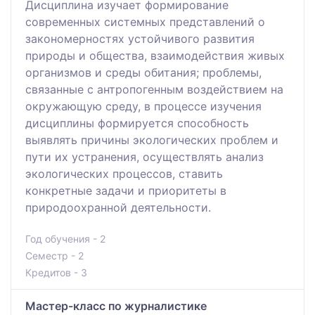
Дисциплина изучает формирование
современных системных представлений о
закономерностях устойчивого развития
природы и общества, взаимодействия живых
организмов и среды обитания; проблемы,
связанные с антропогенным воздействием на
окружающую среду, в процессе изучения
дисциплины формируется способность
выявлять причины экологических проблем и
пути их устранения, осуществлять анализ
экологических процессов, ставить
конкретные задачи и приоритеты в
природоохранной деятельности.
Год обучения - 2
Семестр - 2
Кредитов - 3
Мастер-класс по журналистике