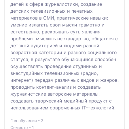
детей в сфере журналистики, создание
детских телевизионных и печатных
материалов в СМИ, практические навыки:
умение излагать свои мысли грамотно и
естественно, раскрывать суть явления,
проблемы, мыслить нестандартно, общаться с
детской аудиторией и людьми разной
возрастной категории и разного социального
статуса; в результате обучающийся способен
осуществлять проведение студийных и
внестудийных телевизионных (радио,
интернет) передач различных видов и жанров,
проводить контент-анализ и создавать
журналистские авторские материалы,
создавать творческий медийный продукт с
использованием современных IT-технологий.
Год обучения - 2
Семестр - 1