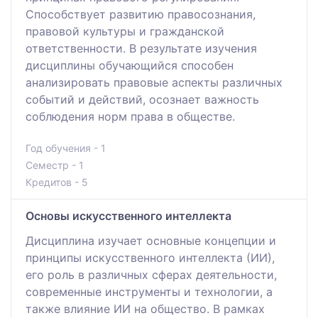
Способствует развитию правосознания,
правовой культуры и гражданской
ответственности. В результате изучения
дисциплины обучающийся способен
анализировать правовые аспекты различных
событий и действий, осознает важность
соблюдения норм права в обществе.
Год обучения - 1
Семестр - 1
Кредитов - 5
Основы искусственного интеллекта
Дисциплина изучает основные концепции и
принципы искусственного интеллекта (ИИ),
его роль в различных сферах деятельности,
современные инструменты и технологии, а
также влияние ИИ на общество. В рамках