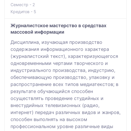
Семестр - 2
Кредитов - 5
Журналистское мастерство в средствах
массовой информации
Дисциплина, изучающая производство
содержания информационного характера
(журналистский текст), характеризующегося
одновременными чертами творческого и
индустриального производства, индустрию,
обеспечивающую производство, упаковку и
распространение всех типов медиатекстов; в
результате обучающийся способен
осуществлять проведение студийных и
внестудийных телевизионных (радио,
интернет) передач различных видов и жанров,
способен выполнять на высоком
профессиональном уровне различные виды