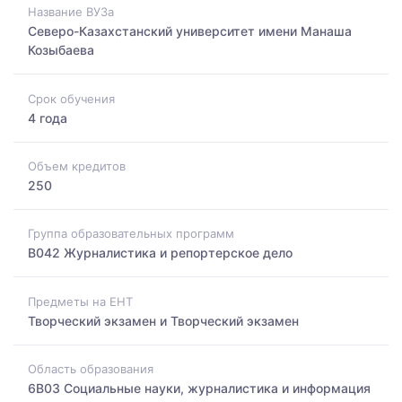
Название ВУЗа
Северо-Казахстанский университет имени Манаша
Козыбаева
Срок обучения
4 года
Объем кредитов
250
Группа образовательных программ
B042 Журналистика и репортерское дело
Предметы на ЕНТ
Творческий экзамен и Творческий экзамен
Область образования
6B03 Социальные науки, журналистика и информация