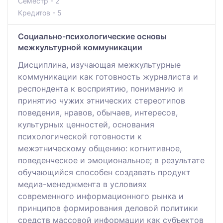
Семестр - 2
Кредитов - 5
Социально-психологические основы
межкультурной коммуникации
Дисциплина, изучающая межкультурные
коммуникации как готовность журналиста и
респондента к восприятию, пониманию и
принятию чужих этнических стереотипов
поведения, нравов, обычаев, интересов,
культурных ценностей, основания
психологической готовности к
межэтническому общению: когнитивное,
поведенческое и эмоциональное; в результате
обучающийся способен создавать продукт
медиа-менеджмента в условиях
современного информационного рынка и
принципов формирования деловой политики
средств массовой информации как субъектов