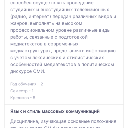
способен осуществлять проведение
студийных и внестудийных телевизионных
(радио, интернет) передач различных видов и
жанров, выполнять на высоком
профессиональном уровне различные виды
работы, связанные с подготовкой
медиатекстов в современных
медиаструктурах, представлять информацию
с учетом лексических и стилистических
особенностей медиатекстов в политическом
дискурсе СМИ.
Год обучения - 2
Семестр - 1
Кредитов - 5
Язык и стиль массовых коммуникаций
Дисциплина, изучающая основные положения
языка и стиля СМИ и рекомендации по