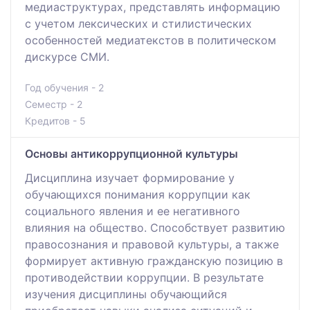
медиаструктурах, представлять информацию
с учетом лексических и стилистических
особенностей медиатекстов в политическом
дискурсе СМИ.
Год обучения - 2
Семестр - 2
Кредитов - 5
Основы антикоррупционной культуры
Дисциплина изучает формирование у
обучающихся понимания коррупции как
социального явления и ее негативного
влияния на общество. Способствует развитию
правосознания и правовой культуры, а также
формирует активную гражданскую позицию в
противодействии коррупции. В результате
изучения дисциплины обучающийся