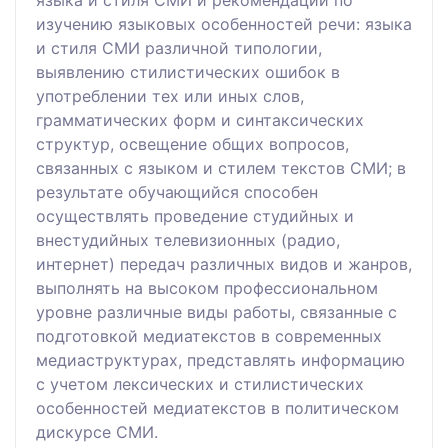
изучению языковых особенностей речи: языка
и стиля СМИ различной типологии,
выявлению стилистических ошибок в
употреблении тех или иных слов,
грамматических форм и синтаксических
структур, освещение общих вопросов,
связанных с языком и стилем текстов СМИ; в
результате обучающийся способен
осуществлять проведение студийных и
внестудийных телевизионных (радио,
интернет) передач различных видов и жанров,
выполнять на высоком профессиональном
уровне различные виды работы, связанные с
подготовкой медиатекстов в современных
медиаструктурах, представлять информацию
с учетом лексических и стилистических
особенностей медиатекстов в политическом
дискурсе СМИ.