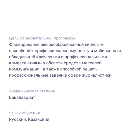
Цель образовательной программы
Формирование высокообразованной личности,
способной к профессиональному росту и мобильности,
обладающей ключевыми и профессиональными
компетенциями в области средств массовой
коммуникации , а также способной решать
профессиональные задачи в сфере журналистики
Академическая степень
Бакалавриат
Языки обучения
Русский, Казахский