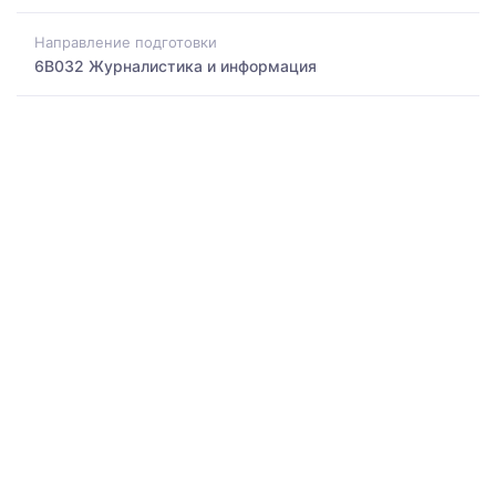
Направление подготовки
6B032 Журналистика и информация