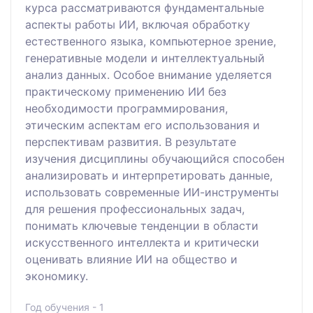
курса рассматриваются фундаментальные
аспекты работы ИИ, включая обработку
естественного языка, компьютерное зрение,
генеративные модели и интеллектуальный
анализ данных. Особое внимание уделяется
практическому применению ИИ без
необходимости программирования,
этическим аспектам его использования и
перспективам развития. В результате
изучения дисциплины обучающийся способен
анализировать и интерпретировать данные,
использовать современные ИИ-инструменты
для решения профессиональных задач,
понимать ключевые тенденции в области
искусственного интеллекта и критически
оценивать влияние ИИ на общество и
экономику.
Год обучения - 1