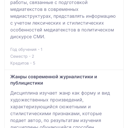
работы, связанные с подготовкой
медиатекстов в современных
медиаструктурах, представлять информацию
с учетом лексических и стилистических
особенностей медиатекстов в политическом
дискурсе СМИ.
Год обучения - 1
Семестр - 2
Кредитов - 5
Жанры современной журналистики и
публицистики
Дисциплина изучает жанр как форму и вид
художественных произведений,
характеризующийся сюжетными и
стилистическими признаками, которые
подает автор, по результатам изучения
дисциплины обучающийся способен