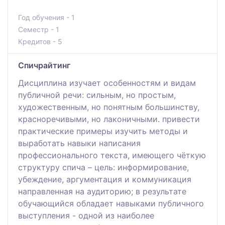
Год обучения - 1
Семестр - 1
Кредитов - 5
Спичрайтинг
Дисциплина изучает особенностям и видам
публичной речи: сильным, но простым,
художественным, но понятным большинству,
красноречивыми, но лаконичными. привести
практические примеры изучить методы и
выработать навыки написания
профессионального текста, имеющего чёткую
структуру спича – цель: информирование,
убеждение, аргументация и коммуникация
направленная на аудиторию; в результате
обучающийся обладает навыками публичного
выступления - одной из наиболее