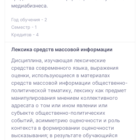
медиабизнеса.
Год обучения - 2
Семестр - 1
Кредитов - 4
Лексика средств массовой информации
Дисциплина, изучающая лексические
средства современного языка, выражения
оценки, использующиеся в материалах
средств массовой информации общественно-
политической тематику, лексику как предмет
манипулирования мнением коллективного
адресата о том или ином явлении или
субъекте общественно-политических
событий, асимметрию оценочности и роль
контекста в формировании оценочности
высказывания; в результате обучающийся