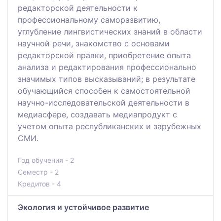
редакторской деятельности к
профессиональному саморазвитию,
углубление лингвистических знаний в области
научной речи, знакомство с основами
редакторской правки, приобретение опыта
анализа и редактирования профессионально
значимых типов высказываний; в результате
обучающийся способен к самостоятельной
научно-исследовательской деятельности в
медиасфере, создавать медиапродукт с
учетом опыта республиканских и зарубежных
СМИ.
Год обучения - 2
Семестр - 2
Кредитов - 4
Экология и устойчивое развитие