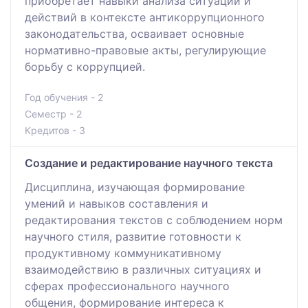
приобретает навыки анализа ситуаций и
действий в контексте антикоррупционного
законодательства, осваивает основные
нормативно-правовые акты, регулирующие
борьбу с коррупцией.
Год обучения - 2
Семестр - 2
Кредитов - 3
Создание и редактирование научного текста
Дисциплина, изучающая формирование
умений и навыков составления и
редактирования текстов с соблюдением норм
научного стиля, развитие готовности к
продуктивному коммуникативному
взаимодействию в различных ситуациях и
сферах профессионального научного
общения, формирование интереса к