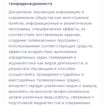
телерадиожурналиста
Дисциплина, изучающая информацию в
современном обществе как многогранное
понятие, информационные и аналитические
программы, специфические эффекты, их
соответствие поставленным задачам,
создание телевизионных программ с
использованием соответствующих средств,
эффектов воздействия, выполнение
определенных задач телевидения и
журналистики как видов деятельности; в
результате обучающийся способен
осуществлять проведение студийных и
внестудийных телевизионных (радио,
интернет) передач различных видов и жанров,
выполнять на высоком профессиональном
уровне различные виды работы, связанные с
подготовкой медиатекстов в современных