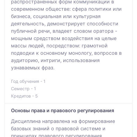
распространенных форм коммуникации в
современном обществе: сфера политики или
бизнеса, социальная или культурная
деятельность, демонстрирует способности
публичной речи, владеет словом оратора -
мощным средством воздействия на целые
массы людей, посредством: грамотной
подводки к основному монологу, вопросов в
аудиторию, интриги, использования
узнаваемых фраз.
Год обучения - 1
Семестр - 1
Кредитов - 5
Основы права и правового регулирования
Дисциплина направлена на формирование
базовых знаний о правовой системе и
принципах правового регулирования.