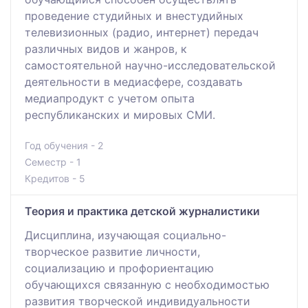
проведение студийных и внестудийных
телевизионных (радио, интернет) передач
различных видов и жанров, к
самостоятельной научно-исследовательской
деятельности в медиасфере, создавать
медиапродукт с учетом опыта
республиканских и мировых СМИ.
Год обучения - 2
Семестр - 1
Кредитов - 5
Теория и практика детской журналистики
Дисциплина, изучающая социально-
творческое развитие личности,
социализацию и профориентацию
обучающихся связанную с необходимостью
развития творческой индивидуальности