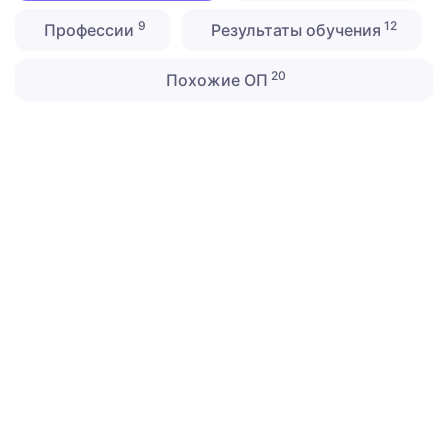
9
12
Профессии
Результаты обучения
20
Похожие ОП