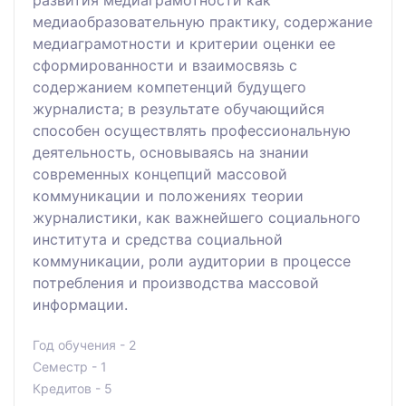
медиаобразовательную практику, содержание
медиаграмотности и критерии оценки ее
сформированности и взаимосвязь с
содержанием компетенций будущего
журналиста; в результате обучающийся
способен осуществлять профессиональную
деятельность, основываясь на знании
современных концепций массовой
коммуникации и положениях теории
журналистики, как важнейшего социального
института и средства социальной
коммуникации, роли аудитории в процессе
потребления и производства массовой
информации.
Год обучения - 2
Семестр - 1
Кредитов - 5