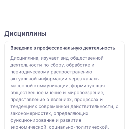
Дисциплины
Введение в профессиональную деятельность
Дисциплина, изучает вид общественной
деятельности по сбору, обработке и
периодическому распространению
актуальной информации через каналы
массовой коммуникации, формирующая
общественное мнение и мировоззрение,
представление о явлениях, процессах и
тенденциях современной действительности, о
закономерностях, определяющих
функционирование и развитие
экономической, социально-политической,