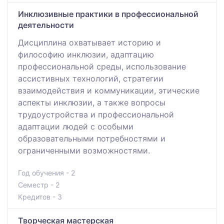
Инклюзивные практики в профессиональной
деятельности
Дисциплина охватывает историю и
философию инклюзии, адаптацию
профессиональной среды, использование
ассистивных технологий, стратегии
взаимодействия и коммуникации, этические
аспекты инклюзии, а также вопросы
трудоустройства и профессиональной
адаптации людей с особыми
образовательными потребностями и
ограниченными возможностями.
Год обучения - 2
Семестр - 2
Кредитов - 3
Творческая мастерская