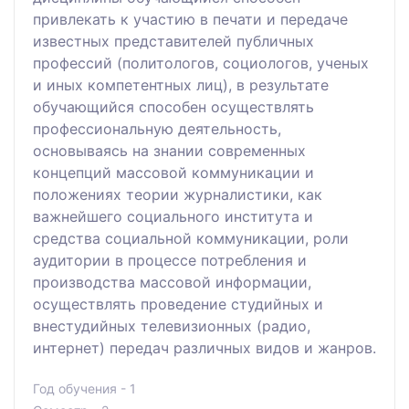
привлекать к участию в печати и передаче
известных представителей публичных
профессий (политологов, социологов, ученых
и иных компетентных лиц), в результате
обучающийся способен осуществлять
профессиональную деятельность,
основываясь на знании современных
концепций массовой коммуникации и
положениях теории журналистики, как
важнейшего социального института и
средства социальной коммуникации, роли
аудитории в процессе потребления и
производства массовой информации,
осуществлять проведение студийных и
внестудийных телевизионных (радио,
интернет) передач различных видов и жанров.
Год обучения - 1