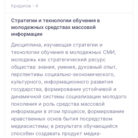
Кредитов - 4
Стратегии и технологии обучения в
молодежных средствах массовой
информации
Дисциплина, изучающая стратегии и
технологии обучения в молодежных СМИ,
молодежь как стратегический ресурс
общества: знания, умения, духовный опыт,
перспективы социально-экономического,
культурного, информационного развития
государства, формирование устойчивой и
динамичной системы социализации молодого
поколения и роль средства массовой
информации в этом процессе, формирование
нравственных основ бытия посредством
медиасистемы; в результате обучающийся
способен создавать продукт медиа-