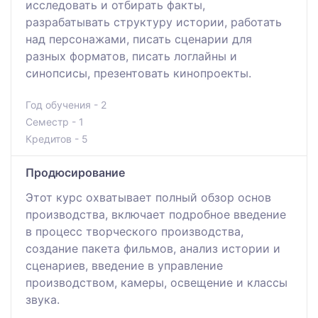
исследовать и отбирать факты,
разрабатывать структуру истории, работать
над персонажами, писать сценарии для
разных форматов, писать логлайны и
синопсисы, презентовать кинопроекты.
Год обучения - 2
Семестр - 1
Кредитов - 5
Продюсирование
Этот курс охватывает полный обзор основ
производства, включает подробное введение
в процесс творческого производства,
создание пакета фильмов, анализ истории и
сценариев, введение в управление
производством, камеры, освещение и классы
звука.