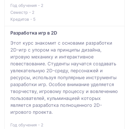
Год обучения - 2
Семестр - 2
Кредитов - 5
Разработка игр в 2D
Этот курс знакомит с основами разработки
2D-игр с упором на принципы дизайна,
игровую механику и интерактивное
повествование. Студенты научатся создавать
увлекательную 2D-среду, персонажей и
ресурсы, используя популярные инструменты
разработки игр. Особое внимание уделяется
творчеству, игровому процессу и вовлечению
пользователей, кульминацией которых
является разработка полноценного 2D-
игрового проекта.
Год обучения - 2