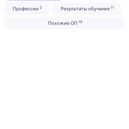
2
11
Профессии
Результаты обучения
19
Похожие ОП