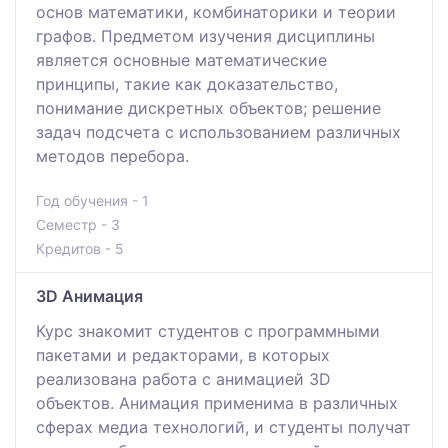
основ математики, комбинаторики и теории
графов. Предметом изучения дисциплины
является основные математические
принципы, такие как доказательство,
понимание дискретных объектов; решение
задач подсчета с использованием различных
методов перебора.
Год обучения - 1
Семестр - 3
Кредитов - 5
3D Анимация
Курс знакомит студентов с программными
пакетами и редакторами, в которых
реализована работа с анимацией 3D
объектов. Анимация применима в различных
сферах медиа технологий, и студенты получат