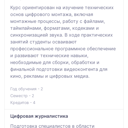
Курс ориентирован на изучение технических
основ цифрового монтажа, включая
монтажные процессы, работу с файлами,
таймлайнами, форматами, кодеками и
синхронизацией звука. В ходе практических
занятий студенты осваивают
профессиональное программное обеспечение
и развивают технические навыки,
необходимые для сборки, обработки и
финальной подготовки видеоконтента для
кино, рекламы и цифровых медиа.
Год обучения - 2
Семестр - 2
Кредитов - 4
Цифровая журналистика
Подготовка специалистов в области