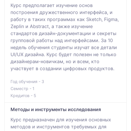
Курс предполагает изучение основ
построения дружественного интерфейса, и
работу в таких программах как Sketch, Figma,
Zeplin и Abstract, а также изучение
стандартов дизайн-документации и секреты
групповой работы над интерфейсами. За 10
недель обучения студенты изучат все детали
UI/UX дизайна. Курс будет полезен не только
дизайнерам-новичкам, но и всем, кто
участвует в создании цифровых продуктов.
Год обучения - 3
Семестр - 1
Кредитов - 5
Методы и инструменты исследования
Курс предназначен для изучения основных
методов и инструментов требуемых для