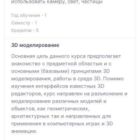
использовать камеру, свет, частицы
Год обучения - 1
Семестр - 1
Кредитов - 5
3D моделирование
Основная цель данного курса предполагает
знакомство с предметной областью и с
основными (базовыми) принципами 3D
моделирования, работы в среде 3D. Помимо
изучения интерфейсов известных 3D
редакторов, курс направлен на разъяснение и
моделирование различных моделей и
объектов, как геометрических,
архитектурных так и направленных для
применения в компьютерных играх и 3D
анимации.