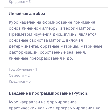
Кредитов - 5
Линейная алгебра
Курс нацелен на формирование понимания
основ линейной алгебры и теории матриц.
Предметом изучения дисциплины является
основные свойства матриц, включая
детерминанты, обратные матрицы, матричные
факторизации, собственные значения,
линейные преобразования и др.
Год обучения - 1
Семестр - 2
Кредитов - 5
Введение в программирование (Python)
Курс направлен на формирование
практических навыков программирования на