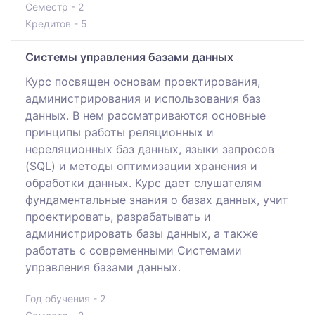
Семестр - 2
Кредитов - 5
Системы управления базами данных
Курс посвящен основам проектирования,
администрирования и использования баз
данных. В нем рассматриваются основные
принципы работы реляционных и
нереляционных баз данных, языки запросов
(SQL) и методы оптимизации хранения и
обработки данных. Курс дает слушателям
фундаментальные знания о базах данных, учит
проектировать, разрабатывать и
администрировать базы данных, а также
работать с современными Системами
управления базами данных.
Год обучения - 2