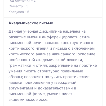
Год обучения - 2
Семестр - 3
Кредитов - 5
Академическое письмо
Данная учебная дисциплина нацелена на
развитие умения дифференцировать стили
письменной речи, навыков конструктивного
критического чтения и письма с включением
критического анализа написанного; освоение
особенностей академической лексики,
грамматики и стиля; закрепление на практике
умения писать структурно правильные
абзацы; позволяет получить практические
навыки подкрепления утверждений
аргументами и доказательствами в
письменной форме, умения писать
академическое эссе.