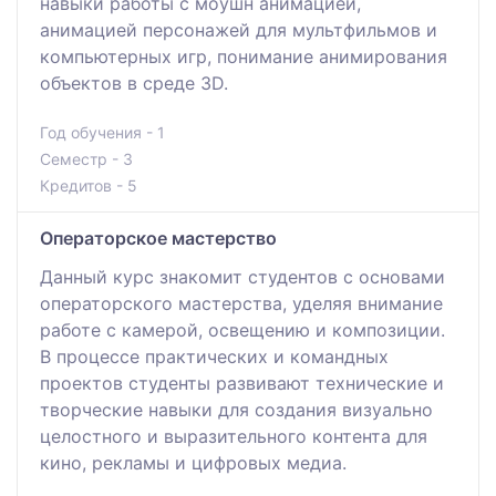
навыки работы с моушн анимацией,
анимацией персонажей для мультфильмов и
компьютерных игр, понимание анимирования
объектов в среде 3D.
Год обучения - 1
Семестр - 3
Кредитов - 5
Операторское мастерство
Данный курс знакомит студентов с основами
операторского мастерства, уделяя внимание
работе с камерой, освещению и композиции.
В процессе практических и командных
проектов студенты развивают технические и
творческие навыки для создания визуально
целостного и выразительного контента для
кино, рекламы и цифровых медиа.