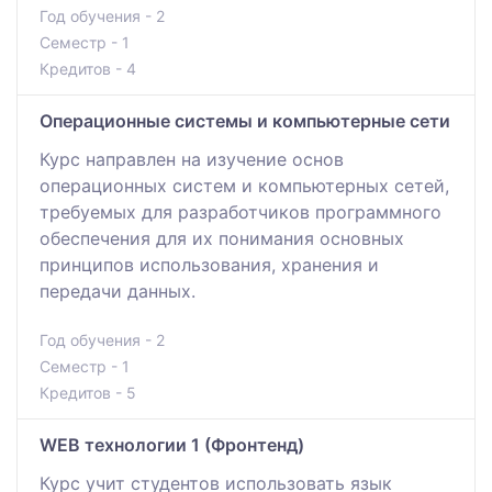
Год обучения - 2
Семестр - 1
Кредитов - 4
Операционные системы и компьютерные сети
Курс направлен на изучение основ
операционных систем и компьютерных сетей,
требуемых для разработчиков программного
обеспечения для их понимания основных
принципов использования, хранения и
передачи данных.
Год обучения - 2
Семестр - 1
Кредитов - 5
WEB технологии 1 (Фронтенд)
Курс учит студентов использовать язык