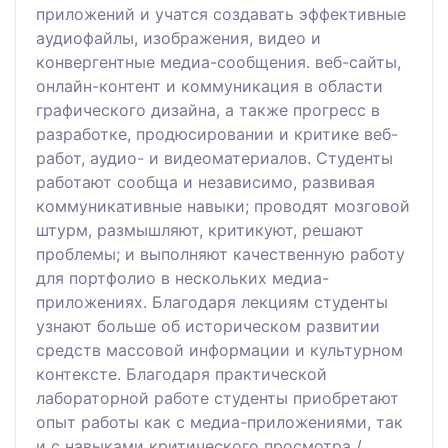
приложений и учатся создавать эффективные
аудиофайлы, изображения, видео и
конвергентные медиа-сообщения. веб-сайты,
онлайн-контент и коммуникация в области
графического дизайна, а также прогресс в
разработке, продюсировании и критике веб-
работ, аудио- и видеоматериалов. Студенты
работают сообща и независимо, развивая
коммуникативные навыки; проводят мозговой
штурм, размышляют, критикуют, решают
проблемы; и выполняют качественную работу
для портфолио в нескольких медиа-
приложениях. Благодаря лекциям студенты
узнают больше об историческом развитии
средств массовой информации и культурном
контексте. Благодаря практической
лабораторной работе студенты приобретают
опыт работы как с медиа-приложениями, так
и с навыками критического просмотра /