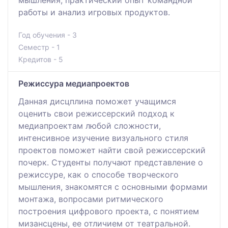
работы и анализ игровых продуктов.
Год обучения - 3
Семестр - 1
Кредитов - 5
Режиссура медиапроектов
Данная дисцплина поможет учащимся
оценить свои режиссерский подход к
медиапроектам любой сложности,
интенсивное изучение визуального стиля
проектов поможет найти свой режиссерский
почерк. Студенты получают представление о
режиссуре, как о способе творческого
мышления, знакомятся с основными формами
монтажа, вопросами ритмического
построения цифрового проекта, с понятием
мизансцены, ее отличием от театральной.