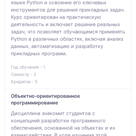
языке Python и освоение его ключевых
инструментов для решения прикладных задач.
Курс ориентирован на практическую
деятельность и включает решение реальных
задач, что позволяет обучающимся применять
Python в различных областях, включая анализ
данных, автоматизацию и разработку
прикладных программ.
Год обучения - 1
Семестр - 2
Кредитов - 5
Объектно-ориентированное
программирование
Дисциплина знакомит студентов с
концепцией разработки программного
обеспечения, основанной на объектах и их
взаимодействии. В ходе изучения этой