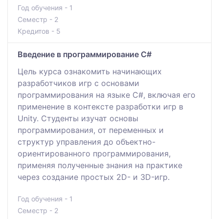
Год обучения - 1
Семестр - 2
Кредитов - 5
Введение в программирование C#
Цель курса ознакомить начинающих
разработчиков игр с основами
программирования на языке C#, включая его
применение в контексте разработки игр в
Unity. Студенты изучат основы
программирования, от переменных и
структур управления до объектно-
ориентированного программирования,
применяя полученные знания на практике
через создание простых 2D- и 3D-игр.
Год обучения - 1
Семестр - 2