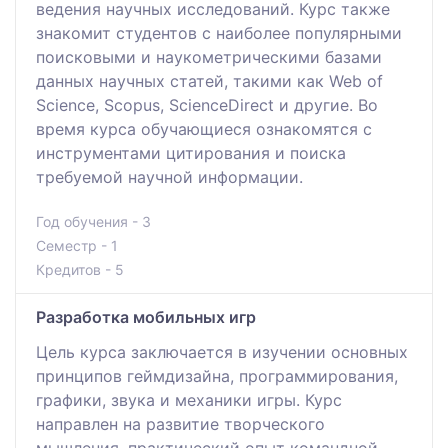
ведения научных исследований. Курс также
знакомит студентов с наиболее популярными
поисковыми и наукометрическими базами
данных научных статей, такими как Web of
Science, Scopus, ScienceDirect и другие. Во
время курса обучающиеся ознакомятся с
инструментами цитирования и поиска
требуемой научной информации.
Год обучения - 3
Семестр - 1
Кредитов - 5
Разработка мобильных игр
Цель курса заключается в изучении основных
принципов геймдизайна, программирования,
графики, звука и механики игры. Курс
направлен на развитие творческого
мышления, практический опыт командной