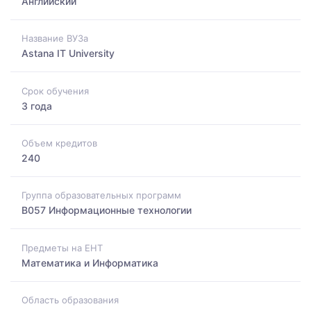
Английский
Название ВУЗа
Astana IT University
Срок обучения
3 года
Объем кредитов
240
Группа образовательных программ
B057 Информационные технологии
Предметы на ЕНТ
Математика и Информатика
Область образования