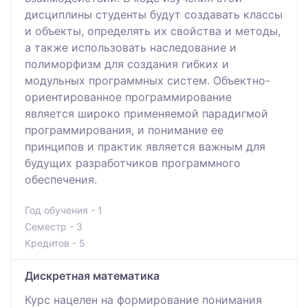
дисциплины студенты будут создавать классы
и объекты, определять их свойства и методы,
а также использовать наследование и
полиморфизм для создания гибких и
модульных программных систем. Объектно-
ориентированное программирование
является широко применяемой парадигмой
программирования, и понимание ее
принципов и практик является важным для
будущих разработчиков программного
обеспечения.
Год обучения - 1
Семестр - 3
Кредитов - 5
Дискретная математика
Курс нацелен на формирование понимания