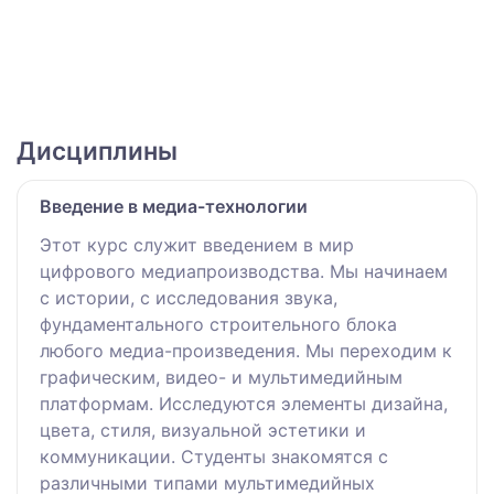
Дисциплины
Введение в медиа-технологии
Этот курс служит введением в мир
цифрового медиапроизводства. Мы начинаем
с истории, с исследования звука,
фундаментального строительного блока
любого медиа-произведения. Мы переходим к
графическим, видео- и мультимедийным
платформам. Исследуются элементы дизайна,
цвета, стиля, визуальной эстетики и
коммуникации. Студенты знакомятся с
различными типами мультимедийных