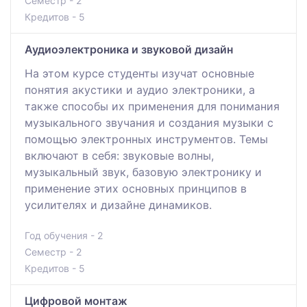
Семестр - 2
Кредитов - 5
Аудиоэлектроника и звуковой дизайн
На этом курсе студенты изучат основные
понятия акустики и аудио электроники, а
также способы их применения для понимания
музыкального звучания и создания музыки с
помощью электронных инструментов. Темы
включают в себя: звуковые волны,
музыкальный звук, базовую электронику и
применение этих основных принципов в
усилителях и дизайне динамиков.
Год обучения - 2
Семестр - 2
Кредитов - 5
Цифровой монтаж