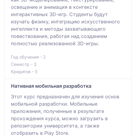
освещение и анимация в контексте
интерактивных 3D-игр. Студенты будут
изучать физику, интеграцию искусственного
интеллекта и методы захватывающего
повествования, работая над созданием
полностью реализованной 3D-игры.
Год обучения - 2
Семестр - 3
Кредитов - 5
Нативная мобильная разработка
Этот курс предназначен для изучения основ
мобильной разработки. Мобильные
приложения, полученные в результате
прохождения курса, можно загрузить в
репозитории университета, а также
отобразить в Play Store.