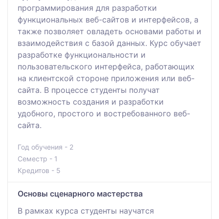
программирования для разработки
функциональных веб-сайтов и интерфейсов, а
также позволяет овладеть основами работы и
взаимодействия с базой данных. Курс обучает
разработке функциональности и
пользовательского интерфейса, работающих
на клиентской стороне приложения или веб-
сайта. В процессе студенты получат
возможность создания и разработки
удобного, простого и востребованного веб-
сайта.
Год обучения - 2
Семестр - 1
Кредитов - 5
Основы сценарного мастерства
В рамках курса студенты научатся