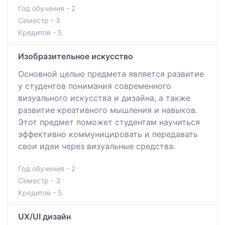
Год обучения - 2
Семестр - 3
Кредитов - 5
Изобразительное искусство
Основной целью предмета является развитие
у студентов понимания современного
визуального искусства и дизайна, а также
развитие креативного мышления и навыков.
Этот предмет поможет студентам научиться
эффективно коммуницировать и передавать
свои идеи через визуальные средства.
Год обучения - 2
Семестр - 3
Кредитов - 5
UX/UI дизайн