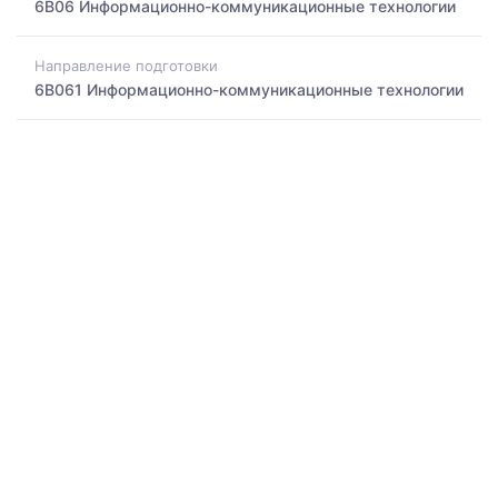
6B06 Информационно-коммуникационные технологии
Направление подготовки
6B061 Информационно-коммуникационные технологии