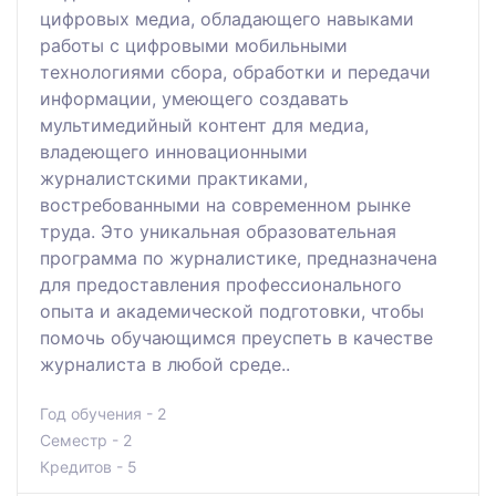
цифровых медиа, обладающего навыками
работы с цифровыми мобильными
технологиями сбора, обработки и передачи
информации, умеющего создавать
мультимедийный контент для медиа,
владеющего инновационными
журналистскими практиками,
востребованными на современном рынке
труда. Это уникальная образовательная
программа по журналистике, предназначена
для предоставления профессионального
опыта и академической подготовки, чтобы
помочь обучающимся преуспеть в качестве
журналиста в любой среде..
Год обучения - 2
Семестр - 2
Кредитов - 5