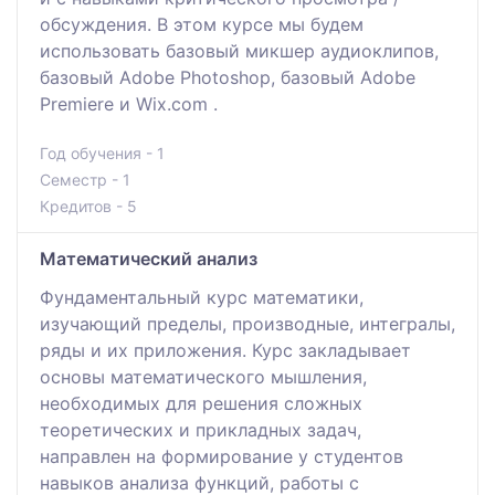
обсуждения. В этом курсе мы будем
использовать базовый микшер аудиоклипов,
базовый Adobe Photoshop, базовый Adobe
Premiere и Wix.com .
Год обучения - 1
Семестр - 1
Кредитов - 5
Математический анализ
Фундаментальный курс математики,
изучающий пределы, производные, интегралы,
ряды и их приложения. Курс закладывает
основы математического мышления,
необходимых для решения сложных
теоретических и прикладных задач,
направлен на формирование у студентов
навыков анализа функций, работы с