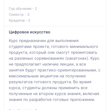
Год обучения - 2
Семестр - 3
Кредитов - 5
Цифровое искусство
Курс предназначен для выполнения
студентами проекта, готового минимального
продукта, который они смогут презентовать
на разлиных соревнованиях (хакатонах). Курс
не предполагает наличие лекции, а все
занятия будут практико-ориентированными, с
максимальным акцентом на получение
результатов готового продукта. Во время
курса, студенты должны применить все
полученные на втором курсе знания, включая
знания по разработке готовых приложении.