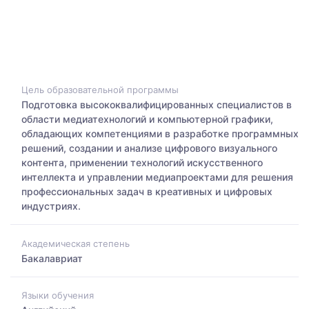
Цель образовательной программы
Подготовка высококвалифицированных специалистов в
области медиатехнологий и компьютерной графики,
обладающих компетенциями в разработке программных
решений, создании и анализе цифрового визуального
контента, применении технологий искусственного
интеллекта и управлении медиапроектами для решения
профессиональных задач в креативных и цифровых
индустриях.
Академическая степень
Бакалавриат
Языки обучения