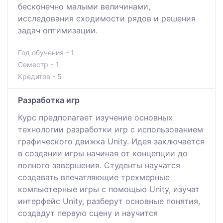
бесконечно малыми величинами,
исследования сходимости рядов и решения
задач оптимизации.
Год обучения - 1
Семестр - 1
Кредитов - 5
Разработка игр
Курс предполагает изучение основных
технологии разработки игр с использованием
графического движка Unity. Идея заключается
в создании игры начиная от концепции до
полного завершения. Студенты научатся
создавать впечатляющие трехмерные
компьютерные игры с помощью Unity, изучат
интерфейс Unity, разберут основные понятия,
создадут первую сцену и научится