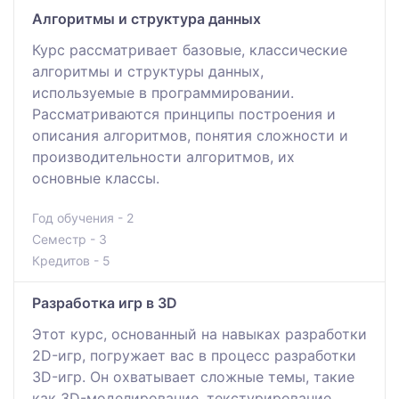
Алгоритмы и структура данных
Курс рассматривает базовые, классические
алгоритмы и структуры данных,
используемые в программировании.
Рассматриваются принципы построения и
описания алгоритмов, понятия сложности и
производительности алгоритмов, их
основные классы.
Год обучения - 2
Семестр - 3
Кредитов - 5
Разработка игр в 3D
Этот курс, основанный на навыках разработки
2D-игр, погружает вас в процесс разработки
3D-игр. Он охватывает сложные темы, такие
как 3D-моделирование, текстурирование,