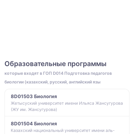
Образовательные программы
которые входят в ГОП D014 Подготовка педагогов
биологии (казахский, русский, английский язы
8D01503 Биология
Жетысуский университет имени Ильяса Жансугурова
(ЖУ им. Жансугурова)
8D01504 Биология
Казахский национальный университет имени аль-