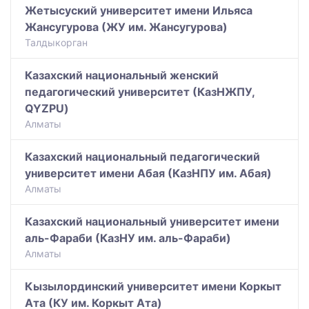
Жетысуский университет имени Ильяса
Жансугурова (ЖУ им. Жансугурова)
Талдыкорган
Казахский национальный женский
педагогический университет (КазНЖПУ,
QYZPU)
Алматы
Казахский национальный педагогический
университет имени Абая (КазНПУ им. Абая)
Алматы
Казахский национальный университет имени
аль-Фараби (КазНУ им. аль-Фараби)
Алматы
Кызылординский университет имени Коркыт
Ата (КУ им. Коркыт Ата)