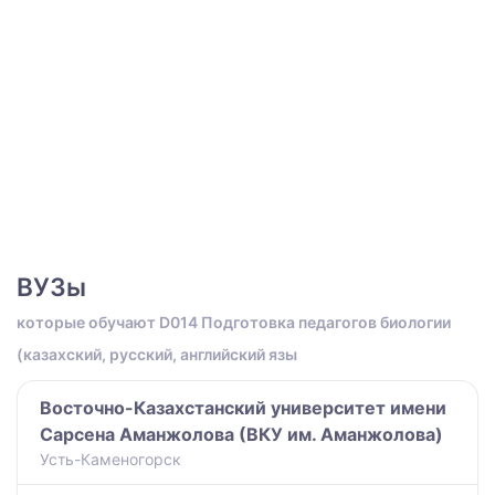
ВУЗы
которые обучают D014 Подготовка педагогов биологии
(казахский, русский, английский язы
Восточно-Казахстанский университет имени
Сарсена Аманжолова (ВКУ им. Аманжолова)
Усть-Каменогорск