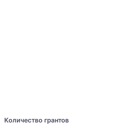
Количество грантов