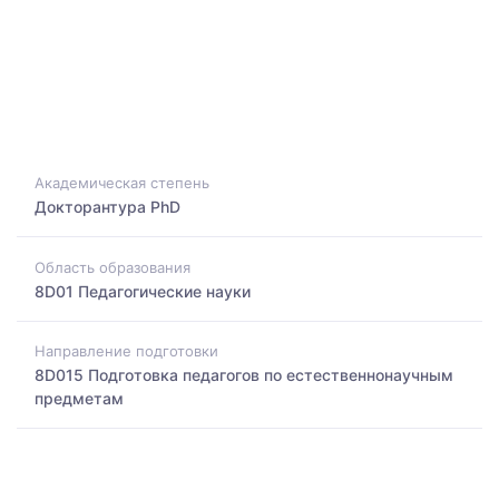
Академическая степень
Докторантура PhD
Область образования
8D01 Педагогические науки
Направление подготовки
8D015 Подготовка педагогов по естественнонаучным
предметам