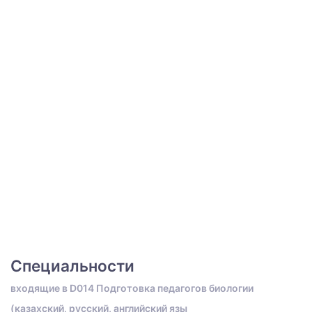
Специальности
входящие в D014 Подготовка педагогов биологии
(казахский, русский, английский язы