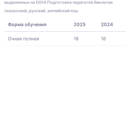
выделенных на D014 Подготовка педагогов биологии
(казахский, русский, английский язы
Форма обучения
2025
2024
Очная полная
18
18