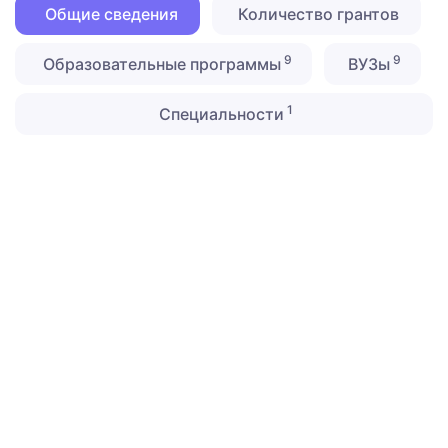
Общие сведения
Количество грантов
9
9
Образовательные программы
ВУЗы
1
Специальности