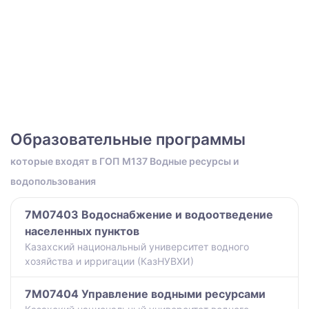
Образовательные программы
которые входят в ГОП M137 Водные ресурсы и
водопользования
7M07403 Водоснабжение и водоотведение
населенных пунктов
Казахский национальный университет водного
хозяйства и ирригации (КазНУВХИ)
7M07404 Управление водными ресурсами