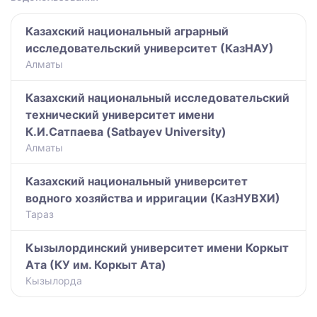
Казахский национальный аграрный
исследовательский университет (КазНАУ)
Алматы
Казахский национальный исследовательский
технический университет имени
К.И.Сатпаева (Satbayev University)
Алматы
Казахский национальный университет
водного хозяйства и ирригации (КазНУВХИ)
Тараз
Кызылординский университет имени Коркыт
Ата (КУ им. Коркыт Ата)
Кызылорда