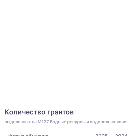
Количество грантов
выделенных на M137 Водные ресурсы и водопользования
Форма обучения
2025
2024