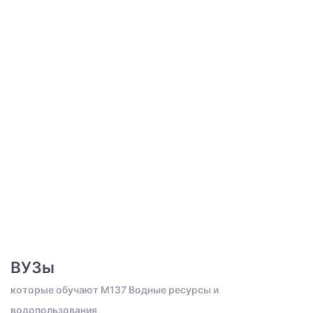
ВУЗы
которые обучают M137 Водные ресурсы и
водопользования