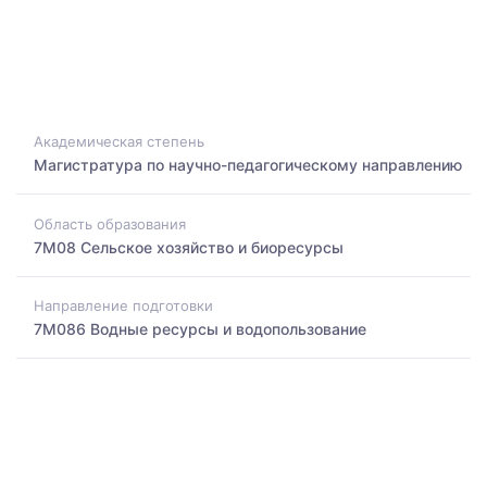
Академическая степень
Магистратура по научно-педагогическому направлению
Область образования
7M08 Сельское хозяйство и биоресурсы
Направление подготовки
7M086 Водные ресурсы и водопользование