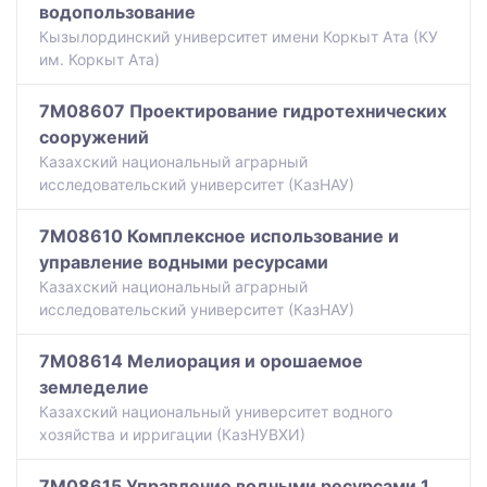
водопользование
Кызылординский университет имени Коркыт Ата (КУ
им. Коркыт Ата)
7M08607 Проектирование гидротехнических
сооружений
Казахский национальный аграрный
исследовательский университет (КазНАУ)
7M08610 Комплексное использование и
управление водными ресурсами
Казахский национальный аграрный
исследовательский университет (КазНАУ)
7M08614 Мелиорация и орошаемое
земледелие
Казахский национальный университет водного
хозяйства и ирригации (КазНУВХИ)
7M08615 Управление водными ресурсами 1