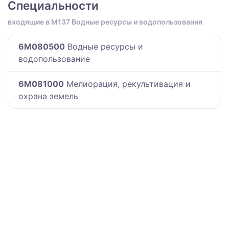
Специальности
входящие в M137 Водные ресурсы и водопользования
6M080500
Водные ресурсы и
водопользование
6M081000
Мелиорация, рекультивация и
охрана земель