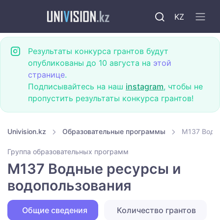
KZ
Результаты конкурса грантов будут
опубликованы до 10 августа на
этой
странице
.
Подписывайтесь на наш
instagram
, чтобы не
пропустить результаты конкурса грантов!
Univision.kz
Образовательные программы
M137 Водн
Группа образовательных программ
M137 Водные ресурсы и
водопользования
Общие сведения
Количество грантов