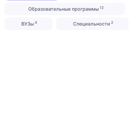
12
Образовательные программы
4
2
ВУЗы
Специальности