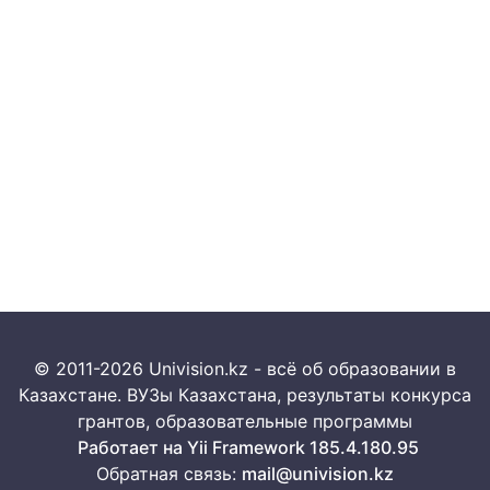
© 2011-2026 Univision.kz - всё об образовании в
Казахстане. ВУЗы Казахстана, результаты конкурса
грантов, образовательные программы
Работает на Yii Framework 185.4.180.95
Обратная связь:
mail@univision.kz