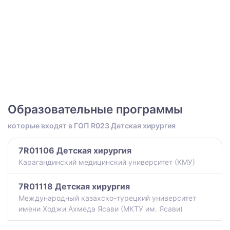
Образовательные программы
которые входят в ГОП R023 Детская хирургия
7R01106 Детская хирургия
Карагандинский медицинский университет (КМУ)
7R01118 Детская хирургия
Международный казахско-турецкий университет
имени Ходжи Ахмеда Ясави (МКТУ им. Ясави)