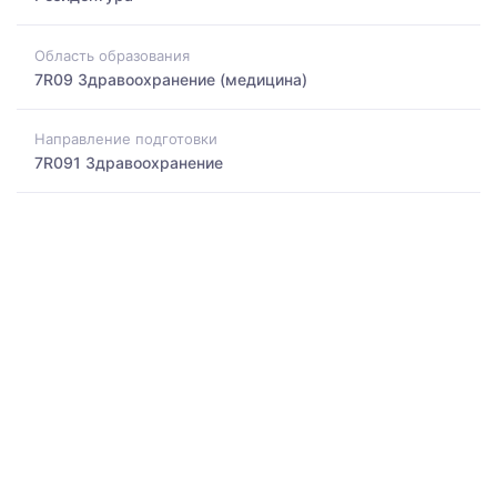
Область образования
7R09 Здравоохранение (медицина)
Направление подготовки
7R091 Здравоохранение