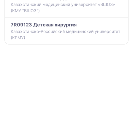
Казахстанский медицинский университет «ВШОЗ»
(КМУ "ВШОЗ")
7R09123 Детская хирургия
Казахстанско-Российский медицинский университет
(КРМУ)