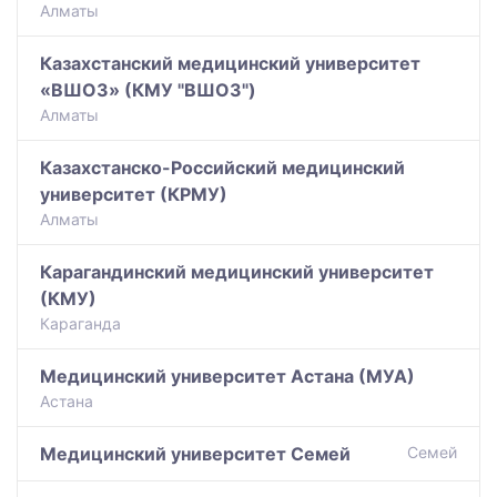
Алматы
Казахстанский медицинский университет
«ВШОЗ» (КМУ "ВШОЗ")
Алматы
Казахстанско-Российский медицинский
университет (КРМУ)
Алматы
Карагандинский медицинский университет
(КМУ)
Караганда
Медицинский университет Астана (МУА)
Астана
Медицинский университет Семей
Семей