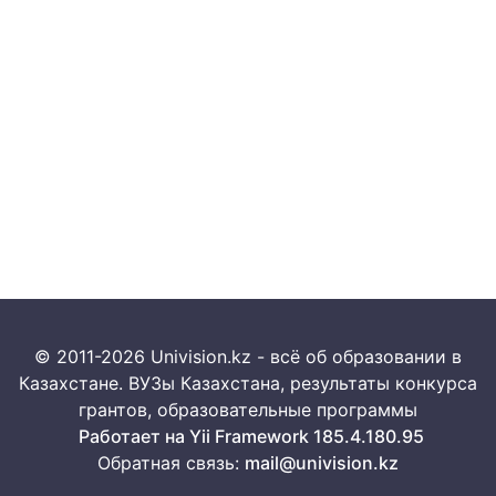
© 2011-2026 Univision.kz - всё об образовании в
Казахстане. ВУЗы Казахстана, результаты конкурса
грантов, образовательные программы
Работает на Yii Framework 185.4.180.95
Обратная связь:
mail@univision.kz