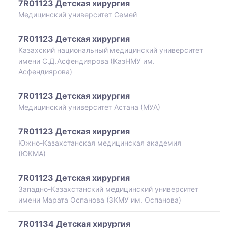
7R01123 Детская хирургия
Медицинский университет Семей
7R01123 Детская хирургия
Казахский национальный медицинский университет
имени С.Д.Асфендиярова (КазНМУ им.
Асфендиярова)
7R01123 Детская хирургия
Медицинский университет Астана (МУА)
7R01123 Детская хирургия
Южно-Казахстанская медицинская академия
(ЮКМА)
7R01123 Детская хирургия
Западно-Казахстанский медицинский университет
имени Марата Оспанова (ЗКМУ им. Оспанова)
7R01134 Детская хирургия