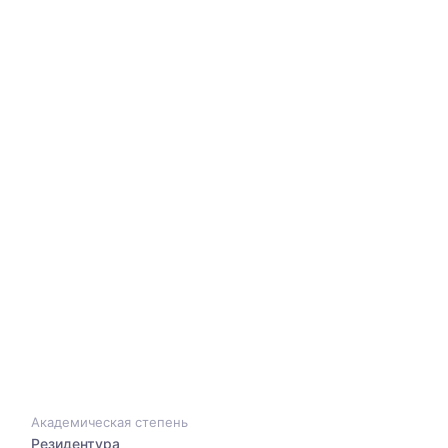
Академическая степень
Резидентура