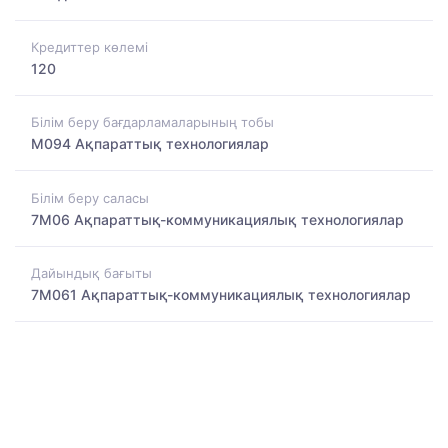
Кредиттер көлемі
120
Білім беру бағдарламаларының тобы
M094 Ақпараттық технологиялар
Білім беру саласы
7M06 Ақпараттық-коммуникациялық технологиялар
Дайындық бағыты
7M061 Ақпараттық-коммуникациялық технологиялар