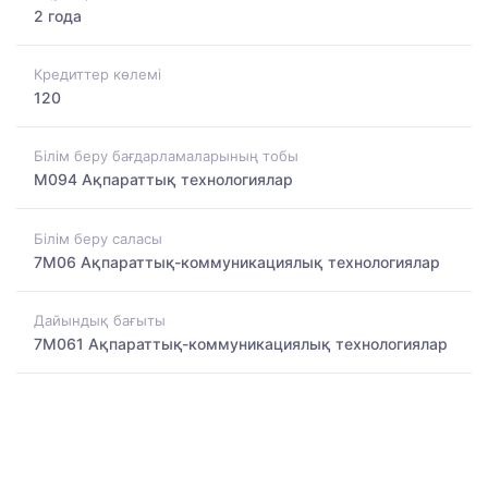
2 года
Кредиттер көлемі
120
Білім беру бағдарламаларының тобы
M094 Ақпараттық технологиялар
Білім беру саласы
7M06 Ақпараттық-коммуникациялық технологиялар
Дайындық бағыты
7M061 Ақпараттық-коммуникациялық технологиялар