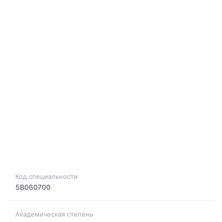
Код специальности
5B060700
Академическая степень