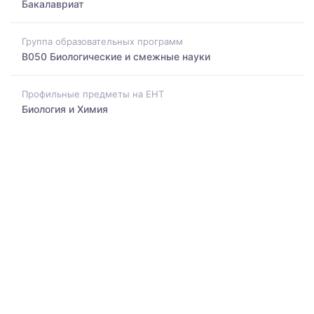
Бакалавриат
Группа образовательных программ
B050 Биологические и смежные науки
Профильные предметы на ЕНТ
Биология и Химия