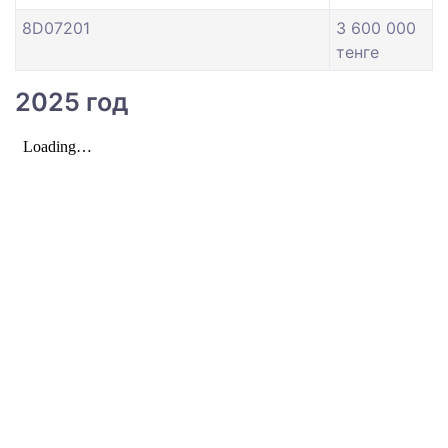
8D07201
3 600 000
тенге
2025 год