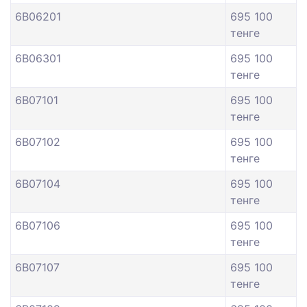
6B06201
695 100
тенге
6B06301
695 100
тенге
6B07101
695 100
тенге
6B07102
695 100
тенге
6B07104
695 100
тенге
6B07106
695 100
тенге
6B07107
695 100
тенге