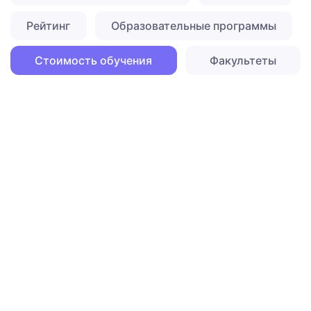
Рейтинг
Образовательные программы
Стоимость обучения
Факультеты