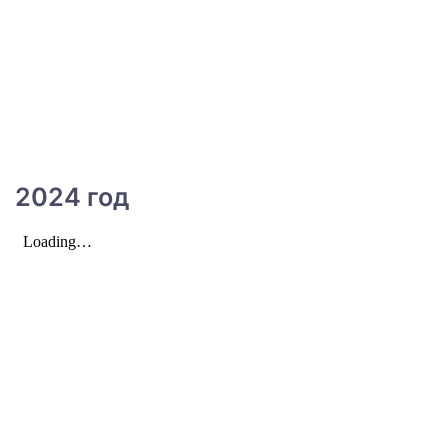
2024 год