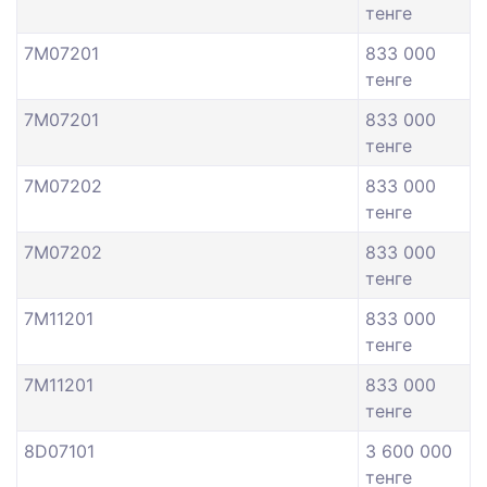
тенге
7M07201
833 000
тенге
7M07201
833 000
тенге
7M07202
833 000
тенге
7M07202
833 000
тенге
7M11201
833 000
тенге
7M11201
833 000
тенге
8D07101
3 600 000
тенге