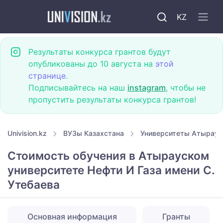
KZ
Результаты конкурса грантов будут
опубликованы до 10 августа на
этой
странице
.
Подписывайтесь на наш
instagram
, чтобы не
пропустить результаты конкурса грантов!
Univision.kz
ВУЗы Казахстана
Университеты Атырау
Стоимость обучения в Атырауском
университете Нефти И Газа имени С.
Утебаева
Основная информация
Гранты