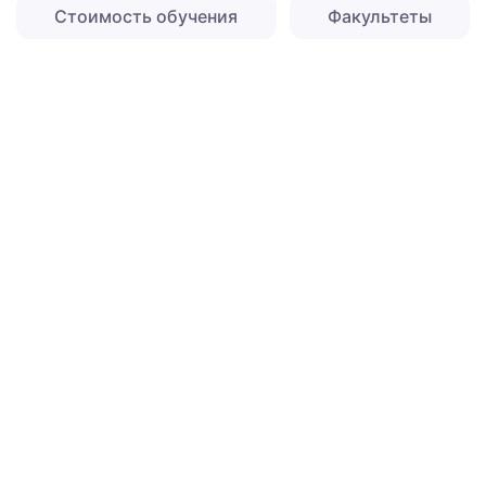
Стоимость обучения
Факультеты