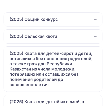
(2025) Общий конкурс
(2025) Сельская квота
(2025) Квота для детей-сирот и детей,
оставшихся без попечения родителей,
а также граждан Республики
Казахстан из числа молодежи,
потерявших или оставшихся без
попечения родителей до
совершеннолетия
(2025) Квота для детей из семей, в