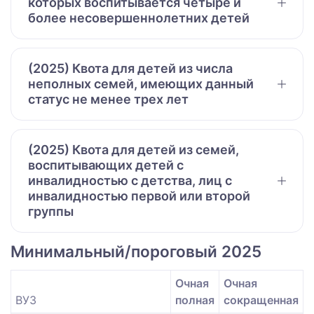
которых воспитывается четыре и
более несовершеннолетних детей
(2025) Квота для детей из числа
неполных семей, имеющих данный
статус не менее трех лет
(2025) Квота для детей из семей,
воспитывающих детей с
инвалидностью с детства, лиц с
инвалидностью первой или второй
группы
Минимальный/пороговый 2025
Очная
Очная
ВУЗ
полная
сокращенная