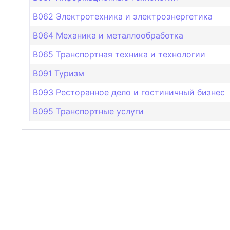
B062 Электротехника и электроэнергетика
B064 Механика и металлообработка
B065 Транспортная техника и технологии
B091 Туризм
B093 Ресторанное дело и гостиничный бизнес
B095 Транспортные услуги