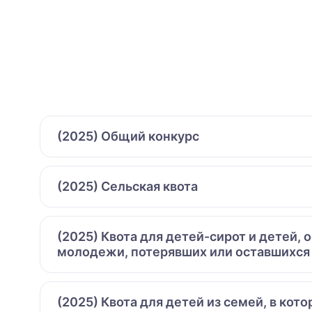
(2025) Общий конкурс
(2025) Сельская квота
(2025) Квота для детей-сирот и детей,
молодежи, потерявших или оставшихся
(2025) Квота для детей из семей, в ко