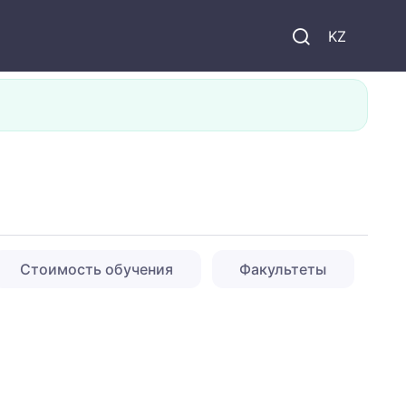
KZ
Стоимость обучения
Факультеты