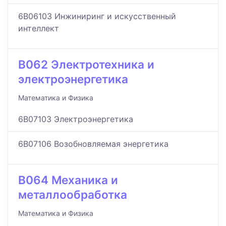
6B06103 Инжиниринг и искусственный
интеллект
B062 Электротехника и
электроэнергетика
Математика и Физика
6B07103 Электроэнергетика
6B07106 Возобновляемая энергетика
B064 Механика и
металлообработка
Математика и Физика