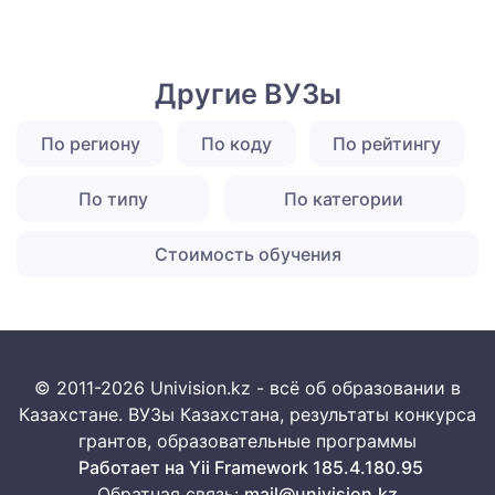
Другие ВУЗы
По региону
По коду
По рейтингу
По типу
По категории
Стоимость обучения
© 2011-2026 Univision.kz - всё об образовании в
Казахстане. ВУЗы Казахстана, результаты конкурса
грантов, образовательные программы
Работает на Yii Framework 185.4.180.95
Обратная связь:
mail@univision.kz