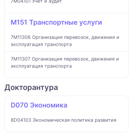
7M04101 Учет и аудит
M151 Транспортные услуги
7M11308 Организация перевозок, движения и
эксплуатация транспорта
7M11307 Организация перевозок, движения и
эксплуатация транспорта
Докторантура
D070 Экономика
8D04103 Экономическая политика развития