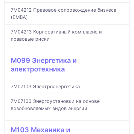
7M04212 Правовое сопровождение бизнеса
(EMBA)
7M04213 Корпоративный комплаенс и
правовые риски
M099 Энергетика и
электротехника
7M07103 Электроэнергетика
7M07106 Энергоустановки на основе
возобновляемых видов энергии
M103 Механика и