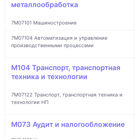
металлообработка
7M07101 Машиностроение
7M07104 Автоматизация и управление
производственными процессами
M104 Транспорт, транспортная
техника и технологии
7M07122 Транспорт, транспортная техника и
технологии НП
M073 Аудит и налогообложение