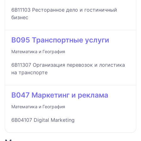
6B11103 Ресторанное дело и гостиничный
бизнес
B095 Транспортные услуги
Математика и География
6B11307 Организация перевозок и логистика
на транспорте
B047 Маркетинг и реклама
Математика и География
6B04107 Digital Marketing