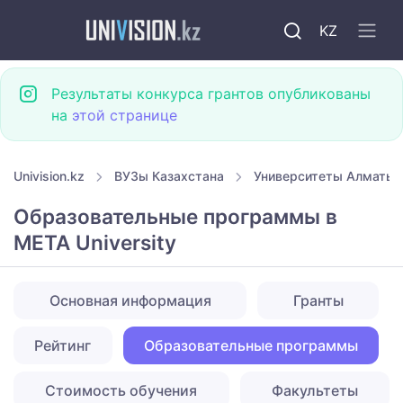
KZ
Результаты конкурса грантов опубликованы
на
этой странице
Univision.kz
ВУЗы Казахстана
Университеты Алматы
Образовательные программы в
META University
Основная информация
Гранты
Рейтинг
Образовательные программы
Стоимость обучения
Факультеты