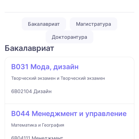
Бакалавриат
Магистратура
Докторантура
Бакалавриат
B031 Мода, дизайн
Творческий экзамен и Творческий экзамен
6B02104 Дизайн
B044 Менеджмент и управление
Математика и География
6B04111 Менеджмент