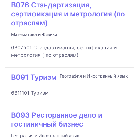
B076 Стандартизация,
сертификация и метрология (по
отраслям)
Математика и Физика
6B07501 Стандартизация, сертификация и
метрология ( по отраслям)
B091 Туризм
География и Иностранный язык
6B11101 Туризм
B093 Ресторанное дело и
гостиничный бизнес
География и Иностранный язык