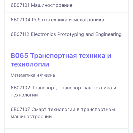
6B07101 Машиностроение
6B07104 Робототехника и мехатроника
6B07112 Electronics Prototyping and Engineering
B065 Транспортная техника и
технологии
Математика и Физика
6B07102 Транспорт, транспортная техника и
технологии
6B07107 Смарт технологии в транспортном
машиностроении