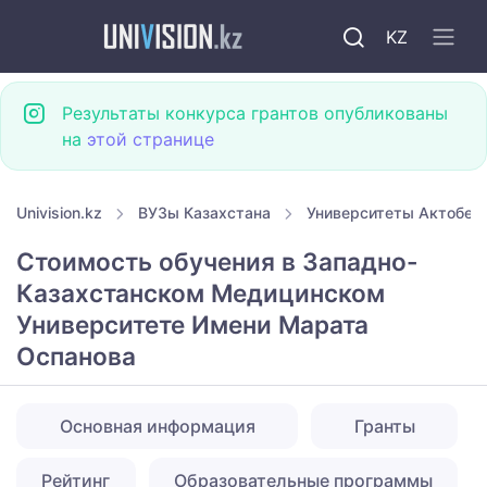
KZ
Результаты конкурса грантов опубликованы
на
этой странице
Univision.kz
ВУЗы Казахстана
Университеты Актобе
Стоимость обучения в Западно-
Казахстанском Медицинском
Университете Имени Марата
Оспанова
Основная информация
Гранты
Рейтинг
Образовательные программы