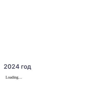
2024 год