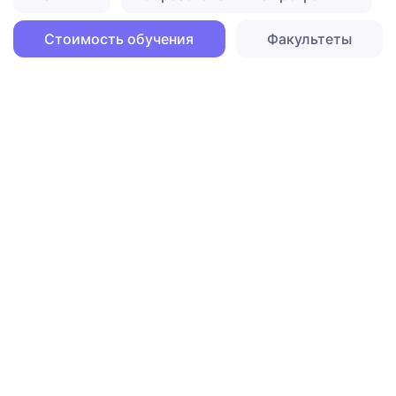
Стоимость обучения
Факультеты