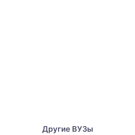
Другие ВУЗы