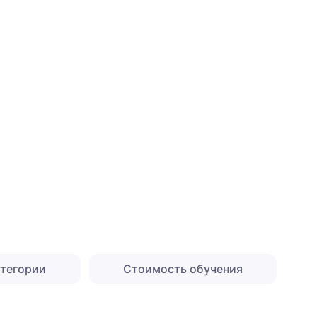
атегории
Стоимость обучения