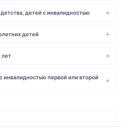
 детства, детей с инвалидностью
нолетних детей
 лет
 с инвалидностью первой или второй