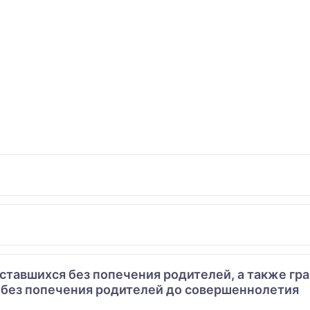
 оставшихся без попечения родителей, а также гр
 без попечения родителей до совершеннолетия