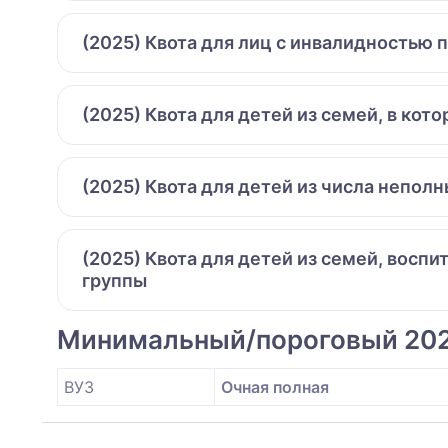
(2025) Квота для лиц с инвалидностью 
(2025) Квота для детей из семей, в ко
(2025) Квота для детей из числа непол
(2025) Квота для детей из семей, восп
группы
Минимальный/пороговый 20
ВУЗ
Очная полная