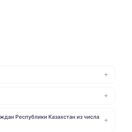
аждан Республики Казахстан из числа