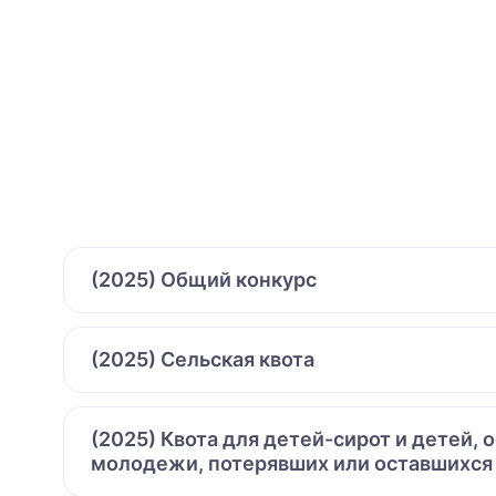
(2025) Общий конкурс
(2025) Сельская квота
(2025) Квота для детей-сирот и детей,
молодежи, потерявших или оставшихся