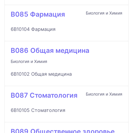
B085 Фармация
Биология и Химия
6B10104 Фармация
B086 Общая медицина
Биология и Химия
6B10102 Общая медицина
B087 Стоматология
Биология и Химия
6B10105 Стоматология
B089 Общественное здоровье