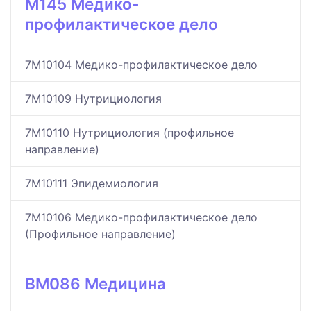
M145 Медико-
профилактическое дело
7M10104 Медико-профилактическое дело
7M10109 Нутрициология
7M10110 Нутрициология (профильное
направление)
7M10111 Эпидемиология
7M10106 Медико-профилактическое дело
(Профильное направление)
BM086 Медицина