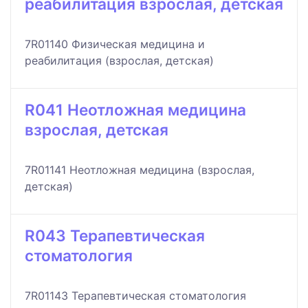
реабилитация взрослая, детская
7R01140 Физическая медицина и
реабилитация (взрослая, детская)
R041 Неотложная медицина
взрослая, детская
7R01141 Неотложная медицина (взрослая,
детская)
R043 Терапевтическая
стоматология
7R01143 Терапевтическая стоматология