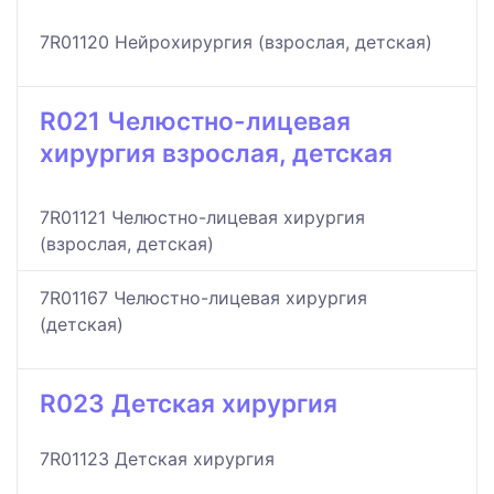
7R01120 Нейрохирургия (взрослая, детская)
R021 Челюстно-лицевая
хирургия взрослая, детская
7R01121 Челюстно-лицевая хирургия
(взрослая, детская)
7R01167 Челюстно-лицевая хирургия
(детская)
R023 Детская хирургия
7R01123 Детская хирургия