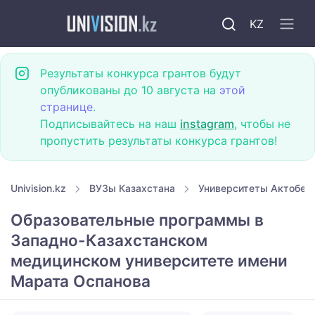
KZ
Результаты конкурса грантов будут
опубликованы до 10 августа на
этой
странице
.
Подписывайтесь на наш
instagram
, чтобы не
пропустить результаты конкурса грантов!
Univision.kz
ВУЗы Казахстана
Университеты Актобе
Образовательные программы в
Западно-Казахстанском
медицинском университете имени
Марата Оспанова