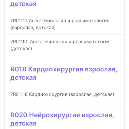
детская
7R01117 Анестезиология и реаниматология
(взрослая, детская)
7R01160 Анестезиология и реаниматология
(детская)
R018 Кардиохирургия взрослая,
детская
7R01118 Кардиохирургия (взрослая, детская)
R020 Нейрохирургия взрослая,
детская