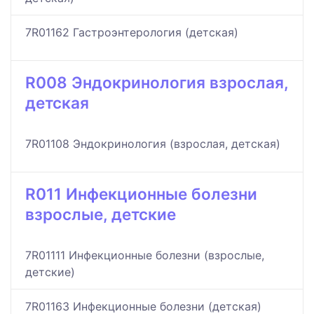
7R01162 Гастроэнтерология (детская)
R008 Эндокринология взрослая,
детская
7R01108 Эндокринология (взрослая, детская)
R011 Инфекционные болезни
взрослые, детские
7R01111 Инфекционные болезни (взрослые,
детские)
7R01163 Инфекционные болезни (детская)