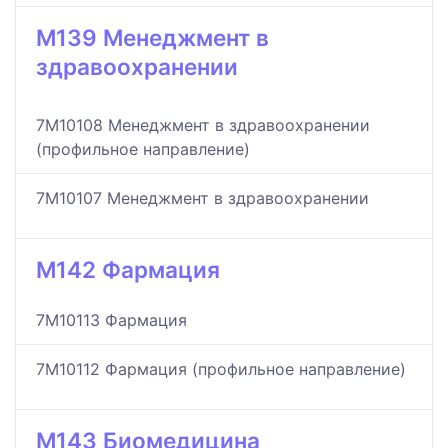
M139 Менеджмент в
здравоохранении
7M10108 Менеджмент в здравоохранении
(профильное направление)
7M10107 Менеджмент в здравоохранении
M142 Фармация
7M10113 Фармация
7M10112 Фармация (профильное направление)
M143 Биомедицина