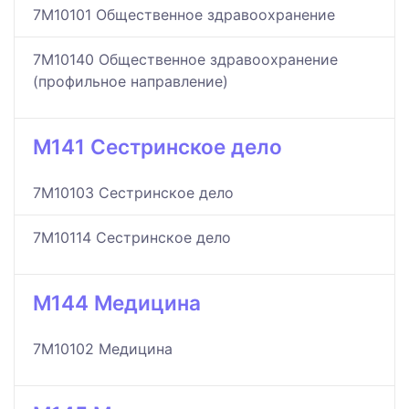
7M10101 Общественное здравоохранение
7M10140 Общественное здравоохранение
(профильное направление)
M141 Сестринское дело
7M10103 Сестринское дело
7M10114 Сестринское дело
M144 Медицина
7M10102 Медицина