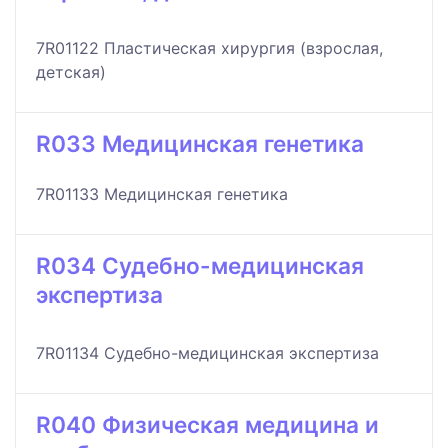
7R01122 Пластическая хирургия (взрослая,
детская)
R033 Медицинская генетика
7R01133 Медицинская генетика
R034 Судебно-медицинская
экспертиза
7R01134 Судебно-медицинская экспертиза
R040 Физическая медицина и