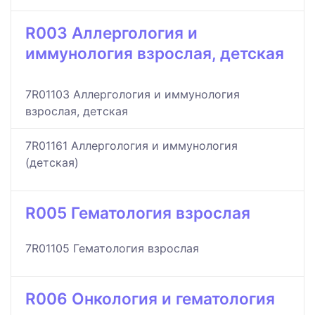
R003 Аллергология и
иммунология взрослая, детская
7R01103 Аллергология и иммунология
взрослая, детская
7R01161 Аллергология и иммунология
(детская)
R005 Гематология взрослая
7R01105 Гематология взрослая
R006 Онкология и гематология