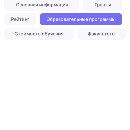
Основная информация
Гранты
Рейтинг
Образовательные программы
Стоимость обучения
Факультеты