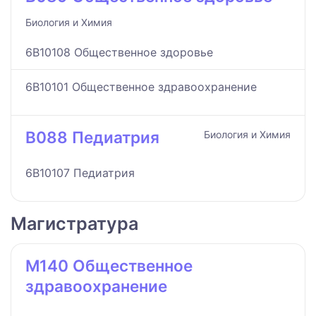
Биология и Химия
6B10108 Общественное здоровье
6B10101 Общественное здравоохранение
B088 Педиатрия
Биология и Химия
6B10107 Педиатрия
Магистратура
M140 Общественное
здравоохранение