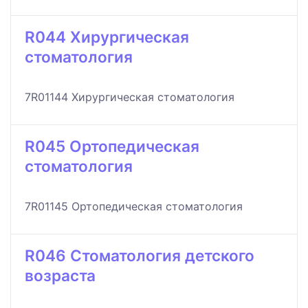
R044 Хирургическая
стоматология
7R01144 Хирургическая стоматология
R045 Ортопедическая
стоматология
7R01145 Ортопедическая стоматология
R046 Стоматология детского
возраста