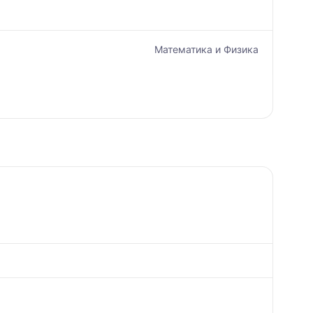
Математика и Физика