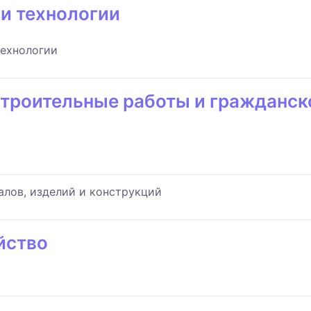
 и технологии
технологии
строительные работы и гражданск
лов, изделий и конструкций
йство