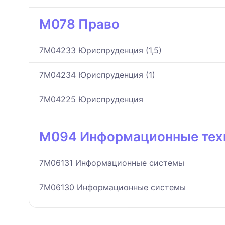
M078 Право
7M04233 Юриспруденция (1,5)
7M04234 Юриспруденция (1)
7M04225 Юриспруденция
M094 Информационные тех
7M06131 Информационные системы
7M06130 Информационные системы