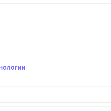
нологии