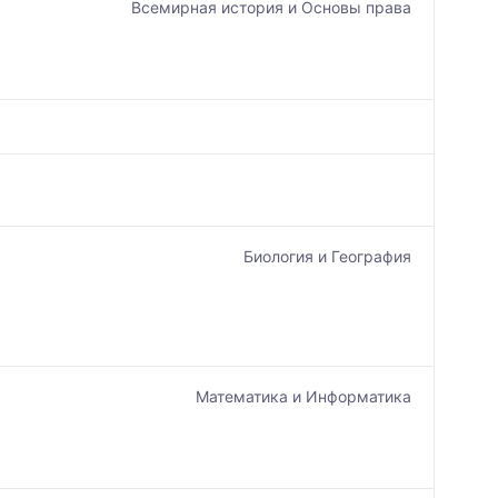
Всемирная история и Основы права
Биология и География
Математика и Информатика