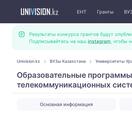
ЕНТ
Гранты
ВУ
Результаты конкурса грантов будут опубли
Подписывайтесь на наш
instagram
, чтобы 
Univision.kz
ВУЗы Казахстана
Университеты Ур
Образовательные программы 
телекоммуникационных сист
Основная информация