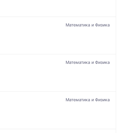
Математика и Физика
Математика и Физика
Математика и Физика