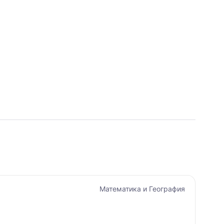
Математика и География