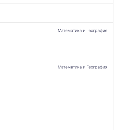
Математика и География
Математика и География