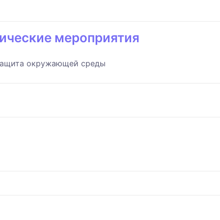
ические мероприятия
 защита окружающей среды