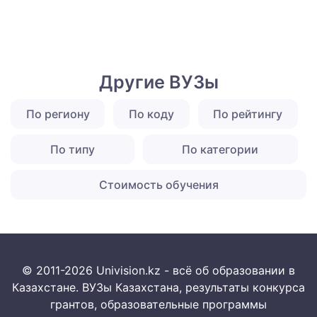
Другие ВУЗы
По региону
По коду
По рейтингу
По типу
По категории
Стоимость обучения
© 2011-2026 Univision.kz - всё об образовании в
Казахстане. ВУЗы Казахстана, результаты конкурса
грантов, образовательные программы