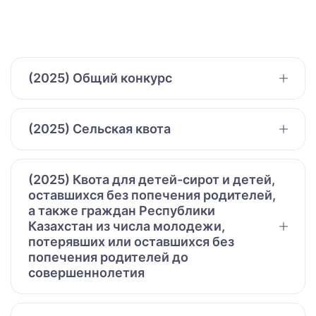
(2025) Общий конкурс
(2025) Сельская квота
(2025) Квота для детей-сирот и детей,
оставшихся без попечения родителей,
а также граждан Республики
Казахстан из числа молодежи,
потерявших или оставшихся без
попечения родителей до
совершеннолетия