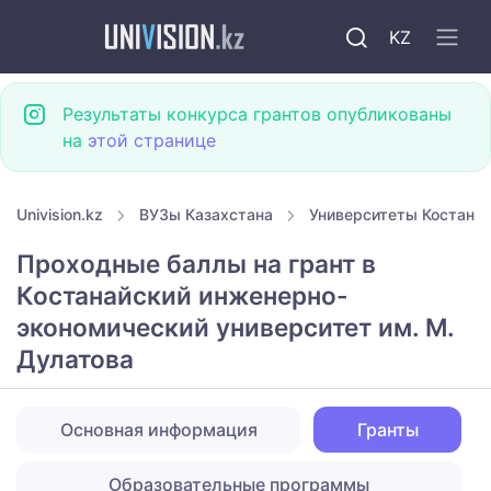
KZ
Результаты конкурса грантов опубликованы
на
этой странице
Univision.kz
ВУЗы Казахстана
Университеты Костана
Проходные баллы на грант в
Костанайский инженерно-
экономический университет им. М.
Дулатова
Основная информация
Гранты
Образовательные программы