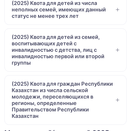
(2025) Квота для детей из числа
неполных семей, имеющих данный
статус не менее трех лет
(2025) Квота для детей из семей,
воспитывающих детей с
инвалидностью с детства, лиц с
инвалидностью первой или второй
группы
(2025) Квота для граждан Республики
Казахстан из числа сельской
молодежи, переселяющихся в
регионы, определенные
Правительством Республики
Казахстан