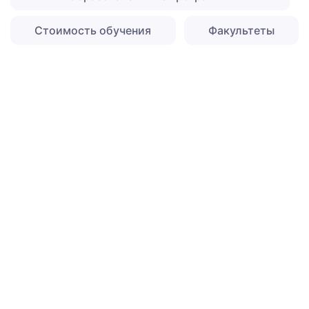
Стоимость обучения
Факультеты