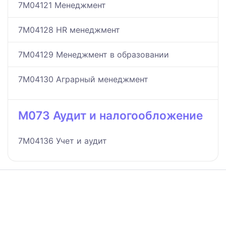
7M04121 Менеджмент
7M04128 HR менеджмент
7M04129 Менеджмент в образовании
7M04130 Аграрный менеджмент
M073 Аудит и налогообложение
7M04136 Учет и аудит