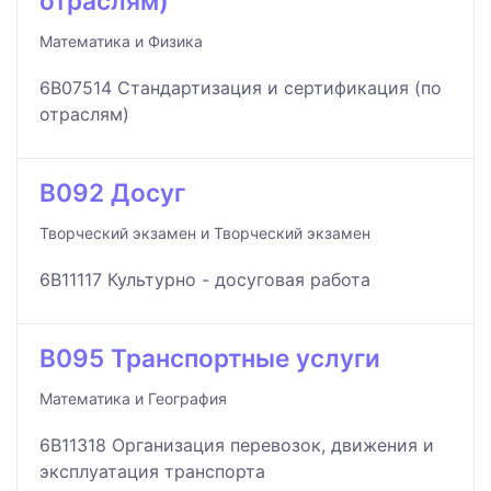
отраслям)
Математика и Физика
6B07514 Стандартизация и сертификация (по
отраслям)
B092 Досуг
Творческий экзамен и Творческий экзамен
6B11117 Культурно - досуговая работа
B095 Транспортные услуги
Математика и География
6B11318 Организация перевозок, движения и
эксплуатация транспорта