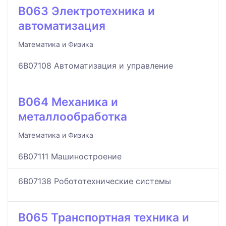
B063 Электротехника и
автоматизация
Математика и Физика
6B07108 Автоматизация и управление
B064 Механика и
металлообработка
Математика и Физика
6B07111 Машиностроение
6B07138 Робототехнические системы
B065 Транспортная техника и