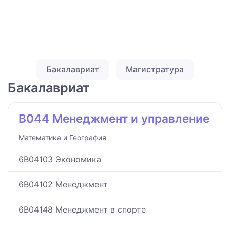
Бакалавриат
Магистратура
Бакалавриат
B044 Менеджмент и управление
Математика и География
6B04103 Экономика
6B04102 Менеджмент
6B04148 Менеджмент в спорте