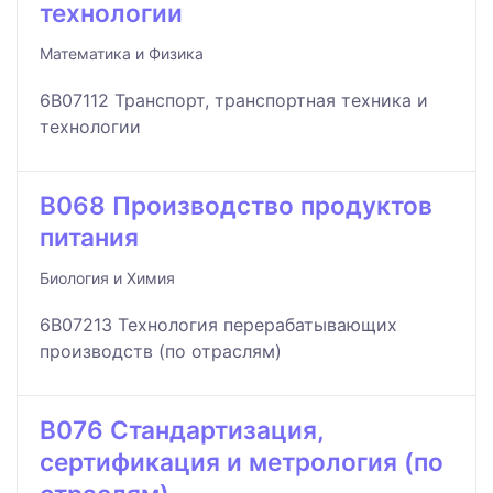
технологии
Математика и Физика
6B07112 Транспорт, транспортная техника и
технологии
B068 Производство продуктов
питания
Биология и Химия
6B07213 Технология перерабатывающих
производств (по отраслям)
B076 Стандартизация,
сертификация и метрология (по