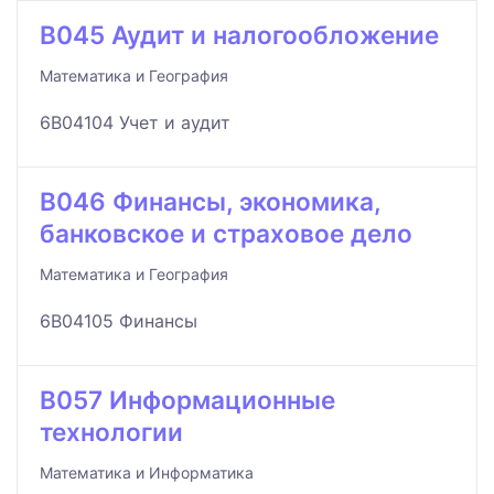
B045 Аудит и налогообложение
Математика и География
6B04104 Учет и аудит
B046 Финансы, экономика,
банковское и страховое дело
Математика и География
6B04105 Финансы
B057 Информационные
технологии
Математика и Информатика