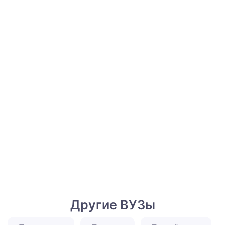
Другие ВУЗы