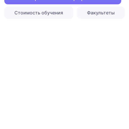
Стоимость обучения
Факультеты