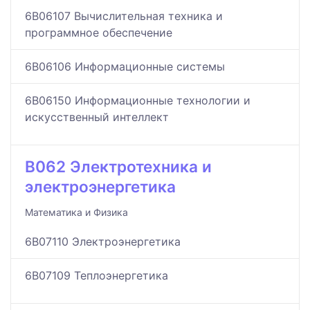
6B06107 Вычислительная техника и
программное обеспечение
6B06106 Информационные системы
6B06150 Информационные технологии и
искусственный интеллект
B062 Электротехника и
электроэнергетика
Математика и Физика
6B07110 Электроэнергетика
6B07109 Теплоэнергетика