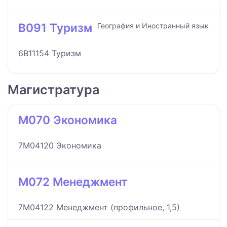
B091 Туризм
География и Иностранный язык
6B11154 Туризм
Магистратура
M070 Экономика
7M04120 Экономика
M072 Менеджмент
7M04122 Менеджмент (профильное, 1,5)