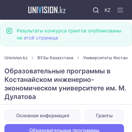
KZ
Результаты конкурса грантов опубликованы
на
этой странице
Univision.kz
ВУЗы Казахстана
Университеты Костана
Образовательные программы в
Костанайском инженерно-
экономическом университете им. М.
Дулатова
Основная информация
Гранты
Образовательные программы