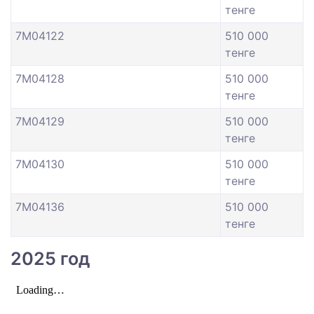
тенге
7M04122
510 000
тенге
7M04128
510 000
тенге
7M04129
510 000
тенге
7M04130
510 000
тенге
7M04136
510 000
тенге
2025 год