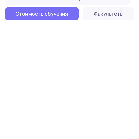
Стоимость обучения
Факультеты