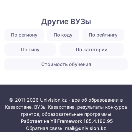
Другие ВУЗы
По региону
По коду
По рейтингу
По типу
По категории
Стоимость обучения
© 2011-2026 Univision.kz - всё об образовании в
Казахстане. ВУЗы Казахстана, результаты конкурса
грантов, образовательные программы
Работает на Yii Framework 185.4.180.95
Обратная связь:
mail@univision.kz