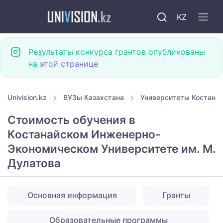
KZ
Результаты конкурса грантов опубликованы
на
этой странице
Univision.kz
ВУЗы Казахстана
Университеты Костана
Стоимость обучения в
Костанайском Инженерно-
Экономическом Университете им. М.
Дулатова
Основная информация
Гранты
Образовательные программы