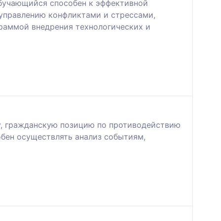
обучающийся способен к эффективной
 управлению конфликтами и стрессами,
раммой внедрения технологических и
у, гражданскую позицию по противодействию
бен осуществлять анализ событиям,