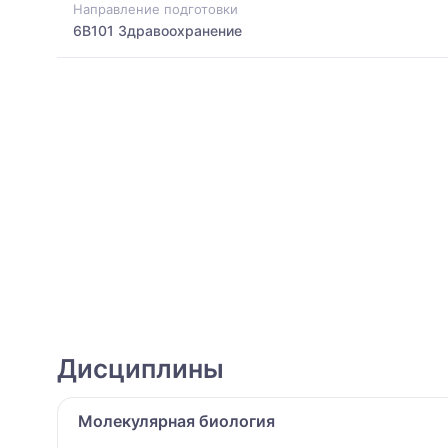
Направление подготовки
6B101 Здравоохранение
Дисциплины
Молекулярная биология