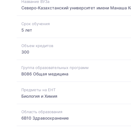
Название ВУЗа
Северо-Казахстанский университет имени Манаша 
Срок обучения
5 лет
Объем кредитов
300
Группа образовательных программ
B086 Общая медицина
Предметы на ЕНТ
Биология и Химия
Область образования
6B10 Здравоохранение