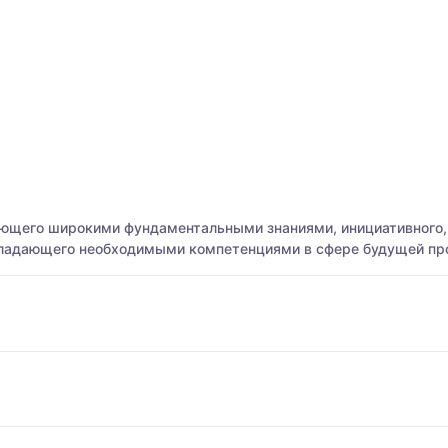
ающего широкими фундаментальными знаниями, инициативного,
бладающего необходимыми компетенциями в сфере будущей пр