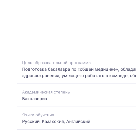
Цель образовательной программы
Подготовка бакалавра по «общей медицине», облад
здравоохранения, умеющего работать в команде, о
Академическая степень
Бакалавриат
Языки обучения
Русский, Казахский, Английский