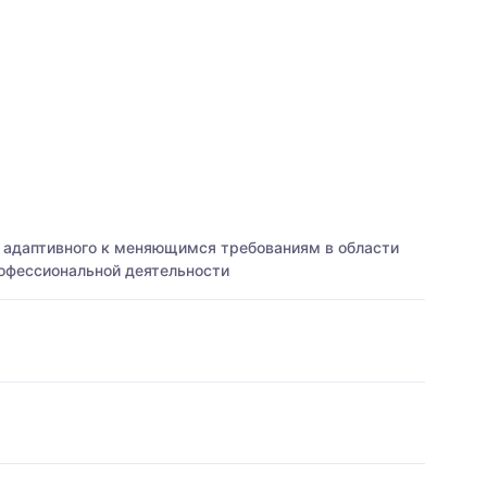
 адаптивного к меняющимся требованиям в области
офессиональной деятельности