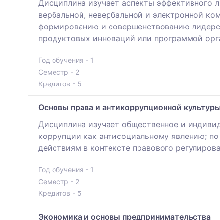
Дисциплина изучает аспекты эффективного л
вербальной, невербальной и электронной ко
формированию и совершенствованию лидерски
продуктовых инноваций или программой орг
Год обучения - 1
Семестр - 2
Кредитов - 5
Основы правa и антикоррупционной культур
Дисциплина изучает общественное и индиви
коррупции как антисоциальному явлению; по
действиям в контексте правового регулирова
Год обучения - 1
Семестр - 2
Кредитов - 5
Экономика и основы предпринимательства