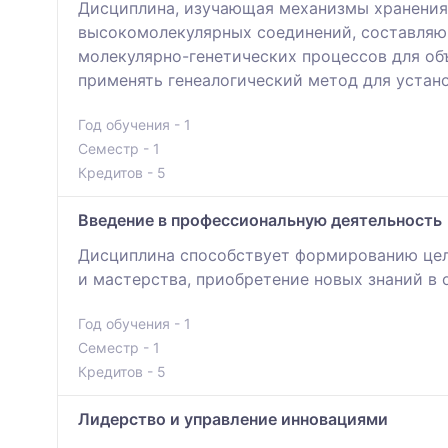
Дисциплина, изучающая механизмы хранения,
высокомолекулярных соединений, составляющ
молекулярно-генетических процессов для об
применять генеалогический метод для устано
Год обучения - 1
Семестр - 1
Кредитов - 5
Введение в профессиональную деятельность
Дисциплина способствует формированию цел
и мастерства, приобретение новых знаний в 
Год обучения - 1
Семестр - 1
Кредитов - 5
Лидерство и управление инновациями