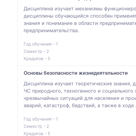
Дисциплина изучает механизмы функциониров
дисциплины обучающийся способен применят
знания и понимание в области предпринимат
предпринимательства.
Год обучения - 1
Семестр - 2
Кредитов - 5
Основы безопасности жизнедеятельности
Дисциплина изучает теоретические знания, 
ЧС природного, техногенного и социального
чрезвычайных ситуаций для населения и про
аварий, катастроф, бедствий, а также в ходе
Год обучения - 1
Семестр - 2
Кредитов - 5