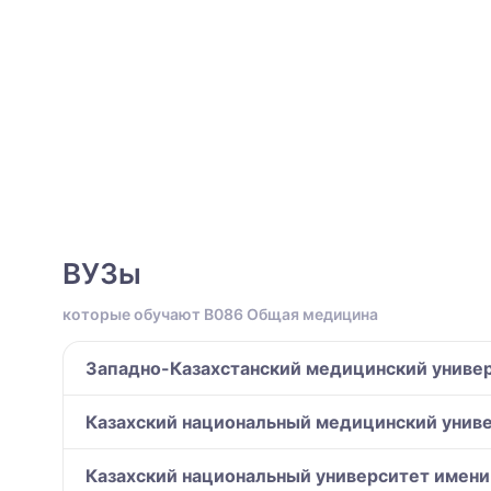
ВУЗы
которые обучают B086 Общая медицина
Западно-Казахстанский медицинский универ
Казахский национальный медицинский унив
Казахский национальный университет имени