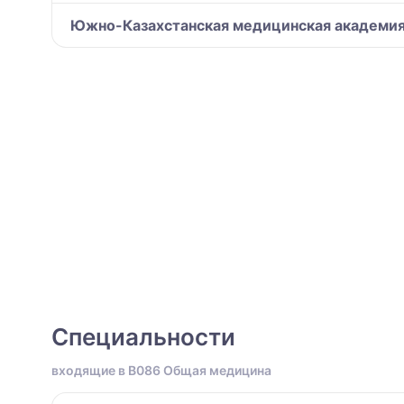
Южно-Казахстанская медицинская академи
Специальности
входящие в B086 Общая медицина