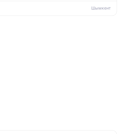
Шымкент