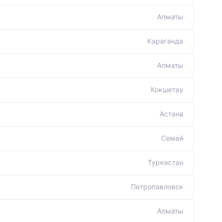
Алматы
Караганда
Алматы
Кокшетау
Астана
Семей
Туркестан
Петропавловск
Алматы