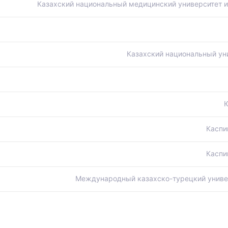
Казахский национальный медицинский университет 
Казахский национальный ун
Каспи
Каспи
Международный казахско-турецкий универ