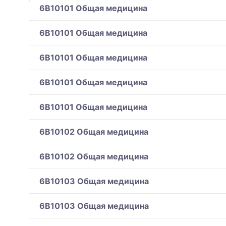
6B10101 Общая медицина
6B10101 Общая медицина
6B10101 Общая медицина
6B10101 Общая медицина
6B10101 Общая медицина
6B10102 Общая медицина
6B10102 Общая медицина
6B10103 Общая медицина
6B10103 Общая медицина