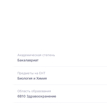
Академическая степень
Бакалавриат
Предметы на ЕНТ
Биология и Химия
Область образования
6B10 Здравоохранение