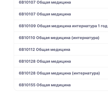
6B10107 Общая медицина
6B10107 Общая медицина
6B10109 Общая медицина интернатура 1 год
6B10110 Общая медицина (интернатура)
6B10112 Общая медицина
6B10128 Общая медицина
6B10128 Общая медицина (интернатура)
6B10155 Общая медицина