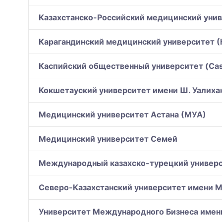
Казахстанско-Российский медицинский уни
Карагандинский медицинский университет 
Каспийский общественный университет (Casp
Кокшетауский университет имени Ш. Уалихан
Медицинский университет Астана (МУА)
Медицинский университет Семей
Международный казахско-турецкий универс
Северо-Казахстанский университет имени М
Университет Международного Бизнеса имени