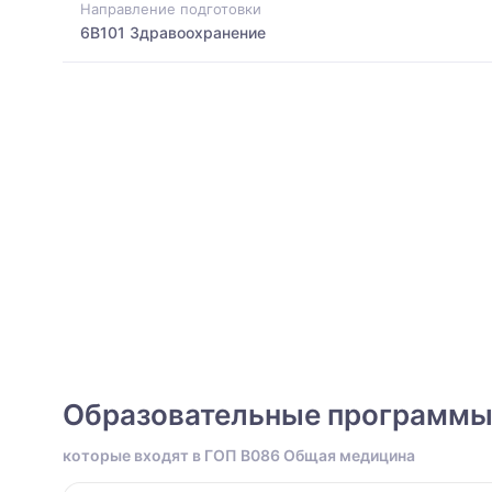
Направление подготовки
6B101 Здравоохранение
Образовательные программ
которые входят в ГОП B086 Общая медицина