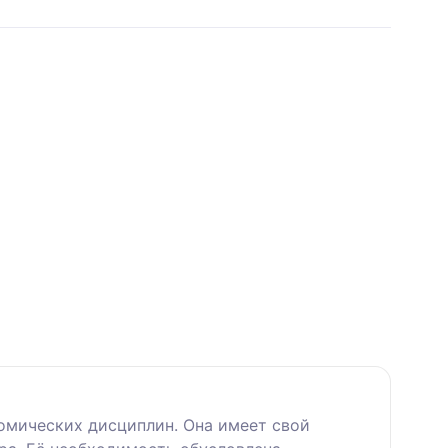
омических дисциплин. Она имеет свой