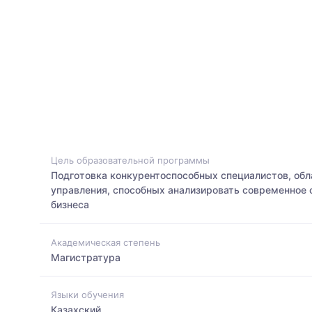
Цель образовательной программы
Подготовка конкурентоспособных специалистов, об
управления, способных анализировать современное 
бизнеса
Академическая степень
Магистратура
Языки обучения
Казахский