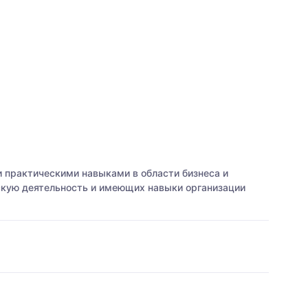
 практическими навыками в области бизнеса и
скую деятельность и имеющих навыки организации