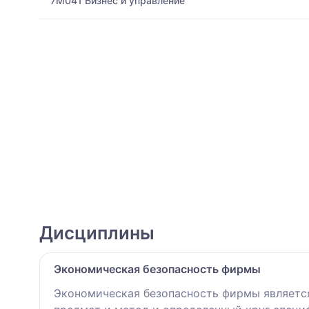
7M041 Бизнес и управление
Дисциплины
Экономическая безопасность фирмы
Экономическая безопасность фирмы является