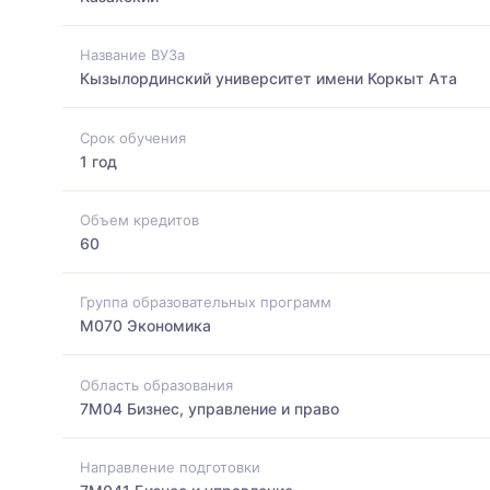
Название ВУЗа
Кызылординский университет имени Коркыт Ата
Срок обучения
1 год
Объем кредитов
60
Группа образовательных программ
M070 Экономика
Область образования
7M04 Бизнес, управление и право
Направление подготовки