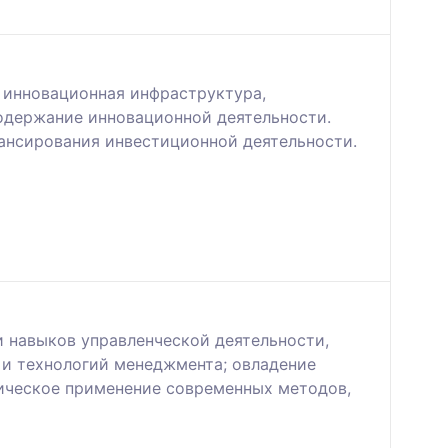
 инновационная инфраструктура,
одержание инновационной деятельности.
ансирования инвестиционной деятельности.
 навыков управленческой деятельности,
и технологий менеджмента; овладение
тическое применение современных методов,