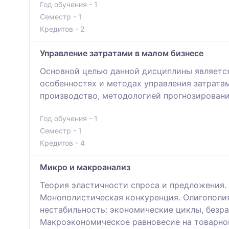
Год обучения - 1
Семестр - 1
Кредитов - 2
Управление затратами в малом бизнесе
Основной целью данной дисциплины является
особенностях и методах управления затрата
производство, методологией прогнозировани
Год обучения - 1
Семестр - 1
Кредитов - 4
Микро и макроанализ
Теория эластичности спроса и предложения. 
Монополистическая конкуренция. Олигополи
нестабильность: экономические циклы, безра
Макроэкономическое равновесие на товарно