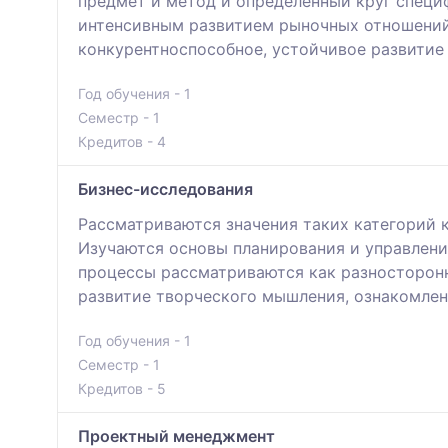
предмет и метод и определенный круг специ
интенсивным развитием рыночных отношений
конкурентноспособное, устойчивое развитие
Год обучения - 1
Семестр - 1
Кредитов - 4
Бизнес-исследования
Рассматриваются значения таких категорий к
Изучаются основы планирования и управлени
процессы рассматриваются как разносторонн
развитие творческого мышления, ознакомлен
Год обучения - 1
Семестр - 1
Кредитов - 5
Проектный менеджмент