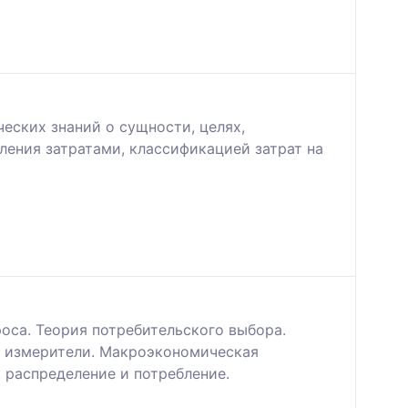
еских знаний о сущности, целях,
ления затратами, классификацией затрат на
оса. Теория потребительского выбора.
е измерители. Макроэкономическая
 распределение и потребление.