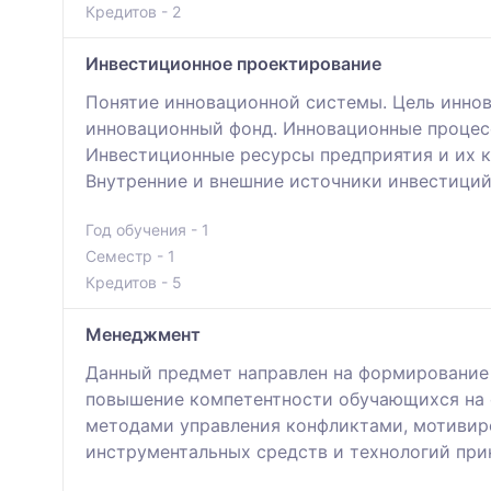
Кредитов - 2
Инвестиционное проектирование
Понятие инновационной системы. Цель иннов
инновационный фонд. Инновационные процес
Инвестиционные ресурсы предприятия и их 
Внутренние и внешние источники инвестици
Год обучения - 1
Семестр - 1
Кредитов - 5
Менеджмент
Данный предмет направлен на формирование 
повышение компетентности обучающихся на 
методами управления конфликтами, мотивиро
инструментальных средств и технологий при