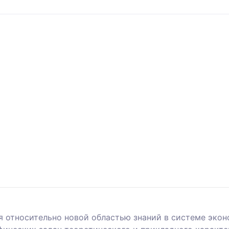
 относительно новой областью знаний в системе экон