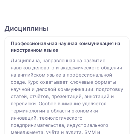
Дисциплины
Профессиональная научная коммуникация на
иностранном языке
Дисциплина, направленная на развитие
навыков делового и академического общения
на английском языке в профессиональной
среде. Курс охватывает ключевые форматы
научной и деловой коммуникации: подготовку
статей, отчётов, презентаций, аннотаций и
переписки. Особое внимание уделяется
терминологии в области экономики
инноваций, технологического
предпринимательства, индустриального
менеджмента, учёта и аудита, SMM и