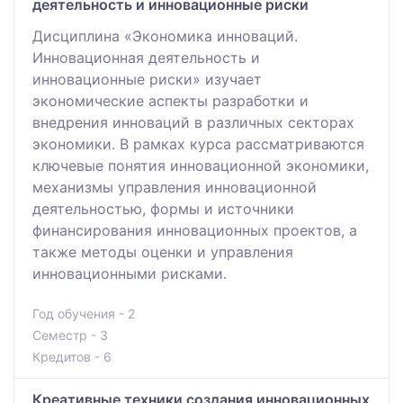
деятельность и инновационные риски
Дисциплина «Экономика инноваций.
Инновационная деятельность и
инновационные риски» изучает
экономические аспекты разработки и
внедрения инноваций в различных секторах
экономики. В рамках курса рассматриваются
ключевые понятия инновационной экономики,
механизмы управления инновационной
деятельностью, формы и источники
финансирования инновационных проектов, а
также методы оценки и управления
инновационными рисками.
Год обучения - 2
Семестр - 3
Кредитов - 6
Креативные техники создания инновационных