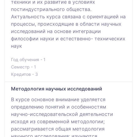
техники и их развитие в условиях
постиндустриального общества.
Актуальность курса связана с ориентацией на
процессы, происходящие в области научных
исследований на основе интеграции
философии науки и естественно- технических
наук
Год обучения - 1
Семестр - 1
Кредитов - 3
Методология научных исследований
В курсе основное внимание уделяется
определению понятий и особенностям
научно-исследовательской деятельности
исходя из современной методологии;
рассматривается общая методология
научного исследования; изучаются