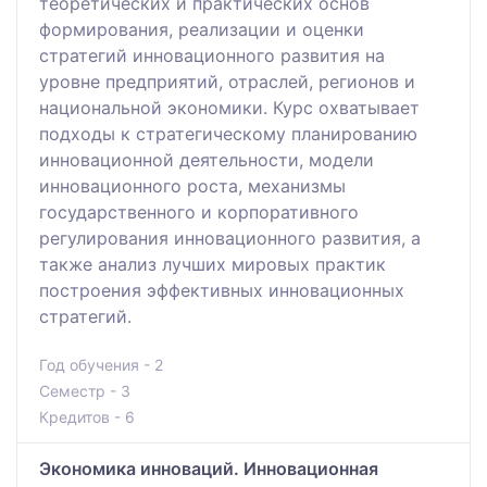
теоретических и практических основ
формирования, реализации и оценки
стратегий инновационного развития на
уровне предприятий, отраслей, регионов и
национальной экономики. Курс охватывает
подходы к стратегическому планированию
инновационной деятельности, модели
инновационного роста, механизмы
государственного и корпоративного
регулирования инновационного развития, а
также анализ лучших мировых практик
построения эффективных инновационных
стратегий.
Год обучения - 2
Семестр - 3
Кредитов - 6
Экономика инноваций. Инновационная