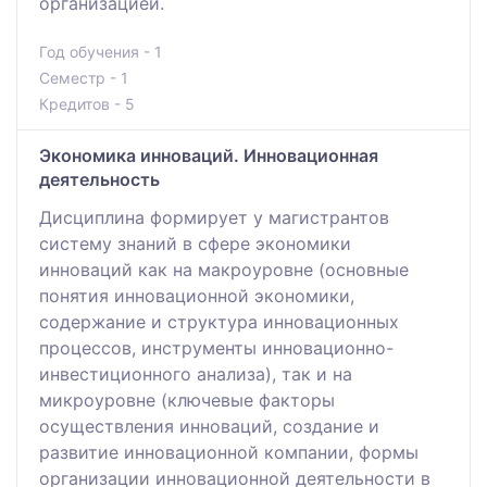
организацией.
Год обучения - 1
Семестр - 1
Кредитов - 5
Экономика инноваций. Инновационная
деятельность
Дисциплина формирует у магистрантов
систему знаний в сфере экономики
инноваций как на макроуровне (основные
понятия инновационной экономики,
содержание и структура инновационных
процессов, инструменты инновационно-
инвестиционного анализа), так и на
микроуровне (ключевые факторы
осуществления инноваций, создание и
развитие инновационной компании, формы
организации инновационной деятельности в