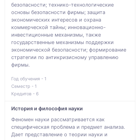
безопасности; технико-технологические
основы безопасности фирмы; защита
экономических интересов и охрана
коммерческой тайны; инновационно-
инвестиционные механизмы, также
государственные механизмы поддержки
экономической безопасности; формирование
стратегии по антикризисному управлению
фирмы.
Год обучения - 1
Семестр - 1
Кредитов - 6
История и философия науки
Феномен науки рассматривается как
специфическая проблема и предмет анализа.
Дает представление о теории науки и