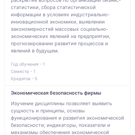
раскрытие вопросов по организации бизнес-
статистики, сбора статистической
информации в условиях индустриально-
инновационной экономики, выявлении
закономерностей массовых социально-
экономических явлений на предприятии,
прогнозировании развития процессов и
явлений в будущем.
Год обучения - 1
Семестр - 1
Кредитов - 5
Экономическая безопасность фирмы
Изучение дисциплины позволяет выявить
сущность и принципы, основы
функционирования и развития экономической
безопасности; индикаторы, показатели и
механизмы обеспечения экономической