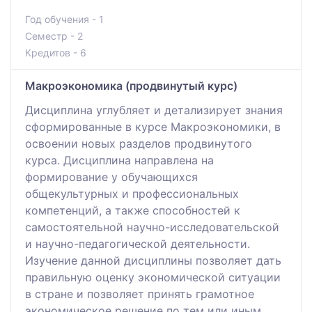
Год обучения - 1
Семестр - 2
Кредитов - 6
Макроэкономика (продвинутый курс)
Дисциплина углубляет и детализирует знания
сформированные в курсе Макроэкономики, в
освоении новых разделов продвинутого
курса. Дисциплина направлена на
формирование у обучающихся
общекультурных и профессиональных
компетенций, а также способностей к
самостоятельной научно-исследовательской
и научно-педагогической деятельности.
Изучение данной дисциплины позволяет дать
правильную оценку экономической ситуации
в стране и позволяет принять грамотное
экономическое решение по тем или иным