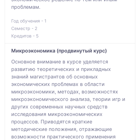
проблемам.
Год обучения - 1
Семестр - 2
Кредитов - 5
Микроэкономика (продвинутый курс)
Основное внимание в курсе уделяется
развитию теоретических и прикладных
знаний магистрантов об основных
экономических проблемах в области
микроэкономики, методах, возможностях
микроэкономического анализа, теории игр и
других современных научных средств
исследования микроэкономических
процессов. Приводятся краткие
методические положения, отражающие
возможности практического применения