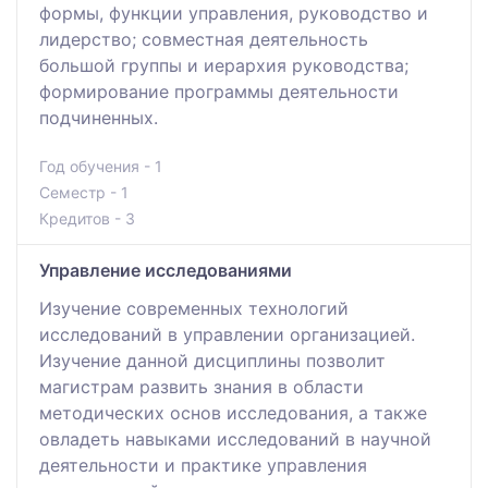
формы, функции управления, руководство и
лидерство; совместная деятельность
большой группы и иерархия руководства;
формирование программы деятельности
подчиненных.
Год обучения - 1
Семестр - 1
Кредитов - 3
Управление исследованиями
Изучение современных технологий
исследований в управлении организацией.
Изучение данной дисциплины позволит
магистрам развить знания в области
методических основ исследования, а также
овладеть навыками исследований в научной
деятельности и практике управления