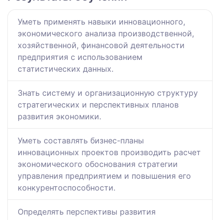
Уметь применять навыки инновационного,
экономического анализа производственной,
хозяйственной, финансовой деятельности
предприятия с использованием
статистических данных.
Знать систему и организационную структуру
стратегических и перспективных планов
развития экономики.
Уметь составлять бизнес-планы
инновационных проектов производить расчет
экономического обоснования стратегии
управления предприятием и повышения его
конкурентоспособности.
Определять перспективы развития