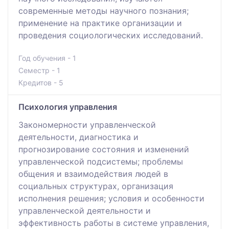
современные методы научного познания;
применение на практике организации и
проведения социологических исследований.
Год обучения - 1
Семестр - 1
Кредитов - 5
Психология управления
Закономерности управленческой
деятельности, диагностика и
прогнозирование состояния и изменений
управленческой подсистемы; проблемы
общения и взаимодействия людей в
социальных структурах, организация
исполнения решения; условия и особенности
управленческой деятельности и
эффективность работы в системе управления,