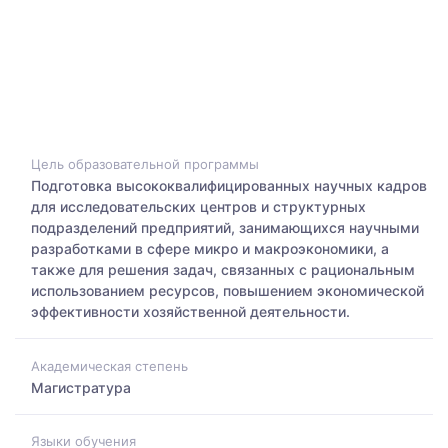
Цель образовательной программы
Подготовка высококвалифицированных научных кадров
для исследовательских центров и структурных
подразделений предприятий, занимающихся научными
разработками в сфере микро и макроэкономики, а
также для решения задач, связанных с рациональным
использованием ресурсов, повышением экономической
эффективности хозяйственной деятельности.
Академическая степень
Магистратура
Языки обучения