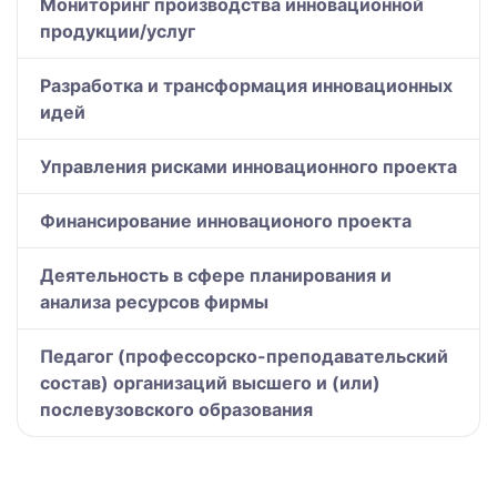
Мониторинг производства инновационной
продукции/услуг
Разработка и трансформация инновационных
идей
Управления рисками инновационного проекта
Финансирование инновационого проекта
Деятельность в сфере планирования и
анализа ресурсов фирмы
Педагог (профессорско-преподавательский
состав) организаций высшего и (или)
послевузовского образования