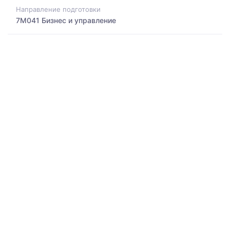
Направление подготовки
7M041 Бизнес и управление