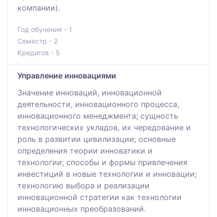
компании).
Год обучения - 1
Семестр - 2
Кредитов - 5
Управление инновациями
Значение инноваций, инновационной
деятельности, инновационного процесса,
инновационного менеджмента; сущность
технологических укладов, их чередование и
роль в развитии цивилизации; основные
определения теории инноватики и
технологии; способы и формы привлечения
инвестиций в новые технологии и инновации;
технологию выбора и реализации
инновационной стратегии как технологии
инновационных преобразований.