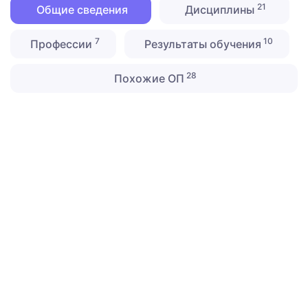
21
Общие сведения
Дисциплины
7
10
Профессии
Результаты обучения
28
Похожие ОП