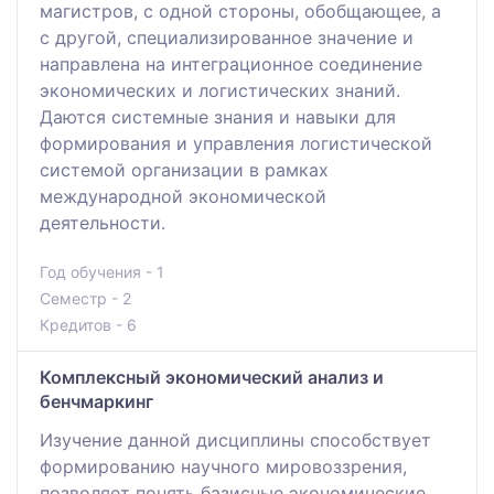
магистров, с одной стороны, обобщающее, а
с другой, специализированное значение и
направлена на интеграционное соединение
экономических и логистических знаний.
Даются системные знания и навыки для
формирования и управления логистической
системой организации в рамках
международной экономической
деятельности.
Год обучения - 1
Семестр - 2
Кредитов - 6
Комплексный экономический анализ и
бенчмаркинг
Изучение данной дисциплины способствует
формированию научного мировоззрения,
позволяет понять базисные экономические