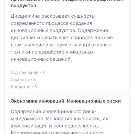
продуктов
Дисциплина раскрывает сущность
современного процесса создания
инновационных продуктов. Содержание
дисциплины охватывает наиболее важные
практические инструменты и креативные
техники по выработке уникальных
инновационных решений.
Год обучения - 2
Семестр - 3
Кредитов - 5
Экономика инноваций. Инновационные риски
Содержание инновационного риск-
менеджмента. Инновационные риски, их
классификация и неопределенность.
Корпоративная толерантность к риску.