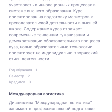
участвовать в инновационных процессах в
системе высшего образования. Курс
ориентирован на подготовку магистров к
преподавательской деятельности в высшей
школе. Содержание курса отражает
современные тенденции гуманизации и
демократизации образовательного процесса
вуза, новые образовательные технологии,
ориентирует на индивидуально-творческий
стиль деятельности.
Год обучения - 1
Семестр - 2
Кредитов - 3
Международная логистика
Дисциплина "Международная логистика"
занимает в профессиональной подготовке