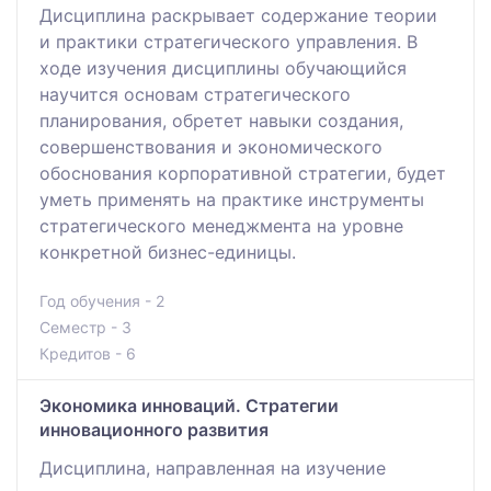
Дисциплина раскрывает содержание теории
и практики стратегического управления. В
ходе изучения дисциплины обучающийся
научится основам стратегического
планирования, обретет навыки создания,
совершенствования и экономического
обоснования корпоративной стратегии, будет
уметь применять на практике инструменты
стратегического менеджмента на уровне
конкретной бизнес-единицы.
Год обучения - 2
Семестр - 3
Кредитов - 6
Экономика инноваций. Стратегии
инновационного развития
Дисциплина, направленная на изучение