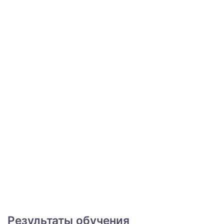
Результаты обучения