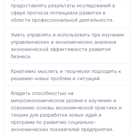
предоставлять результаты исследований в
сфере прогноза потенциала развития в
области профессиональной деятельности.
Уметь управлять и использовать при изучении
управленческих и экономических анализов
экономической эффективности развития
бизнеса.
Креативно мыслить и творчески подходить к
решению новых проблем и ситуаций.
Владеть способностью на
микроэкономическом уровне к изучению и
освоению основы экономической практики и
теории для разработки новых идей и
программ по развитию социально-
экономических показателей предприятия.