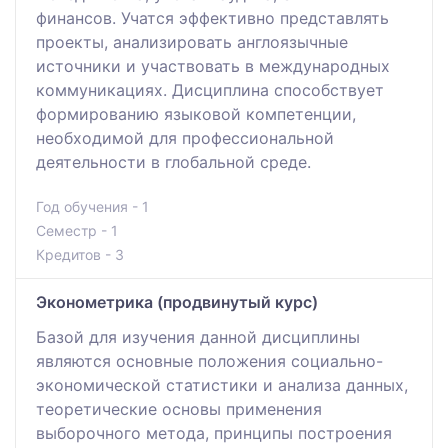
финансов. Учатся эффективно представлять
проекты, анализировать англоязычные
источники и участвовать в международных
коммуникациях. Дисциплина способствует
формированию языковой компетенции,
необходимой для профессиональной
деятельности в глобальной среде.
Год обучения - 1
Семестр - 1
Кредитов - 3
Эконометрика (продвинутый курс)
Базой для изучения данной дисциплины
являются основные положения социально-
экономической статистики и анализа данных,
теоретические основы применения
выборочного метода, принципы построения