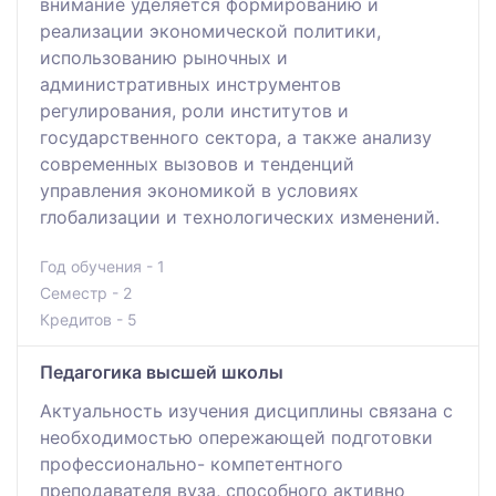
внимание уделяется формированию и
реализации экономической политики,
использованию рыночных и
административных инструментов
регулирования, роли институтов и
государственного сектора, а также анализу
современных вызовов и тенденций
управления экономикой в условиях
глобализации и технологических изменений.
Год обучения - 1
Семестр - 2
Кредитов - 5
Педагогика высшей школы
Актуальность изучения дисциплины связана с
необходимостью опережающей подготовки
профессионально- компетентного
преподавателя вуза, способного активно