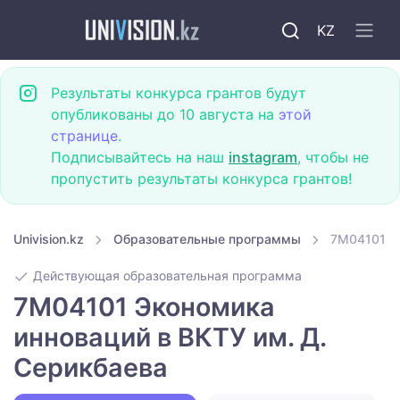
KZ
Результаты конкурса грантов будут
опубликованы до 10 августа на
этой
странице
.
Подписывайтесь на наш
instagram
, чтобы не
пропустить результаты конкурса грантов!
Univision.kz
Образовательные программы
7M04101 Эк
Действующая образовательная программа
7M04101 Экономика
инноваций в ВКТУ им. Д.
Серикбаева