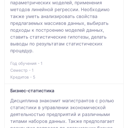
параметрических моделей, применения
методов линейной регрессии. Необходимо
также уметь анализировать свойства
предлагаемых массивов данных, выбирать
подходы к построению моделей данных,
ставить статистические гипотезы, делать
выводы по результатам статистических
процедур.
Год обучения - 1
Семестр - 1
Кредитов - 5
Бизнес-статистика
Дисциплина знакомит магистрантов с ролью
статистики в управлении экономической
деятельностью предприятий и различными
типами наборов данных. Также предполагает