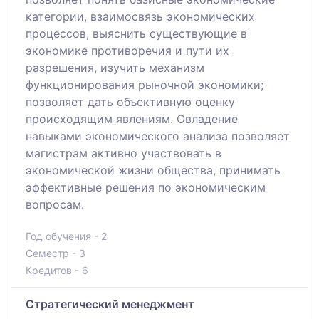
категории, взаимосвязь экономических
процессов, выяснить существующие в
экономике противоречия и пути их
разрешения, изучить механизм
функционирования рыночной экономики;
позволяет дать объективную оценку
происходящим явлениям. Овладение
навыками экономического анализа позволяет
магистрам активно участвовать в
экономической жизни общества, принимать
эффективные решения по экономическим
вопросам.
Год обучения - 2
Семестр - 3
Кредитов - 6
Стратегический менеджмент