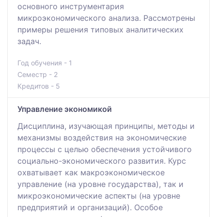
основного инструментария
микроэкономического анализа. Рассмотрены
примеры решения типовых аналитических
задач.
Год обучения - 1
Семестр - 2
Кредитов - 5
Управление экономикой
Дисциплина, изучающая принципы, методы и
механизмы воздействия на экономические
процессы с целью обеспечения устойчивого
социально-экономического развития. Курс
охватывает как макроэкономическое
управление (на уровне государства), так и
микроэкономические аспекты (на уровне
предприятий и организаций). Особое