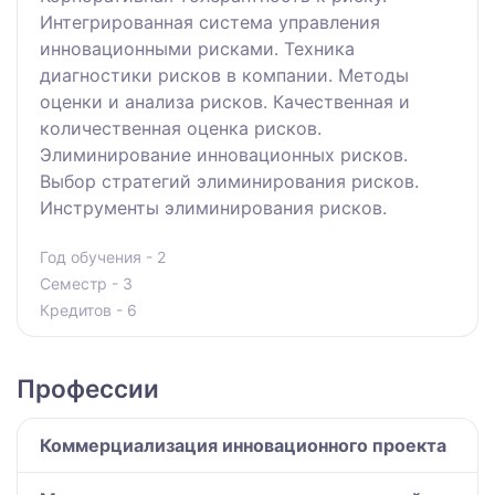
Интегрированная система управления
инновационными рисками. Техника
диагностики рисков в компании. Методы
оценки и анализа рисков. Качественная и
количественная оценка рисков.
Элиминирование инновационных рисков.
Выбор стратегий элиминирования рисков.
Инструменты элиминирования рисков.
Год обучения - 2
Семестр - 3
Кредитов - 6
Профессии
Коммерциализация инновационного проекта