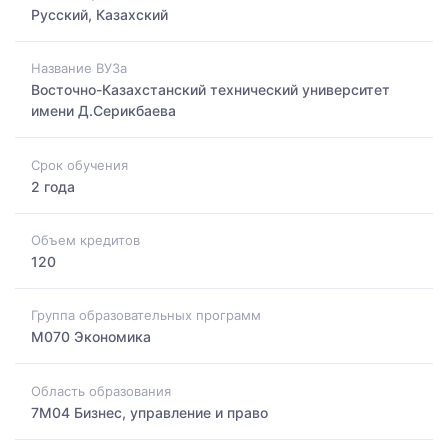
Русский, Казахский
Название ВУЗа
Восточно-Казахстанский технический университет
имени Д.Серикбаева
Срок обучения
2 года
Объем кредитов
120
Группа образовательных программ
M070 Экономика
Область образования
7M04 Бизнес, управление и право