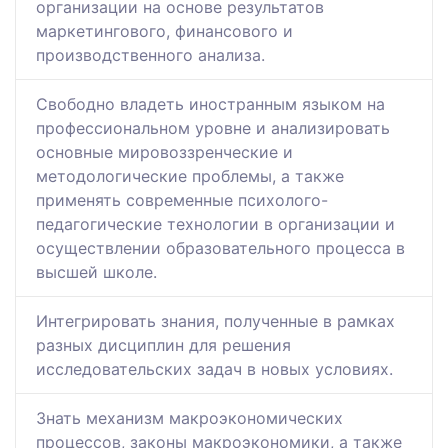
организации на основе результатов
маркетингового, финансового и
производственного анализа.
Свободно владеть иностранным языком на
профессиональном уровне и анализировать
основные мировоззренческие и
методологические проблемы, а также
применять современные психолого-
педагогические технологии в организации и
осуществлении образовательного процесса в
высшей школе.
Интегрировать знания, полученные в рамках
разных дисциплин для решения
исследовательских задач в новых условиях.
Знать механизм макроэкономических
процессов, законы макроэкономики, а также