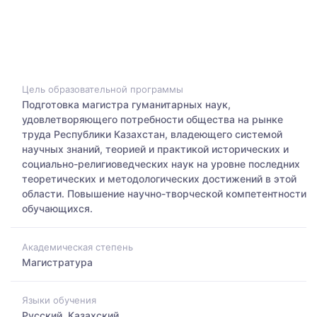
Цель образовательной программы
Подготовка магистра гуманитарных наук,
удовлетворяющего потребности общества на рынке
труда Республики Казахстан, владеющего системой
научных знаний, теорией и практикой исторических и
социально-религиоведческих наук на уровне последних
теоретических и методологических достижений в этой
области. Повышение научно-творческой компетентности
обучающихся.
Академическая степень
Магистратура
Языки обучения
Русский, Казахский