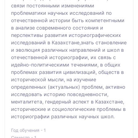
связи постоянными изменениями
проблематики научных исследований по
отечественной истории быть компетентными
в анализе современного состояния и
перспективы развития историографических
исследований в Казахстане,знать становление
и эволюция различных направлений и школ в
отечественной историографии, их связь с
идейно-политическими течениями, в общих
проблемах развития цивилизаций, обществ в
исторической мысли, на изучение
определенных (актуальных) проблем, активно
исследовать историю повседневности,
менталитета, гендерный аспект в Казахстане,
исторические и социологические проблемы в
историографии различных научных школ.
Год обучения - 1
Семестр - 1