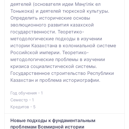
деятелей (основателя идеи Мәңгілік ел
Тоныкока) и деятелей тюркской культуры.
Определить исторические основы
эволюционного развития казахской
государственности. Теоретико-
методологические подходы в изучении
истории Казахстана в колониальной системе
Российской империи. Теоретико-
методологические проблемы в изучении
кризиса социалистической системы.
Государственное строительство Республики
Казахстан и проблема историографии.
Год обучения - 1
Семестр - 1
Кредитов - 5
Новые подходы к фундаментальным
проблемам Всемирной истории