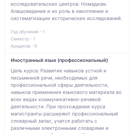
исследовательских центров: Номадизм.
Алашоведение и их роль в накоплении и
систематизации исторических исследований.
Год обучения - 1
Семестр - 1
Кредитов - 5
Иностранный язык (профессиональный)
Цель курса: Развитие навыков устной и
письменной речи, необходимых для
профессиональной сферы деятельности,
навыков применения языкового материала во
всех видах коммуникативно-речевой
деятельности. При прохождении курса
магистранты расширяют профессиональный
словарный запас, учатся работать с
различными электронными словарями и