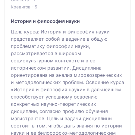
Кредитов - 5
История и философия науки
Цель курса: История и философия науки
представляет собой в ведение в общую
проблематику философии науки,
рассматривается в широком
социокультурном контексте и в ее
историческом развитии. Дисциплина
ориентирована на анализ мировоззренческих
и методологических проблем. Освоение курса
«История и философия науки» в дальнейшем
способствует успешному освоению
конкретных научно-теоретических
дисциплин, согласно профилю обучения
магистрантов. Цель и задачи дисциплины
состоит в том, чтобы дать знания по истории
науки и ее философско-методологическим