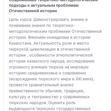
подходы к актуальным проблемам
Отечественной истории
Цель курса: Демонстрировать знание и
понимание знания по теоретико-
методологическим проблемам Отечественной
истории. Феномен номадизма в истории
Казахстана. Актуальность роли и место
тюркской цивилизации в отечественной
истории , особенности этнополитической
истории казахского народа, исследование
огромного влияния тюрков на мировую
историю средневековье и современно
(возрождение тюркского мира в ХХІ веке),
провести сравнительный анализ
преемственности обычаев, традиции,
культуру и тенгрианство у современных
тюркских народов. Оценить роль
выдающихся тюркских государственных