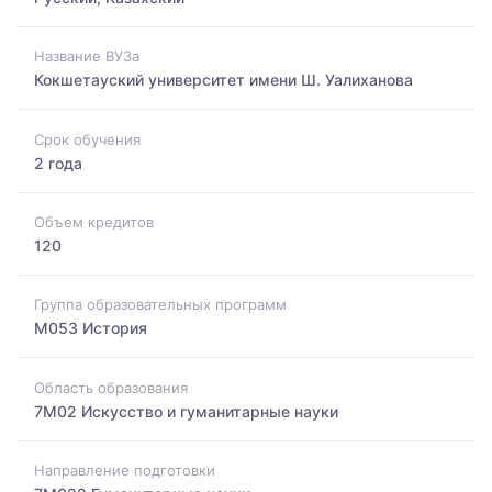
Название ВУЗа
Кокшетауский университет имени Ш. Уалиханова
Срок обучения
2 года
Объем кредитов
120
Группа образовательных программ
M053 История
Область образования
7M02 Искусство и гуманитарные науки
Направление подготовки