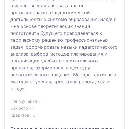
осуществления инновационной,
профессионально-педагогической
деятельности в системе образования. Задачи
- на основе теоретических знаний
подготовить будущего преподавателя к
творческому решению профессиональных
задач; сформировать навыки педагогического
анализа, выбора методов планирования и
организации учебно-воспитательного
процесса; сформировать культуру
педагогического общения. Методы: активные
методы обучения, проектная работа, кейс-
стади.
Год обучения - 1
Семестр - 1
Кредитов - 3
Современные теоретико-методологические