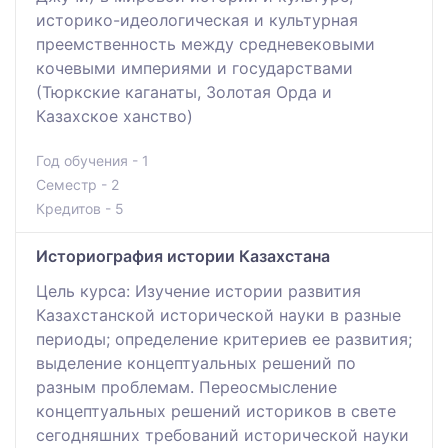
историко-идеологическая и культурная
преемственность между средневековыми
кочевыми империями и государствами
(Тюркские каганаты, Золотая Орда и
Казахское ханство)
Год обучения - 1
Семестр - 2
Кредитов - 5
Историография истории Казахстана
Цель курса: Изучение истории развития
Казахстанской исторической науки в разные
периоды; определение критериев ее развития;
выделение концептуальных решений по
разным проблемам. Переосмысление
концептуальных решений историков в свете
сегодняшних требований исторической науки