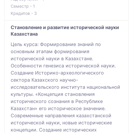
Семестр - 1
Кредитов - 3
Становление и развитие исторической науки
Казахстана
Цель курса: Формирование знаний по
основным этапам формирования
исторической науки в Казахстане.
Особенности генезиса исторической науки.
Создание Историко-археологического
сектора Казахского научно-
исследовательского института национальной
культуры. «Концепция становления
исторического сознания в Республике
Казахстан» его историческое значение.
Современные направления казахстанской
исторической науки, новые исторические
концепции. Создание исторических