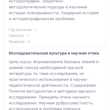
историографии. Теоретико-
методологические подходы в изучении
истории повседневности. Гендерная история
и историографическая проблема.
Год обучения - 1
Семестр - 1
Кредитов - 5
Исследовательская культура и научная этика
Цель курса: Формирование базовых знаний и
умений поиска необходимой научной
литературы по теме исследования, их
практического использования в научно-
педагогической деятельности. Содержание:
Понятия методологии и методики научного
исследования. Принципы этики научного
исследования. Научная добросовестность
исследователя и проблема плагиата.