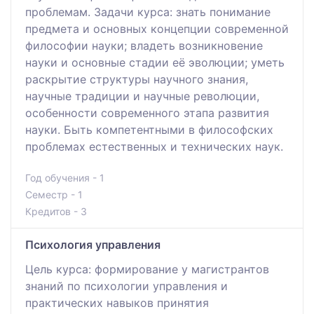
проблемам. Задачи курса: знать понимание
предмета и основных концепции современной
философии науки; владеть возникновение
науки и основные стадии её эволюции; уметь
раскрытие структуры научного знания,
научные традиции и научные революции,
особенности современного этапа развития
науки. Быть компетентными в философских
проблемах естественных и технических наук.
Год обучения - 1
Семестр - 1
Кредитов - 3
Психология управления
Цель курса: формирование у магистрантов
знаний по психологии управления и
практических навыков принятия