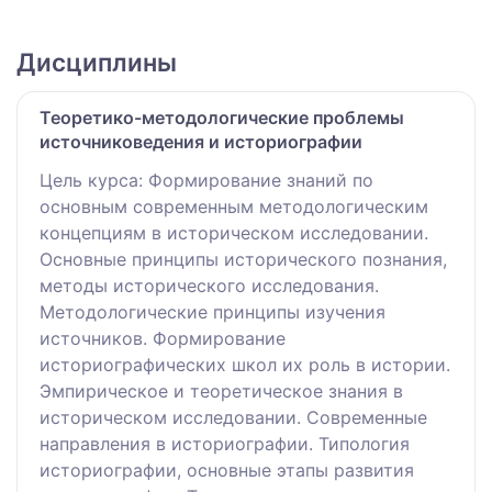
Дисциплины
Теоретико-методологические проблемы
источниковедения и историографии
Цель курса: Формирование знаний по
основным современным методологическим
концепциям в историческом исследовании.
Основные принципы исторического познания,
методы исторического исследования.
Методологические принципы изучения
источников. Формирование
историографических школ их роль в истории.
Эмпирическое и теоретическое знания в
историческом исследовании. Современные
направления в историографии. Типология
историографии, основные этапы развития