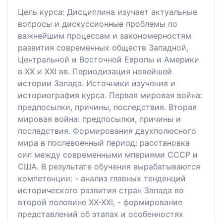
Цель курса: Дисциплина изучает актуальные
вопросы и дискуссионные проблемы по
важнейшим процессам и закономерностям
развития современных обществ Западной,
Центральной и Восточной Европы и Америки
в ХХ и ХХІ вв. Периодизация новейшей
истории Запада. Источники изучения и
историография курса. Первая мировая война:
предпосылки, причины, последствия. Вторая
мировая война: предпосылки, причины и
последствия. Формирования двухполюсного
мира в послевоенный период: расстановка
сил между современными мпериями СССР и
США. В результате обучения вырабатываются
компетенции: - анализ главных тенденций
исторического развития стран Запада во
второй половине XX-XXI, - формирование
представлений об этапах и особенностях