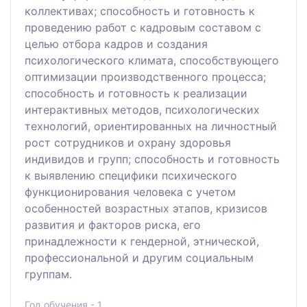
коллективах; способность и готовность к
проведению работ с кадровым составом с
целью отбора кадров и создания
психологического климата, способствующего
оптимизации производственного процесса;
способность и готовность к реализации
интерактивных методов, психологических
технологий, ориентированных на личностный
рост сотрудников и охрану здоровья
индивидов и групп; способность и готовность
к выявлению специфики психического
функционирования человека с учетом
особенностей возрастных этапов, кризисов
развития и факторов риска, его
принадлежности к гендерной, этнической,
профессиональной и другим социальным
группам.
Год обучения - 1