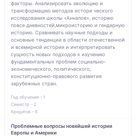
факторы. Анализировать эволюцию и
трансформацию методов истори ческого
исследования школы «Анналов», историю
повсе дневностей,микроисторию и гендерную
историю. Сравнивать научные подходы и
основные тенденции в области отечественной
и всемирной истории и интерпретировать
сущность новых подходов к изучению
фундаментальных проблем социально-
экономического, политического,
конституционно-правового развития
зарубежных стран.
Год обучения - 1
Семестр - 2
Кредитов - 6
Проблемные вопросы новейшей истории
Европы и Америки