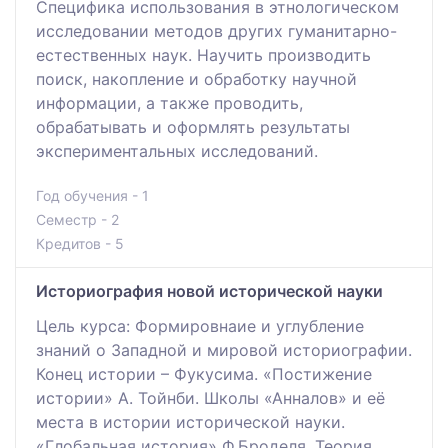
Специфика использования в этнологическом
исследовании методов других гуманитарно-
естественных наук. Научить производить
поиск, накопление и обработку научной
информации, а также проводить,
обрабатывать и оформлять результаты
экспериментальных исследований.
Год обучения - 1
Семестр - 2
Кредитов - 5
Историография новой исторической науки
Цель курса: Формировнаие и углубление
знаний о Западной и мировой историографии.
Конец истории – Фукусима. «Постижение
истории» А. Тойнби. Школы «Анналов» и её
места в истории исторической науки.
«Глобальная история» Ф.Броделя. Теория