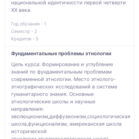
национальной идентичности первой четверти
ХХ века.
Год обучения - 1
Семестр - 2
Кредитов - 5
Фундаментальные проблемы этнологии
Цель курса: Формирование и углубление
знаний по фундаментальным проблемам
современной этнологии. Место этнолого-
этнографических исследований в системе
гуманитарного знания. Основные
этнологические школы и научные
направления:
эволюционизм,диффузионизм,социологическая
школа,функционализм, американская школа
исторической
этнологии,этнопсихологическая школа