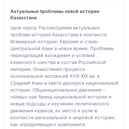
Актуальные проблемы новой истории
Казахстана
Цель курса: Рассмотрение актуальных
проблем история Казахстана в контексте
Всемирной истории, Евразии и стран
Центральной Азии в новое время. Проблемы
периодизаций вхождения и условий
казахского ханства в состав Российской
империи. Осмысления процесса
колониальной экспансий XVIІI-XIX вв. в
Средней Азии в свете дискурса национальной
истории. Общенациональное движения –
«Алаш»-как бренд национальной истории и
новые подходы к изучению политического
движения казахов, их месте и роли в
контексте региональной и мировой истории,
как определяющего компонента