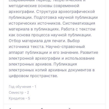
методические основы современной
археографии. Структура археографической
публикации. Подготовка научной публикации
исторических источников. Систематизация
материала в публикациях. Работа с текстом
как основа процесса научной публикации.
Отбор материала для печати. Выбор
источника текста. Научно-справочный
аппарат публикации и его значение. Развитие
электронной археографии и использование
электронных архивов. Публикация
электронных копий архивных документов в
цифровом пространстве.
Год обучения - 1
Семестр - 2
Кредитов - 5