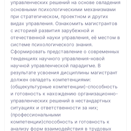
управленческих решений на основе овладения
основными психологическими механизмами
при стратегическом, проектном и других
видах управления. Ознакомить магистрантов
с историей развития зарубежной и
отечественной науки управления, её местом в
системе психологического знания.
Сформировать представление о современных
тенденциях научного управления-новой
научной управленческой парадигме. В
результате усвоения дисциплины магистрант
должен овладеть компетенциями:
(общекультурные компетенции)-способность
и готовность к нахождению организационно-
управленческих решений в нестандартных
ситуациях и ответственности за них;
(профессиональными
компетенции)способность и готовность к
анализу форм взаимодействия в трудовых