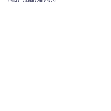
7M022 Гуманитарные науки