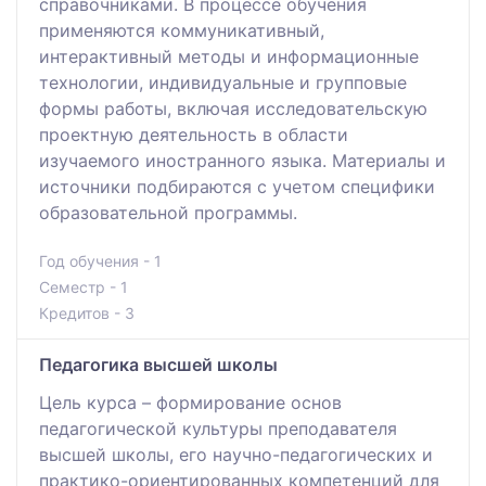
справочниками. В процессе обучения
применяются коммуникативный,
интерактивный методы и информационные
технологии, индивидуальные и групповые
формы работы, включая исследовательскую
проектную деятельность в области
изучаемого иностранного языка. Материалы и
источники подбираются с учетом специфики
образовательной программы.
Год обучения - 1
Семестр - 1
Кредитов - 3
Педагогика высшей школы
Цель курса – формирование основ
педагогической культуры преподавателя
высшей школы, его научно-педагогических и
практико-ориентированных компетенций для