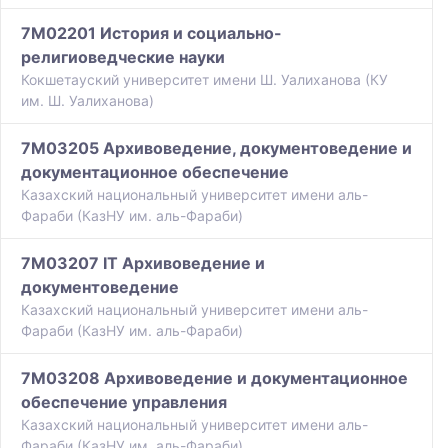
7M02201 История и социально-
религиоведческие науки
Кокшетауский университет имени Ш. Уалиханова (КУ
им. Ш. Уалиханова)
7M03205 Архивоведение, документоведение и
документационное обеспечение
Казахский национальный университет имени аль-
Фараби (КазНУ им. аль-Фараби)
7M03207 IT Архивоведение и
документоведение
Казахский национальный университет имени аль-
Фараби (КазНУ им. аль-Фараби)
7M03208 Архивоведение и документационное
обеспечение управления
Казахский национальный университет имени аль-
Фараби (КазНУ им. аль-Фараби)