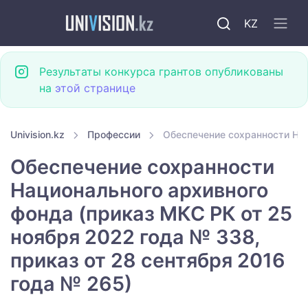
KZ
Результаты конкурса грантов опубликованы
на
этой странице
Univision.kz
Профессии
Обеспечение сохранности Нац
Обеспечение сохранности
Национального архивного
фонда (приказ МКС РК от 25
ноября 2022 года № 338,
приказ от 28 сентября 2016
года № 265)