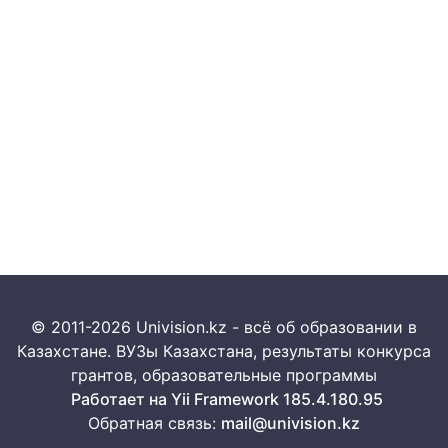
© 2011-2026 Univision.kz - всё об образовании в
Казахстане. ВУЗы Казахстана, результаты конкурса
грантов, образовательные программы
Работает на Yii Framework 185.4.180.95
Обратная связь:
mail@univision.kz