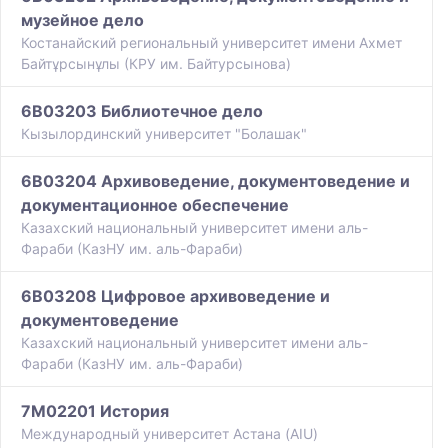
музейное дело
Костанайский региональный университет имени Ахмет
Байтұрсынұлы (КРУ им. Байтурсынова)
6B03203 Библиотечное дело
Кызылординский университет "Болашак"
6B03204 Архивоведение, документоведение и
документационное обеспечение
Казахский национальный университет имени аль-
Фараби (КазНУ им. аль-Фараби)
6B03208 Цифровое архивоведение и
документоведение
Казахский национальный университет имени аль-
Фараби (КазНУ им. аль-Фараби)
7M02201 История
Международный университет Астана (AIU)