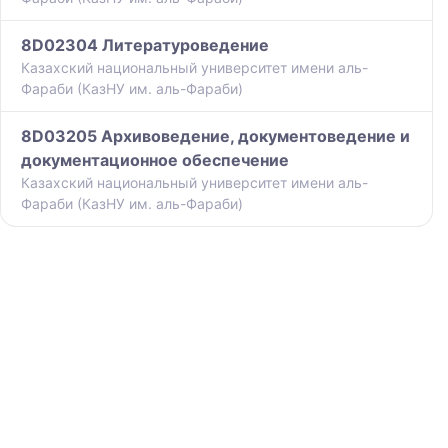
8D02304 Литературоведение
Казахский национальный университет имени аль-
Фараби (КазНУ им. аль-Фараби)
8D03205 Архивоведение, документоведение и
документационное обеспечение
Казахский национальный университет имени аль-
Фараби (КазНУ им. аль-Фараби)