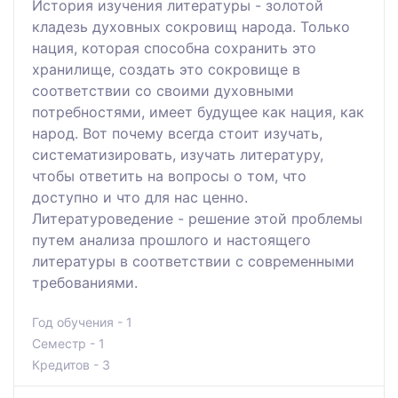
История изучения литературы - золотой
кладезь духовных сокровищ народа. Только
нация, которая способна сохранить это
хранилище, создать это сокровище в
соответствии со своими духовными
потребностями, имеет будущее как нация, как
народ. Вот почему всегда стоит изучать,
систематизировать, изучать литературу,
чтобы ответить на вопросы о том, что
доступно и что для нас ценно.
Литературоведение - решение этой проблемы
путем анализа прошлого и настоящего
литературы в соответствии с современными
требованиями.
Год обучения - 1
Семестр - 1
Кредитов - 3