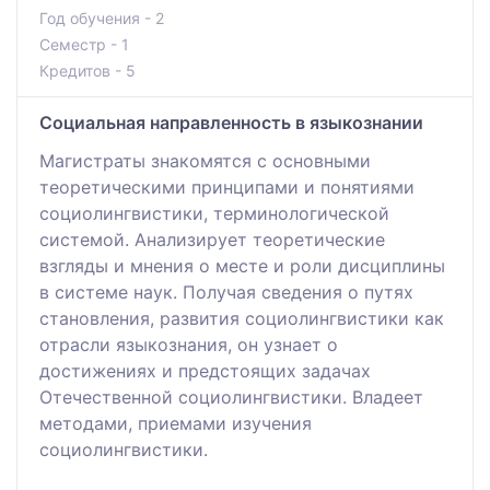
Год обучения - 2
Семестр - 1
Кредитов - 5
Социальная направленность в языкознании
Магистраты знакомятся с основными
теоретическими принципами и понятиями
социолингвистики, терминологической
системой. Анализирует теоретические
взгляды и мнения о месте и роли дисциплины
в системе наук. Получая сведения о путях
становления, развития социолингвистики как
отрасли языкознания, он узнает о
достижениях и предстоящих задачах
Отечественной социолингвистики. Владеет
методами, приемами изучения
социолингвистики.