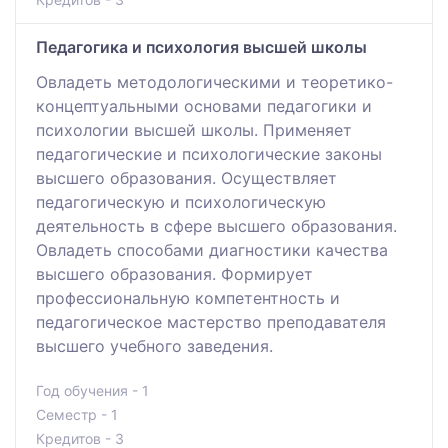
Педагогика и психология высшей школы
Овладеть методологическими и теоретико-
концептуальными основами педагогики и
психологии высшей школы. Применяет
педагогические и психологические законы
высшего образования. Осуществляет
педагогическую и психологическую
деятельность в сфере высшего образования.
Овладеть способами диагностики качества
высшего образования. Формирует
профессиональную компетентность и
педагогическое мастерство преподавателя
высшего учебного заведения.
Год обучения - 1
Семестр - 1
Кредитов - 3