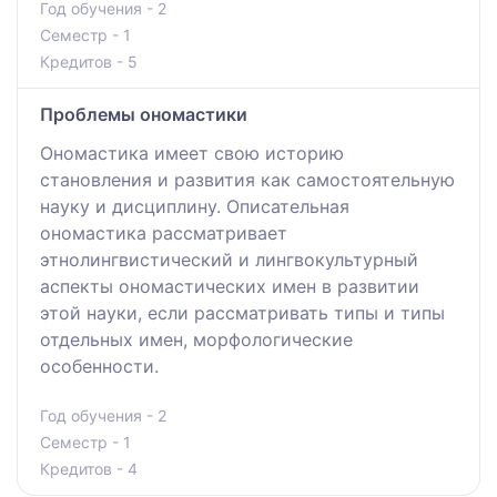
Год обучения - 2
Семестр - 1
Кредитов - 5
Проблемы ономастики
Ономастика имеет свою историю
становления и развития как самостоятельную
науку и дисциплину. Описательная
ономастика рассматривает
этнолингвистический и лингвокультурный
аспекты ономастических имен в развитии
этой науки, если рассматривать типы и типы
отдельных имен, морфологические
особенности.
Год обучения - 2
Семестр - 1
Кредитов - 4