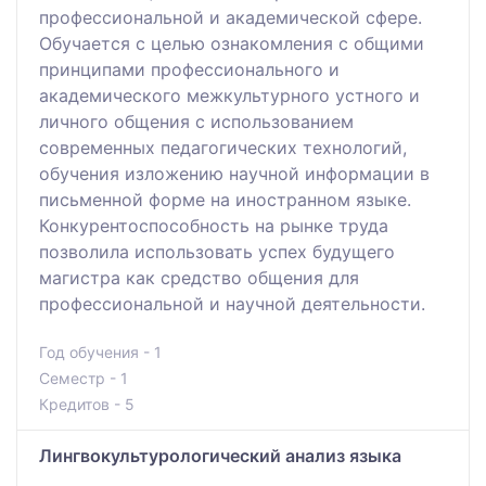
профессиональной и академической сфере.
Обучается с целью ознакомления с общими
принципами профессионального и
академического межкультурного устного и
личного общения с использованием
современных педагогических технологий,
обучения изложению научной информации в
письменной форме на иностранном языке.
Конкурентоспособность на рынке труда
позволила использовать успех будущего
магистра как средство общения для
профессиональной и научной деятельности.
Год обучения - 1
Семестр - 1
Кредитов - 5
Лингвокультурологический анализ языка