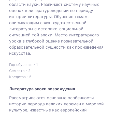
области науки. Различают систему научных
оценок в литературоведении по периоду
истории литературы. Обучение темам,
описывающим связь художественной
литературы с историко-социальной
ситуацией той эпохи. Место литературного
урока в глубокой оценке познавательной,
образовательной сущности как произведения
искусства.
Год обучения - 1
Семестр - 2
Кредитов - 5
Литература эпохи возрождения
Рассматриваются основные особенности
истории периода великих перемен в мировой
культуре, известные как европейский