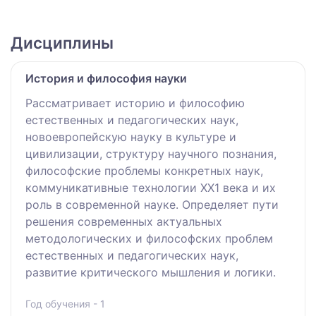
Дисциплины
История и философия науки
Рассматривает историю и философию
естественных и педагогических наук,
новоевропейскую науку в культуре и
цивилизации, структуру научного познания,
философские проблемы конкретных наук,
коммуникативные технологии ХХ1 века и их
роль в современной науке. Определяет пути
решения современных актуальных
методологических и философских проблем
естественных и педагогических наук,
развитие критического мышления и логики.
Год обучения - 1