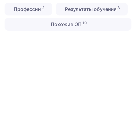
2
8
Профессии
Результаты обучения
19
Похожие ОП