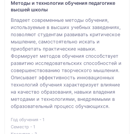
Методы и технологии обучения педагогике
высшей школы
Владеет современные методы обучения,
используемые в высших учебных заведениях,
позволяют студентам развивать критическое
мышление, самостоятельно искать и
приобретать практические навыки.
Формирует методов обучения способствует
развитию исследовательских способностей и
совершенствованию творческого мышления.
Описывает эффективность инновационных
технологий обучения характеризует влияние
на качество образования, навыки владения
методами и технологиями, внедряемыми в
образовательный процесс обучающихся.
Год обучения - 1
Семестр - 1
Кредитов - 3