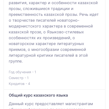
развития, характер и особенности казахской
прозы, сложившиеся традиции и
преемственность казахской прозы. Речь идет
о творчестве писателей новаторно-
модернистского характера в современной
казахской прозе, о Языково-стилевых
особенностях их произведений, о
новаторском характере литературных
приемов, о многообразии современной
литературной критики писателей в этой
группе.
Год обучения - 1
Семестр - 1
Кредитов - 4
Общий курс казахского языка
Данный курс предоставляет магистрантам