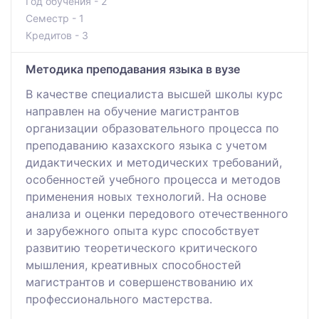
Год обучения - 2
Семестр - 1
Кредитов - 3
Методика преподавания языка в вузе
В качестве специалиста высшей школы курс
направлен на обучение магистрантов
организации образовательного процесса по
преподаванию казахского языка с учетом
дидактических и методических требований,
особенностей учебного процесса и методов
применения новых технологий. На основе
анализа и оценки передового отечественного
и зарубежного опыта курс способствует
развитию теоретического критического
мышления, креативных способностей
магистрантов и совершенствованию их
профессионального мастерства.