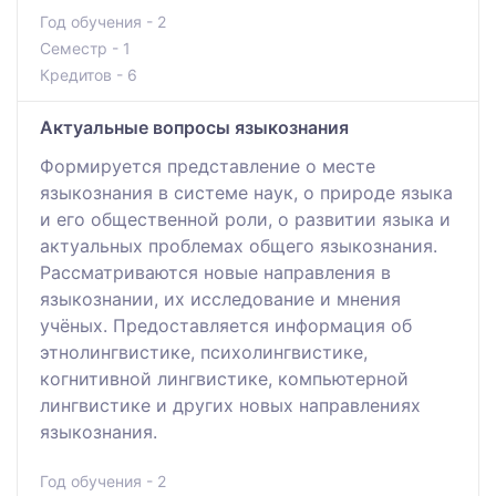
Год обучения - 2
Семестр - 1
Кредитов - 6
Актуальные вопросы языкознания
Формируется представление о месте
языкознания в системе наук, о природе языка
и его общественной роли, о развитии языка и
актуальных проблемах общего языкознания.
Рассматриваются новые направления в
языкознании, их исследование и мнения
учёных. Предоставляется информация об
этнолингвистике, психолингвистике,
когнитивной лингвистике, компьютерной
лингвистике и других новых направлениях
языкознания.
Год обучения - 2