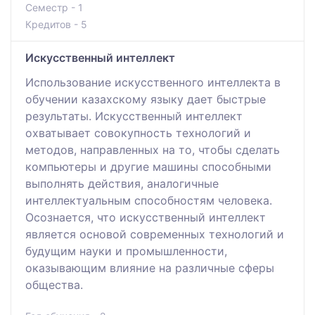
Семестр - 1
Кредитов - 5
Искусственный интеллект
Использование искусственного интеллекта в
обучении казахскому языку дает быстрые
результаты. Искусственный интеллект
охватывает совокупность технологий и
методов, направленных на то, чтобы сделать
компьютеры и другие машины способными
выполнять действия, аналогичные
интеллектуальным способностям человека.
Осознается, что искусственный интеллект
является основой современных технологий и
будущим науки и промышленности,
оказывающим влияние на различные сферы
общества.