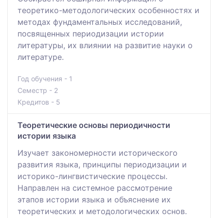
теоретико-методологических особенностях и
методах фундаментальных исследований,
посвященных периодизации истории
литературы, их влиянии на развитие науки о
литературе.
Год обучения - 1
Семестр - 2
Кредитов - 5
Теоретические основы периодичности
истории языка
Изучает закономерности исторического
развития языка, принципы периодизации и
историко-лингвистические процессы.
Направлен на системное рассмотрение
этапов истории языка и объяснение их
теоретических и методологических основ.