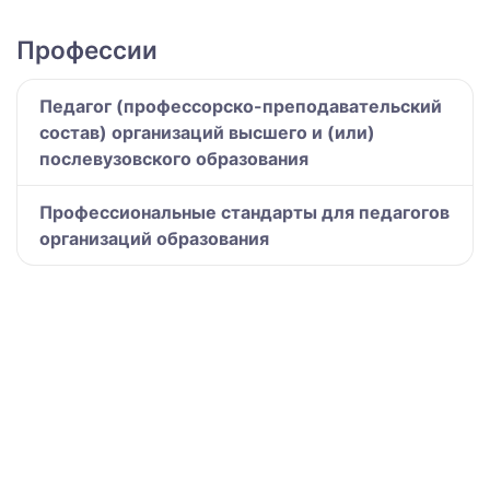
Профессии
Педагог (профессорско-преподавательский
состав) организаций высшего и (или)
послевузовского образования
Профессиональные стандарты для педагогов
организаций образования