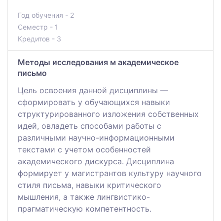
Год обучения - 2
Семестр - 1
Кредитов - 3
Методы исследования м академическое
письмо
Цель освоения данной дисциплины —
сформировать у обучающихся навыки
структурированного изложения собственных
идей, овладеть способами работы с
различными научно-информационными
текстами с учетом особенностей
академического дискурса. Дисциплина
формирует у магистрантов культуру научного
стиля письма, навыки критического
мышления, а также лингвистико-
прагматическую компетентность.