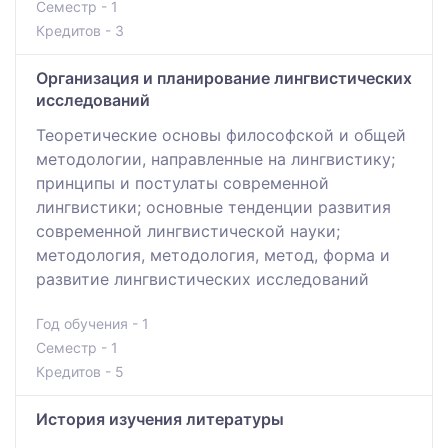
Семестр - 1
Кредитов - 3
Организация и планирование лингвистических
исследований
Теоретические основы философской и общей
методологии, направленные на лингвистику;
принципы и постулаты современной
лингвистики; основные тенденции развития
современной лингвистической науки;
методология, методология, метод, форма и
развитие лингвистических исследований
Год обучения - 1
Семестр - 1
Кредитов - 5
История изучения литературы