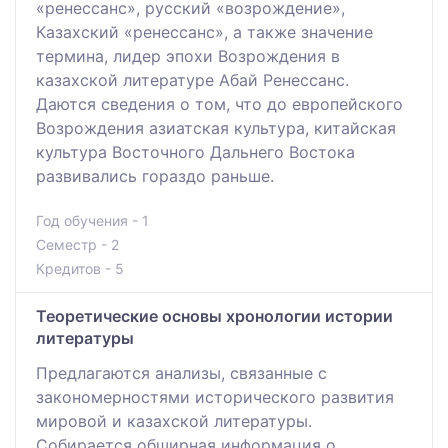
«ренессанс», русский «возрождение»,
Казахский «ренессанс», а также значение
термина, лидер эпохи Возрождения в
казахской литературе Абай Ренессанс.
Даются сведения о том, что до европейского
Возрождения азиатская культура, китайская
культура Восточного Дальнего Востока
развивались гораздо раньше.
Год обучения - 1
Семестр - 2
Кредитов - 5
Теоретические основы хронологии истории
литературы
Предлагаются анализы, связанные с
закономерностями исторического развития
мировой и казахской литературы.
Собирается обширная информация о