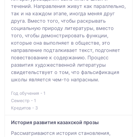
течений. Направления живут как параллельно,
так и на каждом этапе, иногда меняя друг
друга. Вместо того, чтобы раскрывать
социальную природу литературы, вместо
того, чтобы демонстрировать функции,
которые она выполняет в обществе, это
направление подталкивает текст, подгоняет
повествование к содержанию. Процесс
развития художественной литературы
свидетельствует о том, что фальсификация
школы является чем-то напрасным.
Год обучения - 1
Семестр - 1
Кредитов - 3
История развития казахской прозы
Рассматриваются история становления,