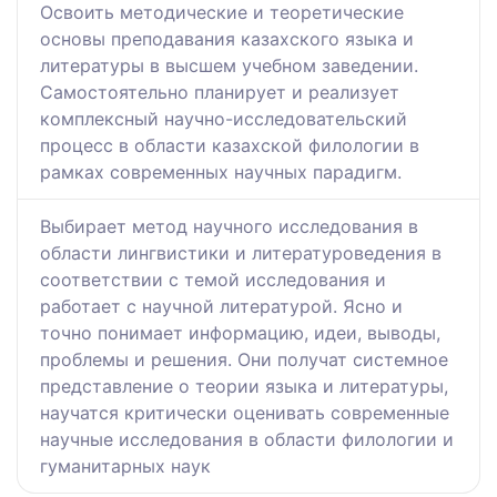
Освоить методические и теоретические
основы преподавания казахского языка и
литературы в высшем учебном заведении.
Самостоятельно планирует и реализует
комплексный научно-исследовательский
процесс в области казахской филологии в
рамках современных научных парадигм.
Выбирает метод научного исследования в
области лингвистики и литературоведения в
соответствии с темой исследования и
работает с научной литературой. Ясно и
точно понимает информацию, идеи, выводы,
проблемы и решения. Они получат системное
представление о теории языка и литературы,
научатся критически оценивать современные
научные исследования в области филологии и
гуманитарных наук