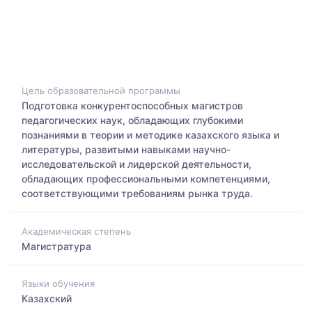
Цель образовательной программы
Подготовка конкурентоспособных магистров
педагогических наук, обладающих глубокими
познаниями в теории и методике казахского языка и
литературы, развитыми навыками научно-
исследовательской и лидерской деятельности,
обладающих профессиональными компетенциями,
соответствующими требованиям рынка труда.
Академическая степень
Магистратура
Языки обучения
Казахский