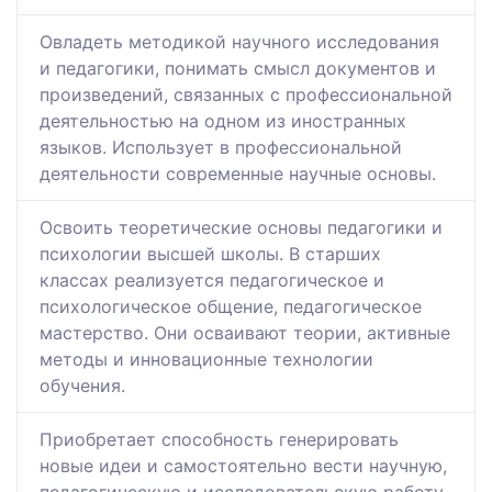
Овладеть методикой научного исследования
и педагогики, понимать смысл документов и
произведений, связанных с профессиональной
деятельностью на одном из иностранных
языков. Использует в профессиональной
деятельности современные научные основы.
Освоить теоретические основы педагогики и
психологии высшей школы. В старших
классах реализуется педагогическое и
психологическое общение, педагогическое
мастерство. Они осваивают теории, активные
методы и инновационные технологии
обучения.
Приобретает способность генерировать
новые идеи и самостоятельно вести научную,