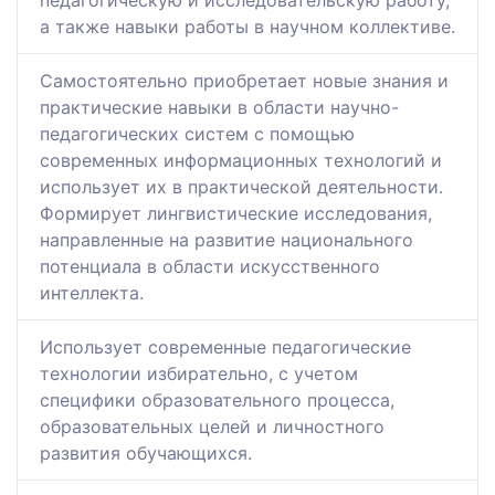
педагогическую и исследовательскую работу,
а также навыки работы в научном коллективе.
Самостоятельно приобретает новые знания и
практические навыки в области научно-
педагогических систем с помощью
современных информационных технологий и
использует их в практической деятельности.
Формирует лингвистические исследования,
направленные на развитие национального
потенциала в области искусственного
интеллекта.
Использует современные педагогические
технологии избирательно, с учетом
специфики образовательного процесса,
образовательных целей и личностного
развития обучающихся.