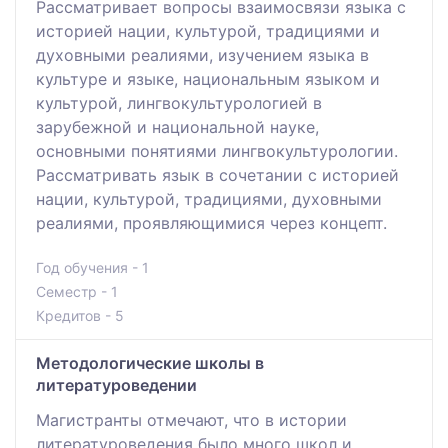
Рассматривает вопросы взаимосвязи языка с
историей нации, культурой, традициями и
духовными реалиями, изучением языка в
культуре и языке, национальным языком и
культурой, лингвокультурологией в
зарубежной и национальной науке,
основными понятиями лингвокультурологии.
Рассматривать язык в сочетании с историей
нации, культурой, традициями, духовными
реалиями, проявляющимися через концепт.
Год обучения - 1
Семестр - 1
Кредитов - 5
Методологические школы в
литературоведении
Магистранты отмечают, что в истории
литературоведения было много школ и