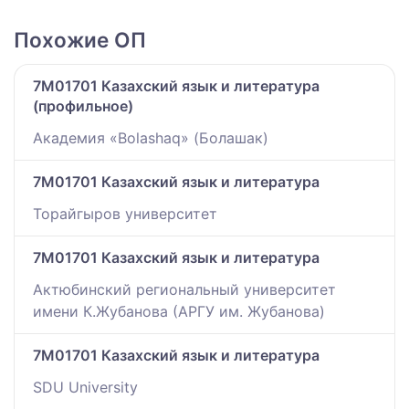
Похожие ОП
7M01701 Казахский язык и литература
(профильное)
Академия «Bolashaq» (Болашак)
7M01701 Казахский язык и литература
Торайгыров университет
7M01701 Казахский язык и литература
Актюбинский региональный университет
имени К.Жубанова (АРГУ им. Жубанова)
7M01701 Казахский язык и литература
SDU University