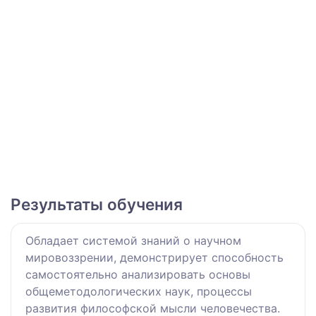
Результаты обучения
Обладает системой знаний о научном
мировоззрении, демонстрирует способность
самостоятельно анализировать основы
общеметодологических наук, процессы
развития философской мысли человечества.