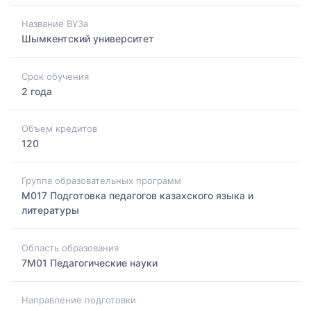
Название ВУЗа
Шымкентский университет
Срок обучения
2 года
Объем кредитов
120
Группа образовательных программ
M017 Подготовка педагогов казахского языка и
литературы
Область образования
7M01 Педагогические науки
Направление подготовки