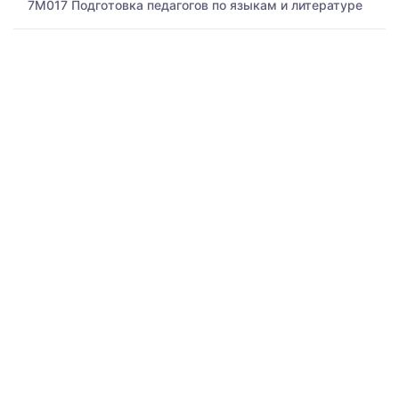
7M017 Подготовка педагогов по языкам и литературе