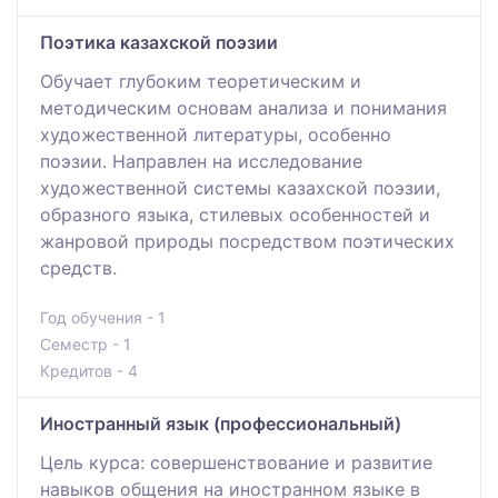
Поэтика казахской поэзии
Обучает глубоким теоретическим и
методическим основам анализа и понимания
художественной литературы, особенно
поэзии. Направлен на исследование
художественной системы казахской поэзии,
образного языка, стилевых особенностей и
жанровой природы посредством поэтических
средств.
Год обучения - 1
Семестр - 1
Кредитов - 4
Иностранный язык (профессиональный)
Цель курса: совершенствование и развитие
навыков общения на иностранном языке в