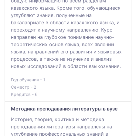
общую информацию по всем разделам
казахского языка. Кроме того, обучающиеся
углубляют знания, полученные на
бакалавриате в области казахского языка, и
переходят к научному направлению. Курс
направлен на глубокое понимание научно-
теоретических основ языка, всех явлений
языка, направлений его развития и языковых
процессов, а также на изучение и анализ
новых исследований в области языкознания.
Год обучения - 1
Семестр - 2
Кредитов - 6
Методика преподавания литературы в вузе
История, теория, критика и методика
преподавания литературы направлены на
углубление профессиональных знаний в