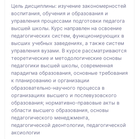
Цель дисциплины: изучение закономерностей
воспитания, обучения и образования и
управления процессами подготовки педагога
высшей школы. Курс направлен на освоение
педагогических систем, функционирующих в
высших учебных заведениях, а также систем
управления вузами. В курсе рассматриваются
теоретические и методологические основы
педагогики высшей школы, современная
парадигма образования, основные требования
к планированию и организации
образовательно-научного процесса в
организациях высшего и послевузовского
образования; нормативно-правовые акты в
области высшего образования, основы
педагогического менеджмента,
педагогической деонтологии, педагогической
аксиологии