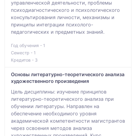
управленческой деятельности, проблемы
психодиагностического и психологического
консультирования личности, механизмы и
принципы интеграции психолого-
педагогических и предметных знаний.
Год обучения - 1
Семестр - 1
Кредитов - 3
Основы литературно-теоретического анализа
художественного произведения
Цель дисциплины: изучение принципов
литературно-теоретического анализа при
обучении литературы. Направлен на
обеспечение необходимого уровня
академической компетентности магистрантов
через освоения методов анализа
художественных произведений. Курс