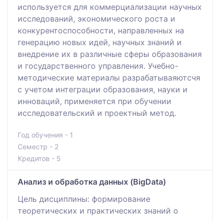
используется для коммерциализации научных
исследований, экономического роста и
конкурентоспособности, направленных на
генерацию новых идей, научных знаний и
внедрение их в различные сферы образования
и государственного управления. Учебно-
методические материалы разрабатываяютсчя
с учетом интеграции образования, науки и
инноваций, применяется при обучении
исследовательский и проектный метод.
Год обучения - 1
Семестр - 2
Кредитов - 5
Анализ и обработка данных (BigData)
Цель дисциплины: формирование
теоретических и практических знаний о