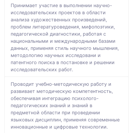
Принимает участие в выполнении научно-
исследовательских проектов в области
анализа художественных произведений,
проблем литературоведения, мифопоэтики,
педагогической диагностики, работая с
национальными и международными базами
данных, применяя стиль научного мышления,
методологию научных исследовани и
патентного поиска в постановке и решении
исследовательских работ.
Проводит учебно-методическую работу и
развивает методическую компетентность,
обеспечивая интеграцию психолого-
педагогических знаний и знаний в
предметной области при проведении
языковых дисциплин, применяя современные
инновационные и цифровые технологии.