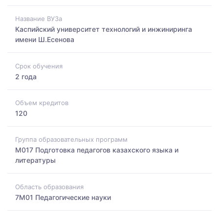
Название ВУЗа
Каспийский университет технологий и инжиниринга
имени Ш.Есенова
Срок обучения
2 года
Объем кредитов
120
Группа образовательных программ
M017 Подготовка педагогов казахского языка и
литературы
Область образования
7M01 Педагогические науки