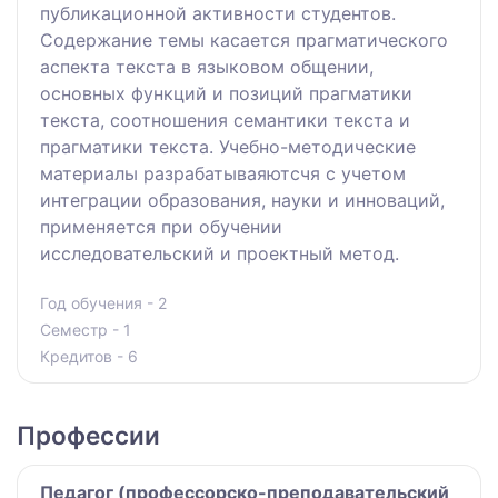
публикационной активности студентов.
Содержание темы касается прагматического
аспекта текста в языковом общении,
основных функций и позиций прагматики
текста, соотношения семантики текста и
прагматики текста. Учебно-методические
материалы разрабатываяютсчя с учетом
интеграции образования, науки и инноваций,
применяется при обучении
исследовательский и проектный метод.
Год обучения - 2
Семестр - 1
Кредитов - 6
Профессии
Педагог (профессорско-преподавательский