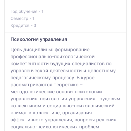
Год обучения - 1
Семестр - 1
Кредитов - 3
Психология управления
Цель дисциплины: формирование
профессионально-психологической
компетентности будущих специалистов по
управленческой деятельности и целостному
педагогическому процессу. В курсе
рассматриваются теоретико –
методологические основы психологии
управления, психология управления трудовым
коллективом и социально-психологический
климат в коллективе, организация
эффективного управления, вопросы решения
социально-психологических проблем