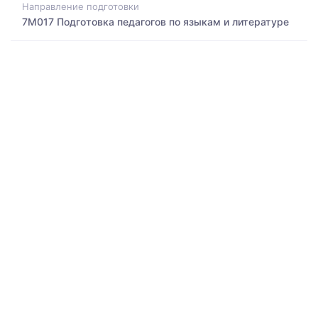
Направление подготовки
7M017 Подготовка педагогов по языкам и литературе