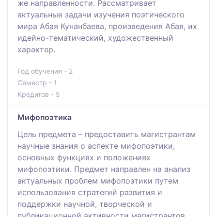
же направленности. Рассматривает
актуальные задачи изучения поэтического
мира Абая Кунанбаева, произведения Абая, их
идейно-тематический, художественный
характер.
Год обучения - 2
Семестр - 1
Кредитов - 5
Мифопоэтика
Цель предмета – предоставить магистрантам
научные знания о аспекте мифопоэтики,
основных функциях и положениях
мифопоэтики. Предмет направлен на анализ
актуальных проблем мифопоэтики путем
использования стратегий развития и
поддержки научной, творческой и
публикационной активности магистрантов.