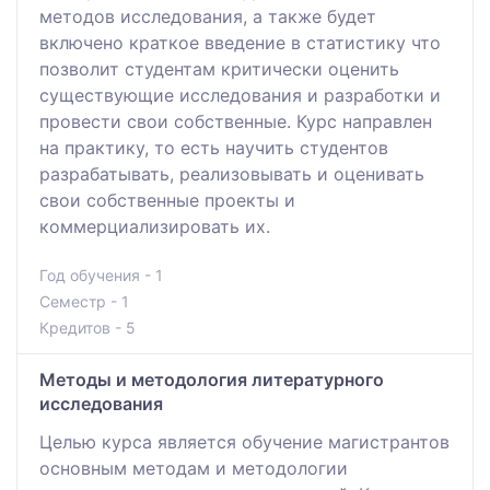
методов исследования, а также будет
включено краткое введение в статистику что
позволит студентам критически оценить
существующие исследования и разработки и
провести свои собственные. Курс направлен
на практику, то есть научить студентов
разрабатывать, реализовывать и оценивать
свои собственные проекты и
коммерциализировать их.
Год обучения - 1
Семестр - 1
Кредитов - 5
Методы и методология литературного
исследования
Целью курса является обучение магистрантов
основным методам и методологии