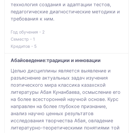
технология создания и адаптации тестов,
педагогические диагностические методики и
требования к ним.
Год обучения - 2
Семестр - 1
Кредитов - 5
Абайоведение:традиции и инновации
Целью дисциплины является выявление и
разъяснение актуальных задач изучения
поэтического мира классика казахской
литературы Абая Кунанбаева, осмысление его
на более всесторонней научной основе. Курс
направлен на более глубокое признание,
анализ научно ценных результатов
исследования творчества Абая, овладение
литературно-теоретическими понятиями той