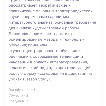
рассматривает теоретические и
практические основы литературоведческой
науки, современные парадигмы
литературного анализа, основные требования
для анализа художественной работы.
Дисциплина применяет практико-
ориентированные методы и технологии
обучения; принципы
студентоцентрированного обучения и
оценивания, современные тенденции и
инновации в области литературоведения,
педагогический подход, характеризующий
особую форму исследования в действии на
уроках (Lesson Study).
Год обучения - 1
Семестр - 2
Кредитов - 5