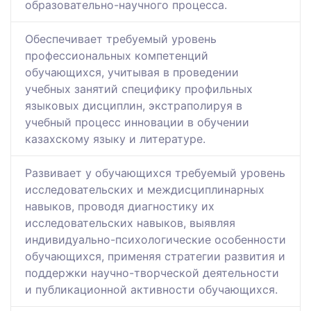
образовательно-научного процесса.
Обеспечивает требуемый уровень
профессиональных компетенций
обучающихся, учитывая в проведении
учебных занятий специфику профильных
языковых дисциплин, экстраполируя в
учебный процесс инновации в обучении
казахскому языку и литературе.
Развивает у обучающихся требуемый уровень
исследовательских и междисциплинарных
навыков, проводя диагностику их
исследовательских навыков, выявляя
индивидуально-психологические особенности
обучающихся, применяя стратегии развития и
поддержки научно-творческой деятельности
и публикационной активности обучающихся.