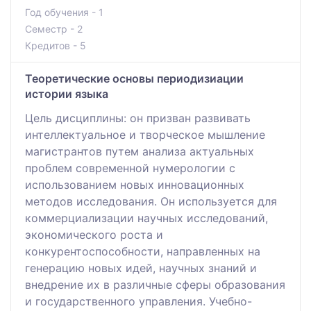
Год обучения - 1
Семестр - 2
Кредитов - 5
Теоретические основы периодизиации
истории языка
Цель дисциплины: он призван развивать
интеллектуальное и творческое мышление
магистрантов путем анализа актуальных
проблем современной нумерологии с
использованием новых инновационных
методов исследования. Он используется для
коммерциализации научных исследований,
экономического роста и
конкурентоспособности, направленных на
генерацию новых идей, научных знаний и
внедрение их в различные сферы образования
и государственного управления. Учебно-