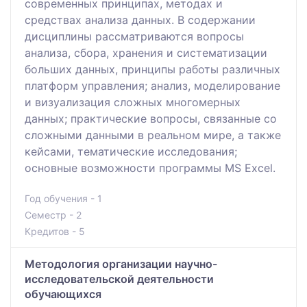
современных принципах, методах и
средствах анализа данных. В содержании
дисциплины рассматриваются вопросы
анализа, сбора, хранения и систематизации
больших данных, принципы работы различных
платформ управления; анализ, моделирование
и визуализация сложных многомерных
данных; практические вопросы, связанные со
сложными данными в реальном мире, а также
кейсами, тематические исследования;
основные возможности программы MS Excel.
Год обучения - 1
Семестр - 2
Кредитов - 5
Методология организации научно-
исследовательской деятельности
обучающихся