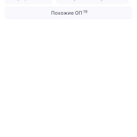
19
Похожие ОП