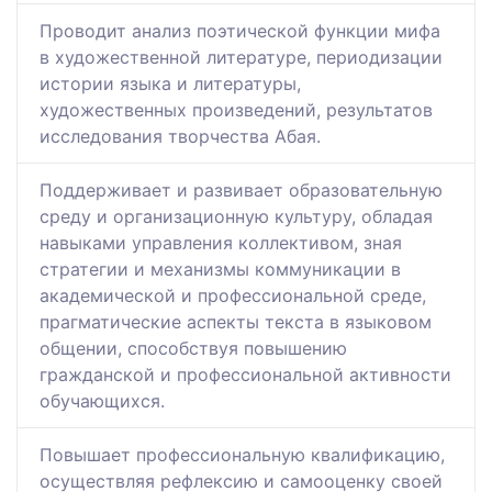
Проводит анализ поэтической функции мифа
в художественной литературе, периодизации
истории языка и литературы,
художественных произведений, результатов
исследования творчества Абая.
Поддерживает и развивает образовательную
среду и организационную культуру, обладая
навыками управления коллективом, зная
стратегии и механизмы коммуникации в
академической и профессиональной среде,
прагматические аспекты текста в языковом
общении, способствуя повышению
гражданской и профессиональной активности
обучающихся.
Повышает профессиональную квалификацию,
осуществляя рефлексию и самооценку своей