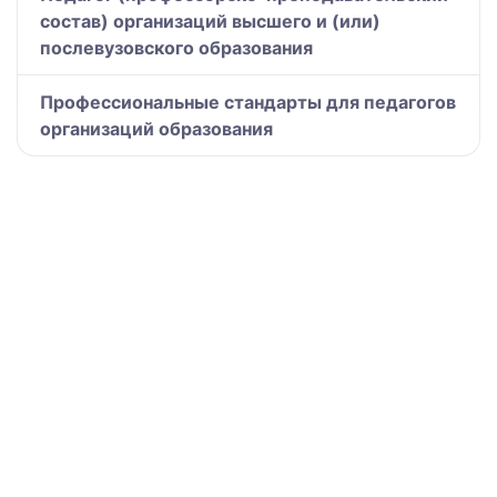
состав) организаций высшего и (или)
послевузовского образования
Профессиональные стандарты для педагогов
организаций образования