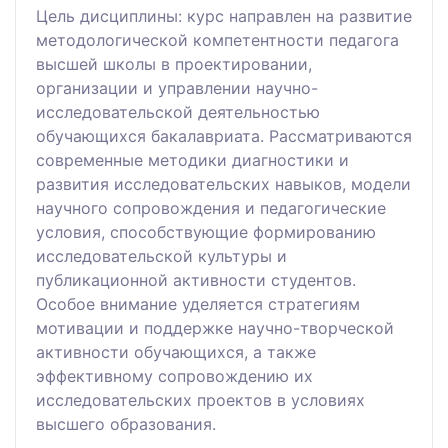
Цель дисциплины: курс направлен на развитие
методологической компетентности педагога
высшей школы в проектировании,
организации и управлении научно-
исследовательской деятельностью
обучающихся бакалавриата. Рассматриваются
современные методики диагностики и
развития исследовательских навыков, модели
научного сопровождения и педагогические
условия, способствующие формированию
исследовательской культуры и
публикационной активности студентов.
Особое внимание уделяется стратегиям
мотивации и поддержке научно-творческой
активности обучающихся, а также
эффективному сопровождению их
исследовательских проектов в условиях
высшего образования.