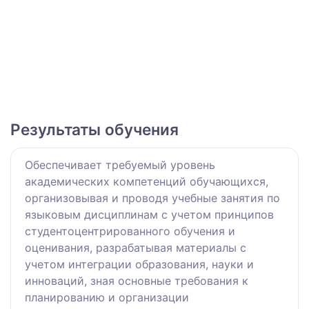
Результаты обучения
Обеспечивает требуемый уровень
академических компетенций обучающихся,
организовывая и проводя учебные занятия по
языковым дисциплинам с учетом принципов
студентоцентрированного обучения и
оценивания, разрабатывая материалы с
учетом интеграции образования, науки и
инноваций, зная основные требования к
планированию и организации