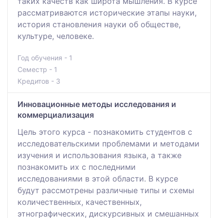
таких качеств как широта мышления. В курсе
рассматриваются исторические этапы науки,
история становления науки об обществе,
культуре, человеке.
Год обучения - 1
Семестр - 1
Кредитов - 3
Инновационные методы исследования и
коммерциализация
Цель этого курса - познакомить студентов с
исследовательскими проблемами и методами
изучения и использования языка, а также
познакомить их с последними
исследованиями в этой области. В курсе
будут рассмотрены различные типы и схемы
количественных, качественных,
этнографических, дискурсивных и смешанных