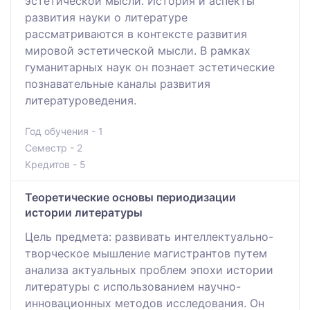
эстетической мысли. История и аспекты
развития науки о литературе
рассматриваются в контексте развития
мировой эстетической мысли. В рамках
гуманитарных наук он познает эстетические
познавательные каналы развития
литературоведения.
Год обучения - 1
Семестр - 2
Кредитов - 5
Теоретические основы периодизации
истории литературы
Цель предмета: развивать интеллектуально-
творческое мышление магистрантов путем
анализа актуальных проблем эпохи истории
литературы с использованием научно-
инновационных методов исследования. Он