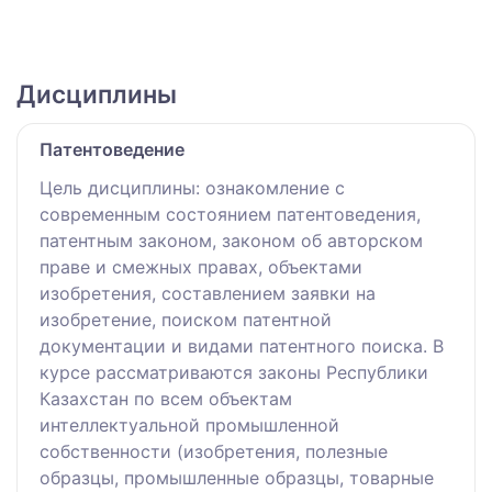
Дисциплины
Патентоведение
Цель дисциплины: ознакомление с
современным состоянием патентоведения,
патентным законом, законом об авторском
праве и смежных правах, объектами
изобретения, составлением заявки на
изобретение, поиском патентной
документации и видами патентного поиска. В
курсе рассматриваются законы Республики
Казахстан по всем объектам
интеллектуальной промышленной
собственности (изобретения, полезные
образцы, промышленные образцы, товарные