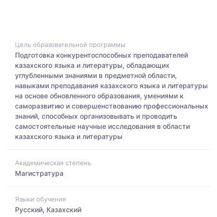
Цель образовательной программы
Подготовка конкурентоспособных преподавателей
казахского языка и литературы, обладающих
углубленными знаниями в предметной области,
навыками преподавания казахского языка и литературы
на основе обновленного образования, умениями к
саморазвитию и совершенствованию профессиональных
знаний, способных организовывать и проводить
самостоятельные научные исследования в области
казахского языка и литературы
Академическая степень
Магистратура
Языки обучения
Русский, Казахский