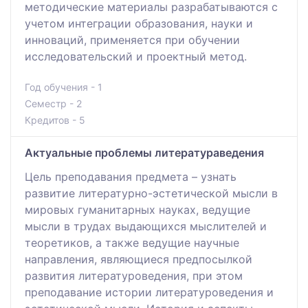
методические материалы разрабатываются с
учетом интеграции образования, науки и
инноваций, применяется при обучении
исследовательский и проектный метод.
Год обучения - 1
Семестр - 2
Кредитов - 5
Актуальные проблемы литератураведения
Цель преподавания предмета – узнать
развитие литературно-эстетической мысли в
мировых гуманитарных науках, ведущие
мысли в трудах выдающихся мыслителей и
теоретиков, а также ведущие научные
направления, являющиеся предпосылкой
развития литературоведения, при этом
преподавание истории литературоведения и