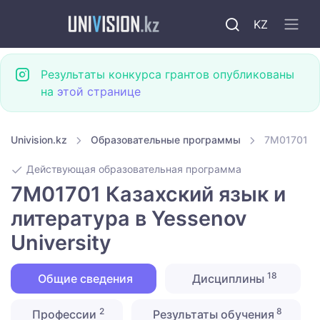
KZ
Результаты конкурса грантов опубликованы
на
этой странице
Univision.kz
Образовательные программы
7M01701 Ка
Действующая образовательная программа
7M01701 Казахский язык и
литература в Yessenov
University
18
Общие сведения
Дисциплины
2
8
Профессии
Результаты обучения