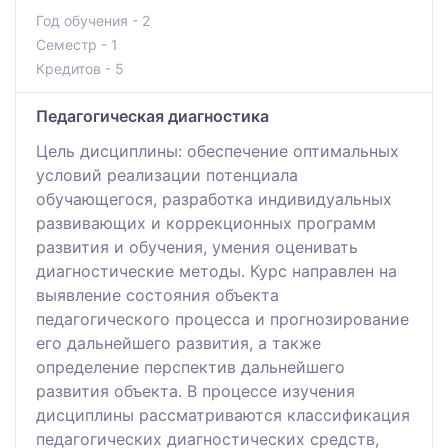
Год обучения - 2
Семестр - 1
Кредитов - 5
Педагогическая диагностика
Цель дисциплины: обеспечение оптимальных
условий реализации потенциала
обучающегося, разработка индивидуальных
развивающих и коррекционных программ
развития и обучения, умения оценивать
диагностические методы. Курс направлен на
выявление состояния объекта
педагогического процесса и прогнозирование
его дальнейшего развития, а также
определение перспектив дальнейшего
развития объекта. В процессе изучения
дисциплины рассматриваются классификация
педагогических диагностических средств,