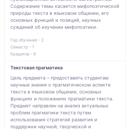
Содержание темы касается мифопоэтической
природы текста в языковом общении, его
основных функций и позиций, научных
суждений об изучении мифопоэтики.
Год обучения - 2
Семестр - 1
Кредитов - 6
Текстовая прагматика
Цель предмета – предоставить студентам
научные знания о прагматическом аспекте
текста в языковом общении, основных
функциях и положениях прагматики текста.
Предмет направлен на анализ актуальных
проблем прагматики текста путем
использования стратегий развития и
поддержки научной, творческой и