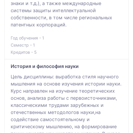
знаки и т.д.), а также международные
системы защиты интеллектуальной
собственности, в том числе региональных
патентных корпораций.
Год обучения - 1
Семестр - 1
Кредитов - 5
История и философия науки
Цель дисциплины: выработка стиля научного
мышления на основе изучения истории науки.
Курс направлен на изучение теоретических
основ, анализа работы c первоисточниками,
классическими трудами зарубежных и
отечественных методологов науки,на
содействие самостоятельному и
критическому мышлению, на формирование