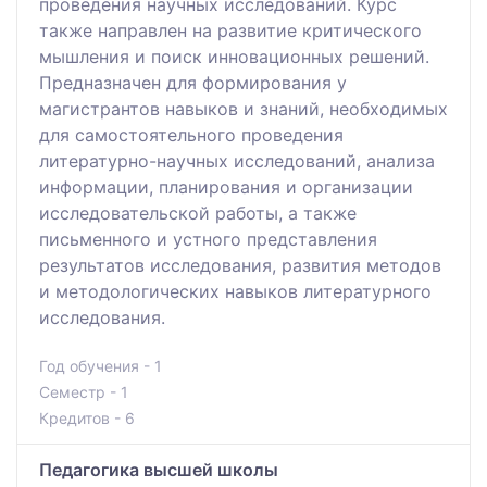
проведения научных исследований. Курс
также направлен на развитие критического
мышления и поиск инновационных решений.
Предназначен для формирования у
магистрантов навыков и знаний, необходимых
для самостоятельного проведения
литературно-научных исследований, анализа
информации, планирования и организации
исследовательской работы, а также
письменного и устного представления
результатов исследования, развития методов
и методологических навыков литературного
исследования.
Год обучения - 1
Семестр - 1
Кредитов - 6
Педагогика высшей школы