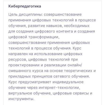
Киберпедагогика
Цель дисциплины: совершенствование
применения цифровых технологий в процессе
обучения, развитие навыков, необходимых
для создания цифрового контента и создания
цифровой трансформации,
совершенствование применения цифровых
технологий в процессе обучения. Курс
направлен на использование цифровых
ресурсов, цифровых технологий при
проектировании и реализации онлайн/
смешанного курса на основе теоретических и
прикладных принципов сетевого обучения.
Курс предусматривает индивидуальное
обучение через интернет-технологии,
виртуальное обучение, цифровые сервисы и
инструменты.