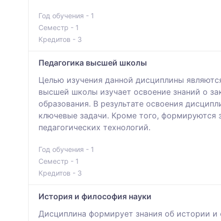
Год обучения - 1
Семестр - 1
Кредитов - 3
Педагогика высшей школы
Целью изучения данной дисциплины являются
высшей школы изучает освоение знаний о за
образования. В результате освоения дисципл
ключевые задачи. Кроме того, формируются 
педагогических технологий.
Год обучения - 1
Семестр - 1
Кредитов - 3
История и философия науки
Дисциплина формирует знания об истории и 