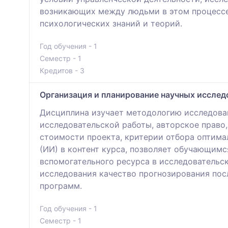
возникающих между людьми в этом процессе.
психологических знаний и теорий.
Год обучения - 1
Семестр - 1
Кредитов - 3
Организация и планирование научных исслед
Дисциплина изучает методологию исследован
исследовательской работы, авторское право,
стоимости проекта, критерии отбора оптима
(ИИ) в контент курса, позволяет обучающимс
вспомогательного ресурса в исследовательс
исследования качество прогнозирования пос
программ.
Год обучения - 1
Семестр - 1