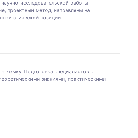
я научно-исследовательской работы
е, проектный метод, направлены на
нной этической позиции.
е, языку. Подготовка специалистов с
теоретическими знаниями, практическими