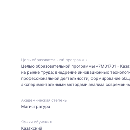
Цель образовательной программы
Целью образовательной программы «7М01701 - Казах
на рынке труда; внедрение инновационных технологи
профессиональной деятельности; формирование общи
экспериментальными методами анализа современны
Академическая степень
Магистратура
Языки обучения
Казахский