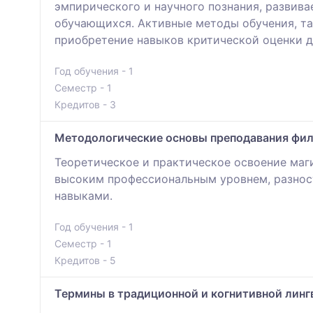
эмпирического и научного познания, развив
обучающихся. Активные методы обучения, та
приобретение навыков критической оценки 
Год обучения - 1
Семестр - 1
Кредитов - 3
Методологические основы преподавания фил
Теоретическое и практическое освоение маг
высоким профессиональным уровнем, разнос
навыками.
Год обучения - 1
Семестр - 1
Кредитов - 5
Термины в традиционной и когнитивной линг