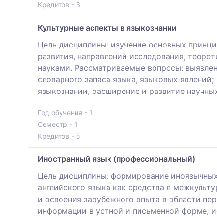
Кредитов - 3
Культурные аспекты в языкознании
Цель дисциплины: изучение основных принци
развития, направлений исследования, теоре
науками. Рассматриваемые вопросы: выявлен
словарного запаса языка, языковых явлений
языкознании, расширение и развитие научны
Год обучения - 1
Семестр - 1
Кредитов - 5
Иностранный язык (профессиональный)
Цель дисциплины: формирование иноязычных
английского языка как средства в межкульт
и освоения зарубежного опыта в области пе
информации в устной и письменной форме, и