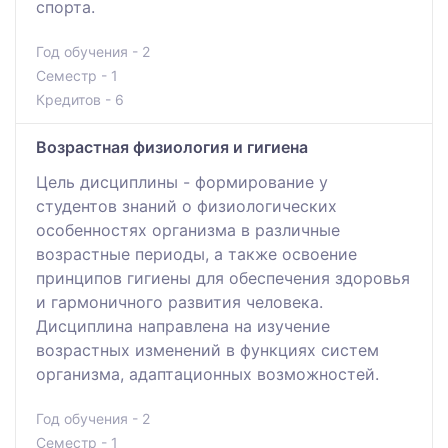
спорта.
Год обучения - 2
Семестр - 1
Кредитов - 6
Возрастная физиология и гигиена
Цель дисциплины - формирование у
студентов знаний о физиологических
особенностях организма в различные
возрастные периоды, а также освоение
принципов гигиены для обеспечения здоровья
и гармоничного развития человека.
Дисциплина направлена на изучение
возрастных изменений в функциях систем
организма, адаптационных возможностей.
Год обучения - 2
Семестр - 1