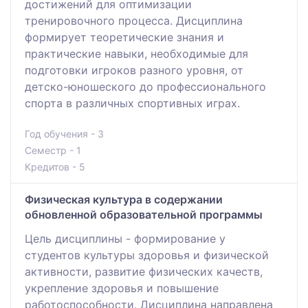
достижений для оптимизации
тренировочного процесса. Дисциплина
формирует теоретические знания и
практические навыки, необходимые для
подготовки игроков разного уровня, от
детско-юношеского до профессионального
спорта в различных спортивных играх.
Год обучения - 3
Семестр - 1
Кредитов - 5
Физическая культура в содержании
обновленной образовательной программы
Цель дисциплины - формирование у
студентов культуры здоровья и физической
активности, развитие физических качеств,
укрепление здоровья и повышение
работоспособности. Дисциплина направлена