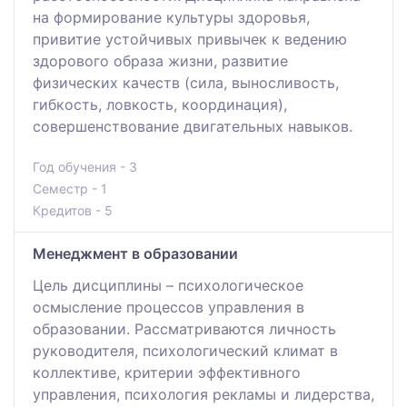
на формирование культуры здоровья,
привитие устойчивых привычек к ведению
здорового образа жизни, развитие
физических качеств (сила, выносливость,
гибкость, ловкость, координация),
совершенствование двигательных навыков.
Год обучения - 3
Семестр - 1
Кредитов - 5
Менеджмент в образовании
Цель дисциплины – психологическое
осмысление процессов управления в
образовании. Рассматриваются личность
руководителя, психологический климат в
коллективе, критерии эффективного
управления, психология рекламы и лидерства,