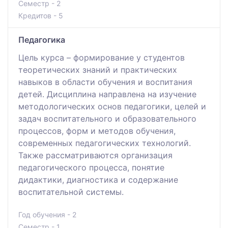
Семестр - 2
Кредитов - 5
Педагогика
Цель курса – формирование у студентов
теоретических знаний и практических
навыков в области обучения и воспитания
детей. Дисциплина направлена на изучение
методологических основ педагогики, целей и
задач воспитательного и образовательного
процессов, форм и методов обучения,
современных педагогических технологий.
Также рассматриваются организация
педагогического процесса, понятие
дидактики, диагностика и содержание
воспитательной системы.
Год обучения - 2
Семестр - 1