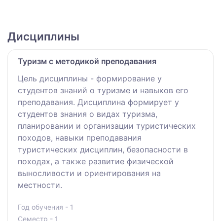
Дисциплины
Туризм с методикой преподавания
Цель дисциплины - формирование у
студентов знаний о туризме и навыков его
преподавания. Дисциплина формирует у
студентов знания о видах туризма,
планировании и организации туристических
походов, навыки преподавания
туристических дисциплин, безопасности в
походах, а также развитие физической
выносливости и ориентирования на
местности.
Год обучения - 1
Семестр - 1