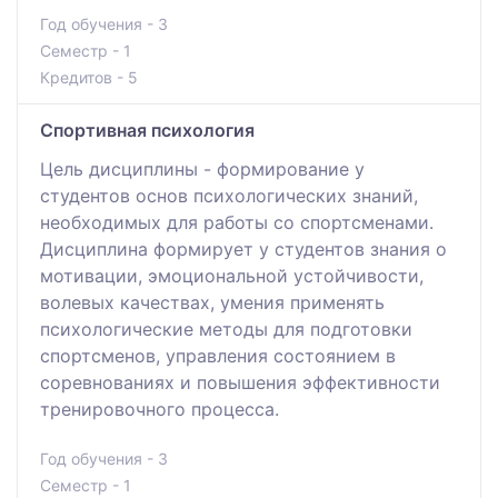
Год обучения - 3
Семестр - 1
Кредитов - 5
Спортивная психология
Цель дисциплины - формирование у
студентов основ психологических знаний,
необходимых для работы со спортсменами.
Дисциплина формирует у студентов знания о
мотивации, эмоциональной устойчивости,
волевых качествах, умения применять
психологические методы для подготовки
спортсменов, управления состоянием в
соревнованиях и повышения эффективности
тренировочного процесса.
Год обучения - 3
Семестр - 1