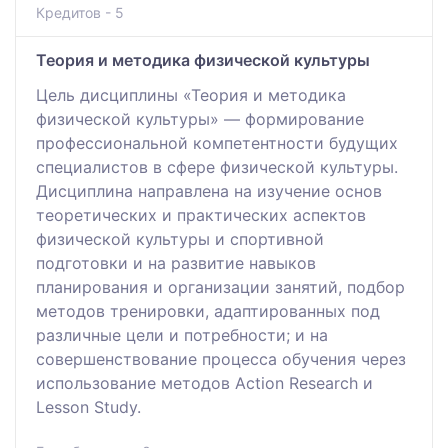
Кредитов - 5
Теория и методика физической культуры
Цель дисциплины «Теория и методика
физической культуры» — формирование
профессиональной компетентности будущих
специалистов в сфере физической культуры.
Дисциплина направлена на изучение основ
теоретических и практических аспектов
физической культуры и спортивной
подготовки и на развитие навыков
планирования и организации занятий, подбор
методов тренировки, адаптированных под
различные цели и потребности; и на
совершенствование процесса обучения через
использование методов Action Research и
Lesson Study.