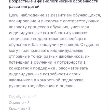
Возрастные и физиологические особенности
развития детей
Цель: наблюдение за развитием обучающихся,
планирование и внедрение соответствующих
возрасту процессов обучения, учитывая
индивидуальные потребности учащихся,
творческое поддерживание всеобщего
обучения и благополучия учеников. Студенты
могут: распознавать индивидуальные
отправные точки разных школьников, их
потенциал в обучении и потребности в
конкретной поддержке , рассматривать
индивидуальные потребности своих
школьников в конкретной поддержке,
руководстве, обучении и оценке
Год обучения - 1
Семестр - 2
Кредитов - 3