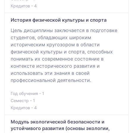
Кредитов - 4
История физической культуры и спорта
Цель дисциплины заключается в подготовке
студентов, обладающих широким
историческим кругозором в области
физической культуры и спорта, способных
понимать их современное состояние в
контексте исторического развития и
использовать эти знания в своей
профессиональной деятельности.
Год обучения - 1
Семестр - 1
Кредитов - 4
Модуль экологической безопасности и
устойчивого развития (основы экологии,