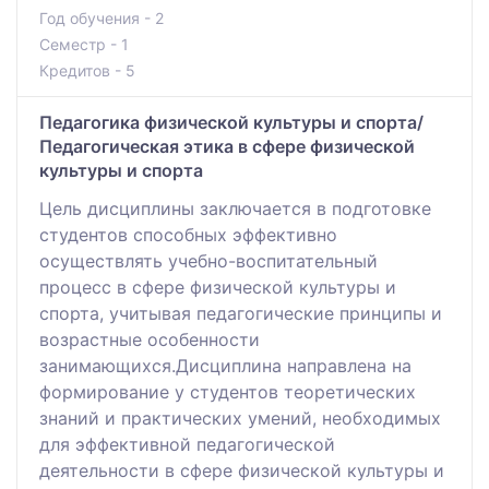
Год обучения - 2
Семестр - 1
Кредитов - 5
Педагогика физической культуры и спорта/
Педагогическая этика в сфере физической
культуры и спорта
Цель дисциплины заключается в подготовке
студентов способных эффективно
осуществлять учебно-воспитательный
процесс в сфере физической культуры и
спорта, учитывая педагогические принципы и
возрастные особенности
занимающихся.Дисциплина направлена на
формирование у студентов теоретических
знаний и практических умений, необходимых
для эффективной педагогической
деятельности в сфере физической культуры и