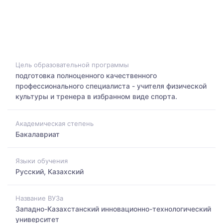
Цель образовательной программы
подготовка полноценного качественного
профессионального специалиста - учителя физической
культуры и тренера в избранном виде спорта.
Академическая степень
Бакалавриат
Языки обучения
Русский, Казахский
Название ВУЗа
Западно-Казахстанский инновационно-технологический
университет