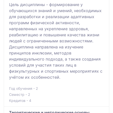
Цель дисциплины - формирование у
обучающихся знаний и умений, необходимых
для разработки и реализации адаптивных
программ физической активности,
направленных на укрепление здоровья,
реабилитацию и повышение качества жизни
людей с ограниченными возможностями.
Дисциплина направлена на изучение
принципов инклюзии, методов
индивидуального подхода, а также создания
условий для участия таких лиц в
физкультурных и спортивных мероприятиях с
учётом их особенностей.
Год обучения - 2
Семестр - 2
Кредитов - 4
Теоретические и методические основы