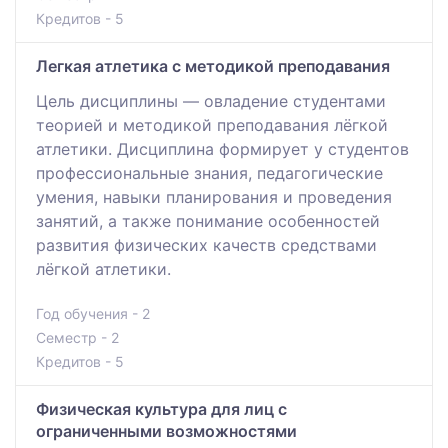
Кредитов - 5
Легкая атлетика с методикой преподавания
Цель дисциплины — овладение студентами
теорией и методикой преподавания лёгкой
атлетики. Дисциплина формирует у студентов
профессиональные знания, педагогические
умения, навыки планирования и проведения
занятий, а также понимание особенностей
развития физических качеств средствами
лёгкой атлетики.
Год обучения - 2
Семестр - 2
Кредитов - 5
Физическая культура для лиц с
ограниченными возможностями