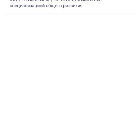
специализацией общего развития