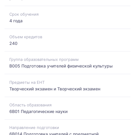
Срок обучения
4 года
Объем кредитов
240
Группа образовательных программ
B005 Подготовка учителей физической культуры
Предметы на ЕНТ
Творческий экзамен и Творческий экзамен
Область образования
6B01 Педагогические науки
Направление подготовки
6B014 Подготовка учителей с предметной