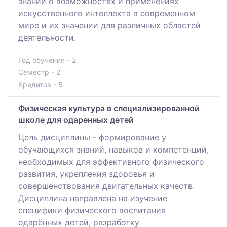
знаний о возможностях и применениях
искусственного интеллекта в современном
мире и их значении для различных областей
деятельности.
Год обучения - 2
Семестр - 2
Кредитов - 5
Физическая культура в специализированной
школе для одаренных детей
Цель дисциплины - формирование у
обучающихся знаний, навыков и компетенций,
необходимых для эффективного физического
развития, укрепления здоровья и
совершенствования двигательных качеств.
Дисциплина направлена на изучение
специфики физического воспитания
одарённых детей, разработку