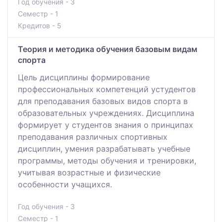
Год обучения - 3
Семестр - 1
Кредитов - 5
Теория и методика обучения базовым видам
спорта
Цель дисциплины формирование
профессиональных компетенций устудентов
для преподавания базовых видов спорта в
образовательных учреждениях. Дисциплина
формирует у студентов знания о принципах
преподавания различных спортивных
дисциплин, умения разрабатывать учебные
программы, методы обучения и тренировки,
учитывая возрастные и физические
особенности учащихся.
Год обучения - 3
Семестр - 1