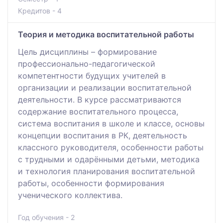
Кредитов - 4
Теория и методика воспитательной работы
Цель дисциплины – формирование
профессионально-педагогической
компетентности будущих учителей в
организации и реализации воспитательной
деятельности. В курсе рассматриваются
содержание воспитательного процесса,
система воспитания в школе и классе, основы
концепции воспитания в РК, деятельность
классного руководителя, особенности работы
с трудными и одарёнными детьми, методика
и технология планирования воспитательной
работы, особенности формирования
ученического коллектива.
Год обучения - 2