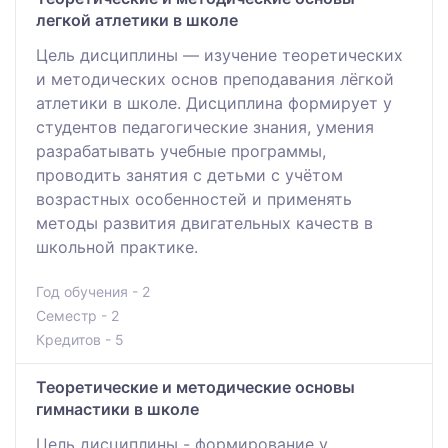
легкой атлетики в школе
Цель дисциплины — изучение теоретических
и методических основ преподавания лёгкой
атлетики в школе. Дисциплина формирует у
студентов педагогические знания, умения
разрабатывать учебные программы,
проводить занятия с детьми с учётом
возрастных особенностей и применять
методы развития двигательных качеств в
школьной практике.
Год обучения - 2
Семестр - 2
Кредитов - 5
Теоретические и методические основы
гимнастики в школе
Цель дисциплины - формирование у