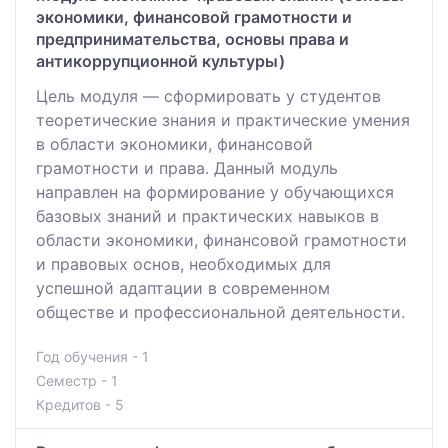
экономики, финансовой грамотности и
предпринимательства, основы права и
антикоррупционной культуры)
Цель модуля — сформировать у студентов
теоретические знания и практические умения
в области экономики, финансовой
грамотности и права. Данный модуль
направлен на формирование у обучающихся
базовых знаний и практических навыков в
области экономики, финансовой грамотности
и правовых основ, необходимых для
успешной адаптации в современном
обществе и профессиональной деятельности.
Год обучения - 1
Семестр - 1
Кредитов - 5