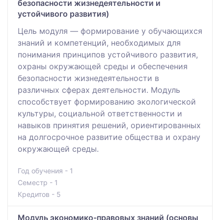
безопасности жизнедеятельности и
устойчивого развития)
Цель модуля — формирование у обучающихся
знаний и компетенций, необходимых для
понимания принципов устойчивого развития,
охраны окружающей среды и обеспечения
безопасности жизнедеятельности в
различных сферах деятельности. Модуль
способствует формированию экологической
культуры, социальной ответственности и
навыков принятия решений, ориентированных
на долгосрочное развитие общества и охрану
окружающей среды.
Год обучения - 1
Семестр - 1
Кредитов - 5
Модуль экономико-правовых знаний (основы