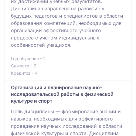
их достижений учебных результатов.
Дисциплина направлена на развитие у
будущих педагогов и специалистов в области
образования компетенций, необходимых для
организации эффективного учебного
процесса с учётом индивидуальных
особенностей учащихся.
Год обучения - 2
Семестр - 2
Кредитов - 4
Организация и планирование научно-
исследовательской работы в физической
культуре и спорт
Цель дисциплины — формирование знаний и
навыков, необходимых для эффективного
проведения научных исследований в области
физической культуры и спорта. Дисциплина