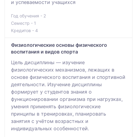
и успеваемости учащихся
Год обучения - 2
Семестр - 1
Кредитов - 4
Физиологические основы физического
воспитания и видов спорта
Цель дисциплины — изучение
физиологических механизмов, лежащих в
основе физического воспитания и спортивной
деятельности. Изучение дисциплины
формирует у студентов знания о
функционировании организма при нагрузках,
умения применять физиологические
принципы в тренировках, планировать
занятия с учётом возрастных и
индивидуальных особенностей.