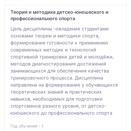
Теория и методика детско-юношеского и
профессионального спорта
Цель дисциплины -овладение студентами
основами теории и методики спорта,
формирование готовности к применению
современных методик и технологий
спортивной тренировки детей и молодёжи,
методов диагностирования достижений
занимающихся для обеспечения качества
тренировочного процесса. Дисциплина
направлена на формирование у обучающихся
теоретических знаний и практических
навыков, необходимых для подготовки
спортсменов разного уровня, от детско-
юношеского до профессионального спорта
Год обучения - 1