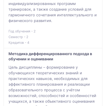
индивидуализированных программ
тренировок, а также создание условий для
гармоничного сочетания интеллектуального и
физического развития.
Год обучения - 2
Семестр - 2
Кредитов - 4
Методика дифференцированного подхода в
обучении и оценивании
Цель дисциплины – формирование у
обучающихся теоретических знаний и
практических навыков, необходимых для
эффективного планирования и реализации
образовательного процесса с учётом
возможностей, способностей и особенностей
учащихся, а также объективного оценивания