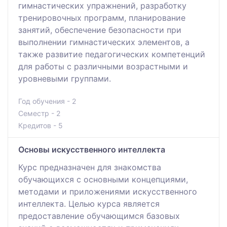
гимнастических упражнений, разработку
тренировочных программ, планирование
занятий, обеспечение безопасности при
выполнении гимнастических элементов, а
также развитие педагогических компетенций
для работы с различными возрастными и
уровневыми группами.
Год обучения - 2
Семестр - 2
Кредитов - 5
Основы искусственного интеллекта
Курс предназначен для знакомства
обучающихся с основными концепциями,
методами и приложениями искусственного
интеллекта. Целью курса является
предоставление обучающимся базовых