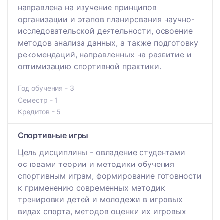
направлена на изучение принципов
организации и этапов планирования научно-
исследовательской деятельности, освоение
методов анализа данных, а также подготовку
рекомендаций, направленных на развитие и
оптимизацию спортивной практики.
Год обучения - 3
Семестр - 1
Кредитов - 5
Спортивные игры
Цель дисциплины - овладение студентами
основами теории и методики обучения
спортивным играм, формирование готовности
к применению современных методик
тренировки детей и молодежи в игровых
видах спорта, методов оценки их игровых