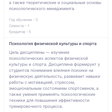
а также теоретические и социальные основы
психологического менеджмента.
Год обучения - 3
Семестр - 1
Кредитов - 5
Психология физической культуры и спорта
Цель дисциплины — изучение
психологических аспектов физической
культуры и спорта. Дисциплина формирует у
студентов понимание влияния психики на
физическую деятельность, развивает навыки
работы с мотивацией, стрессом,
эмоциональным состоянием спортсменов, а
также умения применять психологические
техники для повышения эффективности
тренировочного процесса.