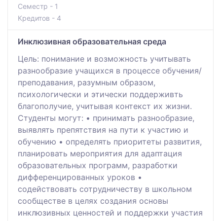
Семестр - 1
Кредитов - 4
Инклюзивная образовательная среда
Цель: понимание и возможность учитывать
разнообразие учащихся в процессе обучения/
преподавания, разумным образом,
психологически и этически поддерживть
благополучие, учитывая контекст их жизни.
Студенты могут: • принимать разнообразие,
выявлять препятствия на пути к участию и
обучению • определять приоритеты развития,
планировать мероприятия для адаптация
образовательных программ, разработки
дифференцированных уроков •
содействовать сотрудничеству в школьном
сообществе в целях создания основы
инклюзивных ценностей и поддержки участия