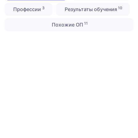
3
10
Профессии
Результаты обучения
11
Похожие ОП